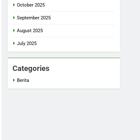
October 2025
September 2025
August 2025
July 2025
Categories
Berita