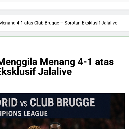
Menang 4-1 atas Club Brugge – Sorotan Eksklusif Jalalive
 Menggila Menang 4-1 atas
ksklusif Jalalive