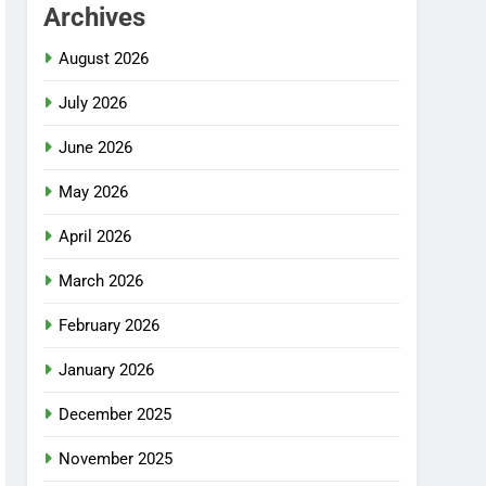
Archives
August 2026
July 2026
June 2026
May 2026
April 2026
March 2026
February 2026
January 2026
December 2025
November 2025