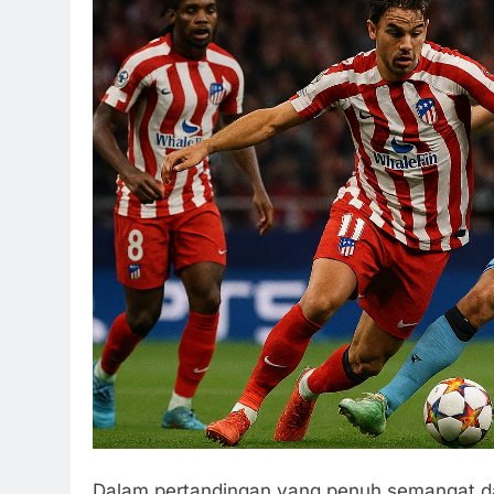
Dalam pertandingan yang penuh semangat 