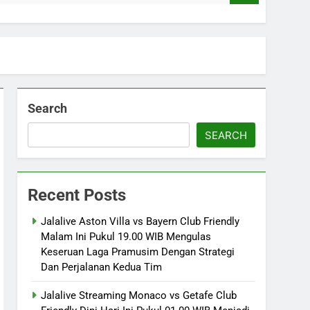
Search
SEARCH
Recent Posts
Jalalive Aston Villa vs Bayern Club Friendly
Malam Ini Pukul 19.00 WIB Mengulas
Keseruan Laga Pramusim Dengan Strategi
Dan Perjalanan Kedua Tim
Jalalive Streaming Monaco vs Getafe Club