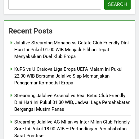
SEARCH
Recent Posts
Jalalive Streaming Monaco vs Getafe Club Friendly Dini
Hari Ini Pukul 01.00 WIB Menjadi Pilihan Tepat
Menyaksikan Duel Klub Eropa
KuPS vs U Craiova Liga Eropa UEFA Malam Ini Pukul
22.00 WIB Bersama Jalalive Siap Memanjakan
Penggemar Kompetisi Eropa
Streaming Jalalive Arsenal vs Real Betis Club Friendly
Dini Hari Ini Pukul 01.30 WIB, Jadwal Laga Persahabatan
Bergengsi Musim Panas
Streaming Jalalive AC Milan vs Inter Milan Club Friendly
Sore Ini Pukul 18.00 WIB – Pertandingan Persahabatan
Sarat Prestise