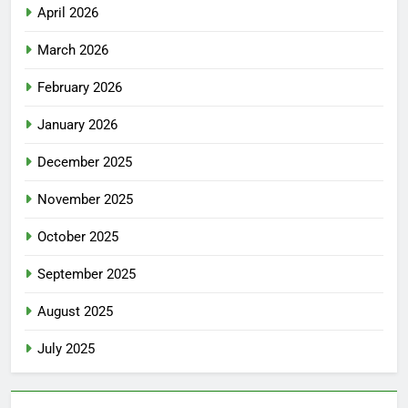
April 2026
March 2026
February 2026
January 2026
December 2025
November 2025
October 2025
September 2025
August 2025
July 2025