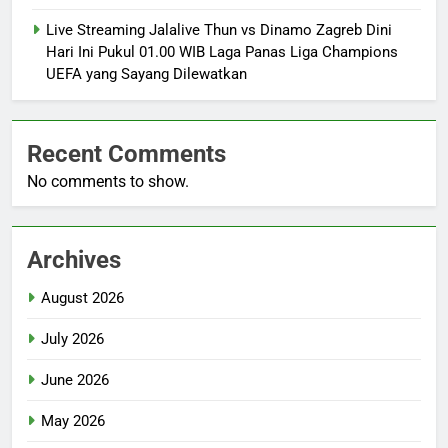
Live Streaming Jalalive Thun vs Dinamo Zagreb Dini
Hari Ini Pukul 01.00 WIB Laga Panas Liga Champions
UEFA yang Sayang Dilewatkan
Recent Comments
No comments to show.
Archives
August 2026
July 2026
June 2026
May 2026