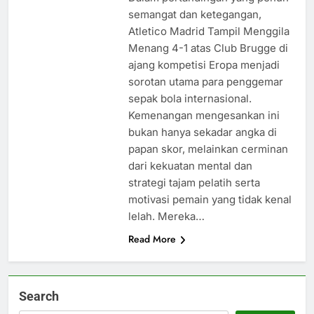
semangat dan ketegangan,
Atletico Madrid Tampil Menggila
Menang 4-1 atas Club Brugge di
ajang kompetisi Eropa menjadi
sorotan utama para penggemar
sepak bola internasional.
Kemenangan mengesankan ini
bukan hanya sekadar angka di
papan skor, melainkan cerminan
dari kekuatan mental dan
strategi tajam pelatih serta
motivasi pemain yang tidak kenal
lelah. Mereka…
Read More
Search