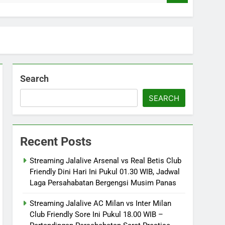
Search
SEARCH
Recent Posts
Streaming Jalalive Arsenal vs Real Betis Club
Friendly Dini Hari Ini Pukul 01.30 WIB, Jadwal
Laga Persahabatan Bergengsi Musim Panas
Streaming Jalalive AC Milan vs Inter Milan
Club Friendly Sore Ini Pukul 18.00 WIB –