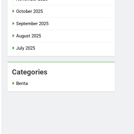
October 2025
September 2025
August 2025
July 2025
Categories
Berita