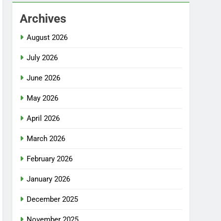
Archives
August 2026
July 2026
June 2026
May 2026
April 2026
March 2026
February 2026
January 2026
December 2025
November 2025