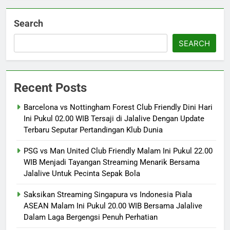
Search
SEARCH
Recent Posts
Barcelona vs Nottingham Forest Club Friendly Dini Hari
Ini Pukul 02.00 WIB Tersaji di Jalalive Dengan Update
Terbaru Seputar Pertandingan Klub Dunia
PSG vs Man United Club Friendly Malam Ini Pukul 22.00
WIB Menjadi Tayangan Streaming Menarik Bersama
Jalalive Untuk Pecinta Sepak Bola
Saksikan Streaming Singapura vs Indonesia Piala
ASEAN Malam Ini Pukul 20.00 WIB Bersama Jalalive
Dalam Laga Bergengsi Penuh Perhatian