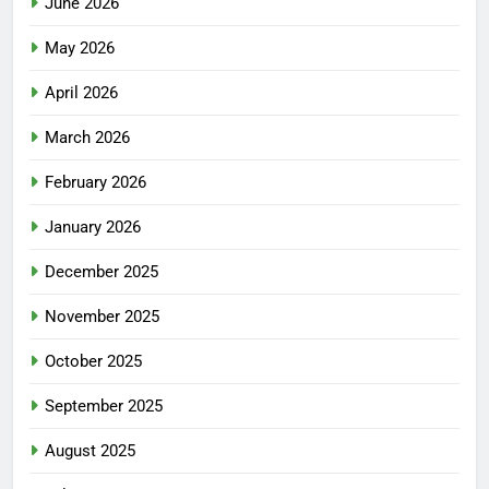
June 2026
May 2026
April 2026
March 2026
February 2026
January 2026
December 2025
November 2025
October 2025
September 2025
August 2025