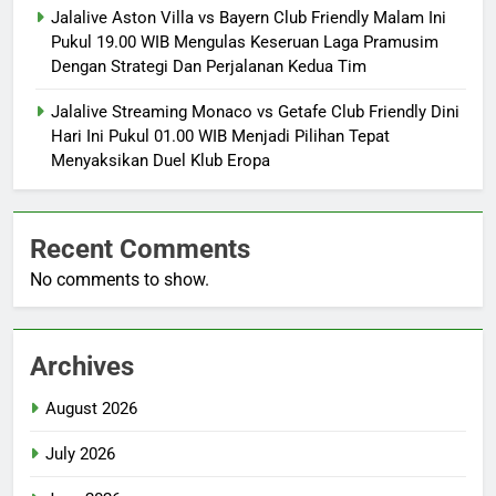
Jalalive Aston Villa vs Bayern Club Friendly Malam Ini
Pukul 19.00 WIB Mengulas Keseruan Laga Pramusim
Dengan Strategi Dan Perjalanan Kedua Tim
Jalalive Streaming Monaco vs Getafe Club Friendly Dini
Hari Ini Pukul 01.00 WIB Menjadi Pilihan Tepat
Menyaksikan Duel Klub Eropa
Recent Comments
No comments to show.
Archives
August 2026
July 2026