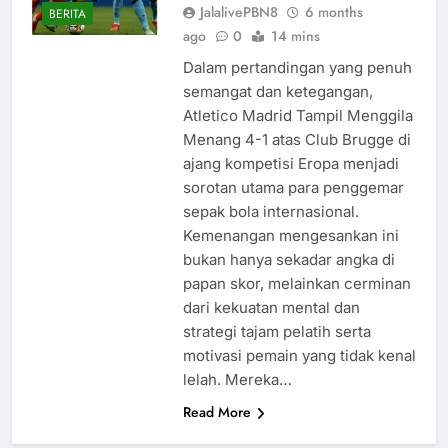
JalalivePBN8
6 months
BERITA
ago
0
14 mins
Dalam pertandingan yang penuh
semangat dan ketegangan,
Atletico Madrid Tampil Menggila
Menang 4-1 atas Club Brugge di
ajang kompetisi Eropa menjadi
sorotan utama para penggemar
sepak bola internasional.
Kemenangan mengesankan ini
bukan hanya sekadar angka di
papan skor, melainkan cerminan
dari kekuatan mental dan
strategi tajam pelatih serta
motivasi pemain yang tidak kenal
lelah. Mereka…
Read More