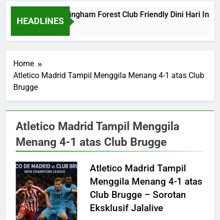
Barcelona vs Nottingham Forest Club Friendly Dini Hari Ini P
HEADLINES
22 Hours Ago
Home
Atletico Madrid Tampil Menggila Menang 4-1 atas Club
Brugge
Atletico Madrid Tampil Menggila
Menang 4-1 atas Club Brugge
Atletico Madrid Tampil
Menggila Menang 4-1 atas
Club Brugge – Sorotan
Eksklusif Jalalive