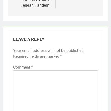
Tengah Pandemi
LEAVE A REPLY
Your email address will not be published.
Required fields are marked
*
Comment
*