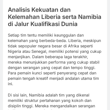
Analisis Kekuatan dan
Kelemahan Liberia serta Namibia
di Jalur Kualifikasi Dunia
Setiap tim tentu memiliki keunggulan dan
kelemahan yang berbeda-beda. Liberia, meskipun
tidak sepopuler negara besar di Afrika seperti
Nigeria atau Senegal, memiliki potensi yang cukup
menjanjikan. Dalam beberapa laga terakhir,
mereka menunjukkan performa yang cukup stabil
dengan serangan yang cepat dan tempo tinggi.
Para pemain kunci seperti penyerang cepat dan
pemain tengah kreatif menjadi andalan utama tim
ini.
Di sisi lain, Namibia adalah tim yang dikenal
memiliki struktur pertahanan yang kokoh dan
disiplin tinggi. Mereka mengandalkan serangan