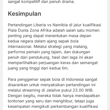
sangat kompetitif dan penuh drama.
Kesimpulan
Pertandingan Liberia vs Namibia di jalur kualifikasi
Piala Dunia Zona Afrika adalah salah satu momen
penting yang dapat menentukan masa depan
kedua negara dalam ajang sepak bola
internasional. Melalui strategi yang matang,
performa pemain yang tajam, dan dukungan
penuh dari pendukung, hasil dari laga ini akan
memperlihatkan perjuangan keras dan semangat
juang yang tinggi dari kedua tim.
Para penggemar sepak bola di Indonesia sangat
disarankan untuk menyaksikan pertandingan ini
melalui streaming di Jalalive pukul 23.00 WIB.
Dengan begitu, mereka tidak hanya mendapatkan
tontonan yang seru dan menghibur, tetapi juga
kesempatan mengikuti perkembangan kualifikasi