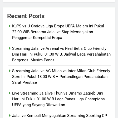
Recent Posts
KuPS vs U Craiova Liga Eropa UEFA Malam Ini Pukul
22.00 WIB Bersama Jalalive Siap Memanjakan
Penggemar Kompetisi Eropa
Streaming Jalalive Arsenal vs Real Betis Club Friendly
Dini Hari Ini Pukul 01.30 WIB, Jadwal Laga Persahabatan
Bergengsi Musim Panas
Streaming Jalalive AC Milan vs Inter Milan Club Friendly
Sore Ini Pukul 18.00 WIB – Pertandingan Persahabatan
Sarat Prestise
Live Streaming Jalalive Thun vs Dinamo Zagreb Dini
Hari Ini Pukul 01.00 WIB Laga Panas Liga Champions
UEFA yang Sayang Dilewatkan
Jalalive Kembali Menyuguhkan Streaming Sporting CP