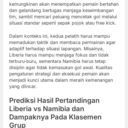
kemungkinan akan menempatkan pemain bertahan
dan gelandang bertugas menjaga keseimbangan
tim, sambil mencari peluang mencetak gol melalui
situasi standar seperti sepak pojok atau free kick.
Dalam konteks ini, kedua pelatih harus mampu
memadukan taktik dan membaca permainan agar
adaptif terhadap situasi lapangan. Misalnya,
Liberia harus mampu menjaga fokus dan tidak
terburu-buru, sementara Namibia harus tetap
disiplin agar tidak kemasukan gol awal. Kualitas
pengaturan strategi dan eksekusi pemain akan
menjadi kunci utama dalam meraih kemenangan
yang diincar.
Prediksi Hasil Pertandingan
Liberia vs Namibia dan
Dampaknya Pada Klasemen
Grup