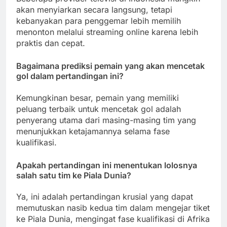
akan menyiarkan secara langsung, tetapi
kebanyakan para penggemar lebih memilih
menonton melalui streaming online karena lebih
praktis dan cepat.
Bagaimana prediksi pemain yang akan mencetak
gol dalam pertandingan ini?
Kemungkinan besar, pemain yang memiliki
peluang terbaik untuk mencetak gol adalah
penyerang utama dari masing-masing tim yang
menunjukkan ketajamannya selama fase
kualifikasi.
Apakah pertandingan ini menentukan lolosnya
salah satu tim ke Piala Dunia?
Ya, ini adalah pertandingan krusial yang dapat
memutuskan nasib kedua tim dalam mengejar tiket
ke Piala Dunia, mengingat fase kualifikasi di Afrika