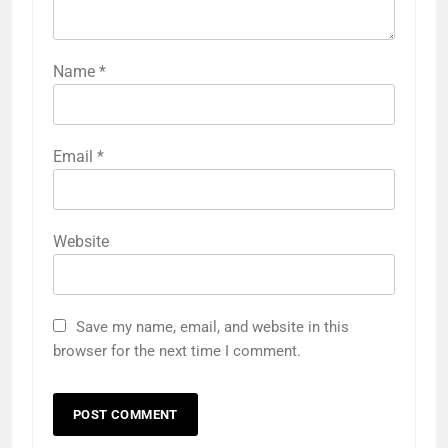
Name
*
Email
*
Website
Save my name, email, and website in this
browser for the next time I comment.