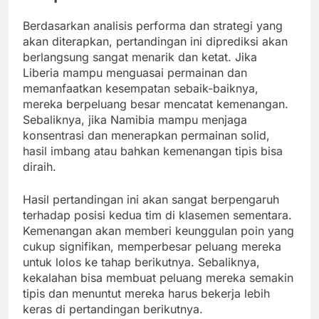
Berdasarkan analisis performa dan strategi yang
akan diterapkan, pertandingan ini diprediksi akan
berlangsung sangat menarik dan ketat. Jika
Liberia mampu menguasai permainan dan
memanfaatkan kesempatan sebaik-baiknya,
mereka berpeluang besar mencatat kemenangan.
Sebaliknya, jika Namibia mampu menjaga
konsentrasi dan menerapkan permainan solid,
hasil imbang atau bahkan kemenangan tipis bisa
diraih.
Hasil pertandingan ini akan sangat berpengaruh
terhadap posisi kedua tim di klasemen sementara.
Kemenangan akan memberi keunggulan poin yang
cukup signifikan, memperbesar peluang mereka
untuk lolos ke tahap berikutnya. Sebaliknya,
kekalahan bisa membuat peluang mereka semakin
tipis dan menuntut mereka harus bekerja lebih
keras di pertandingan berikutnya.