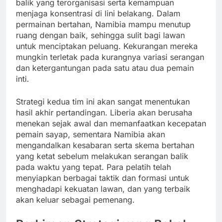
balik yang terorganisasi serta kemampuan
menjaga konsentrasi di lini belakang. Dalam
permainan bertahan, Namibia mampu menutup
ruang dengan baik, sehingga sulit bagi lawan
untuk menciptakan peluang. Kekurangan mereka
mungkin terletak pada kurangnya variasi serangan
dan ketergantungan pada satu atau dua pemain
inti.
Strategi kedua tim ini akan sangat menentukan
hasil akhir pertandingan. Liberia akan berusaha
menekan sejak awal dan memanfaatkan kecepatan
pemain sayap, sementara Namibia akan
mengandalkan kesabaran serta skema bertahan
yang ketat sebelum melakukan serangan balik
pada waktu yang tepat. Para pelatih telah
menyiapkan berbagai taktik dan formasi untuk
menghadapi kekuatan lawan, dan yang terbaik
akan keluar sebagai pemenang.