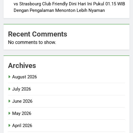
vs Strasbourg Club Friendly Dini Hari Ini Pukul 01.15 WIB
Dengan Pengalaman Menonton Lebih Nyaman
Recent Comments
No comments to show.
Archives
August 2026
July 2026
June 2026
May 2026
April 2026