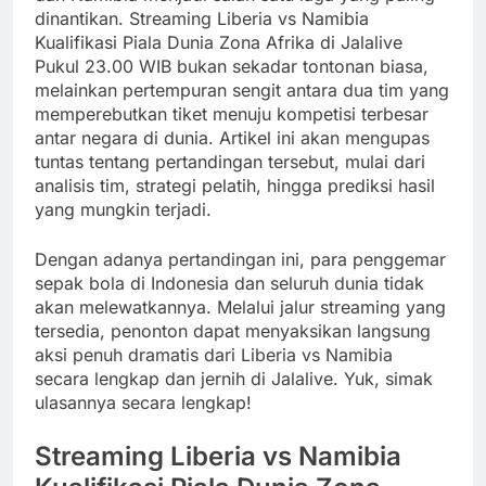
dinantikan. Streaming Liberia vs Namibia
Kualifikasi Piala Dunia Zona Afrika di Jalalive
Pukul 23.00 WIB bukan sekadar tontonan biasa,
melainkan pertempuran sengit antara dua tim yang
memperebutkan tiket menuju kompetisi terbesar
antar negara di dunia. Artikel ini akan mengupas
tuntas tentang pertandingan tersebut, mulai dari
analisis tim, strategi pelatih, hingga prediksi hasil
yang mungkin terjadi.
Dengan adanya pertandingan ini, para penggemar
sepak bola di Indonesia dan seluruh dunia tidak
akan melewatkannya. Melalui jalur streaming yang
tersedia, penonton dapat menyaksikan langsung
aksi penuh dramatis dari Liberia vs Namibia
secara lengkap dan jernih di Jalalive. Yuk, simak
ulasannya secara lengkap!
Streaming Liberia vs Namibia