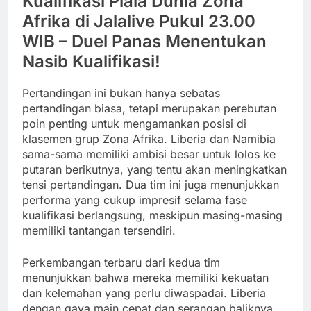
Kualifikasi Piala Dunia Zona
Afrika di Jalalive Pukul 23.00
WIB – Duel Panas Menentukan
Nasib Kualifikasi!
Pertandingan ini bukan hanya sebatas
pertandingan biasa, tetapi merupakan perebutan
poin penting untuk mengamankan posisi di
klasemen grup Zona Afrika. Liberia dan Namibia
sama-sama memiliki ambisi besar untuk lolos ke
putaran berikutnya, yang tentu akan meningkatkan
tensi pertandingan. Dua tim ini juga menunjukkan
performa yang cukup impresif selama fase
kualifikasi berlangsung, meskipun masing-masing
memiliki tantangan tersendiri.
Perkembangan terbaru dari kedua tim
menunjukkan bahwa mereka memiliki kekuatan
dan kelemahan yang perlu diwaspadai. Liberia
dengan gaya main cepat dan serangan baliknya,