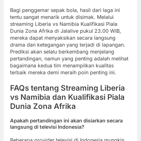
Bagi penggemar sepak bola, hasil dari laga ini
tentu sangat menarik untuk disimak. Melalui
streaming Liberia vs Namibia Kualifikasi Piala
Dunia Zona Afrika di Jalalive pukul 23.00 WIB,
mereka dapat menyaksikan secara langsung
drama dan ketegangan yang terjadi di lapangan.
Prediksi akan selalu berkembang menjelang
pertandingan, namun yang penting adalah melihat
bagaimana kedua tim menampilkan kualitas
terbaik mereka demi meraih poin penting ini.
FAQs tentang Streaming Liberia
vs Namibia dan Kualifikasi Piala
Dunia Zona Afrika
Apakah pertandingan ini akan disiarkan secara
langsung di televisi Indonesia?
Beberapa provider televisi di Indonesia mungkin