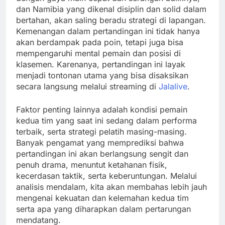
dan Namibia yang dikenal disiplin dan solid dalam
bertahan, akan saling beradu strategi di lapangan.
Kemenangan dalam pertandingan ini tidak hanya
akan berdampak pada poin, tetapi juga bisa
mempengaruhi mental pemain dan posisi di
klasemen. Karenanya, pertandingan ini layak
menjadi tontonan utama yang bisa disaksikan
secara langsung melalui streaming di
Jalalive
.
Faktor penting lainnya adalah kondisi pemain
kedua tim yang saat ini sedang dalam performa
terbaik, serta strategi pelatih masing-masing.
Banyak pengamat yang memprediksi bahwa
pertandingan ini akan berlangsung sengit dan
penuh drama, menuntut ketahanan fisik,
kecerdasan taktik, serta keberuntungan. Melalui
analisis mendalam, kita akan membahas lebih jauh
mengenai kekuatan dan kelemahan kedua tim
serta apa yang diharapkan dalam pertarungan
mendatang.