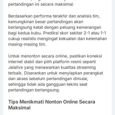
pertandingan ini secara maksimal.
Berdasarkan performa terakhir dan analisis tim,
kemungkinan besar pertandingan akan
berlangsung ketat dengan peluang kemenangan
bagi kedua kubu. Prediksi skor sekitar 2-1 atau 1-1
cukup realistis mengingat kekuatan dan kelemahan
masing-masing tim.
Untuk menonton secara online, pastikan koneksi
internet stabil dan pilih platform resmi seperti
Jalalive yang menawarkan kualitas streaming
terbaik. Disarankan untuk menyiapkan perangkat
dan akses sebelum pertandingan dimulai,
sehingga tidak ada gangguan teknis saat
pertandingan berlangsung.
Tips Menikmati Nonton Online Secara
Maksimal