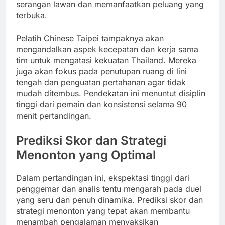
serangan lawan dan memanfaatkan peluang yang
terbuka.
Pelatih Chinese Taipei tampaknya akan
mengandalkan aspek kecepatan dan kerja sama
tim untuk mengatasi kekuatan Thailand. Mereka
juga akan fokus pada penutupan ruang di lini
tengah dan penguatan pertahanan agar tidak
mudah ditembus. Pendekatan ini menuntut disiplin
tinggi dari pemain dan konsistensi selama 90
menit pertandingan.
Prediksi Skor dan Strategi
Menonton yang Optimal
Dalam pertandingan ini, ekspektasi tinggi dari
penggemar dan analis tentu mengarah pada duel
yang seru dan penuh dinamika. Prediksi skor dan
strategi menonton yang tepat akan membantu
menambah pengalaman menyaksikan