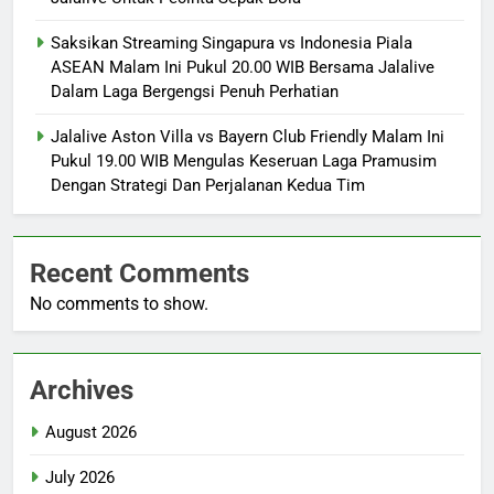
Saksikan Streaming Singapura vs Indonesia Piala
ASEAN Malam Ini Pukul 20.00 WIB Bersama Jalalive
Dalam Laga Bergengsi Penuh Perhatian
Jalalive Aston Villa vs Bayern Club Friendly Malam Ini
Pukul 19.00 WIB Mengulas Keseruan Laga Pramusim
Dengan Strategi Dan Perjalanan Kedua Tim
Recent Comments
No comments to show.
Archives
August 2026
July 2026