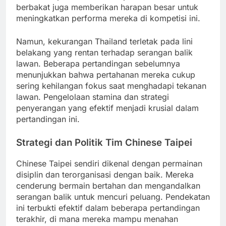
berbakat juga memberikan harapan besar untuk
meningkatkan performa mereka di kompetisi ini.
Namun, kekurangan Thailand terletak pada lini
belakang yang rentan terhadap serangan balik
lawan. Beberapa pertandingan sebelumnya
menunjukkan bahwa pertahanan mereka cukup
sering kehilangan fokus saat menghadapi tekanan
lawan. Pengelolaan stamina dan strategi
penyerangan yang efektif menjadi krusial dalam
pertandingan ini.
Strategi dan Politik Tim Chinese Taipei
Chinese Taipei sendiri dikenal dengan permainan
disiplin dan terorganisasi dengan baik. Mereka
cenderung bermain bertahan dan mengandalkan
serangan balik untuk mencuri peluang. Pendekatan
ini terbukti efektif dalam beberapa pertandingan
terakhir, di mana mereka mampu menahan