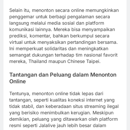
Selain itu, menonton secara online memungkinkan
penggemar untuk berbagi pengalaman secara
langsung melalui media sosial dan platform
komunikasi lainnya. Mereka bisa menyampaikan
prediksi, komentar, bahkan berkumpul secara
virtual untuk menyaksikan pertandingan bersama.
Ini memperkuat solidaritas dan meningkatkan
semangat dukungan terhadap tim nasional favorit
mereka, Thailand maupun Chinese Taipei.
Tantangan dan Peluang dalam Menonton
Online
Tentunya, menonton online tidak lepas dari
tantangan, seperti kualitas koneksi internet yang
tidak stabil, dan keberadaan situs streaming ilegal
yang berisiko menimbulkan kerugian. Meskipun
demikian, peluang yang ditawarkan oleh platform
resmi seperti Jalalive jauh lebih besar dalam