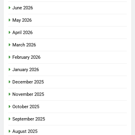
June 2026
May 2026
April 2026
March 2026
February 2026
January 2026
December 2025
November 2025
October 2025
September 2025
August 2025