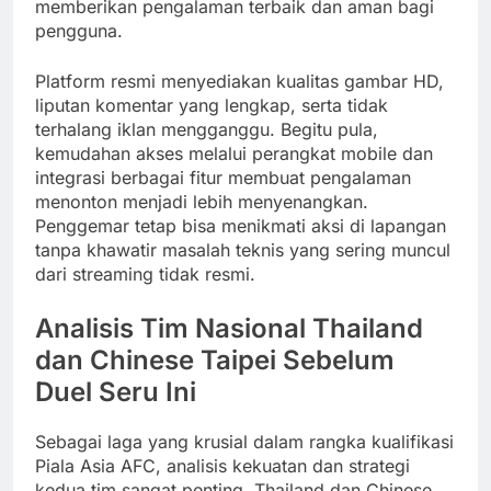
memberikan pengalaman terbaik dan aman bagi
pengguna.
Platform resmi menyediakan kualitas gambar HD,
liputan komentar yang lengkap, serta tidak
terhalang iklan mengganggu. Begitu pula,
kemudahan akses melalui perangkat mobile dan
integrasi berbagai fitur membuat pengalaman
menonton menjadi lebih menyenangkan.
Penggemar tetap bisa menikmati aksi di lapangan
tanpa khawatir masalah teknis yang sering muncul
dari streaming tidak resmi.
Analisis Tim Nasional Thailand
dan Chinese Taipei Sebelum
Duel Seru Ini
Sebagai laga yang krusial dalam rangka kualifikasi
Piala Asia AFC, analisis kekuatan dan strategi
kedua tim sangat penting. Thailand dan Chinese