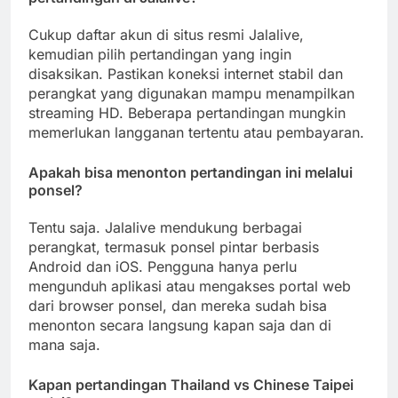
Cukup daftar akun di situs resmi Jalalive,
kemudian pilih pertandingan yang ingin
disaksikan. Pastikan koneksi internet stabil dan
perangkat yang digunakan mampu menampilkan
streaming HD. Beberapa pertandingan mungkin
memerlukan langganan tertentu atau pembayaran.
Apakah bisa menonton pertandingan ini melalui
ponsel?
Tentu saja. Jalalive mendukung berbagai
perangkat, termasuk ponsel pintar berbasis
Android dan iOS. Pengguna hanya perlu
mengunduh aplikasi atau mengakses portal web
dari browser ponsel, dan mereka sudah bisa
menonton secara langsung kapan saja dan di
mana saja.
Kapan pertandingan Thailand vs Chinese Taipei