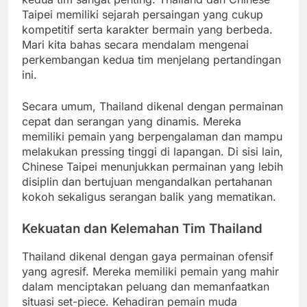
Taipei memiliki sejarah persaingan yang cukup
kompetitif serta karakter bermain yang berbeda.
Mari kita bahas secara mendalam mengenai
perkembangan kedua tim menjelang pertandingan
ini.
Secara umum, Thailand dikenal dengan permainan
cepat dan serangan yang dinamis. Mereka
memiliki pemain yang berpengalaman dan mampu
melakukan pressing tinggi di lapangan. Di sisi lain,
Chinese Taipei menunjukkan permainan yang lebih
disiplin dan bertujuan mengandalkan pertahanan
kokoh sekaligus serangan balik yang mematikan.
Kekuatan dan Kelemahan Tim Thailand
Thailand dikenal dengan gaya permainan ofensif
yang agresif. Mereka memiliki pemain yang mahir
dalam menciptakan peluang dan memanfaatkan
situasi set-piece. Kehadiran pemain muda