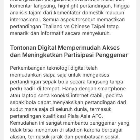
komentar langsung, highlight pertandingan, hingga
analisis tajam dari komentator domestik maupun
internasional. Semua aspek tersebut memastikan
pertandingan Thailand vs Chinese Taipei tetap
menarik dan informatif secara menyeluruh.
Tontonan Digital Mempermudah Akses
dan Meningkatkan Partisipasi Penggemar
Perkembangan teknologi digital telah
memudahkan siapa saja untuk mengakses
pertandingan sepak bola secara langsung tanpa
perlu hadir di tempat. Hanya dengan smartphone
atau laptop serta koneksi internet stabil, pecinta
sepak bola dapat menyaksikan pertandingan dari
sudut mana saja di seluruh dunia, termasuk
pertandingan kualifikasi Piala Asia AFC.
Kemudahan ini sangat membantu penggemar yang
tidak bisa menonton di stadion karena berbagai
alasan, termasuk jarak dan pembatasan sosial.