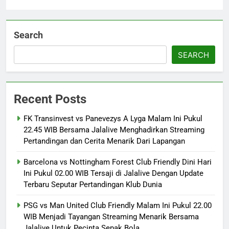
Search
SEARCH
Recent Posts
FK Transinvest vs Panevezys A Lyga Malam Ini Pukul
22.45 WIB Bersama Jalalive Menghadirkan Streaming
Pertandingan dan Cerita Menarik Dari Lapangan
Barcelona vs Nottingham Forest Club Friendly Dini Hari
Ini Pukul 02.00 WIB Tersaji di Jalalive Dengan Update
Terbaru Seputar Pertandingan Klub Dunia
PSG vs Man United Club Friendly Malam Ini Pukul 22.00
WIB Menjadi Tayangan Streaming Menarik Bersama
Jalalive Untuk Pecinta Sepak Bola