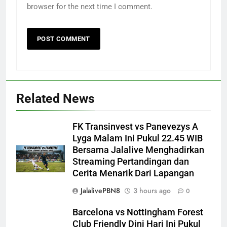
browser for the next time I comment.
Related News
FK Transinvest vs Panevezys A
Lyga Malam Ini Pukul 22.45 WIB
Bersama Jalalive Menghadirkan
Streaming Pertandingan dan
Cerita Menarik Dari Lapangan
JalalivePBN8
3 hours ago
0
Barcelona vs Nottingham Forest
Club Friendly Dini Hari Ini Pukul