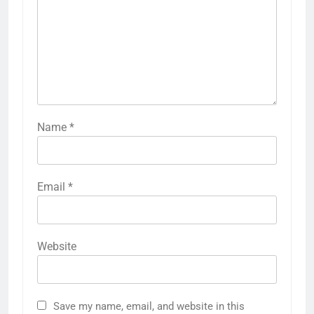
Name
*
Email
*
Website
Save my name, email, and website in this