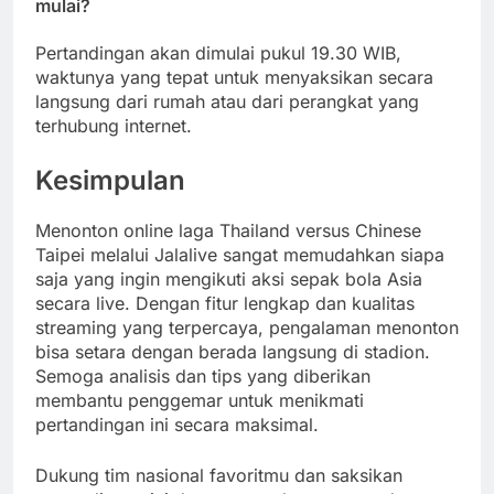
mulai?
Pertandingan akan dimulai pukul 19.30 WIB,
waktunya yang tepat untuk menyaksikan secara
langsung dari rumah atau dari perangkat yang
terhubung internet.
Kesimpulan
Menonton online laga Thailand versus Chinese
Taipei melalui Jalalive sangat memudahkan siapa
saja yang ingin mengikuti aksi sepak bola Asia
secara live. Dengan fitur lengkap dan kualitas
streaming yang terpercaya, pengalaman menonton
bisa setara dengan berada langsung di stadion.
Semoga analisis dan tips yang diberikan
membantu penggemar untuk menikmati
pertandingan ini secara maksimal.
Dukung tim nasional favoritmu dan saksikan