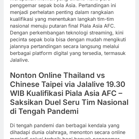
penggemar sepak bola Asia. Pertandingan ini
menjadi perhelatan penting dalam rangkaian
kualifikasi yang menentukan langkah tim-tim
nasional menuju putaran final Piala Asia AFC.
Dengan perkembangan teknologi streaming, kini
pecinta sepak bola bisa dengan mudah mengikuti
jalannya pertandingan secara langsung melalui
berbagai platform digital yang tersedia, termasuk
Jalalive.
Nonton Online Thailand vs
Chinese Taipei via Jalalive 19.30
WIB Kualifikasi Piala Asia AFC –
Saksikan Duel Seru Tim Nasional
di Tengah Pandemi
Di tengah pandemi dan berbagai kendala yang
dihadapi dunia olahraga, menonton secara online