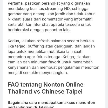
Pertama, pastikan perangkat yang digunakan
mendukung kualitas streaming HD, sehingga
gambar yang ditampilkan jernih dan tidak kabur.
Nikmati suara dari komentator yang informatif,
serta aktifkan fitur chat apabila tersedia untuk
berinteraksi dengan penonton lain.
Kedua, lakukan refresh halaman secara berkala
jika terjadi buffering atau gangguan, dan jangan
lupa untuk mematikan notifikasi lain saat
menonton agar fokus terjaga. Ketiga, siapkan
camilan dan minuman favorit untuk menambah
kenyamanan dan membuat pengalaman menonton
menjadi semakin menyenangkan.
FAQ tentang Nonton Online
Thailand vs Chinese Taipei
Bagaimana cara mendapatkan akses menonton
pertandingan di Jalalive?