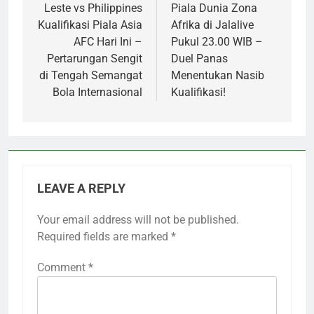
Leste vs Philippines
Piala Dunia Zona
Kualifikasi Piala Asia
Afrika di Jalalive
AFC Hari Ini –
Pukul 23.00 WIB –
Pertarungan Sengit
Duel Panas
di Tengah Semangat
Menentukan Nasib
Bola Internasional
Kualifikasi!
LEAVE A REPLY
Your email address will not be published.
Required fields are marked
*
Comment
*