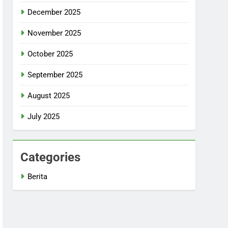
December 2025
November 2025
October 2025
September 2025
August 2025
July 2025
Categories
Berita