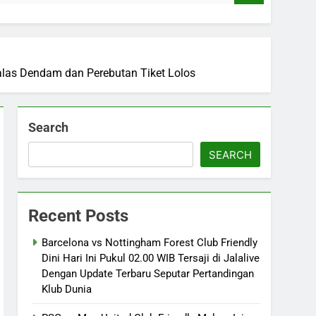
Balas Dendam dan Perebutan Tiket Lolos
Search
SEARCH
Recent Posts
Barcelona vs Nottingham Forest Club Friendly
Dini Hari Ini Pukul 02.00 WIB Tersaji di Jalalive
Dengan Update Terbaru Seputar Pertandingan
Klub Dunia