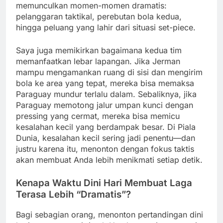
memunculkan momen-momen dramatis:
pelanggaran taktikal, perebutan bola kedua,
hingga peluang yang lahir dari situasi set-piece.
Saya juga memikirkan bagaimana kedua tim
memanfaatkan lebar lapangan. Jika Jerman
mampu mengamankan ruang di sisi dan mengirim
bola ke area yang tepat, mereka bisa memaksa
Paraguay mundur terlalu dalam. Sebaliknya, jika
Paraguay memotong jalur umpan kunci dengan
pressing yang cermat, mereka bisa memicu
kesalahan kecil yang berdampak besar. Di Piala
Dunia, kesalahan kecil sering jadi penentu—dan
justru karena itu, menonton dengan fokus taktis
akan membuat Anda lebih menikmati setiap detik.
Kenapa Waktu Dini Hari Membuat Laga
Terasa Lebih “Dramatis”?
Bagi sebagian orang, menonton pertandingan dini