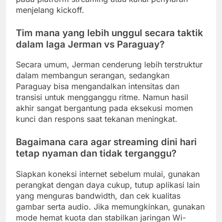
menjelang kickoff.
Tim mana yang lebih unggul secara taktik
dalam laga Jerman vs Paraguay?
Secara umum, Jerman cenderung lebih terstruktur
dalam membangun serangan, sedangkan
Paraguay bisa mengandalkan intensitas dan
transisi untuk mengganggu ritme. Namun hasil
akhir sangat bergantung pada eksekusi momen
kunci dan respons saat tekanan meningkat.
Bagaimana cara agar streaming dini hari
tetap nyaman dan tidak terganggu?
Siapkan koneksi internet sebelum mulai, gunakan
perangkat dengan daya cukup, tutup aplikasi lain
yang menguras bandwidth, dan cek kualitas
gambar serta audio. Jika memungkinkan, gunakan
mode hemat kuota dan stabilkan jaringan Wi-