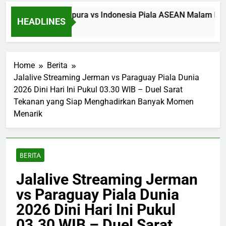
treaming Singapura vs Indonesia Piala ASEAN Malam Ini Puk
HEADLINES
Home
Berita
Jalalive Streaming Jerman vs Paraguay Piala Dunia
2026 Dini Hari Ini Pukul 03.30 WIB – Duel Sarat
Tekanan yang Siap Menghadirkan Banyak Momen
Menarik
BERITA
Jalalive Streaming Jerman
vs Paraguay Piala Dunia
2026 Dini Hari Ini Pukul
03.30 WIB – Duel Sarat