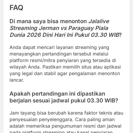
FAQ
Di mana saya bisa menonton
Jalalive
Streaming Jerman vs Paraguay Piala
Dunia 2026 Dini Hari Ini Pukul 03.30 WIB
?
Anda dapat mencari layanan streaming yang
menayangkan pertandingan tersebut melalui
platform resmi/mitra penyiaran yang tersedia di
wilayah Anda. Pastikan memilih situs atau aplikasi
yang legal dan stabil agar pengalaman menonton
lancar.
Apakah pertandingan ini dipastikan
berjalan sesuai jadwal pukul 03.30 WIB?
Jam tayang bisa berubah karena faktor teknis atau
penyesuaian penyelenggara. Cara paling aman
adalah memeriksa pengumuman resmi dan jadwal
pada platform streaming atau kanal penyiaran