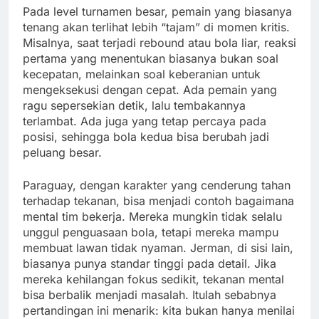
Pada level turnamen besar, pemain yang biasanya
tenang akan terlihat lebih “tajam” di momen kritis.
Misalnya, saat terjadi rebound atau bola liar, reaksi
pertama yang menentukan biasanya bukan soal
kecepatan, melainkan soal keberanian untuk
mengeksekusi dengan cepat. Ada pemain yang
ragu sepersekian detik, lalu tembakannya
terlambat. Ada juga yang tetap percaya pada
posisi, sehingga bola kedua bisa berubah jadi
peluang besar.
Paraguay, dengan karakter yang cenderung tahan
terhadap tekanan, bisa menjadi contoh bagaimana
mental tim bekerja. Mereka mungkin tidak selalu
unggul penguasaan bola, tetapi mereka mampu
membuat lawan tidak nyaman. Jerman, di sisi lain,
biasanya punya standar tinggi pada detail. Jika
mereka kehilangan fokus sedikit, tekanan mental
bisa berbalik menjadi masalah. Itulah sebabnya
pertandingan ini menarik: kita bukan hanya menilai