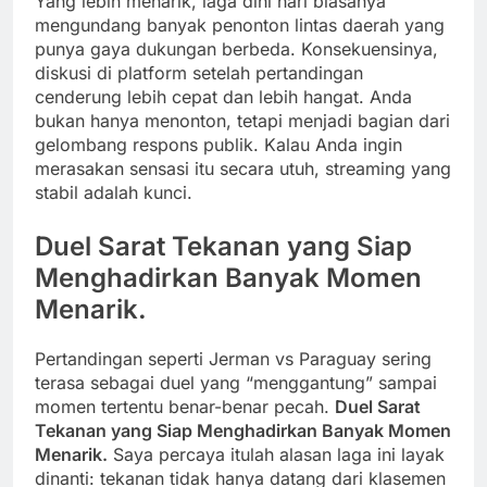
Yang lebih menarik, laga dini hari biasanya
mengundang banyak penonton lintas daerah yang
punya gaya dukungan berbeda. Konsekuensinya,
diskusi di platform setelah pertandingan
cenderung lebih cepat dan lebih hangat. Anda
bukan hanya menonton, tetapi menjadi bagian dari
gelombang respons publik. Kalau Anda ingin
merasakan sensasi itu secara utuh, streaming yang
stabil adalah kunci.
Duel Sarat Tekanan yang Siap
Menghadirkan Banyak Momen
Menarik.
Pertandingan seperti Jerman vs Paraguay sering
terasa sebagai duel yang “menggantung” sampai
momen tertentu benar-benar pecah.
Duel Sarat
Tekanan yang Siap Menghadirkan Banyak Momen
Menarik.
Saya percaya itulah alasan laga ini layak
dinanti: tekanan tidak hanya datang dari klasemen