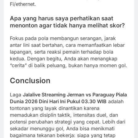
Fi/ethernet.
Apa yang harus saya perhatikan saat
menonton agar tidak hanya melihat skor?
Fokus pada pola membangun serangan, jarak
antar lini saat bertahan, cara memanfaatkan lebar
lapangan, serta reaksi pemain terhadap bola
kedua. Dengan begitu, Anda akan menangkap
“cerita” di balik peluang, bukan hanya momen gol.
Conclusion
Laga
Jalalive Streaming Jerman vs Paraguay Piala
Dunia 2026 Dini Hari Ini Pukul 03.30 WIB
adalah
tontonan yang layak dinantikan karena
memadukan disiplin taktik, intensitas duel, dan
potensi perubahan strategi yang cepat. Lebih dari
sekadar menunggu gol, Anda bisa menikmati
bagaimana tekanan bekerja: siapa yang tetap