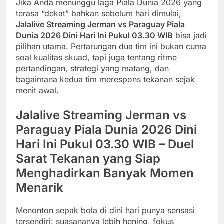
Jika Anda menunggu laga Piala Dunia 2026 yang
terasa “dekat” bahkan sebelum hari dimulai,
Jalalive Streaming Jerman vs Paraguay Piala
Dunia 2026 Dini Hari Ini Pukul 03.30 WIB
bisa jadi
pilihan utama. Pertarungan dua tim ini bukan cuma
soal kualitas skuad, tapi juga tentang ritme
pertandingan, strategi yang matang, dan
bagaimana kedua tim merespons tekanan sejak
menit awal.
Jalalive Streaming Jerman vs
Paraguay Piala Dunia 2026 Dini
Hari Ini Pukul 03.30 WIB – Duel
Sarat Tekanan yang Siap
Menghadirkan Banyak Momen
Menarik
Menonton sepak bola di dini hari punya sensasi
tersendiri: suasananya lebih hening, fokus