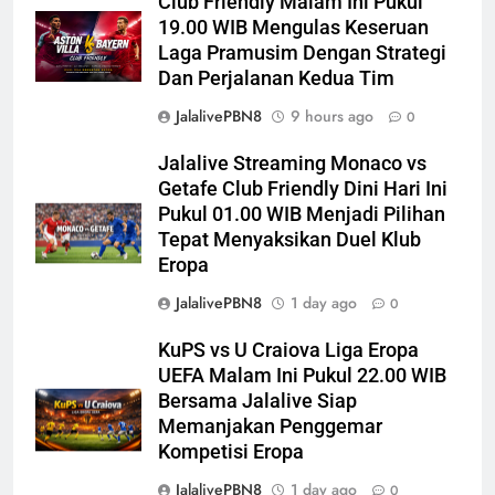
Club Friendly Malam Ini Pukul
19.00 WIB Mengulas Keseruan
Laga Pramusim Dengan Strategi
Dan Perjalanan Kedua Tim
JalalivePBN8
9 hours ago
0
Jalalive Streaming Monaco vs
Getafe Club Friendly Dini Hari Ini
Pukul 01.00 WIB Menjadi Pilihan
Tepat Menyaksikan Duel Klub
Eropa
JalalivePBN8
1 day ago
0
KuPS vs U Craiova Liga Eropa
UEFA Malam Ini Pukul 22.00 WIB
Bersama Jalalive Siap
Memanjakan Penggemar
Kompetisi Eropa
JalalivePBN8
1 day ago
0