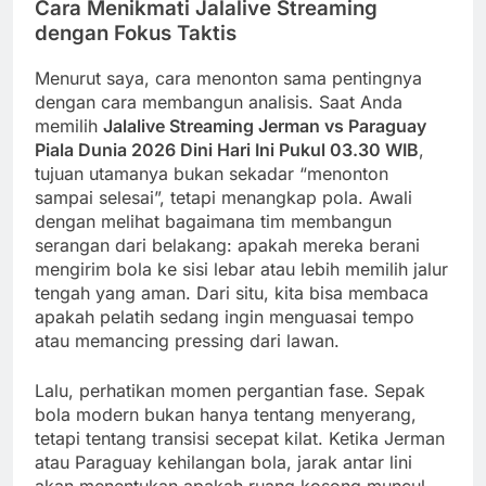
Cara Menikmati Jalalive Streaming
dengan Fokus Taktis
Menurut saya, cara menonton sama pentingnya
dengan cara membangun analisis. Saat Anda
memilih
Jalalive Streaming Jerman vs Paraguay
Piala Dunia 2026 Dini Hari Ini Pukul 03.30 WIB
,
tujuan utamanya bukan sekadar “menonton
sampai selesai”, tetapi menangkap pola. Awali
dengan melihat bagaimana tim membangun
serangan dari belakang: apakah mereka berani
mengirim bola ke sisi lebar atau lebih memilih jalur
tengah yang aman. Dari situ, kita bisa membaca
apakah pelatih sedang ingin menguasai tempo
atau memancing pressing dari lawan.
Lalu, perhatikan momen pergantian fase. Sepak
bola modern bukan hanya tentang menyerang,
tetapi tentang transisi secepat kilat. Ketika Jerman
atau Paraguay kehilangan bola, jarak antar lini
akan menentukan apakah ruang kosong muncul.