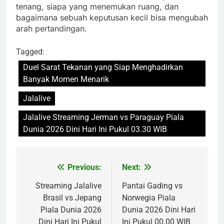
tenang, siapa yang menemukan ruang, dan
bagaimana sebuah keputusan kecil bisa mengubah
arah pertandingan.
Tagged:
Duel Sarat Tekanan yang Siap Menghadirkan
Banyak Momen Menarik
Jalalive
Jalalive Streaming Jerman vs Paraguay Piala
Dunia 2026 Dini Hari Ini Pukul 03.30 WIB
Previous:
Next:
Post
navigation
Streaming Jalalive
Pantai Gading vs
Brasil vs Jepang
Norwegia Piala
Piala Dunia 2026
Dunia 2026 Dini Hari
Dini Hari Ini Pukul
Ini Pukul 00.00 WIB