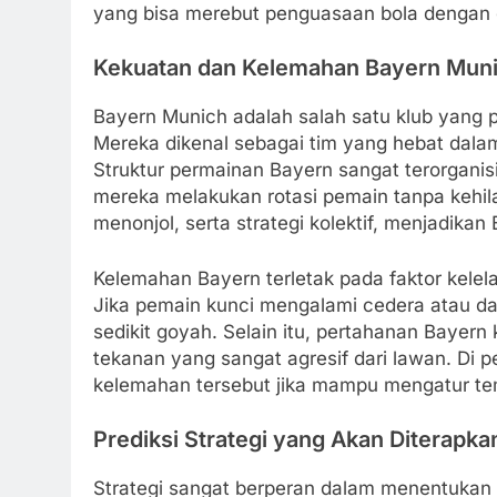
yang bisa merebut penguasaan bola dengan 
Kekuatan dan Kelemahan Bayern Muni
Bayern Munich adalah salah satu klub yang p
Mereka dikenal sebagai tim yang hebat dala
Struktur permainan Bayern sangat terorgani
mereka melakukan rotasi pemain tanpa kehil
menonjol, serta strategi kolektif, menjadikan
Kelemahan Bayern terletak pada faktor kelel
Jika pemain kunci mengalami cedera atau da
sedikit goyah. Selain itu, pertahanan Bayern
tekanan yang sangat agresif dari lawan. Di 
kelemahan tersebut jika mampu mengatur t
Prediksi Strategi yang Akan Diterapk
Strategi sangat berperan dalam menentukan ha