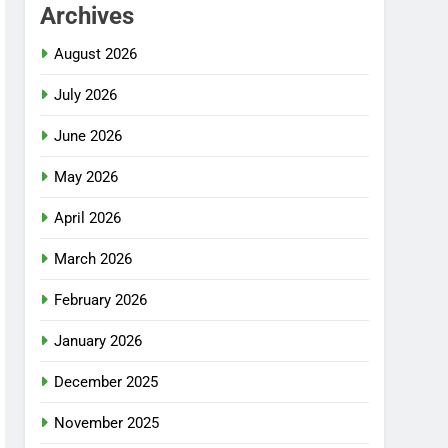
Archives
August 2026
July 2026
June 2026
May 2026
April 2026
March 2026
February 2026
January 2026
December 2025
November 2025