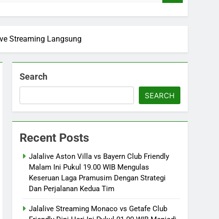
Live Streaming Langsung
Search
SEARCH
Recent Posts
Jalalive Aston Villa vs Bayern Club Friendly
Malam Ini Pukul 19.00 WIB Mengulas
Keseruan Laga Pramusim Dengan Strategi
Dan Perjalanan Kedua Tim
Jalalive Streaming Monaco vs Getafe Club