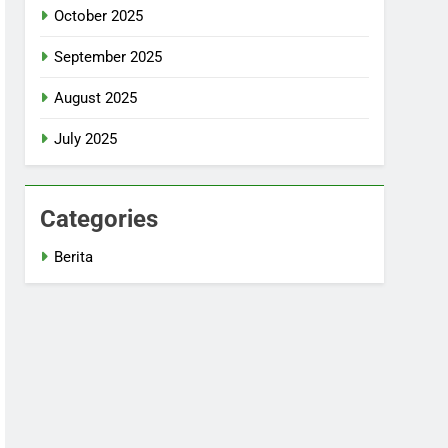
October 2025
September 2025
August 2025
July 2025
Categories
Berita