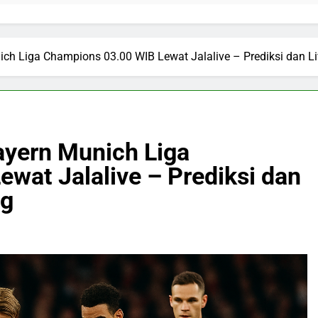
ich Liga Champions 03.00 WIB Lewat Jalalive – Prediksi dan 
ayern Munich Liga
wat Jalalive – Prediksi dan
ng