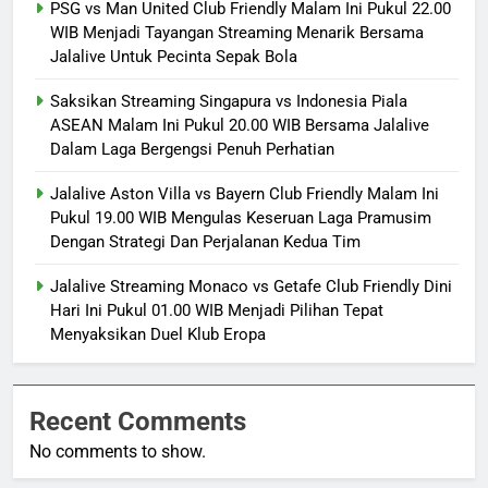
PSG vs Man United Club Friendly Malam Ini Pukul 22.00
WIB Menjadi Tayangan Streaming Menarik Bersama
Jalalive Untuk Pecinta Sepak Bola
Saksikan Streaming Singapura vs Indonesia Piala
ASEAN Malam Ini Pukul 20.00 WIB Bersama Jalalive
Dalam Laga Bergengsi Penuh Perhatian
Jalalive Aston Villa vs Bayern Club Friendly Malam Ini
Pukul 19.00 WIB Mengulas Keseruan Laga Pramusim
Dengan Strategi Dan Perjalanan Kedua Tim
Jalalive Streaming Monaco vs Getafe Club Friendly Dini
Hari Ini Pukul 01.00 WIB Menjadi Pilihan Tepat
Menyaksikan Duel Klub Eropa
Recent Comments
No comments to show.