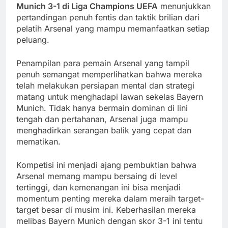
Munich 3-1 di Liga Champions UEFA
menunjukkan
pertandingan penuh fentis dan taktik brilian dari
pelatih Arsenal yang mampu memanfaatkan setiap
peluang.
Penampilan para pemain Arsenal yang tampil
penuh semangat memperlihatkan bahwa mereka
telah melakukan persiapan mental dan strategi
matang untuk menghadapi lawan sekelas Bayern
Munich. Tidak hanya bermain dominan di lini
tengah dan pertahanan, Arsenal juga mampu
menghadirkan serangan balik yang cepat dan
mematikan.
Kompetisi ini menjadi ajang pembuktian bahwa
Arsenal memang mampu bersaing di level
tertinggi, dan kemenangan ini bisa menjadi
momentum penting mereka dalam meraih target-
target besar di musim ini. Keberhasilan mereka
melibas Bayern Munich dengan skor 3-1 ini tentu