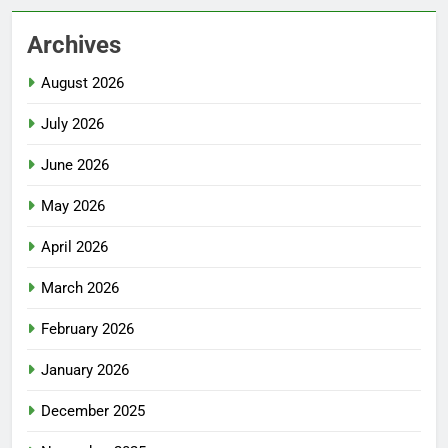
Archives
August 2026
July 2026
June 2026
May 2026
April 2026
March 2026
February 2026
January 2026
December 2025