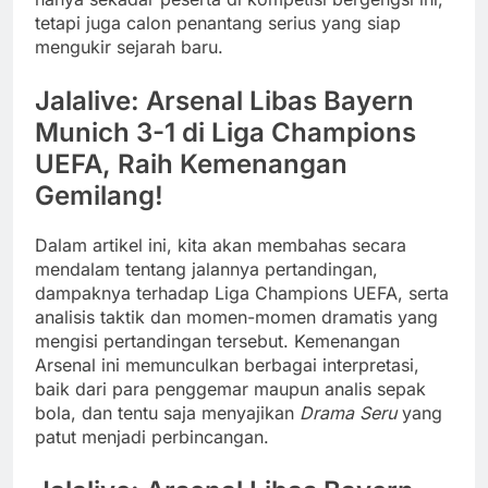
tetapi juga calon penantang serius yang siap
mengukir sejarah baru.
Jalalive: Arsenal Libas Bayern
Munich 3-1 di Liga Champions
UEFA, Raih Kemenangan
Gemilang!
Dalam artikel ini, kita akan membahas secara
mendalam tentang jalannya pertandingan,
dampaknya terhadap Liga Champions UEFA, serta
analisis taktik dan momen-momen dramatis yang
mengisi pertandingan tersebut. Kemenangan
Arsenal ini memunculkan berbagai interpretasi,
baik dari para penggemar maupun analis sepak
bola, dan tentu saja menyajikan
Drama Seru
yang
patut menjadi perbincangan.