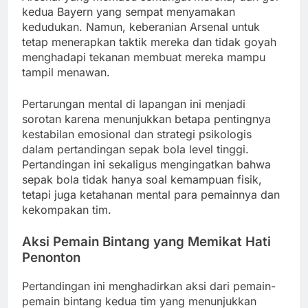
kedua Bayern yang sempat menyamakan
kedudukan. Namun, keberanian Arsenal untuk
tetap menerapkan taktik mereka dan tidak goyah
menghadapi tekanan membuat mereka mampu
tampil menawan.
Pertarungan mental di lapangan ini menjadi
sorotan karena menunjukkan betapa pentingnya
kestabilan emosional dan strategi psikologis
dalam pertandingan sepak bola level tinggi.
Pertandingan ini sekaligus mengingatkan bahwa
sepak bola tidak hanya soal kemampuan fisik,
tetapi juga ketahanan mental para pemainnya dan
kekompakan tim.
Aksi Pemain Bintang yang Memikat Hati
Penonton
Pertandingan ini menghadirkan aksi dari pemain-
pemain bintang kedua tim yang menunjukkan