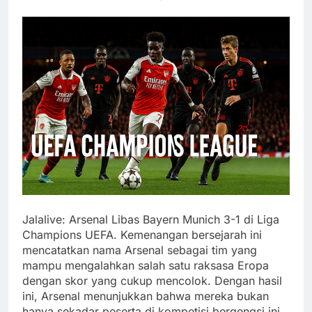
Jalalive: Arsenal Libas Bayern Munich 3-1 di Liga
Champions UEFA. Kemenangan bersejarah ini
mencatatkan nama Arsenal sebagai tim yang
mampu mengalahkan salah satu raksasa Eropa
dengan skor yang cukup mencolok. Dengan hasil
ini, Arsenal menunjukkan bahwa mereka bukan
hanya sekadar peserta di kompetisi bergengsi ini,