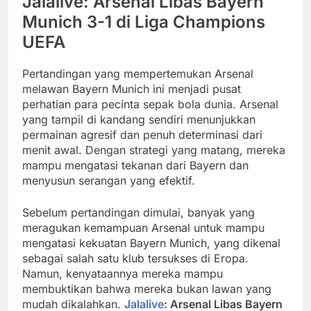
Jalalive: Arsenal Libas Bayern
Munich 3-1 di Liga Champions
UEFA
Pertandingan yang mempertemukan Arsenal
melawan Bayern Munich ini menjadi pusat
perhatian para pecinta sepak bola dunia. Arsenal
yang tampil di kandang sendiri menunjukkan
permainan agresif dan penuh determinasi dari
menit awal. Dengan strategi yang matang, mereka
mampu mengatasi tekanan dari Bayern dan
menyusun serangan yang efektif.
Sebelum pertandingan dimulai, banyak yang
meragukan kemampuan Arsenal untuk mampu
mengatasi kekuatan Bayern Munich, yang dikenal
sebagai salah satu klub tersukses di Eropa.
Namun, kenyataannya mereka mampu
membuktikan bahwa mereka bukan lawan yang
mudah dikalahkan.
Jalalive
: Arsenal Libas Bayern