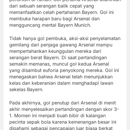
dari sebuah serangan balik cepat yang
memanfaatkan celah pertahanan Bayern. Gol ini
membuka harapan baru bagi Arsenal dan
mengguncang mental Bayern Munich.
Tidak hanya gol pembuka, aksi-aksi penyelamatan
gemilang dari penjaga gawang Arsenal mampu
mempertahankan keunggulan mereka dari
serangan berat Bayern. Di saat pertandingan
semakin memanas, muncul gol kedua Arsenal
yang disambut euforia penyokong mereka. Gol ini
menegaskan bahwa Arsenal telah menunjukkan
kelas dan keberanian dalam menghadapi lawan
sekelas Bayern.
Pada akhirnya, gol penutup dari Arsenal di menit
akhir menyelesaikan pertandingan dengan skor 3-
1. Momen ini menjadi buah bibir di kalangan
pecinta sepak bola karena kemenangan besar ini
dipahami sebagai pencapaian luar biasa berkat