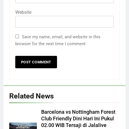
Website
Save my name, email, and website in this
browser for the next time I comment.
Related News
Barcelona vs Nottingham Forest
Club Friendly Dini Hari Ini Pukul
02.00 WIB Tersaji di Jalalive