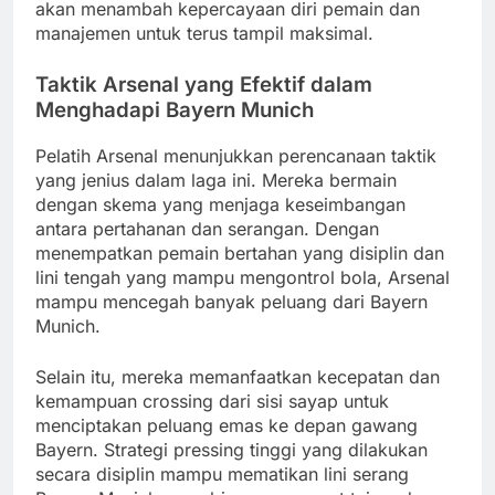
akan menambah kepercayaan diri pemain dan
manajemen untuk terus tampil maksimal.
Taktik Arsenal yang Efektif dalam
Menghadapi Bayern Munich
Pelatih Arsenal menunjukkan perencanaan taktik
yang jenius dalam laga ini. Mereka bermain
dengan skema yang menjaga keseimbangan
antara pertahanan dan serangan. Dengan
menempatkan pemain bertahan yang disiplin dan
lini tengah yang mampu mengontrol bola, Arsenal
mampu mencegah banyak peluang dari Bayern
Munich.
Selain itu, mereka memanfaatkan kecepatan dan
kemampuan crossing dari sisi sayap untuk
menciptakan peluang emas ke depan gawang
Bayern. Strategi pressing tinggi yang dilakukan
secara disiplin mampu mematikan lini serang