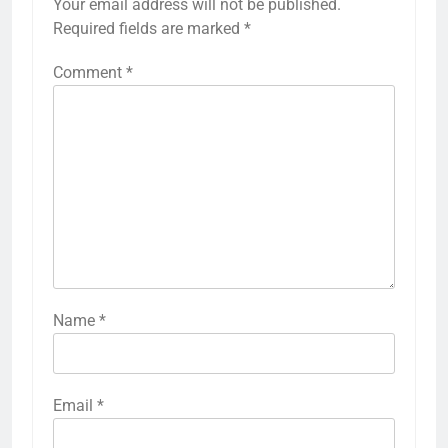
Your email address will not be published.
Required fields are marked
*
Comment
*
Name
*
Email
*