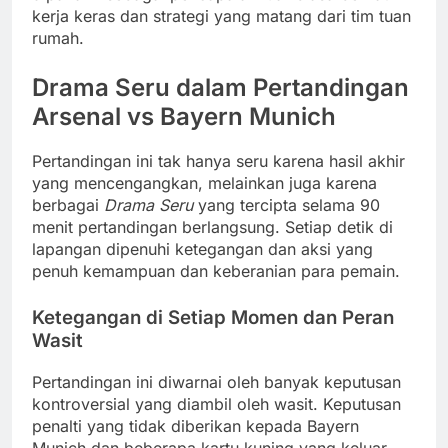
kerja keras dan strategi yang matang dari tim tuan
rumah.
Drama Seru dalam Pertandingan
Arsenal vs Bayern Munich
Pertandingan ini tak hanya seru karena hasil akhir
yang mencengangkan, melainkan juga karena
berbagai
Drama Seru
yang tercipta selama 90
menit pertandingan berlangsung. Setiap detik di
lapangan dipenuhi ketegangan dan aksi yang
penuh kemampuan dan keberanian para pemain.
Ketegangan di Setiap Momen dan Peran
Wasit
Pertandingan ini diwarnai oleh banyak keputusan
kontroversial yang diambil oleh wasit. Keputusan
penalti yang tidak diberikan kepada Bayern