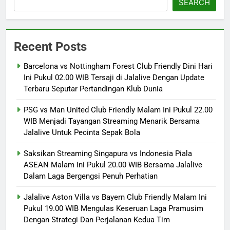
SEARCH
Recent Posts
Barcelona vs Nottingham Forest Club Friendly Dini Hari
Ini Pukul 02.00 WIB Tersaji di Jalalive Dengan Update
Terbaru Seputar Pertandingan Klub Dunia
PSG vs Man United Club Friendly Malam Ini Pukul 22.00
WIB Menjadi Tayangan Streaming Menarik Bersama
Jalalive Untuk Pecinta Sepak Bola
Saksikan Streaming Singapura vs Indonesia Piala
ASEAN Malam Ini Pukul 20.00 WIB Bersama Jalalive
Dalam Laga Bergengsi Penuh Perhatian
Jalalive Aston Villa vs Bayern Club Friendly Malam Ini
Pukul 19.00 WIB Mengulas Keseruan Laga Pramusim
Dengan Strategi Dan Perjalanan Kedua Tim