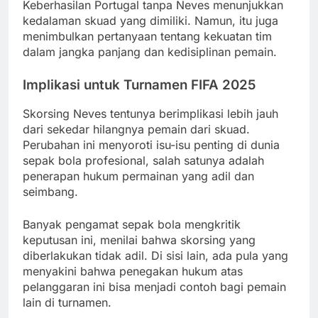
Keberhasilan Portugal tanpa Neves menunjukkan
kedalaman skuad yang dimiliki. Namun, itu juga
menimbulkan pertanyaan tentang kekuatan tim
dalam jangka panjang dan kedisiplinan pemain.
Implikasi untuk Turnamen FIFA 2025
Skorsing Neves tentunya berimplikasi lebih jauh
dari sekedar hilangnya pemain dari skuad.
Perubahan ini menyoroti isu-isu penting di dunia
sepak bola profesional, salah satunya adalah
penerapan hukum permainan yang adil dan
seimbang.
Banyak pengamat sepak bola mengkritik
keputusan ini, menilai bahwa skorsing yang
diberlakukan tidak adil. Di sisi lain, ada pula yang
menyakini bahwa penegakan hukum atas
pelanggaran ini bisa menjadi contoh bagi pemain
lain di turnamen.