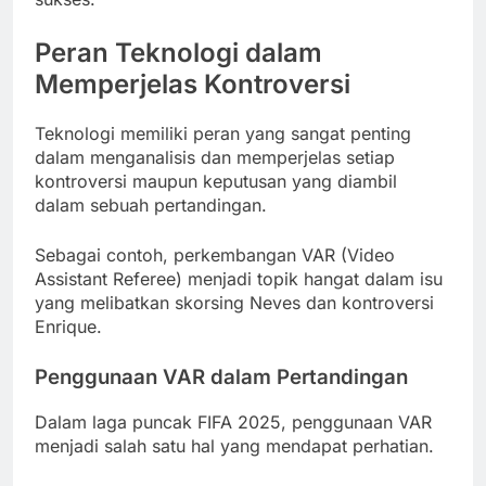
Peran Teknologi dalam
Memperjelas Kontroversi
Teknologi memiliki peran yang sangat penting
dalam menganalisis dan memperjelas setiap
kontroversi maupun keputusan yang diambil
dalam sebuah pertandingan.
Sebagai contoh, perkembangan VAR (Video
Assistant Referee) menjadi topik hangat dalam isu
yang melibatkan skorsing Neves dan kontroversi
Enrique.
Penggunaan VAR dalam Pertandingan
Dalam laga puncak FIFA 2025, penggunaan VAR
menjadi salah satu hal yang mendapat perhatian.