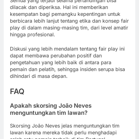
Semua yang terjadi selama pertandingan bisa
dilacak dan diperiksa. Hal ini memberikan
kesempatan bagi pemangku kepentingan untuk
berbicara lebih lanjut tentang etika dan konsep fair
play di dalam masing-masing tim, dari level amatir
hingga profesional.
Diskusi yang lebih mendalam tentang fair play ini
dapat membawa perubahan positif dan
pengetahuan yang lebih baik di antara para
pemain dan pelatih, sehingga insiden serupa bisa
dihindari di masa depan.
FAQ
Apakah skorsing João Neves
menguntungkan tim lawan?
Skorsing João Neves jelas menguntungkan tim
lawan karena mereka tidak perlu menghadapi