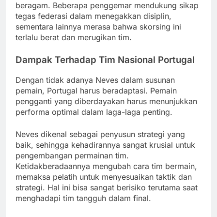
beragam. Beberapa penggemar mendukung sikap
tegas federasi dalam menegakkan disiplin,
sementara lainnya merasa bahwa skorsing ini
terlalu berat dan merugikan tim.
Dampak Terhadap Tim Nasional Portugal
Dengan tidak adanya Neves dalam susunan
pemain, Portugal harus beradaptasi. Pemain
pengganti yang diberdayakan harus menunjukkan
performa optimal dalam laga-laga penting.
Neves dikenal sebagai penyusun strategi yang
baik, sehingga kehadirannya sangat krusial untuk
pengembangan permainan tim.
Ketidakberadaannya mengubah cara tim bermain,
memaksa pelatih untuk menyesuaikan taktik dan
strategi. Hal ini bisa sangat berisiko terutama saat
menghadapi tim tangguh dalam final.