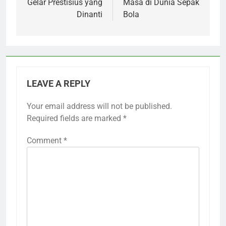
Gelar Prestisius yang
Masa di Dunia Sepak
Dinanti
Bola
LEAVE A REPLY
Your email address will not be published.
Required fields are marked
*
Comment
*