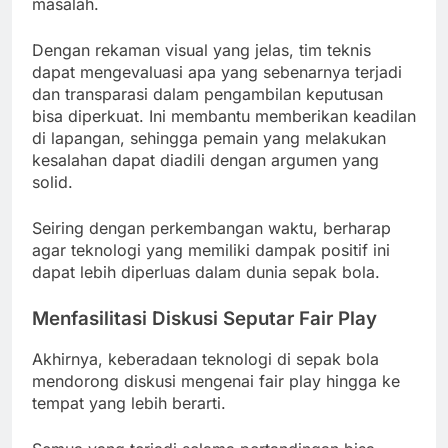
masalah.
Dengan rekaman visual yang jelas, tim teknis
dapat mengevaluasi apa yang sebenarnya terjadi
dan transparasi dalam pengambilan keputusan
bisa diperkuat. Ini membantu memberikan keadilan
di lapangan, sehingga pemain yang melakukan
kesalahan dapat diadili dengan argumen yang
solid.
Seiring dengan perkembangan waktu, berharap
agar teknologi yang memiliki dampak positif ini
dapat lebih diperluas dalam dunia sepak bola.
Menfasilitasi Diskusi Seputar Fair Play
Akhirnya, keberadaan teknologi di sepak bola
mendorong diskusi mengenai fair play hingga ke
tempat yang lebih berarti.