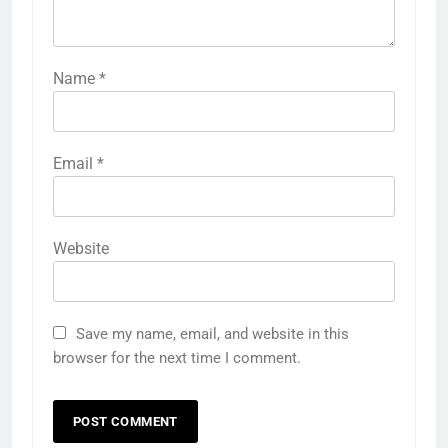
Name
*
Email
*
Website
Save my name, email, and website in this
browser for the next time I comment.