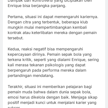
Dampak dari kontroversi yang diciptakan oleh
Enrique bisa berjangka panjang.
Pertama, situasi ini dapat memengaruhi kariernya.
Dengan citra yang terbentuk, beberapa klub
mungkin mulai mempertimbangkan kembali
kontrak atau keterlibatan mereka dengan pemain
tersebut.
Kedua, reaksi negatif bisa mempengaruhi
kepercayaan dirinya. Pemain sepak bola yang
terkena kritik, seperti yang dialami Enrique, sering
kali merasa tekanan psikologis yang dapat
berpengaruh pada performa mereka dalam
pertandingan mendatang.
Terakhir, situasi ini memberikan pelajaran bagi
pemain muda bahwa dalam dunia sepak bola,
emosi harus dikelola dengan baik. Menjaga sikap
positif menjadi kunci untuk menjalani karier yang
sukses.