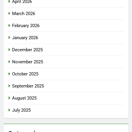
April 2026
March 2026
February 2026
January 2026
December 2025
November 2025
October 2025
September 2025
August 2025
July 2025