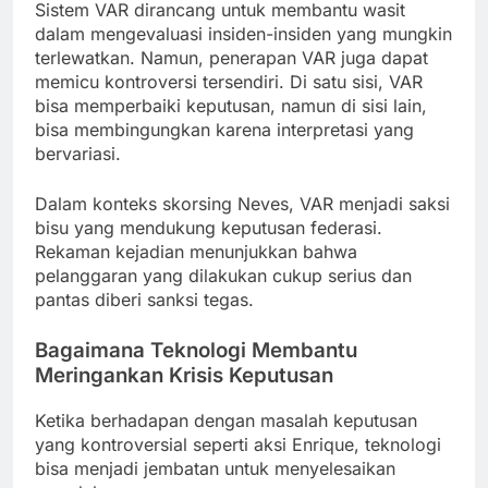
Sistem VAR dirancang untuk membantu wasit
dalam mengevaluasi insiden-insiden yang mungkin
terlewatkan. Namun, penerapan VAR juga dapat
memicu kontroversi tersendiri. Di satu sisi, VAR
bisa memperbaiki keputusan, namun di sisi lain,
bisa membingungkan karena interpretasi yang
bervariasi.
Dalam konteks skorsing Neves, VAR menjadi saksi
bisu yang mendukung keputusan federasi.
Rekaman kejadian menunjukkan bahwa
pelanggaran yang dilakukan cukup serius dan
pantas diberi sanksi tegas.
Bagaimana Teknologi Membantu
Meringankan Krisis Keputusan
Ketika berhadapan dengan masalah keputusan
yang kontroversial seperti aksi Enrique, teknologi
bisa menjadi jembatan untuk menyelesaikan