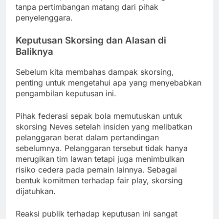
tanpa pertimbangan matang dari pihak
penyelenggara.
Keputusan Skorsing dan Alasan di
Baliknya
Sebelum kita membahas dampak skorsing,
penting untuk mengetahui apa yang menyebabkan
pengambilan keputusan ini.
Pihak federasi sepak bola memutuskan untuk
skorsing Neves setelah insiden yang melibatkan
pelanggaran berat dalam pertandingan
sebelumnya. Pelanggaran tersebut tidak hanya
merugikan tim lawan tetapi juga menimbulkan
risiko cedera pada pemain lainnya. Sebagai
bentuk komitmen terhadap fair play, skorsing
dijatuhkan.
Reaksi publik terhadap keputusan ini sangat