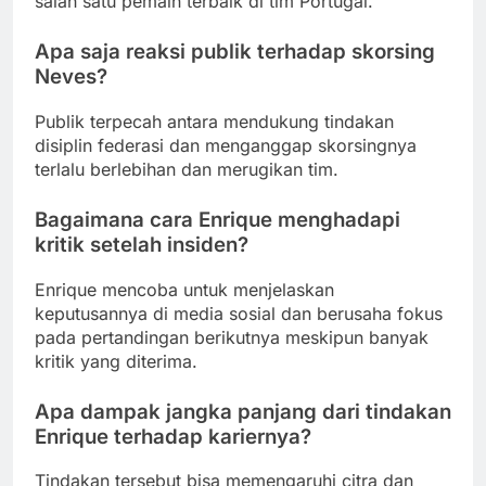
salah satu pemain terbaik di tim Portugal.
Apa saja reaksi publik terhadap skorsing
Neves?
Publik terpecah antara mendukung tindakan
disiplin federasi dan menganggap skorsingnya
terlalu berlebihan dan merugikan tim.
Bagaimana cara Enrique menghadapi
kritik setelah insiden?
Enrique mencoba untuk menjelaskan
keputusannya di media sosial dan berusaha fokus
pada pertandingan berikutnya meskipun banyak
kritik yang diterima.
Apa dampak jangka panjang dari tindakan
Enrique terhadap kariernya?
Tindakan tersebut bisa memengaruhi citra dan