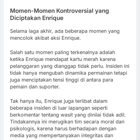
Momen-Momen Kontroversial yang
Diciptakan Enrique
Selama laga akhir, ada beberapa momen yang
mencolok akibat aksi Enrique.
Salah satu momen paling terkenalnya adalah
ketika Enrique mendapat kartu merah karena
pelanggaran yang dianggap tidak perlu. Insiden ini
tidak hanya mengubah dinamika permainan tetapi
juga menciptakan tensi tinggi di antara para
pemain dan suporter.
Tak hanya itu, Enrique juga terlibat dalam
beberapa insiden di luar lapangan seperti
berkomentar tentang wasit yang dinilai tidak adil.
Tindakannya ini merugikan tim secara moral dan
psikologis, karena harus berhadapan dengan
media yang mempertanyakan integritas dan