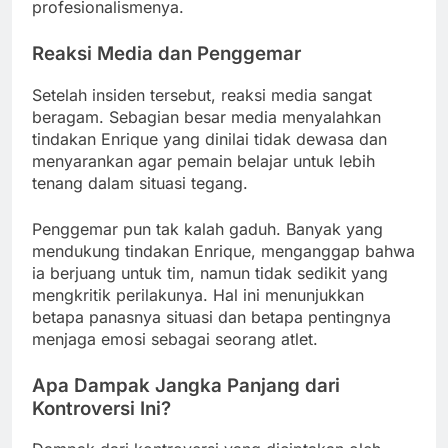
profesionalismenya.
Reaksi Media dan Penggemar
Setelah insiden tersebut, reaksi media sangat
beragam. Sebagian besar media menyalahkan
tindakan Enrique yang dinilai tidak dewasa dan
menyarankan agar pemain belajar untuk lebih
tenang dalam situasi tegang.
Penggemar pun tak kalah gaduh. Banyak yang
mendukung tindakan Enrique, menganggap bahwa
ia berjuang untuk tim, namun tidak sedikit yang
mengkritik perilakunya. Hal ini menunjukkan
betapa panasnya situasi dan betapa pentingnya
menjaga emosi sebagai seorang atlet.
Apa Dampak Jangka Panjang dari
Kontroversi Ini?