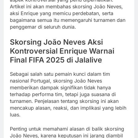
Artikel ini akan membahas skorsing João Neves,
aksi Enrique yang memicu perdebatan, serta
bagaimana semua itu memengaruhi turnamen dan
penggemar di seluruh dunia.
Skorsing João Neves Aksi
Kontroversial Enrique Warnai
Final FIFA 2025 di Jalalive
Sebagai salah satu pemain kunci dalam tim
nasional Portugal, skorsing João Neves
memberikan dampak signifikan tidak hanya
terhadap performa tim, tetapi juga suasana di
turnamen. Penjelasan tentang skorsing ini akan
mencakup alasan, reaksi, dan implikasi yang lebih
luas.
Penting untuk memahami alasan di balik skorsing
João Neves, karena keputusan ini jarang diambil