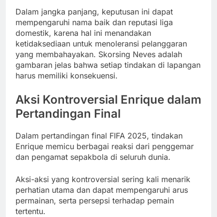
Dalam jangka panjang, keputusan ini dapat
mempengaruhi nama baik dan reputasi liga
domestik, karena hal ini menandakan
ketidaksediaan untuk menoleransi pelanggaran
yang membahayakan. Skorsing Neves adalah
gambaran jelas bahwa setiap tindakan di lapangan
harus memiliki konsekuensi.
Aksi Kontroversial Enrique dalam
Pertandingan Final
Dalam pertandingan final FIFA 2025, tindakan
Enrique memicu berbagai reaksi dari penggemar
dan pengamat sepakbola di seluruh dunia.
Aksi-aksi yang kontroversial sering kali menarik
perhatian utama dan dapat mempengaruhi arus
permainan, serta persepsi terhadap pemain
tertentu.