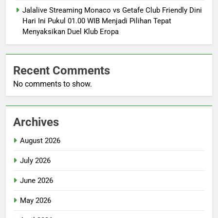
Jalalive Streaming Monaco vs Getafe Club Friendly Dini
Hari Ini Pukul 01.00 WIB Menjadi Pilihan Tepat
Menyaksikan Duel Klub Eropa
Recent Comments
No comments to show.
Archives
August 2026
July 2026
June 2026
May 2026