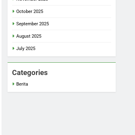
October 2025
September 2025
August 2025
July 2025
Categories
Berita