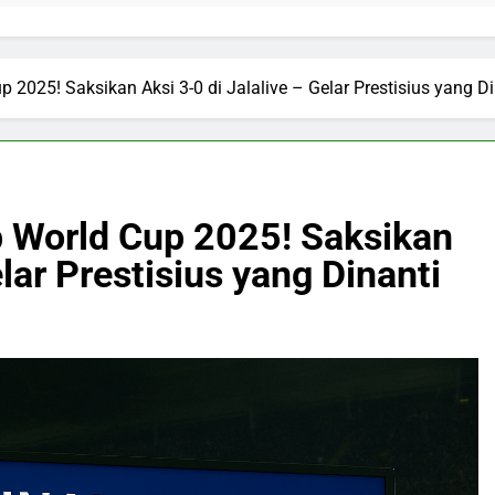
 2025! Saksikan Aksi 3-0 di Jalalive – Gelar Prestisius yang Di
b World Cup 2025! Saksikan
elar Prestisius yang Dinanti