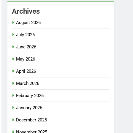
Archives
August 2026
July 2026
June 2026
May 2026
April 2026
March 2026
February 2026
January 2026
December 2025
November 2025