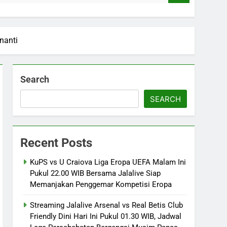
nanti
Search
SEARCH
Recent Posts
KuPS vs U Craiova Liga Eropa UEFA Malam Ini
Pukul 22.00 WIB Bersama Jalalive Siap
Memanjakan Penggemar Kompetisi Eropa
Streaming Jalalive Arsenal vs Real Betis Club
Friendly Dini Hari Ini Pukul 01.30 WIB, Jadwal