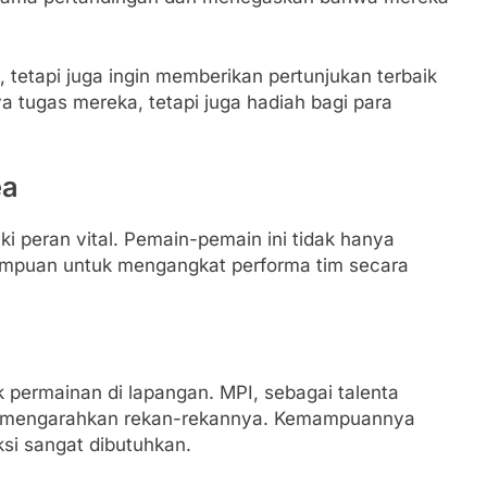
tetapi juga ingin memberikan pertunjukan terbaik
 tugas mereka, tetapi juga hadiah bagi para
ea
ki peran vital. Pemain-pemain ini tidak hanya
ampuan untuk mengangkat performa tim secara
 permainan di lapangan. MPI, sebagai talenta
a mengarahkan rekan-rekannya. Kemampuannya
i sangat dibutuhkan.