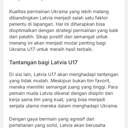
Kualitas permainan Ukraina yang lebih matang
dibandingkan Latvia menjadi salah satu faktor
penentu di lapangan. Hal ini diharapkan bisa
dioptimalkan dengan strategi permainan yang baik
dari pelatih. Sikap positif dan semangat untuk
menang ini akan menjadi modal penting bagi
Ukraina U17 untuk meraih hasil terbaik.
Tantangan bagi Latvia U17
Di sisi lain, Latvia U17 akan menghadapi tantangan
yang tidak mudah. Meskipun bukan tim favorit,
mereka memiliki semangat juang yang tinggi. Para
pemain muda Latvia dikenal dengan disiplin dan
kerja sama tim yang kuat, yang bisa menjadi
senjata utama mereka dalam menghadapi Ukraina.
Dengan gaya bermain yang agresif dan
pertahanan yang solid, Latvia akan berusaha