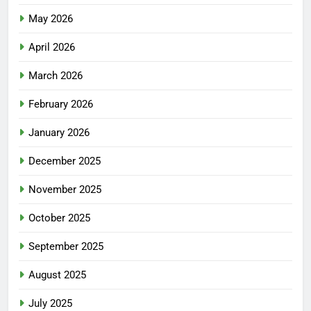
May 2026
April 2026
March 2026
February 2026
January 2026
December 2025
November 2025
October 2025
September 2025
August 2025
July 2025