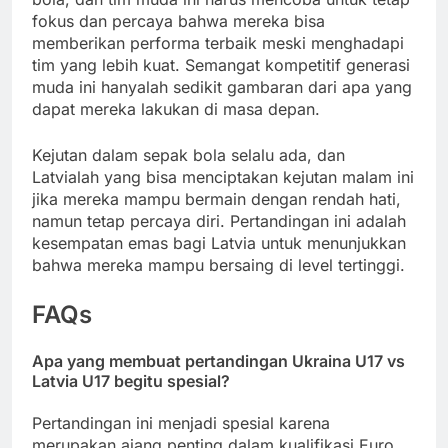
fokus dan percaya bahwa mereka bisa
memberikan performa terbaik meski menghadapi
tim yang lebih kuat. Semangat kompetitif generasi
muda ini hanyalah sedikit gambaran dari apa yang
dapat mereka lakukan di masa depan.
Kejutan dalam sepak bola selalu ada, dan
Latvialah yang bisa menciptakan kejutan malam ini
jika mereka mampu bermain dengan rendah hati,
namun tetap percaya diri. Pertandingan ini adalah
kesempatan emas bagi Latvia untuk menunjukkan
bahwa mereka mampu bersaing di level tertinggi.
FAQs
Apa yang membuat pertandingan Ukraina U17 vs
Latvia U17 begitu spesial?
Pertandingan ini menjadi spesial karena
merupakan ajang penting dalam kualifikasi Euro