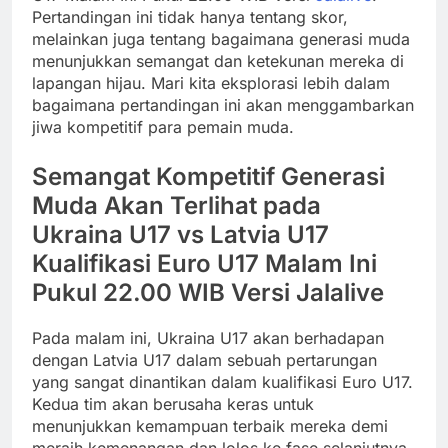
Pertandingan ini tidak hanya tentang skor,
melainkan juga tentang bagaimana generasi muda
menunjukkan semangat dan ketekunan mereka di
lapangan hijau. Mari kita eksplorasi lebih dalam
bagaimana pertandingan ini akan menggambarkan
jiwa kompetitif para pemain muda.
Semangat Kompetitif Generasi
Muda Akan Terlihat pada
Ukraina U17 vs Latvia U17
Kualifikasi Euro U17 Malam Ini
Pukul 22.00 WIB Versi Jalalive
Pada malam ini, Ukraina U17 akan berhadapan
dengan Latvia U17 dalam sebuah pertarungan
yang sangat dinantikan dalam kualifikasi Euro U17.
Kedua tim akan berusaha keras untuk
menunjukkan kemampuan terbaik mereka demi