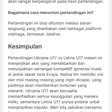
akan sangat berpengaruh pada hasil pertandingan.
Bagaimana cara menonton pertandingan ini?
Pertandingan ini bisa ditonton melalui siaran
langsung yang disediakan oleh berbagai platform
olahraga, termasuk Jalalive.
Kesimpulan
Pertandingan Ukraina U17 vs Latvia U17 malam ini
menjanjikan aksi yang mendebarkan dan
menunjukkan semangat kompetitif generasi muda
di arena sepak bola Eropa. Kedua tim memiliki visi
dan misi masing-masing yang ingin dicapai, yang
pastinya akan memberikan tontonan yang
menarik. Ukraina U17 akan berusaha
memanfaatkan semua keunggulan yang mereka
miliki, sementara Latvia U17 punya potensi untuk
menampilkan kejutan. Mari kita saksikan bersama