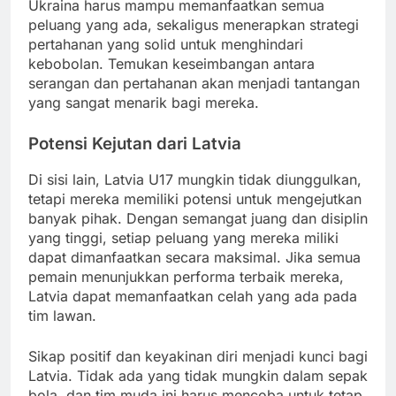
Ukraina harus mampu memanfaatkan semua
peluang yang ada, sekaligus menerapkan strategi
pertahanan yang solid untuk menghindari
kebobolan. Temukan keseimbangan antara
serangan dan pertahanan akan menjadi tantangan
yang sangat menarik bagi mereka.
Potensi Kejutan dari Latvia
Di sisi lain, Latvia U17 mungkin tidak diunggulkan,
tetapi mereka memiliki potensi untuk mengejutkan
banyak pihak. Dengan semangat juang dan disiplin
yang tinggi, setiap peluang yang mereka miliki
dapat dimanfaatkan secara maksimal. Jika semua
pemain menunjukkan performa terbaik mereka,
Latvia dapat memanfaatkan celah yang ada pada
tim lawan.
Sikap positif dan keyakinan diri menjadi kunci bagi
Latvia. Tidak ada yang tidak mungkin dalam sepak
bola, dan tim muda ini harus mencoba untuk tetap