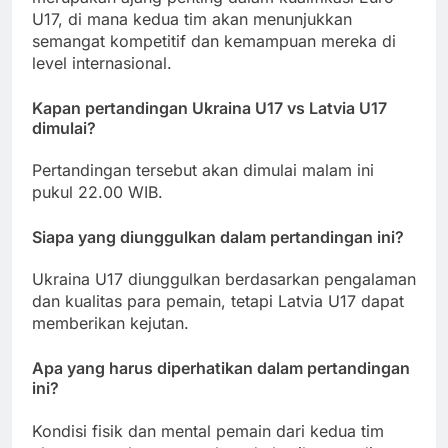
U17, di mana kedua tim akan menunjukkan
semangat kompetitif dan kemampuan mereka di
level internasional.
Kapan pertandingan Ukraina U17 vs Latvia U17
dimulai?
Pertandingan tersebut akan dimulai malam ini
pukul 22.00 WIB.
Siapa yang diunggulkan dalam pertandingan ini?
Ukraina U17 diunggulkan berdasarkan pengalaman
dan kualitas para pemain, tetapi Latvia U17 dapat
memberikan kejutan.
Apa yang harus diperhatikan dalam pertandingan
ini?
Kondisi fisik dan mental pemain dari kedua tim