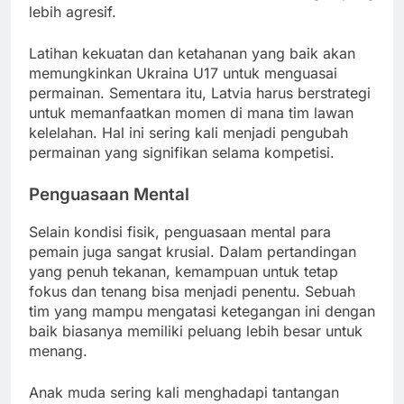
lebih agresif.
Latihan kekuatan dan ketahanan yang baik akan
memungkinkan Ukraina U17 untuk menguasai
permainan. Sementara itu, Latvia harus berstrategi
untuk memanfaatkan momen di mana tim lawan
kelelahan. Hal ini sering kali menjadi pengubah
permainan yang signifikan selama kompetisi.
Penguasaan Mental
Selain kondisi fisik, penguasaan mental para
pemain juga sangat krusial. Dalam pertandingan
yang penuh tekanan, kemampuan untuk tetap
fokus dan tenang bisa menjadi penentu. Sebuah
tim yang mampu mengatasi ketegangan ini dengan
baik biasanya memiliki peluang lebih besar untuk
menang.
Anak muda sering kali menghadapi tantangan