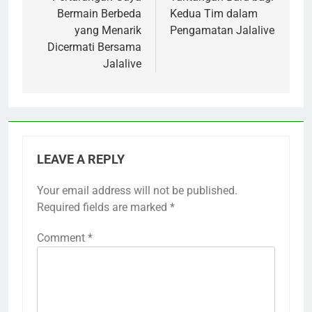
Bermain Berbeda
Kedua Tim dalam
yang Menarik
Pengamatan Jalalive
Dicermati Bersama
Jalalive
LEAVE A REPLY
Your email address will not be published.
Required fields are marked
*
Comment
*