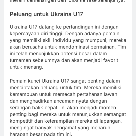
meraih kemenangan dan lolos ke fase selanjutnya.
Peluang untuk Ukraina U17
Ukraina U17 datang ke pertandingan ini dengan
kepercayaan diri tinggi. Dengan adanya pemain
yang memiliki skill individu yang mumpuni, mereka
akan berusaha untuk mendominasi permainan. Tim
ini telah menunjukkan potensi besar dalam
turnamen sebelumnya dan akan menjadi favorit
untuk menang.
Pemain kunci Ukraina U17 sangat penting dalam
menciptakan peluang untuk tim. Mereka memiliki
kemampuan untuk memecah pertahanan lawan
dan menghadirkan ancaman nyata dengan
serangan balik cepat. Ini akan menjadi momen
penting bagi mereka untuk menunjukkan semangat
kompetitif dan keterampilan mereka di lapangan,
mengingat banyak pengamat yang menaruh
harapan besar pada tim ini.