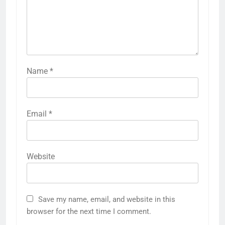
Name
*
Email
*
Website
Save my name, email, and website in this
browser for the next time I comment.