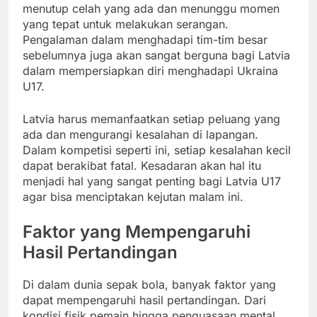
menutup celah yang ada dan menunggu momen
yang tepat untuk melakukan serangan.
Pengalaman dalam menghadapi tim-tim besar
sebelumnya juga akan sangat berguna bagi Latvia
dalam mempersiapkan diri menghadapi Ukraina
U17.
Latvia harus memanfaatkan setiap peluang yang
ada dan mengurangi kesalahan di lapangan.
Dalam kompetisi seperti ini, setiap kesalahan kecil
dapat berakibat fatal. Kesadaran akan hal itu
menjadi hal yang sangat penting bagi Latvia U17
agar bisa menciptakan kejutan malam ini.
Faktor yang Mempengaruhi
Hasil Pertandingan
Di dalam dunia sepak bola, banyak faktor yang
dapat mempengaruhi hasil pertandingan. Dari
kondisi fisik pemain hingga penguasaan mental