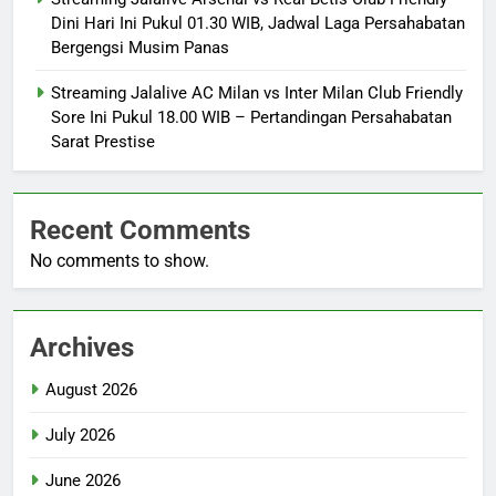
Dini Hari Ini Pukul 01.30 WIB, Jadwal Laga Persahabatan
Bergengsi Musim Panas
Streaming Jalalive AC Milan vs Inter Milan Club Friendly
Sore Ini Pukul 18.00 WIB – Pertandingan Persahabatan
Sarat Prestise
Recent Comments
No comments to show.
Archives
August 2026
July 2026
June 2026