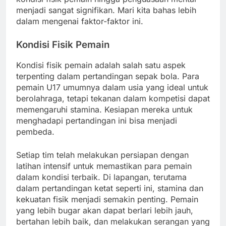
menjadi sangat signifikan. Mari kita bahas lebih
dalam mengenai faktor-faktor ini.
Kondisi Fisik Pemain
Kondisi fisik pemain adalah salah satu aspek
terpenting dalam pertandingan sepak bola. Para
pemain U17 umumnya dalam usia yang ideal untuk
berolahraga, tetapi tekanan dalam kompetisi dapat
memengaruhi stamina. Kesiapan mereka untuk
menghadapi pertandingan ini bisa menjadi
pembeda.
Setiap tim telah melakukan persiapan dengan
latihan intensif untuk memastikan para pemain
dalam kondisi terbaik. Di lapangan, terutama
dalam pertandingan ketat seperti ini, stamina dan
kekuatan fisik menjadi semakin penting. Pemain
yang lebih bugar akan dapat berlari lebih jauh,
bertahan lebih baik, dan melakukan serangan yang