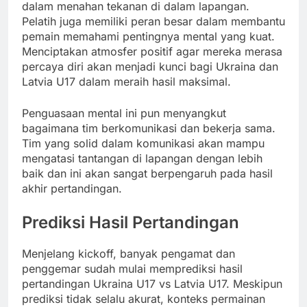
dalam menahan tekanan di dalam lapangan.
Pelatih juga memiliki peran besar dalam membantu
pemain memahami pentingnya mental yang kuat.
Menciptakan atmosfer positif agar mereka merasa
percaya diri akan menjadi kunci bagi Ukraina dan
Latvia U17 dalam meraih hasil maksimal.
Penguasaan mental ini pun menyangkut
bagaimana tim berkomunikasi dan bekerja sama.
Tim yang solid dalam komunikasi akan mampu
mengatasi tantangan di lapangan dengan lebih
baik dan ini akan sangat berpengaruh pada hasil
akhir pertandingan.
Prediksi Hasil Pertandingan
Menjelang kickoff, banyak pengamat dan
penggemar sudah mulai memprediksi hasil
pertandingan Ukraina U17 vs Latvia U17. Meskipun
prediksi tidak selalu akurat, konteks permainan