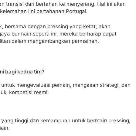
transisi dari bertahan ke menyerang. Hal ini akan
elemahan lini pertahanan Portugal.
, bersama dengan pressing yang ketat, akan
gaya bermain seperti ini, mereka berharap dapat
ulitan dalam mengembangkan permainan.
ni bagi kedua tim?
g untuk mengevaluasi pemain, mengasah strategi, dan
i kompetisi resmi.
 yang tinggi dan kemampuan untuk bermain pressing,
ain.