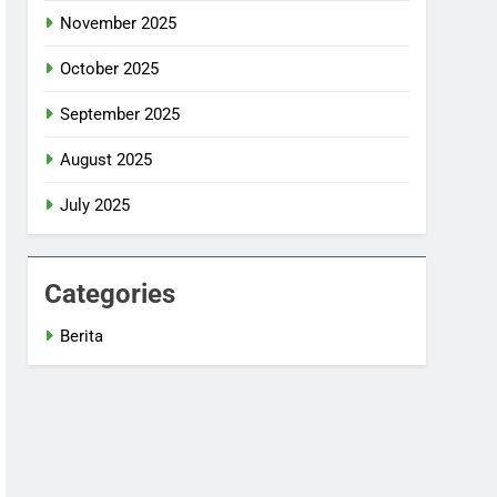
November 2025
October 2025
September 2025
August 2025
July 2025
Categories
Berita