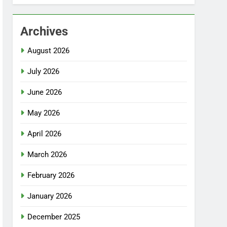
Archives
August 2026
July 2026
June 2026
May 2026
April 2026
March 2026
February 2026
January 2026
December 2025