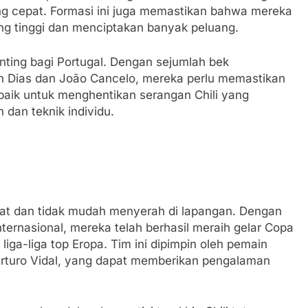
 cepat. Formasi ini juga memastikan bahwa mereka
g tinggi dan menciptakan banyak peluang.
nting bagi Portugal. Dengan sejumlah bek
n Dias dan João Cancelo, mereka perlu memastikan
baik untuk menghentikan serangan Chili yang
dan teknik individu.
gat dan tidak mudah menyerah di lapangan. Dengan
ternasional, mereka telah berhasil meraih gelar Copa
iga-liga top Eropa. Tim ini dipimpin oleh pemain
Arturo Vidal, yang dapat memberikan pengalaman