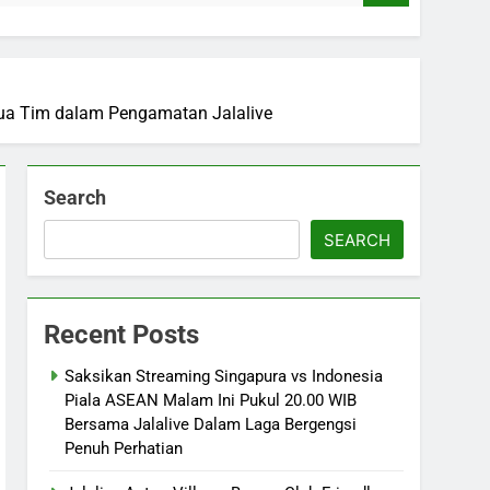
edua Tim dalam Pengamatan Jalalive
Search
SEARCH
Recent Posts
Saksikan Streaming Singapura vs Indonesia
Piala ASEAN Malam Ini Pukul 20.00 WIB
Bersama Jalalive Dalam Laga Bergengsi
Penuh Perhatian