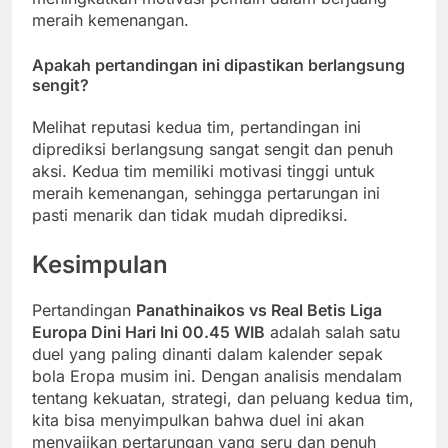
meraih kemenangan.
Apakah pertandingan ini dipastikan berlangsung
sengit?
Melihat reputasi kedua tim, pertandingan ini
diprediksi berlangsung sangat sengit dan penuh
aksi. Kedua tim memiliki motivasi tinggi untuk
meraih kemenangan, sehingga pertarungan ini
pasti menarik dan tidak mudah diprediksi.
Kesimpulan
Pertandingan
Panathinaikos vs Real Betis Liga
Europa Dini Hari Ini 00.45 WIB
adalah salah satu
duel yang paling dinanti dalam kalender sepak
bola Eropa musim ini. Dengan analisis mendalam
tentang kekuatan, strategi, dan peluang kedua tim,
kita bisa menyimpulkan bahwa duel ini akan
menyajikan pertarungan yang seru dan penuh