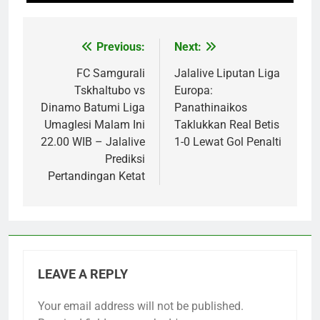
Previous:
Next:
Post
navigation
FC Samgurali
Jalalive Liputan Liga
Tskhaltubo vs
Europa:
Dinamo Batumi Liga
Panathinaikos
Umaglesi Malam Ini
Taklukkan Real Betis
22.00 WIB – Jalalive
1-0 Lewat Gol Penalti
Prediksi
Pertandingan Ketat
LEAVE A REPLY
Your email address will not be published.