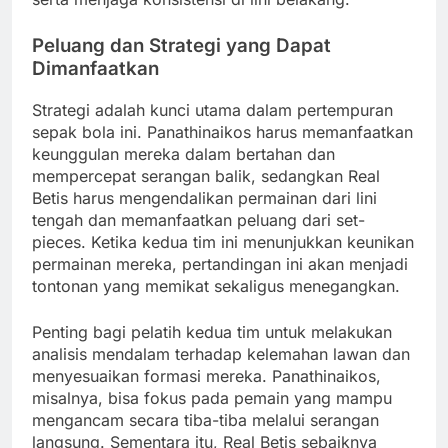
Peluang dan Strategi yang Dapat
Dimanfaatkan
Strategi adalah kunci utama dalam pertempuran
sepak bola ini. Panathinaikos harus memanfaatkan
keunggulan mereka dalam bertahan dan
mempercepat serangan balik, sedangkan Real
Betis harus mengendalikan permainan dari lini
tengah dan memanfaatkan peluang dari set-
pieces. Ketika kedua tim ini menunjukkan keunikan
permainan mereka, pertandingan ini akan menjadi
tontonan yang memikat sekaligus menegangkan.
Penting bagi pelatih kedua tim untuk melakukan
analisis mendalam terhadap kelemahan lawan dan
menyesuaikan formasi mereka. Panathinaikos,
misalnya, bisa fokus pada pemain yang mampu
mengancam secara tiba-tiba melalui serangan
langsung. Sementara itu, Real Betis sebaiknya