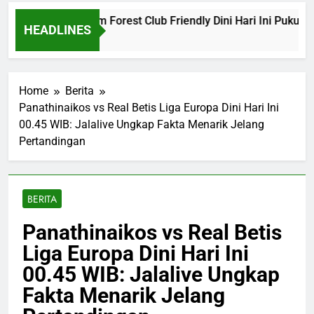
na vs Nottingham Forest Club Friendly Dini Hari Ini Pukul 02.
HEADLINES
Ago
Home
Berita
Panathinaikos vs Real Betis Liga Europa Dini Hari Ini
00.45 WIB: Jalalive Ungkap Fakta Menarik Jelang
Pertandingan
BERITA
Panathinaikos vs Real Betis
Liga Europa Dini Hari Ini
00.45 WIB: Jalalive Ungkap
Fakta Menarik Jelang