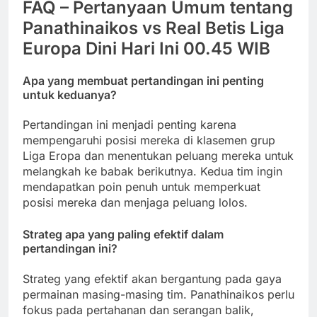
FAQ – Pertanyaan Umum tentang
Panathinaikos vs Real Betis Liga
Europa Dini Hari Ini 00.45 WIB
Apa yang membuat pertandingan ini penting
untuk keduanya?
Pertandingan ini menjadi penting karena
mempengaruhi posisi mereka di klasemen grup
Liga Eropa dan menentukan peluang mereka untuk
melangkah ke babak berikutnya. Kedua tim ingin
mendapatkan poin penuh untuk memperkuat
posisi mereka dan menjaga peluang lolos.
Strateg apa yang paling efektif dalam
pertandingan ini?
Strateg yang efektif akan bergantung pada gaya
permainan masing-masing tim. Panathinaikos perlu
fokus pada pertahanan dan serangan balik,