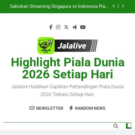
Skip
Bersama Jalalive Untuk Pecinta Sepak Bola
Saksikan Streaming Singapura vs Indonesia Piala
to
ASEAN Malam Ini Pukul 20.00 WIB Bersama
Jalalive Dalam Laga Bergengsi Penuh Perhatian
content
Jalalive Aston Villa vs Bayern Club Friendly
Malam Ini Pukul 19.00 WIB Mengulas Keseruan
Laga Pramusim Dengan Strategi Dan Perjalanan
Barcelona vs Nottingham Forest Club Friendly
Kedua Tim
Dini Hari Ini Pukul 02.00 WIB Tersaji di Jalalive
Dengan Update Terbaru Seputar Pertandingan
PSG vs Man United Club Friendly Malam Ini Pukul
Klub Dunia
22.00 WIB Menjadi Tayangan Streaming Menarik
Bersama Jalalive Untuk Pecinta Sepak Bola
Highlight Piala Dunia
Saksikan Streaming Singapura vs Indonesia Piala
ASEAN Malam Ini Pukul 20.00 WIB Bersama
Jalalive Dalam Laga Bergengsi Penuh Perhatian
2026 Setiap Hari
Jalalive Aston Villa vs Bayern Club Friendly
Malam Ini Pukul 19.00 WIB Mengulas Keseruan
Laga Pramusim Dengan Strategi Dan Perjalanan
Jalalive Hadirkan Cuplikan Pertandingan Piala Dunia
Kedua Tim
2026 Terbaru Setiap Hari.
NEWSLETTER
RANDOM NEWS