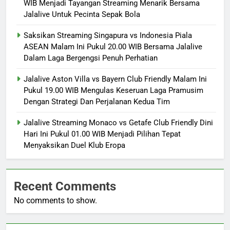
WIB Menjadi Tayangan Streaming Menarik Bersama
Jalalive Untuk Pecinta Sepak Bola
Saksikan Streaming Singapura vs Indonesia Piala
ASEAN Malam Ini Pukul 20.00 WIB Bersama Jalalive
Dalam Laga Bergengsi Penuh Perhatian
Jalalive Aston Villa vs Bayern Club Friendly Malam Ini
Pukul 19.00 WIB Mengulas Keseruan Laga Pramusim
Dengan Strategi Dan Perjalanan Kedua Tim
Jalalive Streaming Monaco vs Getafe Club Friendly Dini
Hari Ini Pukul 01.00 WIB Menjadi Pilihan Tepat
Menyaksikan Duel Klub Eropa
Recent Comments
No comments to show.