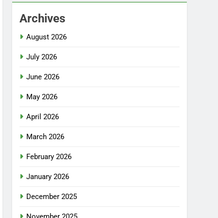
Archives
August 2026
July 2026
June 2026
May 2026
April 2026
March 2026
February 2026
January 2026
December 2025
November 2025