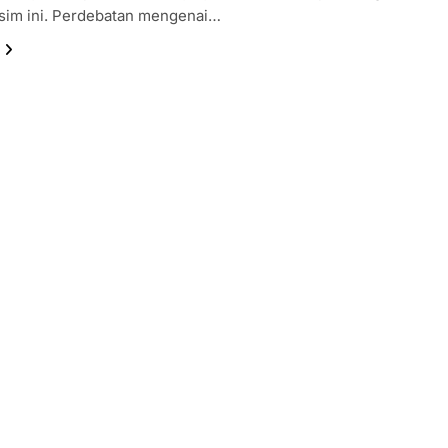
sim ini. Perdebatan mengenai…