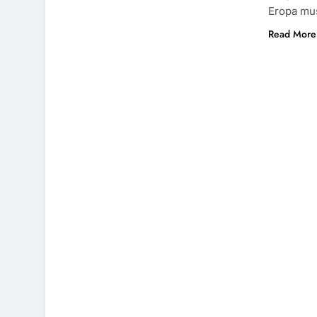
Eropa mu
Read More