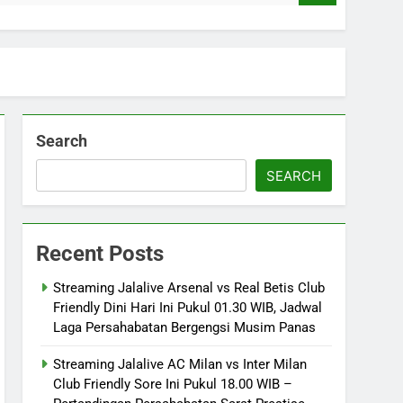
Search
SEARCH
Recent Posts
Streaming Jalalive Arsenal vs Real Betis Club
Friendly Dini Hari Ini Pukul 01.30 WIB, Jadwal
Laga Persahabatan Bergengsi Musim Panas
Streaming Jalalive AC Milan vs Inter Milan
Club Friendly Sore Ini Pukul 18.00 WIB –