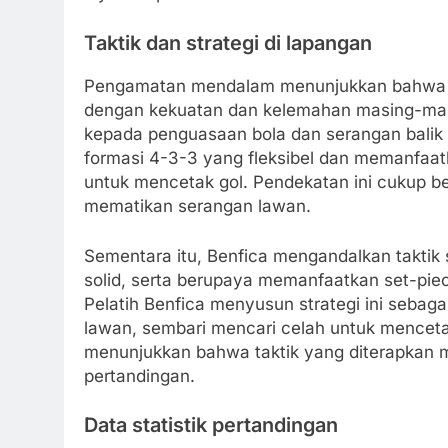
Taktik dan strategi di lapangan
Pengamatan mendalam menunjukkan bahwa pe
dengan kekuatan dan kelemahan masing-masi
kepada penguasaan bola dan serangan balik
formasi 4-3-3 yang fleksibel dan memanfaat
untuk mencetak gol. Pendekatan ini cukup 
mematikan serangan lawan.
Sementara itu, Benfica mengandalkan taktik
solid, serta berupaya memanfaatkan set-pie
Pelatih Benfica menyusun strategi ini seba
lawan, sembari mencari celah untuk mencetak 
menunjukkan bahwa taktik yang diterapkan 
pertandingan.
Data statistik pertandingan