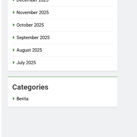
November 2025
October 2025
September 2025
August 2025
July 2025
Categories
Berita