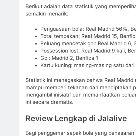
Berikut adalah data statistik yang memperli
semakin menarik:
Penguasaan bola: Real Madrid 56%, B
Total tembakan: Real Madrid 15, Benfic
Peluang mencetak gol: Real Madrid 6, 
Possession lost: Real Madrid 9 kali, Ben
Gol: Madrid 2, Benfica 1
Kartu kuning: masing-masing satu dari
Statistik ini menegaskan bahwa Real Madri
mampu memberi tekanan dan menciptakan pe
mengambil inisiatif dan memanfaatkan pelu
ini secara dramatis.
Review Lengkap di Jalalive
Bagi penggemar sepak bola yang penasaran 