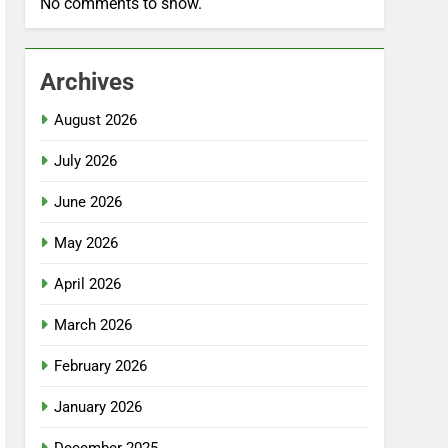
No comments to show.
Archives
August 2026
July 2026
June 2026
May 2026
April 2026
March 2026
February 2026
January 2026
December 2025