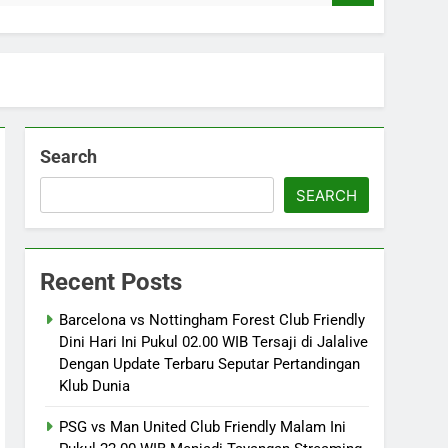
Search
SEARCH
Recent Posts
Barcelona vs Nottingham Forest Club Friendly
Dini Hari Ini Pukul 02.00 WIB Tersaji di Jalalive
Dengan Update Terbaru Seputar Pertandingan
Klub Dunia
PSG vs Man United Club Friendly Malam Ini