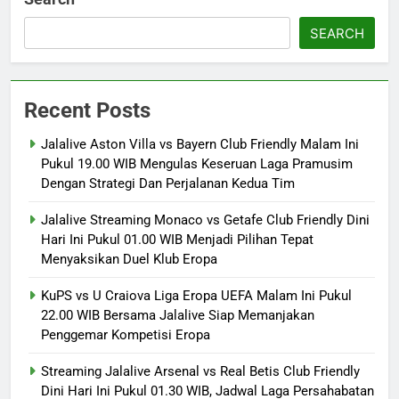
SEARCH
Recent Posts
Jalalive Aston Villa vs Bayern Club Friendly Malam Ini
Pukul 19.00 WIB Mengulas Keseruan Laga Pramusim
Dengan Strategi Dan Perjalanan Kedua Tim
Jalalive Streaming Monaco vs Getafe Club Friendly Dini
Hari Ini Pukul 01.00 WIB Menjadi Pilihan Tepat
Menyaksikan Duel Klub Eropa
KuPS vs U Craiova Liga Eropa UEFA Malam Ini Pukul
22.00 WIB Bersama Jalalive Siap Memanjakan
Penggemar Kompetisi Eropa
Streaming Jalalive Arsenal vs Real Betis Club Friendly
Dini Hari Ini Pukul 01.30 WIB, Jadwal Laga Persahabatan