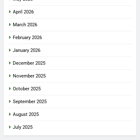
April 2026
March 2026
February 2026
January 2026
December 2025
November 2025
October 2025
September 2025
August 2025
July 2025