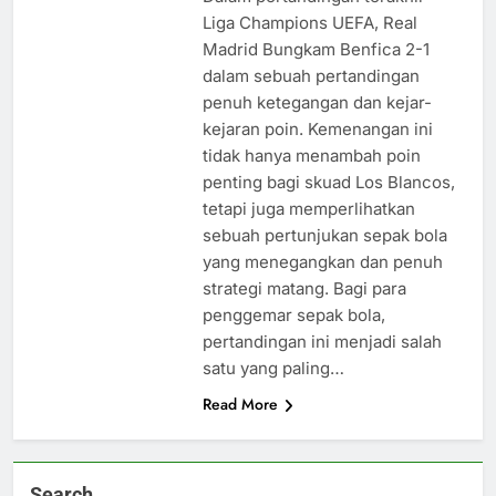
Liga Champions UEFA, Real
Madrid Bungkam Benfica 2-1
dalam sebuah pertandingan
penuh ketegangan dan kejar-
kejaran poin. Kemenangan ini
tidak hanya menambah poin
penting bagi skuad Los Blancos,
tetapi juga memperlihatkan
sebuah pertunjukan sepak bola
yang menegangkan dan penuh
strategi matang. Bagi para
penggemar sepak bola,
pertandingan ini menjadi salah
satu yang paling…
Read More
Search