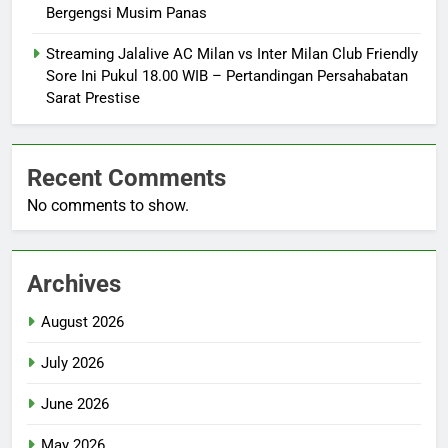
Bergengsi Musim Panas
Streaming Jalalive AC Milan vs Inter Milan Club Friendly
Sore Ini Pukul 18.00 WIB – Pertandingan Persahabatan
Sarat Prestise
Recent Comments
No comments to show.
Archives
August 2026
July 2026
June 2026
May 2026