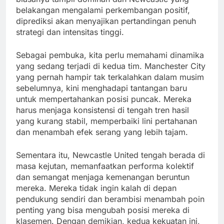
belakangan mengalami perkembangan positif,
diprediksi akan menyajikan pertandingan penuh
strategi dan intensitas tinggi.
Sebagai pembuka, kita perlu memahami dinamika
yang sedang terjadi di kedua tim. Manchester City
yang pernah hampir tak terkalahkan dalam musim
sebelumnya, kini menghadapi tantangan baru
untuk mempertahankan posisi puncak. Mereka
harus menjaga konsistensi di tengah tren hasil
yang kurang stabil, memperbaiki lini pertahanan
dan menambah efek serang yang lebih tajam.
Sementara itu, Newcastle United tengah berada di
masa kejutan, memanfaatkan performa kolektif
dan semangat menjaga kemenangan beruntun
mereka. Mereka tidak ingin kalah di depan
pendukung sendiri dan berambisi menambah poin
penting yang bisa mengubah posisi mereka di
klasemen. Dengan demikian, kedua kekuatan ini,