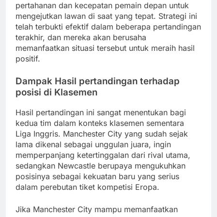
pertahanan dan kecepatan pemain depan untuk
mengejutkan lawan di saat yang tepat. Strategi ini
telah terbukti efektif dalam beberapa pertandingan
terakhir, dan mereka akan berusaha
memanfaatkan situasi tersebut untuk meraih hasil
positif.
Dampak Hasil pertandingan terhadap
posisi di Klasemen
Hasil pertandingan ini sangat menentukan bagi
kedua tim dalam konteks klasemen sementara
Liga Inggris. Manchester City yang sudah sejak
lama dikenal sebagai unggulan juara, ingin
memperpanjang ketertinggalan dari rival utama,
sedangkan Newcastle berupaya mengukuhkan
posisinya sebagai kekuatan baru yang serius
dalam perebutan tiket kompetisi Eropa.
Jika Manchester City mampu memanfaatkan