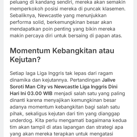
peluang di kandang sendiri, mereka akan semakin
memperkokoh posisi mereka di puncak klasemen.
Sebaliknya, Newcastle yang menunjukkan
performa solid, berkemungkinan besar akan
mendapatkan poin penting yang bikin mereka
makin percaya diri untuk bersaing di papan atas.
Momentum Kebangkitan atau
Kejutan?
Setiap laga Liga Inggris tak lepas dari ragam
dinamika dan kejutannya. Pertandingan
Jalive
Soroti Man City vs Newcastle Liga Inggris Dini
Hari Ini 03.00 WIB
menjadi salah satu yang paling
dinanti karena menyajikan kemungkinan besar
adanya momentum kebangkitan bagi salah satu
pihak, sekaligus kejutan dari tim yang dianggap
underdog. Kita perlu mengamati bagaimana kedua
tim akan tampil di atas lapangan dan strategi apa
yang akan mereka terapkan untuk mengatasi