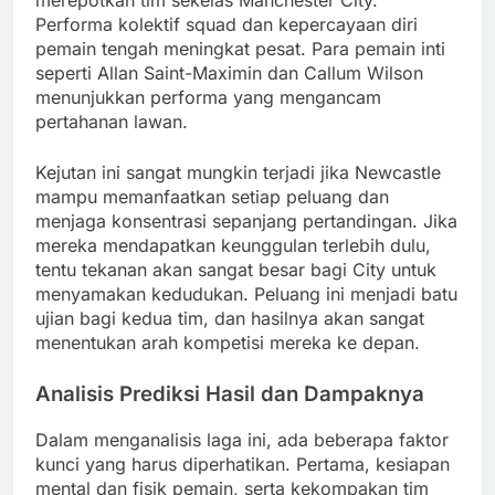
Performa kolektif squad dan kepercayaan diri
pemain tengah meningkat pesat. Para pemain inti
seperti Allan Saint-Maximin dan Callum Wilson
menunjukkan performa yang mengancam
pertahanan lawan.
Kejutan ini sangat mungkin terjadi jika Newcastle
mampu memanfaatkan setiap peluang dan
menjaga konsentrasi sepanjang pertandingan. Jika
mereka mendapatkan keunggulan terlebih dulu,
tentu tekanan akan sangat besar bagi City untuk
menyamakan kedudukan. Peluang ini menjadi batu
ujian bagi kedua tim, dan hasilnya akan sangat
menentukan arah kompetisi mereka ke depan.
Analisis Prediksi Hasil dan Dampaknya
Dalam menganalisis laga ini, ada beberapa faktor
kunci yang harus diperhatikan. Pertama, kesiapan
mental dan fisik pemain, serta kekompakan tim