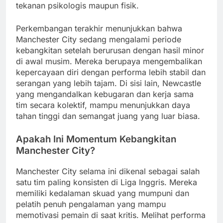
tekanan psikologis maupun fisik.
Perkembangan terakhir menunjukkan bahwa
Manchester City sedang mengalami periode
kebangkitan setelah berurusan dengan hasil minor
di awal musim. Mereka berupaya mengembalikan
kepercayaan diri dengan performa lebih stabil dan
serangan yang lebih tajam. Di sisi lain, Newcastle
yang mengandalkan kebugaran dan kerja sama
tim secara kolektif, mampu menunjukkan daya
tahan tinggi dan semangat juang yang luar biasa.
Apakah Ini Momentum Kebangkitan
Manchester City?
Manchester City selama ini dikenal sebagai salah
satu tim paling konsisten di Liga Inggris. Mereka
memiliki kedalaman skuad yang mumpuni dan
pelatih penuh pengalaman yang mampu
memotivasi pemain di saat kritis. Melihat performa