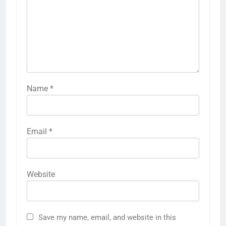
Name
*
Email
*
Website
Save my name, email, and website in this