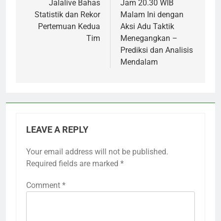
Jalalive Bahas
Jam 20.30 WIB
Statistik dan Rekor
Malam Ini dengan
Pertemuan Kedua
Aksi Adu Taktik
Tim
Menegangkan –
Prediksi dan Analisis
Mendalam
LEAVE A REPLY
Your email address will not be published.
Required fields are marked
*
Comment
*