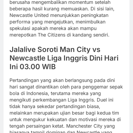
berusaha mengembalikan momentum setelah
beberapa hasil kurang memuaskan. Di sisi lain,
Newcastle United menunjukkan peningkatan
performa yang mengejutkan, menimbulkan
spekulasi apakah mereka akan mampu
merepotkan The Citizens di kandang sendiri.
Jalalive Soroti Man City vs
Newcastle Liga Inggris Dini Hari
Ini 03.00 WIB
Pertandingan yang akan berlangsung pada dini
hari sangat dinantikan oleh para penggemar sepak
bola di Indonesia, terutama mereka yang
mengikuti perkembangan Liga Inggris. Duel ini
tidak hanya sekedar pertandingan biasa,
melainkan merupakan ujian besar bagi kedua tim
untuk mengukur kekuatan dan motivasi mereka di
tengah persaingan ketat. Manchester City yang
biasanya tampil dominan dan Newcastle yang