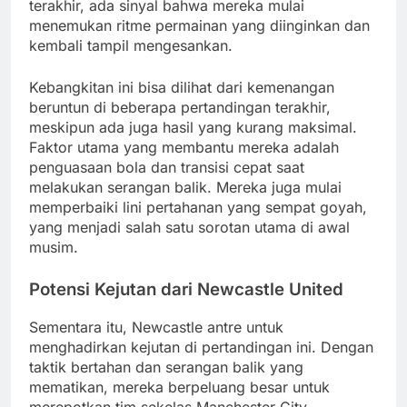
terakhir, ada sinyal bahwa mereka mulai
menemukan ritme permainan yang diinginkan dan
kembali tampil mengesankan.
Kebangkitan ini bisa dilihat dari kemenangan
beruntun di beberapa pertandingan terakhir,
meskipun ada juga hasil yang kurang maksimal.
Faktor utama yang membantu mereka adalah
penguasaan bola dan transisi cepat saat
melakukan serangan balik. Mereka juga mulai
memperbaiki lini pertahanan yang sempat goyah,
yang menjadi salah satu sorotan utama di awal
musim.
Potensi Kejutan dari Newcastle United
Sementara itu, Newcastle antre untuk
menghadirkan kejutan di pertandingan ini. Dengan
taktik bertahan dan serangan balik yang
mematikan, mereka berpeluang besar untuk
merepotkan tim sekelas Manchester City.