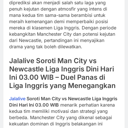
diprediksi akan menjadi salah satu laga yang
penuh kejutan dengan atmosfir yang intens di
mana kedua tim sama-sama berambisi untuk
meraih kemenangan demi memperbaiki posisi
mereka di klasemen Liga Inggris. Dengan periode
kebangkitan Manchester City dan potensi kejutan
dari Newcastle, pertandingan ini menyajikan
drama yang tak boleh dilewatkan.
Jalalive Soroti Man City vs
Newcastle Liga Inggris Dini Hari
Ini 03.00 WIB – Duel Panas di
Liga Inggris yang Menegangkan
Jalalive
Soroti Man City vs Newcastle Liga Inggris
Dini Hari Ini 03.00 WIB
menarik perhatian karena
kedua tim memiliki motivasi dan strategi yang
berbeda. Manchester City yang dikenal sebagai
kekuatan dominan di Inggris belakangan ini