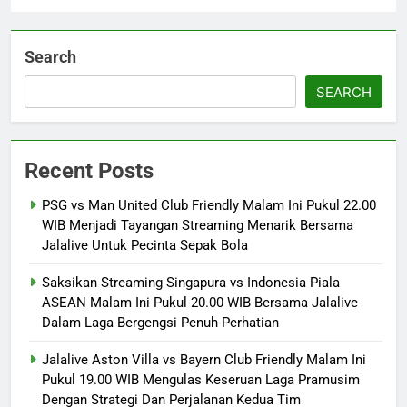
Search
SEARCH
Recent Posts
PSG vs Man United Club Friendly Malam Ini Pukul 22.00
WIB Menjadi Tayangan Streaming Menarik Bersama
Jalalive Untuk Pecinta Sepak Bola
Saksikan Streaming Singapura vs Indonesia Piala
ASEAN Malam Ini Pukul 20.00 WIB Bersama Jalalive
Dalam Laga Bergengsi Penuh Perhatian
Jalalive Aston Villa vs Bayern Club Friendly Malam Ini
Pukul 19.00 WIB Mengulas Keseruan Laga Pramusim
Dengan Strategi Dan Perjalanan Kedua Tim