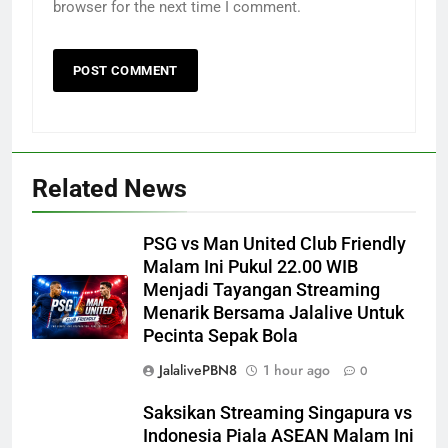
browser for the next time I comment.
Related News
PSG vs Man United Club Friendly
Malam Ini Pukul 22.00 WIB
Menjadi Tayangan Streaming
Menarik Bersama Jalalive Untuk
Pecinta Sepak Bola
JalalivePBN8
1 hour ago
0
Saksikan Streaming Singapura vs
Indonesia Piala ASEAN Malam Ini