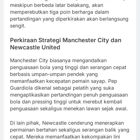
meskipun berbeda latar belakang, akan
memperebutkan tiga poin berharga dalam
pertandingan yang diperkirakan akan berlangsung
sengit.
Perkiraan Strategi Manchester City dan
Newcastle United
Manchester City biasanya mengandalkan
penguasaan bola yang tinggi dan serangan cepat
berbasis umpan-umpan pendek yang
memanfaatkan kecepatan pemain sayap. Pep
Guardiola dikenal sebagai pelatih yang suka
mengaplikasikan pertandingan penuh penguasaan
bola dan pressing tinggi untuk merebut kembali
penguasaan sekaligus menekan lawan sejak awal.
Di lain pihak, Newcastle cenderung menerapkan
permainan bertahan sekaligus serangan balik yang
cepat. Mereka memanfaatkan kekompakan lini