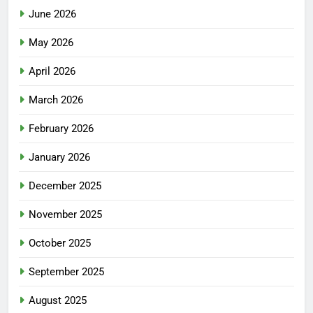
June 2026
May 2026
April 2026
March 2026
February 2026
January 2026
December 2025
November 2025
October 2025
September 2025
August 2025