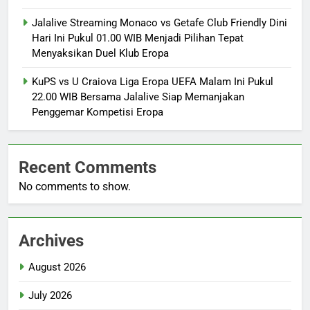
Jalalive Streaming Monaco vs Getafe Club Friendly Dini
Hari Ini Pukul 01.00 WIB Menjadi Pilihan Tepat
Menyaksikan Duel Klub Eropa
KuPS vs U Craiova Liga Eropa UEFA Malam Ini Pukul
22.00 WIB Bersama Jalalive Siap Memanjakan
Penggemar Kompetisi Eropa
Recent Comments
No comments to show.
Archives
August 2026
July 2026