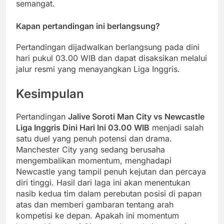
semangat.
Kapan pertandingan ini berlangsung?
Pertandingan dijadwalkan berlangsung pada dini
hari pukul 03.00 WIB dan dapat disaksikan melalui
jalur resmi yang menayangkan Liga Inggris.
Kesimpulan
Pertandingan
Jalive Soroti Man City vs Newcastle
Liga Inggris Dini Hari Ini 03.00 WIB
menjadi salah
satu duel yang penuh potensi dan drama.
Manchester City yang sedang berusaha
mengembalikan momentum, menghadapi
Newcastle yang tampil penuh kejutan dan percaya
diri tinggi. Hasil dari laga ini akan menentukan
nasib kedua tim dalam perebutan posisi di papan
atas dan memberi gambaran tentang arah
kompetisi ke depan. Apakah ini momentum