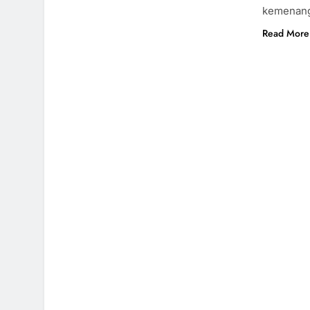
kemenang
Read More