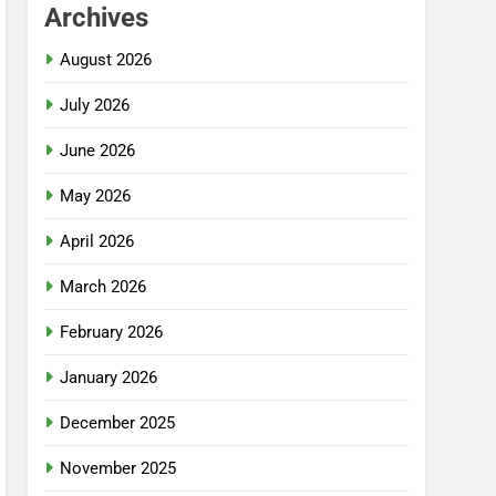
Archives
August 2026
July 2026
June 2026
May 2026
April 2026
March 2026
February 2026
January 2026
December 2025
November 2025