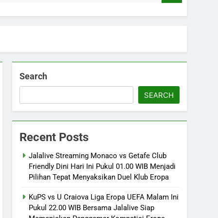
Search
SEARCH
Recent Posts
Jalalive Streaming Monaco vs Getafe Club
Friendly Dini Hari Ini Pukul 01.00 WIB Menjadi
Pilihan Tepat Menyaksikan Duel Klub Eropa
KuPS vs U Craiova Liga Eropa UEFA Malam Ini
Pukul 22.00 WIB Bersama Jalalive Siap