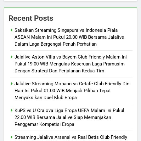
Recent Posts
Saksikan Streaming Singapura vs Indonesia Piala
ASEAN Malam Ini Pukul 20.00 WIB Bersama Jalalive
Dalam Laga Bergengsi Penuh Perhatian
Jalalive Aston Villa vs Bayern Club Friendly Malam Ini
Pukul 19.00 WIB Mengulas Keseruan Laga Pramusim
Dengan Strategi Dan Perjalanan Kedua Tim
Jalalive Streaming Monaco vs Getafe Club Friendly Dini
Hari Ini Pukul 01.00 WIB Menjadi Pilihan Tepat
Menyaksikan Duel Klub Eropa
KuPS vs U Craiova Liga Eropa UEFA Malam Ini Pukul
22.00 WIB Bersama Jalalive Siap Memanjakan
Penggemar Kompetisi Eropa
Streaming Jalalive Arsenal vs Real Betis Club Friendly