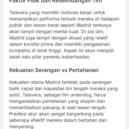
Faktor Fisik dan Keseimbangan Tim
Talavera yang memiliki motivasi besar untuk
menampilkan performa terbaik mereka di hadapan
publik dan lawan berat seperti Madrid tentunya
akan tampil dengan mental kuat. Di sisi lain,
Madrid juga tampil dengan skuad yang relatif
dalam kondisi prima dan memiliki pengalaman
kompetisi di level tinggi. Aspek ini akan menjadi
salah satu pilar penentu keberhasilan.
Kekuatan Serangan vs Pertahanan
Kekuatan utama Madrid terletak pada serangan
balik cepat dan kapasitas lini tengah mereka yang
solid. Talavera, sebagai tim underdog, harus
mengandalkan pertahanan yang disiplin dan
memanfaatkan peluang di saat lawan lengah.
Prediksi skor akan sangat bergantung pada
seberapa efektif mereka dalam bertahan dan
menyerang.