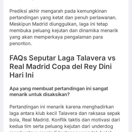
Prediksi akhir mengarah pada kemungkinan
pertandingan yang ketat dan penuh perlawanan.
Meskipun Madrid diunggulkan, laga ini tetap
membuka peluang kejutan dan dinamika menarik
yang akan memperkaya pengalaman para
penonton.
FAQs Seputar Laga Talavera vs
Real Madrid Copa del Rey Dini
Hari Ini
Apa yang membuat pertandingan ini sangat
menarik untuk disaksikan?
Pertandingan ini menarik karena menghadirkan
laga antara klub kecil Talavera dan raksasa sepak
bola, Real Madrid. Konflik taktis dan motivasi dari
kedua tim serta peluang kejutan dari underdog