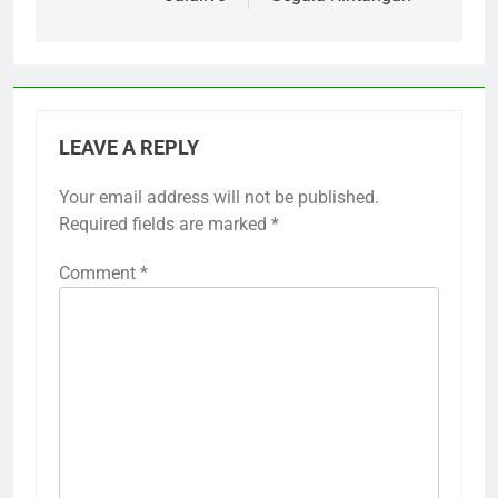
LEAVE A REPLY
Your email address will not be published.
Required fields are marked
*
Comment
*