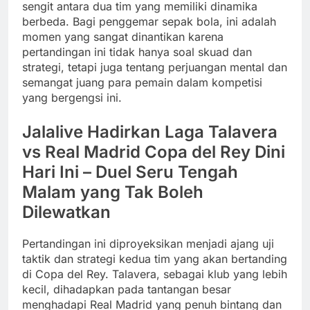
sengit antara dua tim yang memiliki dinamika
berbeda. Bagi penggemar sepak bola, ini adalah
momen yang sangat dinantikan karena
pertandingan ini tidak hanya soal skuad dan
strategi, tetapi juga tentang perjuangan mental dan
semangat juang para pemain dalam kompetisi
yang bergengsi ini.
Jalalive Hadirkan Laga Talavera
vs Real Madrid Copa del Rey Dini
Hari Ini – Duel Seru Tengah
Malam yang Tak Boleh
Dilewatkan
Pertandingan ini diproyeksikan menjadi ajang uji
taktik dan strategi kedua tim yang akan bertanding
di Copa del Rey. Talavera, sebagai klub yang lebih
kecil, dihadapkan pada tantangan besar
menghadapi Real Madrid yang penuh bintang dan