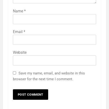
Name
*
Email
*
Website
Save my name, email, and website in this
browser for the next time I comment.