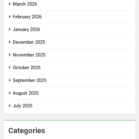
March 2026
February 2026
January 2026
December 2025
November 2025
October 2025
September 2025
August 2025
July 2025
Categories