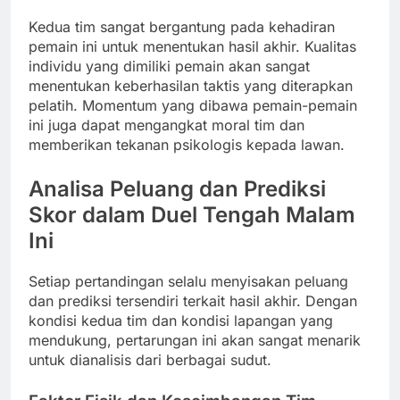
Kedua tim sangat bergantung pada kehadiran
pemain ini untuk menentukan hasil akhir. Kualitas
individu yang dimiliki pemain akan sangat
menentukan keberhasilan taktis yang diterapkan
pelatih. Momentum yang dibawa pemain-pemain
ini juga dapat mengangkat moral tim dan
memberikan tekanan psikologis kepada lawan.
Analisa Peluang dan Prediksi
Skor dalam Duel Tengah Malam
Ini
Setiap pertandingan selalu menyisakan peluang
dan prediksi tersendiri terkait hasil akhir. Dengan
kondisi kedua tim dan kondisi lapangan yang
mendukung, pertarungan ini akan sangat menarik
untuk dianalisis dari berbagai sudut.