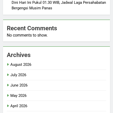
Dini Hari Ini Pukul 01.30 WIB, Jadwal Laga Persahabatan
Bergengsi Musim Panas
Recent Comments
No comments to show.
Archives
August 2026
July 2026
June 2026
May 2026
April 2026