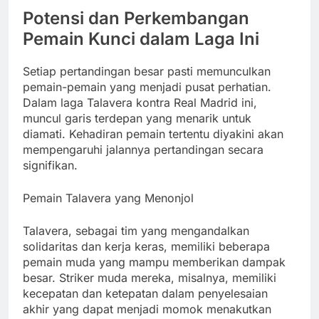
Potensi dan Perkembangan
Pemain Kunci dalam Laga Ini
Setiap pertandingan besar pasti memunculkan
pemain-pemain yang menjadi pusat perhatian.
Dalam laga Talavera kontra Real Madrid ini,
muncul garis terdepan yang menarik untuk
diamati. Kehadiran pemain tertentu diyakini akan
mempengaruhi jalannya pertandingan secara
signifikan.
Pemain Talavera yang Menonjol
Talavera, sebagai tim yang mengandalkan
solidaritas dan kerja keras, memiliki beberapa
pemain muda yang mampu memberikan dampak
besar. Striker muda mereka, misalnya, memiliki
kecepatan dan ketepatan dalam penyelesaian
akhir yang dapat menjadi momok menakutkan