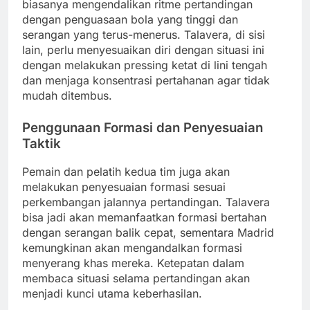
biasanya mengendalikan ritme pertandingan
dengan penguasaan bola yang tinggi dan
serangan yang terus-menerus. Talavera, di sisi
lain, perlu menyesuaikan diri dengan situasi ini
dengan melakukan pressing ketat di lini tengah
dan menjaga konsentrasi pertahanan agar tidak
mudah ditembus.
Penggunaan Formasi dan Penyesuaian
Taktik
Pemain dan pelatih kedua tim juga akan
melakukan penyesuaian formasi sesuai
perkembangan jalannya pertandingan. Talavera
bisa jadi akan memanfaatkan formasi bertahan
dengan serangan balik cepat, sementara Madrid
kemungkinan akan mengandalkan formasi
menyerang khas mereka. Ketepatan dalam
membaca situasi selama pertandingan akan
menjadi kunci utama keberhasilan.