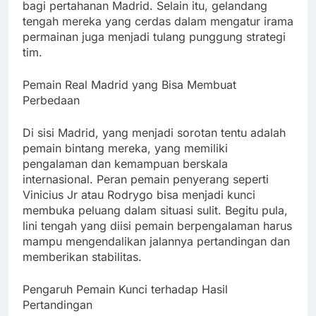
bagi pertahanan Madrid. Selain itu, gelandang
tengah mereka yang cerdas dalam mengatur irama
permainan juga menjadi tulang punggung strategi
tim.
Pemain Real Madrid yang Bisa Membuat
Perbedaan
Di sisi Madrid, yang menjadi sorotan tentu adalah
pemain bintang mereka, yang memiliki
pengalaman dan kemampuan berskala
internasional. Peran pemain penyerang seperti
Vinicius Jr atau Rodrygo bisa menjadi kunci
membuka peluang dalam situasi sulit. Begitu pula,
lini tengah yang diisi pemain berpengalaman harus
mampu mengendalikan jalannya pertandingan dan
memberikan stabilitas.
Pengaruh Pemain Kunci terhadap Hasil
Pertandingan