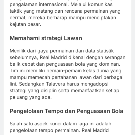
pengalaman internasional. Melalui komunikasi
taktik yang matang dan rencana permainan yang
cermat, mereka berharap mampu menciptakan
kejutan besar.
Memahami strategi Lawan
Menilik dari gaya permainan dan data statistik
sebelumnya, Real Madrid dikenal dengan serangan
balik cepat dan penguasaan bola yang dominan.
Tim ini memiliki pemain-pemain kelas dunia yang
mampu memecah pertahanan lawan dari berbagai
lini. Sedangkan Talavera harus mengadopsi
strategi yang disiplin serta memanfaatkan setiap
peluang yang ada.
Pengelolaan Tempo dan Penguasaan Bola
Salah satu aspek kunci dalam laga ini adalah
pengelolaan tempo permainan. Real Madrid