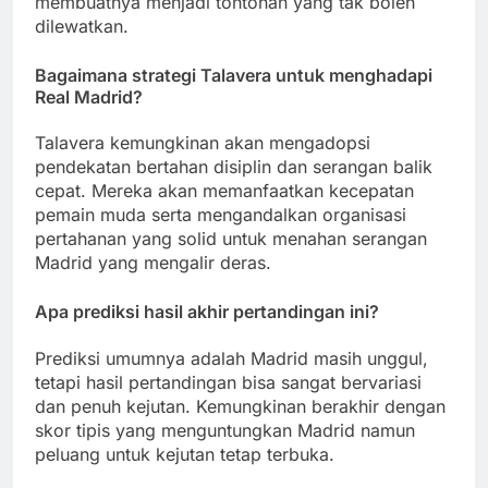
membuatnya menjadi tontonan yang tak boleh
dilewatkan.
Bagaimana strategi Talavera untuk menghadapi
Real Madrid?
Talavera kemungkinan akan mengadopsi
pendekatan bertahan disiplin dan serangan balik
cepat. Mereka akan memanfaatkan kecepatan
pemain muda serta mengandalkan organisasi
pertahanan yang solid untuk menahan serangan
Madrid yang mengalir deras.
Apa prediksi hasil akhir pertandingan ini?
Prediksi umumnya adalah Madrid masih unggul,
tetapi hasil pertandingan bisa sangat bervariasi
dan penuh kejutan. Kemungkinan berakhir dengan
skor tipis yang menguntungkan Madrid namun
peluang untuk kejutan tetap terbuka.