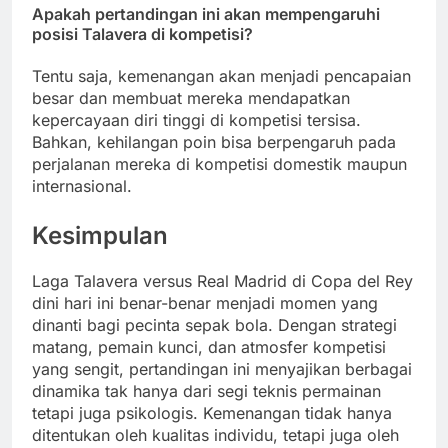
Apakah pertandingan ini akan mempengaruhi
posisi Talavera di kompetisi?
Tentu saja, kemenangan akan menjadi pencapaian
besar dan membuat mereka mendapatkan
kepercayaan diri tinggi di kompetisi tersisa.
Bahkan, kehilangan poin bisa berpengaruh pada
perjalanan mereka di kompetisi domestik maupun
internasional.
Kesimpulan
Laga Talavera versus Real Madrid di Copa del Rey
dini hari ini benar-benar menjadi momen yang
dinanti bagi pecinta sepak bola. Dengan strategi
matang, pemain kunci, dan atmosfer kompetisi
yang sengit, pertandingan ini menyajikan berbagai
dinamika tak hanya dari segi teknis permainan
tetapi juga psikologis. Kemenangan tidak hanya
ditentukan oleh kualitas individu, tetapi juga oleh