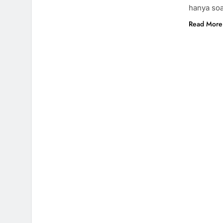
hanya soa
Read More