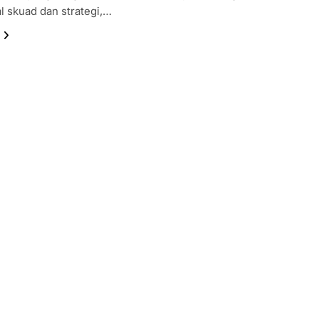
l skuad dan strategi,…