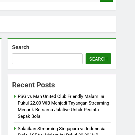
Search
SEARCH
Recent Posts
PSG vs Man United Club Friendly Malam Ini
Pukul 22.00 WIB Menjadi Tayangan Streaming
Menarik Bersama Jalalive Untuk Pecinta
Sepak Bola
Saksikan Streaming Singapura vs Indonesia