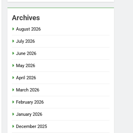
Archives
August 2026
July 2026
June 2026
May 2026
April 2026
March 2026
February 2026
January 2026
December 2025