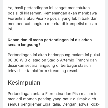
Ya, hasil pertandingan ini sangat menentukan
posisi di klasemen. Kemenangan akan membawa
Fiorentina atau Pisa ke posisi yang lebih baik dan
memperkuat langkah mereka di kompetisi musim
ini.
Kapan dan di mana pertandingan ini disiarkan
secara langsung?
Pertandingan ini akan berlangsung malam ini pukul
00.30 WIB di stadion Stadio Artemio Franchi dan
disiarkan secara langsung di berbagai stasiun
televisi serta platform streaming resmi.
Kesimpulan
Pertandingan antara Fiorentina dan Pisa malam ini
menjadi momen penting yang patut disimak oleh
semua penggemar Liga Italia. Dengan jadwal kick-