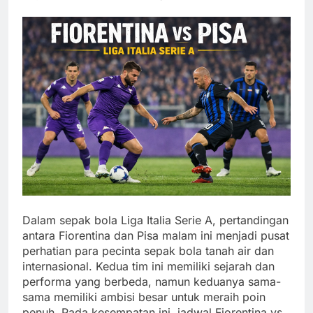
Dalam sepak bola Liga Italia Serie A, pertandingan
antara Fiorentina dan Pisa malam ini menjadi pusat
perhatian para pecinta sepak bola tanah air dan
internasional. Kedua tim ini memiliki sejarah dan
performa yang berbeda, namun keduanya sama-
sama memiliki ambisi besar untuk meraih poin
penuh. Pada kesempatan ini, jadwal Fiorentina vs