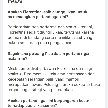
FAQs
Apakah Fiorentina lebih diunggulkan untuk
memenangkan pertandingan ini?
Berdasarkan tren performa dan statistik terkini,
Fiorentina sedikit diunggulkan, terutama karena
bermain di kandang serta memiliki skuad yang
cukup solid dan penuh pengalaman.
Bagaimana peluang Pisa dalam pertandingan
malam ini?
Meskipun sedikit di bawah Fiorentina dari segi
statistik, Pisa memiliki kekuatan pertahanan dan
kecepatan serangan balik yang mampu
merepotkan lawan. Peluang mereka cukup terbuka
tergantung strategi yang diterapkan.
Apakah pertandingan ini berpengaruh besar
terhadap posisi klasemen?