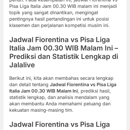
Pisa Liga Italia Jam 00.30 WIB malam ini menjadi
topik yang sangat dinantikan, mengingat
pentingnya hasil pertandingan ini untuk posisi
klasemen dan perjalanan kompetisi musim ini.
Jadwal Fiorentina vs Pisa Liga
Italia Jam 00.30 WIB Malam Ini –
Prediksi dan Statistik Lengkap di
Jalalive
Berikut ini, kita akan membahas secara lengkap
dan detail tentang
Jadwal Fiorentina vs Pisa Liga
Italia Jam 00.30 WIB Malam Ini
, prediksi hasil,
statistik lengkap, dan analisis mendalam yang
akan membantu Anda memahami peluang dan
kekuatan masing-masing tim.
Jadwal Fiorentina vs Pisa Liga