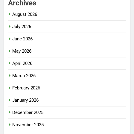
Archives
August 2026
July 2026
June 2026
May 2026
April 2026
March 2026
February 2026
January 2026
December 2025
November 2025