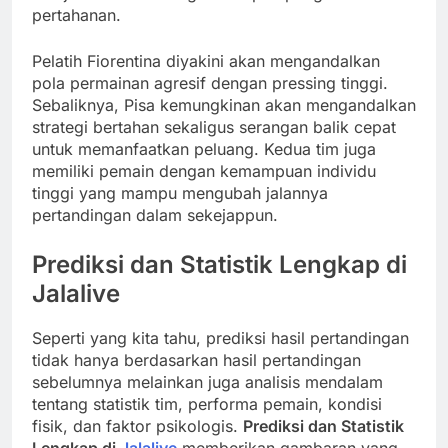
pertahanan.
Pelatih Fiorentina diyakini akan mengandalkan
pola permainan agresif dengan pressing tinggi.
Sebaliknya, Pisa kemungkinan akan mengandalkan
strategi bertahan sekaligus serangan balik cepat
untuk memanfaatkan peluang. Kedua tim juga
memiliki pemain dengan kemampuan individu
tinggi yang mampu mengubah jalannya
pertandingan dalam sekejappun.
Prediksi dan Statistik Lengkap di
Jalalive
Seperti yang kita tahu, prediksi hasil pertandingan
tidak hanya berdasarkan hasil pertandingan
sebelumnya melainkan juga analisis mendalam
tentang statistik tim, performa pemain, kondisi
fisik, dan faktor psikologis.
Prediksi dan Statistik