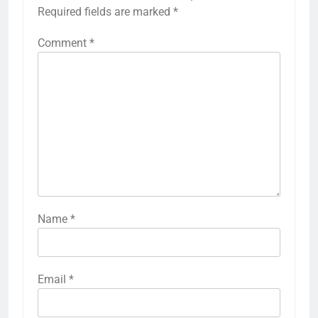
Required fields are marked
*
Comment
*
Name
*
Email
*