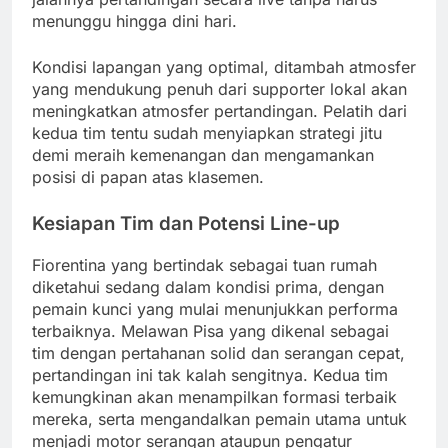
menunggu hingga dini hari.
Kondisi lapangan yang optimal, ditambah atmosfer
yang mendukung penuh dari supporter lokal akan
meningkatkan atmosfer pertandingan. Pelatih dari
kedua tim tentu sudah menyiapkan strategi jitu
demi meraih kemenangan dan mengamankan
posisi di papan atas klasemen.
Kesiapan Tim dan Potensi Line-up
Fiorentina yang bertindak sebagai tuan rumah
diketahui sedang dalam kondisi prima, dengan
pemain kunci yang mulai menunjukkan performa
terbaiknya. Melawan Pisa yang dikenal sebagai
tim dengan pertahanan solid dan serangan cepat,
pertandingan ini tak kalah sengitnya. Kedua tim
kemungkinan akan menampilkan formasi terbaik
mereka, serta mengandalkan pemain utama untuk
menjadi motor serangan ataupun pengatur