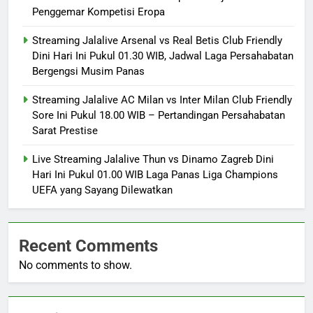
Penggemar Kompetisi Eropa
Streaming Jalalive Arsenal vs Real Betis Club Friendly
Dini Hari Ini Pukul 01.30 WIB, Jadwal Laga Persahabatan
Bergengsi Musim Panas
Streaming Jalalive AC Milan vs Inter Milan Club Friendly
Sore Ini Pukul 18.00 WIB – Pertandingan Persahabatan
Sarat Prestise
Live Streaming Jalalive Thun vs Dinamo Zagreb Dini
Hari Ini Pukul 01.00 WIB Laga Panas Liga Champions
UEFA yang Sayang Dilewatkan
Recent Comments
No comments to show.