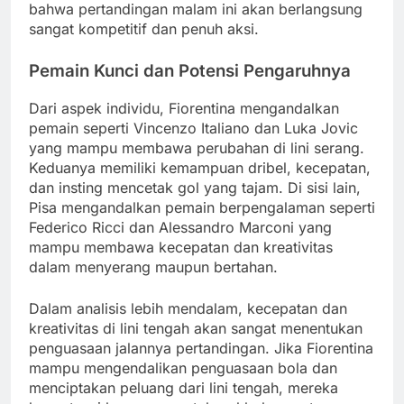
bahwa pertandingan malam ini akan berlangsung
sangat kompetitif dan penuh aksi.
Pemain Kunci dan Potensi Pengaruhnya
Dari aspek individu, Fiorentina mengandalkan
pemain seperti Vincenzo Italiano dan Luka Jovic
yang mampu membawa perubahan di lini serang.
Keduanya memiliki kemampuan dribel, kecepatan,
dan insting mencetak gol yang tajam. Di sisi lain,
Pisa mengandalkan pemain berpengalaman seperti
Federico Ricci dan Alessandro Marconi yang
mampu membawa kecepatan dan kreativitas
dalam menyerang maupun bertahan.
Dalam analisis lebih mendalam, kecepatan dan
kreativitas di lini tengah akan sangat menentukan
penguasaan jalannya pertandingan. Jika Fiorentina
mampu mengendalikan penguasaan bola dan
menciptakan peluang dari lini tengah, mereka