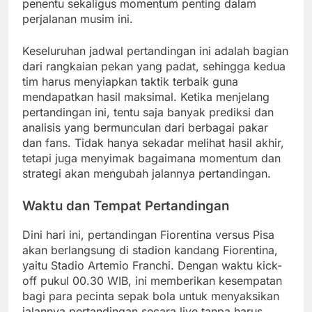
penentu sekaligus momentum penting dalam
perjalanan musim ini.
Keseluruhan jadwal pertandingan ini adalah bagian
dari rangkaian pekan yang padat, sehingga kedua
tim harus menyiapkan taktik terbaik guna
mendapatkan hasil maksimal. Ketika menjelang
pertandingan ini, tentu saja banyak prediksi dan
analisis yang bermunculan dari berbagai pakar
dan fans. Tidak hanya sekadar melihat hasil akhir,
tetapi juga menyimak bagaimana momentum dan
strategi akan mengubah jalannya pertandingan.
Waktu dan Tempat Pertandingan
Dini hari ini, pertandingan Fiorentina versus Pisa
akan berlangsung di stadion kandang Fiorentina,
yaitu Stadio Artemio Franchi. Dengan waktu kick-
off pukul 00.30 WIB, ini memberikan kesempatan
bagi para pecinta sepak bola untuk menyaksikan
jalannya pertandingan secara live tanpa harus