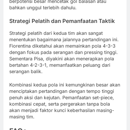
berpotensi besar mencetak gol balasan atau
bahkan unggul terlebih dahulu.
Strategi Pelatih dan Pemanfaatan Taktik
Strategi pelatih dari kedua tim akan sangat
menentukan bagaimana jalannya pertandingan ini.
Fiorentina diketahui akan memainkan pola 4-3-3
dengan fokus pada serangan dan pressing tinggi.
Sementara Pisa, diyakini akan menerapkan pola
bertahan 4-2-3-1, memanfaatkan peluang dari
serangan balik.
Kombinasi kedua pola ini kemungkinan besar akan
menciptakan pertandingan dengan tempo tinggi
penuh aksi dan kejutan. Pemanfaatan set-piece,
kombinasi cepat, serta pergerakan tanpa bola
akan menjadi faktor kunci keberhasilan masing-
masing tim.