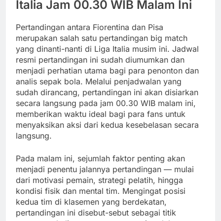
Italia Jam 00.30 WIB Malam Ini
Pertandingan antara Fiorentina dan Pisa
merupakan salah satu pertandingan big match
yang dinanti-nanti di Liga Italia musim ini. Jadwal
resmi pertandingan ini sudah diumumkan dan
menjadi perhatian utama bagi para penonton dan
analis sepak bola. Melalui penjadwalan yang
sudah dirancang, pertandingan ini akan disiarkan
secara langsung pada jam 00.30 WIB malam ini,
memberikan waktu ideal bagi para fans untuk
menyaksikan aksi dari kedua kesebelasan secara
langsung.
Pada malam ini, sejumlah faktor penting akan
menjadi penentu jalannya pertandingan — mulai
dari motivasi pemain, strategi pelatih, hingga
kondisi fisik dan mental tim. Mengingat posisi
kedua tim di klasemen yang berdekatan,
pertandingan ini disebut-sebut sebagai titik