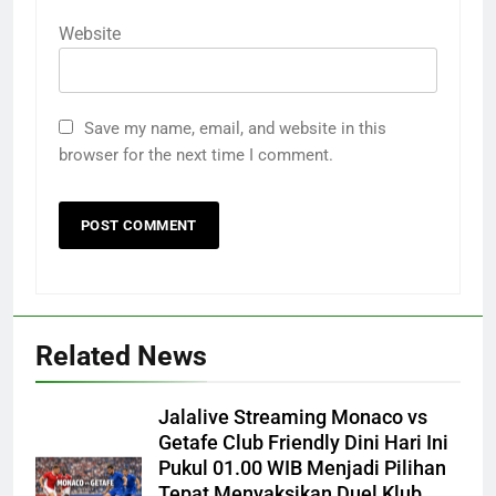
Website
Save my name, email, and website in this
browser for the next time I comment.
Related News
Jalalive Streaming Monaco vs
Getafe Club Friendly Dini Hari Ini
Pukul 01.00 WIB Menjadi Pilihan
Tepat Menyaksikan Duel Klub