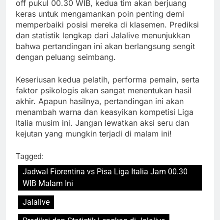
off pukul 00.30 WIB, kedua tim akan berjuang
keras untuk mengamankan poin penting demi
memperbaiki posisi mereka di klasemen. Prediksi
dan statistik lengkap dari Jalalive menunjukkan
bahwa pertandingan ini akan berlangsung sengit
dengan peluang seimbang.
Keseriusan kedua pelatih, performa pemain, serta
faktor psikologis akan sangat menentukan hasil
akhir. Apapun hasilnya, pertandingan ini akan
menambah warna dan keasyikan kompetisi Liga
Italia musim ini. Jangan lewatkan aksi seru dan
kejutan yang mungkin terjadi di malam ini!
Tagged:
Jadwal Fiorentina vs Pisa Liga Italia Jam 00.30
WIB Malam Ini
Jalalive