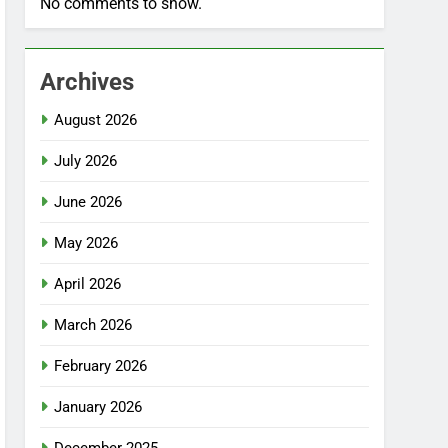
No comments to show.
Archives
August 2026
July 2026
June 2026
May 2026
April 2026
March 2026
February 2026
January 2026
December 2025