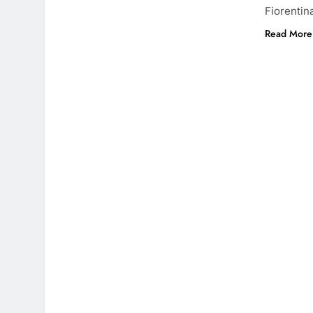
Fiorentin
Read More