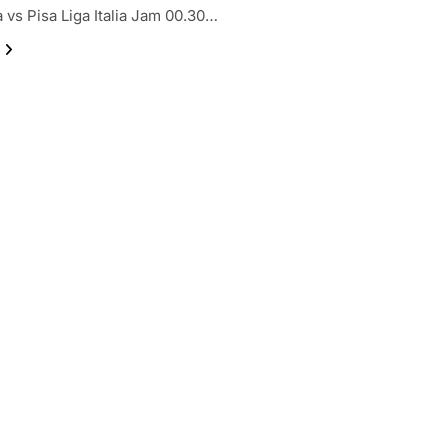
a vs Pisa Liga Italia Jam 00.30…