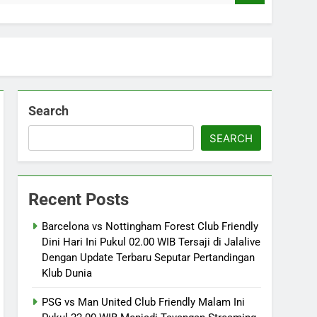
Search
SEARCH
Recent Posts
Barcelona vs Nottingham Forest Club Friendly
Dini Hari Ini Pukul 02.00 WIB Tersaji di Jalalive
Dengan Update Terbaru Seputar Pertandingan
Klub Dunia
PSG vs Man United Club Friendly Malam Ini