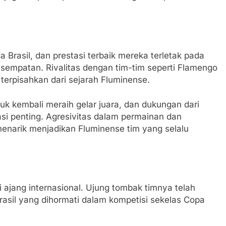
 Brasil, dan prestasi terbaik mereka terletak pada
sempatan. Rivalitas dengan tim-tim seperti Flamengo
terpisahkan dari sejarah Fluminense.
uk kembali meraih gelar juara, dan dukungan dari
si penting. Agresivitas dalam permainan dan
arik menjadikan Fluminense tim yang selalu
i ajang internasional. Ujung tombak timnya telah
rasil yang dihormati dalam kompetisi sekelas Copa