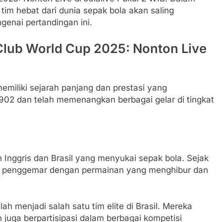
 tim hebat dari dunia sepak bola akan saling
genai pertandingan ini.
Club World Cup 2025: Nonton Live
 memiliki sejarah panjang dan prestasi yang
1902 dan telah memenangkan berbagai gelar di tingkat
 Inggris dan Brasil yang menyukai sepak bola. Sejak
para penggemar dengan permainan yang menghibur dan
h menjadi salah satu tim elite di Brasil. Mereka
n juga berpartisipasi dalam berbagai kompetisi