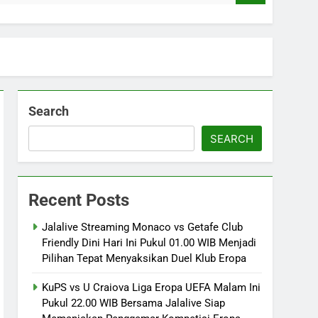
Search
SEARCH
Recent Posts
Jalalive Streaming Monaco vs Getafe Club
Friendly Dini Hari Ini Pukul 01.00 WIB Menjadi
Pilihan Tepat Menyaksikan Duel Klub Eropa
KuPS vs U Craiova Liga Eropa UEFA Malam Ini
Pukul 22.00 WIB Bersama Jalalive Siap