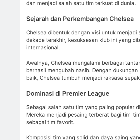
dan menjadi salah satu tim terkuat di dunia.
Sejarah dan Perkembangan Chelsea
Chelsea dibentuk dengan visi untuk menjadi 
dekade terakhir, kesuksesan klub ini yang d
internasional.
Awalnya, Chelsea mengalami berbagai tantan
berhasil mengubah nasib. Dengan dukungan d
baik, Chelsea tumbuh menjadi raksasa sepak
Dominasi di Premier League
Sebagai salah satu tim yang paling populer d
Mereka menjadi pesaing terberat bagi tim-tim b
sebagai tim favorit.
Komposisi tim yang solid dan daya saing yan