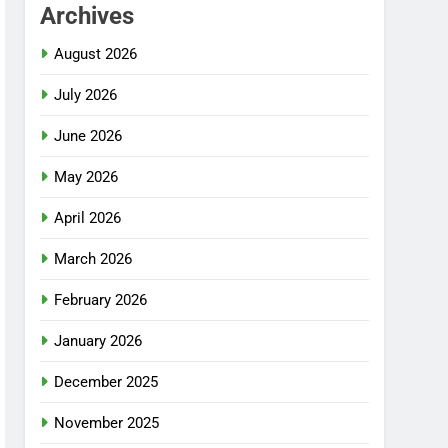
Archives
August 2026
July 2026
June 2026
May 2026
April 2026
March 2026
February 2026
January 2026
December 2025
November 2025