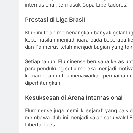
internasional, termasuk Copa Libertadores.
Prestasi di Liga Brasil
Klub ini telah memenangkan banyak gelar Liga
keberhasilan menjadi juara pada beberapa ke
dan Palmeiras telah menjadi bagian yang tak 
Setiap tahun, Fluminense berusaha keras unt
para pendukung setia mereka menjadi motiva
kemampuan untuk menawarkan permainan men
diperhitungkan.
Kesuksesan di Arena Internasional
Fluminense juga memiliki sejarah yang baik d
membawa klub ini menjadi salah satu wakil B
Libertadores.