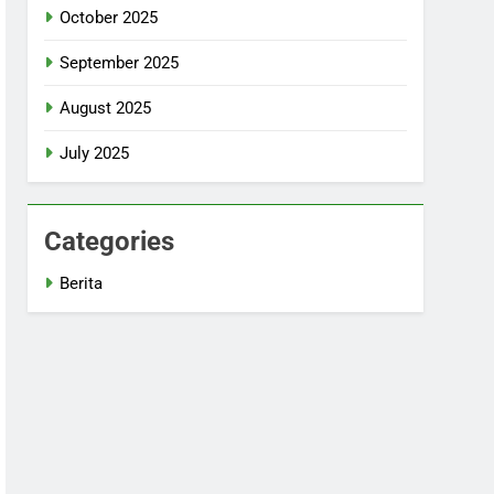
October 2025
September 2025
August 2025
July 2025
Categories
Berita