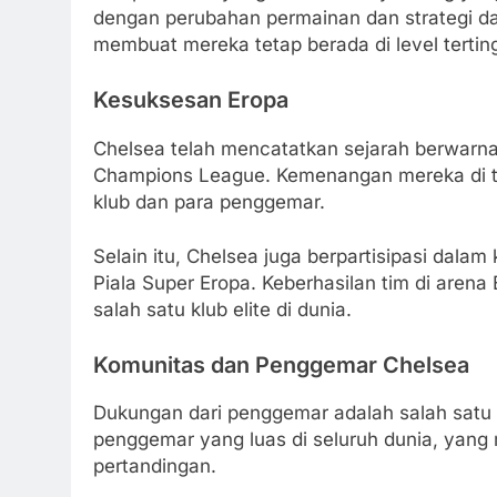
dengan perubahan permainan dan strategi dar
membuat mereka tetap berada di level terting
Kesuksesan Eropa
Chelsea telah mencatatkan sejarah berwarna
Champions League. Kemenangan mereka di t
klub dan para penggemar.
Selain itu, Chelsea juga berpartisipasi dala
Piala Super Eropa. Keberhasilan tim di aren
salah satu klub elite di dunia.
Komunitas dan Penggemar Chelsea
Dukungan dari penggemar adalah salah satu p
penggemar yang luas di seluruh dunia, yan
pertandingan.