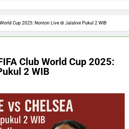
World Cup 2025: Nonton Live di Jalalive Pukul 2 WIB
FIFA Club World Cup 2025:
 Pukul 2 WIB