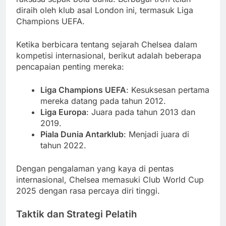
diraih oleh klub asal London ini, termasuk Liga
Champions UEFA.
Ketika berbicara tentang sejarah Chelsea dalam
kompetisi internasional, berikut adalah beberapa
pencapaian penting mereka:
Liga Champions UEFA
: Kesuksesan pertama
mereka datang pada tahun 2012.
Liga Europa
: Juara pada tahun 2013 dan
2019.
Piala Dunia Antarklub
: Menjadi juara di
tahun 2022.
Dengan pengalaman yang kaya di pentas
internasional, Chelsea memasuki Club World Cup
2025 dengan rasa percaya diri tinggi.
Taktik dan Strategi Pelatih