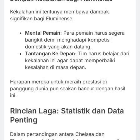
Kekalahan ini tentunya membawa dampak
signifikan bagi Fluminense.
Mental Pemain
: Para pemain harus segera
bangkit demi menghadapi kompetisi
domestik yang akan datang.
Tantangan Ke Depan
: Tim harus belajar dari
kekalahan ini agar dapat memperbaiki
kesalahan di masa depan.
Harapan mereka untuk meraih prestasi di
panggung dunia pun seakan hancur dengan hasil
ini.
Rincian Laga: Statistik dan Data
Penting
Dalam pertandingan antara Chelsea dan