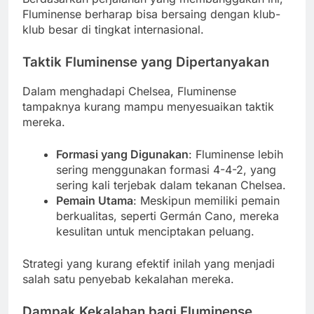
Fluminense berharap bisa bersaing dengan klub-
klub besar di tingkat internasional.
Taktik Fluminense yang Dipertanyakan
Dalam menghadapi Chelsea, Fluminense
tampaknya kurang mampu menyesuaikan taktik
mereka.
Formasi yang Digunakan
: Fluminense lebih
sering menggunakan formasi 4-4-2, yang
sering kali terjebak dalam tekanan Chelsea.
Pemain Utama
: Meskipun memiliki pemain
berkualitas, seperti Germán Cano, mereka
kesulitan untuk menciptakan peluang.
Strategi yang kurang efektif inilah yang menjadi
salah satu penyebab kekalahan mereka.
Dampak Kekalahan bagi Fluminense