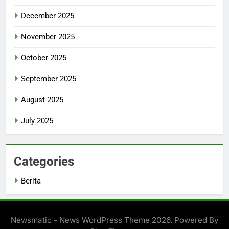
December 2025
November 2025
October 2025
September 2025
August 2025
July 2025
Categories
Berita
Newsmatic - News WordPress Theme 2026. Powered By