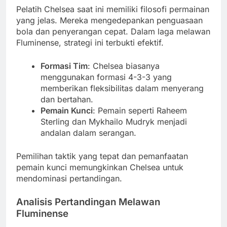
Pelatih Chelsea saat ini memiliki filosofi permainan
yang jelas. Mereka mengedepankan penguasaan
bola dan penyerangan cepat. Dalam laga melawan
Fluminense, strategi ini terbukti efektif.
Formasi Tim
: Chelsea biasanya
menggunakan formasi 4-3-3 yang
memberikan fleksibilitas dalam menyerang
dan bertahan.
Pemain Kunci
: Pemain seperti Raheem
Sterling dan Mykhailo Mudryk menjadi
andalan dalam serangan.
Pemilihan taktik yang tepat dan pemanfaatan
pemain kunci memungkinkan Chelsea untuk
mendominasi pertandingan.
Analisis Pertandingan Melawan
Fluminense