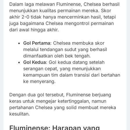
Dalam laga melawan Fluminense, Chelsea berhasil
menunjukkan kualitas permainan mereka. Skor
akhir 2-0 tidak hanya mencerminkan hasil, tetapi
juga bagaimana Chelsea mengontrol permainan
dari awal hingga akhir.
Gol Pertama
: Chelsea membuka skor
melalui tendangan sudut yang berhasil
dimanfaatkan oleh bek tengah.
Gol Kedua
: Gol kedua datang setelah
serangan cepat, yang menunjukkan
kemampuan tim dalam transisi dari bertahan
ke menyerang.
Dengan dua gol tersebut, Fluminense berjuang
keras untuk mengejar ketertinggalan, namun
pertahanan Chelsea yang solid membuat mereka
kesulitan.
Fluminense: Harapan yang