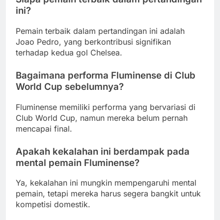
ini?
Pemain terbaik dalam pertandingan ini adalah
Joao Pedro, yang berkontribusi signifikan
terhadap kedua gol Chelsea.
Bagaimana performa Fluminense di Club
World Cup sebelumnya?
Fluminense memiliki performa yang bervariasi di
Club World Cup, namun mereka belum pernah
mencapai final.
Apakah kekalahan ini berdampak pada
mental pemain Fluminense?
Ya, kekalahan ini mungkin mempengaruhi mental
pemain, tetapi mereka harus segera bangkit untuk
kompetisi domestik.