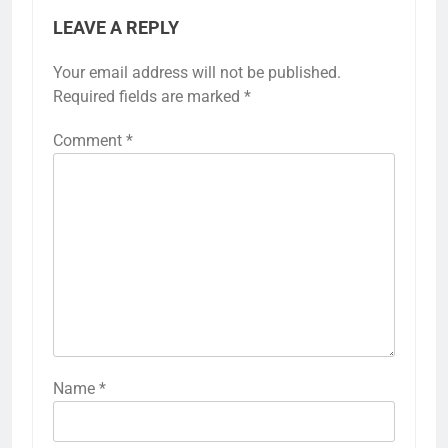
LEAVE A REPLY
Your email address will not be published.
Required fields are marked
*
Comment
*
Name
*