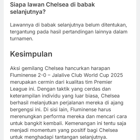
Siapa lawan Chelsea di babak
selanjutnya?
Lawannya di babak selanjutnya belum ditentukan,
tergantung pada hasil pertandingan lainnya dalam
turnamen.
Kesimpulan
Aksi gemilang Chelsea hancurkan harapan
Fluminense 2-0 – Jalalive Club World Cup 2025
merupakan cermin dari kualitas tim Premier
League ini. Dengan taktik yang cerdas dan
keterampilan individu yang luar biasa, Chelsea
berhasil melanjutkan perjalanan mereka di ajang
bergengsi ini. Di sisi lain, Fluminense harus
merenungkan performa mereka dan mencari cara
untuk bangkit kembali. Kemenangan ini tentu saja
menjadi momentum yang positif bagi Chelsea
untuk menghadapi tantangan selanjutnya.