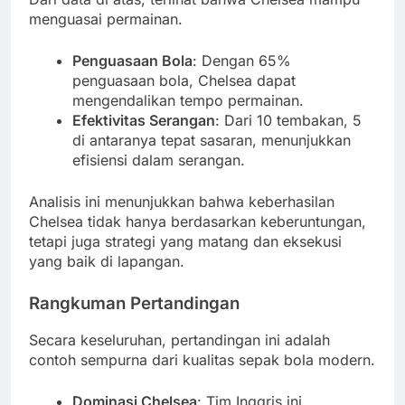
menguasai permainan.
Penguasaan Bola
: Dengan 65%
penguasaan bola, Chelsea dapat
mengendalikan tempo permainan.
Efektivitas Serangan
: Dari 10 tembakan, 5
di antaranya tepat sasaran, menunjukkan
efisiensi dalam serangan.
Analisis ini menunjukkan bahwa keberhasilan
Chelsea tidak hanya berdasarkan keberuntungan,
tetapi juga strategi yang matang dan eksekusi
yang baik di lapangan.
Rangkuman Pertandingan
Secara keseluruhan, pertandingan ini adalah
contoh sempurna dari kualitas sepak bola modern.
Dominasi Chelsea
: Tim Inggris ini