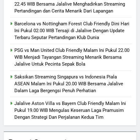
22.45 WIB Bersama Jalalive Menghadirkan Streaming
Pertandingan dan Cerita Menarik Dari Lapangan
Barcelona vs Nottingham Forest Club Friendly Dini Hari
Ini Pukul 02.00 WIB Tersaji di Jalalive Dengan Update
Terbaru Seputar Pertandingan Klub Dunia
PSG vs Man United Club Friendly Malam Ini Pukul 22.00
WIB Menjadi Tayangan Streaming Menarik Bersama
Jalalive Untuk Pecinta Sepak Bola
Saksikan Streaming Singapura vs Indonesia Piala
ASEAN Malam Ini Pukul 20.00 WIB Bersama Jalalive
Dalam Laga Bergengsi Penuh Perhatian
Jalalive Aston Villa vs Bayern Club Friendly Malam Ini
Pukul 19.00 WIB Mengulas Keseruan Laga Pramusim
Dengan Strategi Dan Perjalanan Kedua Tim