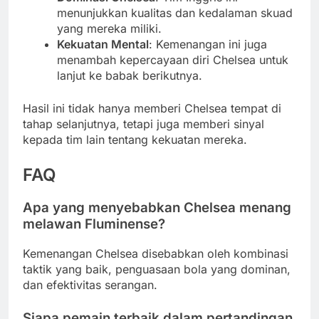
menunjukkan kualitas dan kedalaman skuad
yang mereka miliki.
Kekuatan Mental
: Kemenangan ini juga
menambah kepercayaan diri Chelsea untuk
lanjut ke babak berikutnya.
Hasil ini tidak hanya memberi Chelsea tempat di
tahap selanjutnya, tetapi juga memberi sinyal
kepada tim lain tentang kekuatan mereka.
FAQ
Apa yang menyebabkan Chelsea menang
melawan Fluminense?
Kemenangan Chelsea disebabkan oleh kombinasi
taktik yang baik, penguasaan bola yang dominan,
dan efektivitas serangan.
Siapa pemain terbaik dalam pertandingan