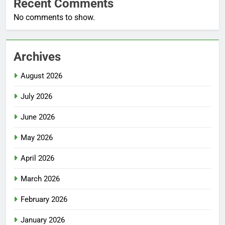
Recent Comments
No comments to show.
Archives
August 2026
July 2026
June 2026
May 2026
April 2026
March 2026
February 2026
January 2026