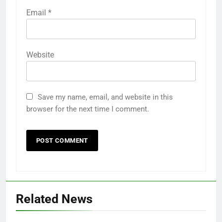
Email
*
Website
Save my name, email, and website in this
browser for the next time I comment.
Related News