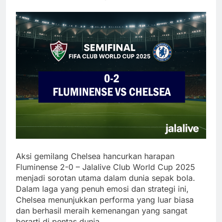
Aksi gemilang Chelsea hancurkan harapan
Fluminense 2-0 – Jalalive Club World Cup 2025
menjadi sorotan utama dalam dunia sepak bola.
Dalam laga yang penuh emosi dan strategi ini,
Chelsea menunjukkan performa yang luar biasa
dan berhasil meraih kemenangan yang sangat
berarti di pentas dunia.