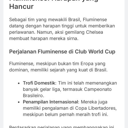
Hancur
Sebagai tim yang mewakili Brasil, Fluminense
datang dengan harapan tinggi untuk memberikan
perlawanan. Namun, aksi gemilang Chelsea
membuat harapan mereka sirna.
Perjalanan Fluminense di Club World Cup
Fluminense, meskipun bukan tim Eropa yang
dominan, memiliki sejarah yang kuat di Brasil.
Trofi Domestik
: Tim ini telah memenangkan
banyak gelar liga, termasuk Campeonato
Brasileiro.
Penampilan Internasional
: Mereka juga
memiliki pengalaman di Copa Libertadores,
meskipun belum pernah meraih trofi ini.
Berdasarkan perjalanan yang membanggakan ini,