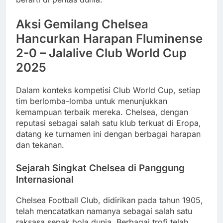
Aksi Gemilang Chelsea
Hancurkan Harapan Fluminense
2-0 – Jalalive Club World Cup
2025
Dalam konteks kompetisi Club World Cup, setiap
tim berlomba-lomba untuk menunjukkan
kemampuan terbaik mereka. Chelsea, dengan
reputasi sebagai salah satu klub terkuat di Eropa,
datang ke turnamen ini dengan berbagai harapan
dan tekanan.
Sejarah Singkat Chelsea di Panggung
Internasional
Chelsea Football Club, didirikan pada tahun 1905,
telah mencatatkan namanya sebagai salah satu
raksasa sepak bola dunia. Berbagai trofi telah