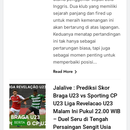
Inggris. Dua klub yang memiliki
sejarah panjang dan fired up
untuk meraih kemenangan ini
akan bertarung di atas lapangan.
Keduanya menatap pertandingan
ini tak hanya sebagai
pertarungan biasa, tapi juga
sebagai momen penting untuk
memperbaiki posisi…
Read More
Jalalive : Prediksi Skor
Braga U23 vs Sporting CP
U23 Liga Revelacao U23
Malam Ini Pukul 22.00 WIB
– Duel Seru di Tengah
BERITA
Persaingan Sengit Usia