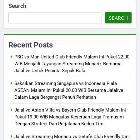
Search
SEARCH
Recent Posts
PSG vs Man United Club Friendly Malam Ini Pukul 22.00
WIB Menjadi Tayangan Streaming Menarik Bersama
Jalalive Untuk Pecinta Sepak Bola
Saksikan Streaming Singapura vs Indonesia Piala
ASEAN Malam Ini Pukul 20.00 WIB Bersama Jalalive
Dalam Laga Bergengsi Penuh Perhatian
Jalalive Aston Villa vs Bayern Club Friendly Malam Ini
Pukul 19.00 WIB Mengulas Keseruan Laga Pramusim
Dengan Strategi Dan Perjalanan Kedua Tim
Jalalive Streaming Monaco vs Getafe Club Friendly Dini