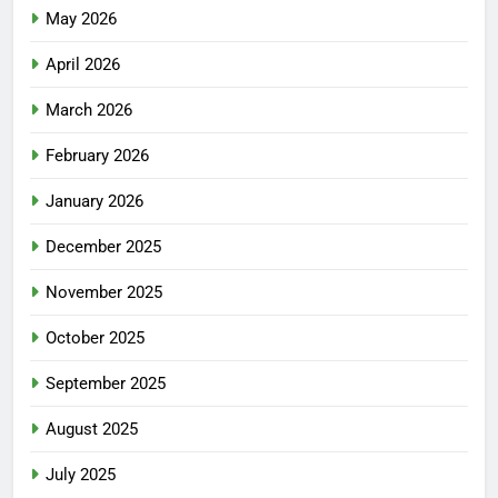
May 2026
April 2026
March 2026
February 2026
January 2026
December 2025
November 2025
October 2025
September 2025
August 2025
July 2025