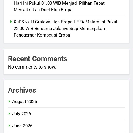
Hari Ini Pukul 01.00 WIB Menjadi Pilihan Tepat
Menyaksikan Duel Klub Eropa
KuPS vs U Craiova Liga Eropa UEFA Malam Ini Pukul
22.00 WIB Bersama Jalalive Siap Memanjakan
Penggemar Kompetisi Eropa
Recent Comments
No comments to show.
Archives
August 2026
July 2026
June 2026