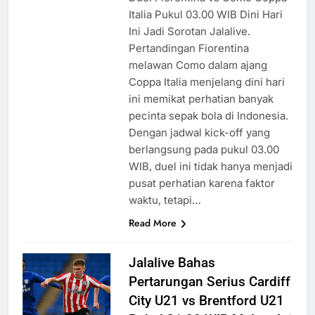
Italia Pukul 03.00 WIB Dini Hari
Ini Jadi Sorotan Jalalive.
Pertandingan Fiorentina
melawan Como dalam ajang
Coppa Italia menjelang dini hari
ini memikat perhatian banyak
pecinta sepak bola di Indonesia.
Dengan jadwal kick-off yang
berlangsung pada pukul 03.00
WIB, duel ini tidak hanya menjadi
pusat perhatian karena faktor
waktu, tetapi…
Read More
Jalalive Bahas
Pertarungan Serius Cardiff
City U21 vs Brentford U21