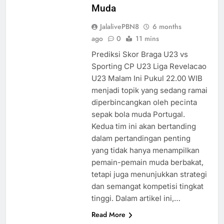
Muda
JalalivePBN8
6 months
ago
0
11 mins
Prediksi Skor Braga U23 vs
Sporting CP U23 Liga Revelacao
U23 Malam Ini Pukul 22.00 WIB
menjadi topik yang sedang ramai
diperbincangkan oleh pecinta
sepak bola muda Portugal.
Kedua tim ini akan bertanding
dalam pertandingan penting
yang tidak hanya menampilkan
pemain-pemain muda berbakat,
tetapi juga menunjukkan strategi
dan semangat kompetisi tingkat
tinggi. Dalam artikel ini,…
Read More