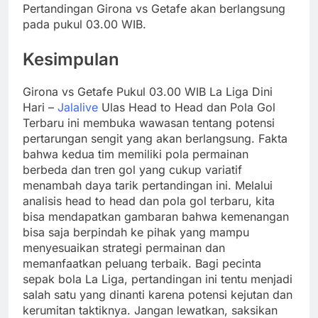
Pertandingan Girona vs Getafe akan berlangsung
pada pukul 03.00 WIB.
Kesimpulan
Girona vs Getafe Pukul 03.00 WIB La Liga Dini
Hari –
Jalalive
Ulas Head to Head dan Pola Gol
Terbaru ini membuka wawasan tentang potensi
pertarungan sengit yang akan berlangsung. Fakta
bahwa kedua tim memiliki pola permainan
berbeda dan tren gol yang cukup variatif
menambah daya tarik pertandingan ini. Melalui
analisis head to head dan pola gol terbaru, kita
bisa mendapatkan gambaran bahwa kemenangan
bisa saja berpindah ke pihak yang mampu
menyesuaikan strategi permainan dan
memanfaatkan peluang terbaik. Bagi pecinta
sepak bola La Liga, pertandingan ini tentu menjadi
salah satu yang dinanti karena potensi kejutan dan
kerumitan taktiknya. Jangan lewatkan, saksikan