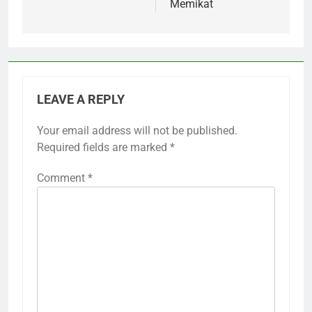
Memikat
LEAVE A REPLY
Your email address will not be published.
Required fields are marked
*
Comment
*