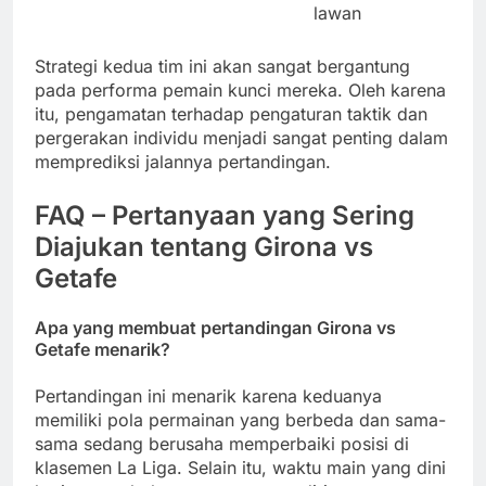
lawan
Strategi kedua tim ini akan sangat bergantung
pada performa pemain kunci mereka. Oleh karena
itu, pengamatan terhadap pengaturan taktik dan
pergerakan individu menjadi sangat penting dalam
memprediksi jalannya pertandingan.
FAQ – Pertanyaan yang Sering
Diajukan tentang Girona vs
Getafe
Apa yang membuat pertandingan Girona vs
Getafe menarik?
Pertandingan ini menarik karena keduanya
memiliki pola permainan yang berbeda dan sama-
sama sedang berusaha memperbaiki posisi di
klasemen La Liga. Selain itu, waktu main yang dini