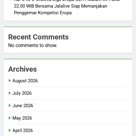
22.00 WIB Bersama Jalalive Siap Memanjakan
Penggemar Kompetisi Eropa
Recent Comments
No comments to show.
Archives
August 2026
July 2026
June 2026
May 2026
April 2026