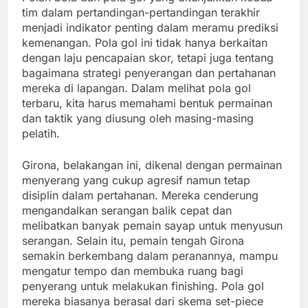
tim dalam pertandingan-pertandingan terakhir
menjadi indikator penting dalam meramu prediksi
kemenangan. Pola gol ini tidak hanya berkaitan
dengan laju pencapaian skor, tetapi juga tentang
bagaimana strategi penyerangan dan pertahanan
mereka di lapangan. Dalam melihat pola gol
terbaru, kita harus memahami bentuk permainan
dan taktik yang diusung oleh masing-masing
pelatih.
Girona, belakangan ini, dikenal dengan permainan
menyerang yang cukup agresif namun tetap
disiplin dalam pertahanan. Mereka cenderung
mengandalkan serangan balik cepat dan
melibatkan banyak pemain sayap untuk menyusun
serangan. Selain itu, pemain tengah Girona
semakin berkembang dalam peranannya, mampu
mengatur tempo dan membuka ruang bagi
penyerang untuk melakukan finishing. Pola gol
mereka biasanya berasal dari skema set-piece