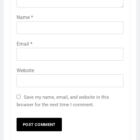
Name
*
Email
*
Website
Save my name, email, and website in this
browser for the next time I comment.