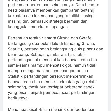
pertemuan-pertemuan sebelumnya. Data head to
head biasanya memberikan gambaran tentang
kekuatan dan kelemahan yang dimiliki masing-
masing tim, termasuk strategi bermain dan
keunggulan mereka di lapangan.
Pertemuan terakhir antara Girona dan Getafe
berlangsung dua bulan lalu di kandang Girona.
Saat itu, pertandingan berlangsung cukup seru dan
berimbang. Sebagai gambaran, hasil akhir
pertandingan ini menunjukkan bahwa kedua tim
sama-sama mampu mencetak gol, namun tidak
mampu mengamankan kemenangan penuh.
Statistik pertandingan tersebut mencerminkan
bahwa kedua tim memiliki kekuatan yang relatif
seimbang, meskipun terdapat beberapa aspek
yang bisa menjadi pembeda saat pertandingan
berikutnya.
Mengingat kisah-kisah menarik dari pertemuan