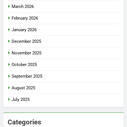
March 2026
February 2026
January 2026
December 2025
November 2025
October 2025
September 2025
August 2025
July 2025
Categories