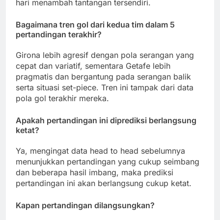
hari menambah tantangan tersendiri.
Bagaimana tren gol dari kedua tim dalam 5
pertandingan terakhir?
Girona lebih agresif dengan pola serangan yang
cepat dan variatif, sementara Getafe lebih
pragmatis dan bergantung pada serangan balik
serta situasi set-piece. Tren ini tampak dari data
pola gol terakhir mereka.
Apakah pertandingan ini diprediksi berlangsung
ketat?
Ya, mengingat data head to head sebelumnya
menunjukkan pertandingan yang cukup seimbang
dan beberapa hasil imbang, maka prediksi
pertandingan ini akan berlangsung cukup ketat.
Kapan pertandingan dilangsungkan?