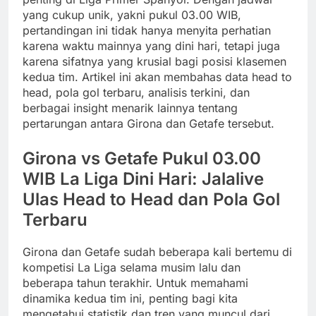
yang cukup unik, yakni pukul 03.00 WIB,
pertandingan ini tidak hanya menyita perhatian
karena waktu mainnya yang dini hari, tetapi juga
karena sifatnya yang krusial bagi posisi klasemen
kedua tim. Artikel ini akan membahas data head to
head, pola gol terbaru, analisis terkini, dan
berbagai insight menarik lainnya tentang
pertarungan antara Girona dan Getafe tersebut.
Girona vs Getafe Pukul 03.00
WIB La Liga Dini Hari: Jalalive
Ulas Head to Head dan Pola Gol
Terbaru
Girona dan Getafe sudah beberapa kali bertemu di
kompetisi La Liga selama musim lalu dan
beberapa tahun terakhir. Untuk memahami
dinamika kedua tim ini, penting bagi kita
mengetahui statistik dan tren yang muncul dari