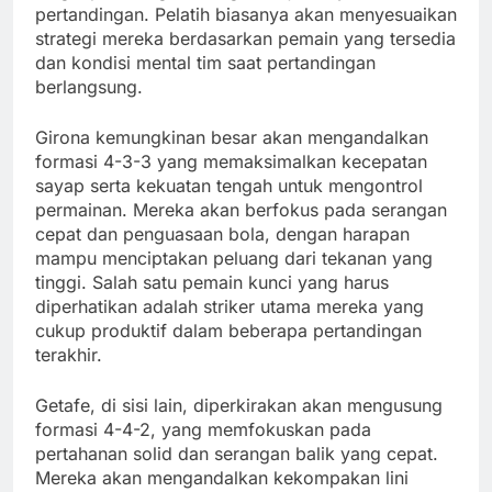
pertandingan. Pelatih biasanya akan menyesuaikan
strategi mereka berdasarkan pemain yang tersedia
dan kondisi mental tim saat pertandingan
berlangsung.
Girona kemungkinan besar akan mengandalkan
formasi 4-3-3 yang memaksimalkan kecepatan
sayap serta kekuatan tengah untuk mengontrol
permainan. Mereka akan berfokus pada serangan
cepat dan penguasaan bola, dengan harapan
mampu menciptakan peluang dari tekanan yang
tinggi. Salah satu pemain kunci yang harus
diperhatikan adalah striker utama mereka yang
cukup produktif dalam beberapa pertandingan
terakhir.
Getafe, di sisi lain, diperkirakan akan mengusung
formasi 4-4-2, yang memfokuskan pada
pertahanan solid dan serangan balik yang cepat.
Mereka akan mengandalkan kekompakan lini