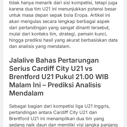
tidak hanya menarik dari sisi kompetisi, tetapi juga
karena dua tim U21 ini menunjukkan potensi besar
untuk masa depan sepak bola Eropa. Artikel ini
akan mengulas secara lengkap berbagai aspek
dari pertandingan yang sangat dinanti tersebut,
mulai dari konteks tim, strategi, pemain kunci,
hingga prediksi hasil yang akurat berbasiskan data
dan analisis yang mendalam.
Jalalive Bahas Pertarungan
Serius Cardiff City U21 vs
Brentford U21 Pukul 21.00 WIB
Malam Ini – Prediksi Analisis
Mendalam
Sebagai bagian dari kompetisi liga U21 Inggris,
pertandingan antara Cardiff City U21 dan
Brentford U21 ini menampilkan dua tim yang
sedang naik daun dan memiliki visi jangka panjang