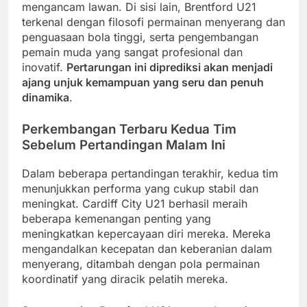
mengancam lawan. Di sisi lain, Brentford U21
terkenal dengan filosofi permainan menyerang dan
penguasaan bola tinggi, serta pengembangan
pemain muda yang sangat profesional dan
inovatif.
Pertarungan ini diprediksi akan menjadi
ajang unjuk kemampuan yang seru dan penuh
dinamika
.
Perkembangan Terbaru Kedua Tim
Sebelum Pertandingan Malam Ini
Dalam beberapa pertandingan terakhir, kedua tim
menunjukkan performa yang cukup stabil dan
meningkat. Cardiff City U21 berhasil meraih
beberapa kemenangan penting yang
meningkatkan kepercayaan diri mereka. Mereka
mengandalkan kecepatan dan keberanian dalam
menyerang, ditambah dengan pola permainan
koordinatif yang diracik pelatih mereka.