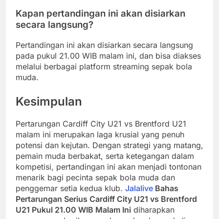
Kapan pertandingan ini akan disiarkan
secara langsung?
Pertandingan ini akan disiarkan secara langsung
pada pukul 21.00 WIB malam ini, dan bisa diakses
melalui berbagai platform streaming sepak bola
muda.
Kesimpulan
Pertarungan Cardiff City U21 vs Brentford U21
malam ini merupakan laga krusial yang penuh
potensi dan kejutan. Dengan strategi yang matang,
pemain muda berbakat, serta ketegangan dalam
kompetisi, pertandingan ini akan menjadi tontonan
menarik bagi pecinta sepak bola muda dan
penggemar setia kedua klub.
Jalalive
Bahas
Pertarungan Serius Cardiff City U21 vs Brentford
U21 Pukul 21.00 WIB Malam Ini
diharapkan