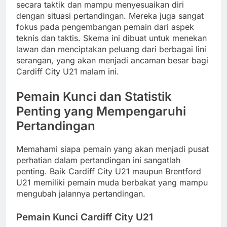
secara taktik dan mampu menyesuaikan diri
dengan situasi pertandingan. Mereka juga sangat
fokus pada pengembangan pemain dari aspek
teknis dan taktis. Skema ini dibuat untuk menekan
lawan dan menciptakan peluang dari berbagai lini
serangan, yang akan menjadi ancaman besar bagi
Cardiff City U21 malam ini.
Pemain Kunci dan Statistik
Penting yang Mempengaruhi
Pertandingan
Memahami siapa pemain yang akan menjadi pusat
perhatian dalam pertandingan ini sangatlah
penting. Baik Cardiff City U21 maupun Brentford
U21 memiliki pemain muda berbakat yang mampu
mengubah jalannya pertandingan.
Pemain Kunci Cardiff City U21