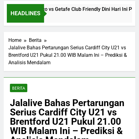
Streaming Monaco vs Getafe Club Friendly Dini Hari Ini Pukul 
HEADLINES
Home
Berita
Jalalive Bahas Pertarungan Serius Cardiff City U21 vs
Brentford U21 Pukul 21.00 WIB Malam Ini – Prediksi &
Analisis Mendalam
BERITA
Jalalive Bahas Pertarungan
Serius Cardiff City U21 vs
Brentford U21 Pukul 21.00
WIB Malam Ini – Prediksi &