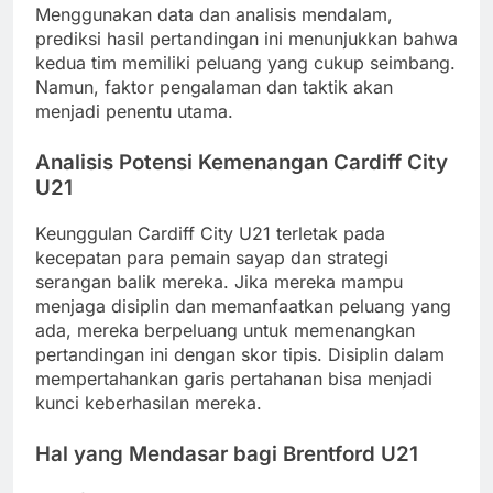
Menggunakan data dan analisis mendalam,
prediksi hasil pertandingan ini menunjukkan bahwa
kedua tim memiliki peluang yang cukup seimbang.
Namun, faktor pengalaman dan taktik akan
menjadi penentu utama.
Analisis Potensi Kemenangan Cardiff City
U21
Keunggulan Cardiff City U21 terletak pada
kecepatan para pemain sayap dan strategi
serangan balik mereka. Jika mereka mampu
menjaga disiplin dan memanfaatkan peluang yang
ada, mereka berpeluang untuk memenangkan
pertandingan ini dengan skor tipis. Disiplin dalam
mempertahankan garis pertahanan bisa menjadi
kunci keberhasilan mereka.
Hal yang Mendasar bagi Brentford U21