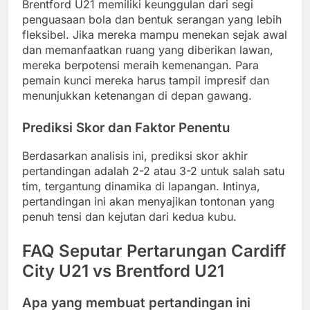
Brentford U21 memiliki keunggulan dari segi
penguasaan bola dan bentuk serangan yang lebih
fleksibel. Jika mereka mampu menekan sejak awal
dan memanfaatkan ruang yang diberikan lawan,
mereka berpotensi meraih kemenangan. Para
pemain kunci mereka harus tampil impresif dan
menunjukkan ketenangan di depan gawang.
Prediksi Skor dan Faktor Penentu
Berdasarkan analisis ini, prediksi skor akhir
pertandingan adalah 2-2 atau 3-2 untuk salah satu
tim, tergantung dinamika di lapangan. Intinya,
pertandingan ini akan menyajikan tontonan yang
penuh tensi dan kejutan dari kedua kubu.
FAQ Seputar Pertarungan Cardiff
City U21 vs Brentford U21
Apa yang membuat pertandingan ini