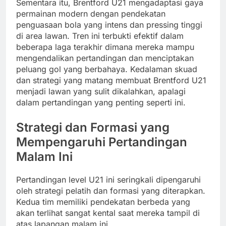
Sementara itu, Brentford U21 mengadaptasi gaya
permainan modern dengan pendekatan
penguasaan bola yang intens dan pressing tinggi
di area lawan. Tren ini terbukti efektif dalam
beberapa laga terakhir dimana mereka mampu
mengendalikan pertandingan dan menciptakan
peluang gol yang berbahaya. Kedalaman skuad
dan strategi yang matang membuat Brentford U21
menjadi lawan yang sulit dikalahkan, apalagi
dalam pertandingan yang penting seperti ini.
Strategi dan Formasi yang
Mempengaruhi Pertandingan
Malam Ini
Pertandingan level U21 ini seringkali dipengaruhi
oleh strategi pelatih dan formasi yang diterapkan.
Kedua tim memiliki pendekatan berbeda yang
akan terlihat sangat kental saat mereka tampil di
atas lapangan malam ini.