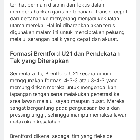
terlihat bermain disiplin dan fokus dalam
mempertahankan garis pertahanan. Transisi cepat
dari bertahan ke menyerang menjadi kekuatan
utama mereka. Hal ini diharapkan akan terus
digunakan malam ini untuk menciptakan peluang
melalui serangan balik yang cepat dan akurat.
Formasi Brentford U21 dan Pendekatan
Tak yang Diterapkan
Sementara itu, Brentford U21 secara umum
menggunakan formasi 4-3-3 atau 3-4-3 yang
memungkinkan mereka untuk mengendalikan
lapangan tengah serta melakukan penetrasi ke
area lawan melalui sayap maupun pusat. Mereka
sangat bergantung pada penguasaan bola dan
pressing tinggi, sehingga mampu memaksa lawan
melakukan kesalahan.
Brentford dikenal sebagai tim yang fleksibel