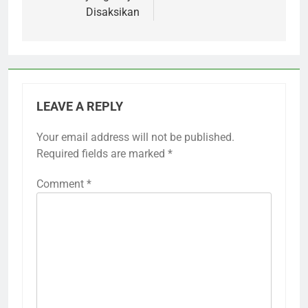
Disaksikan
LEAVE A REPLY
Your email address will not be published.
Required fields are marked
*
Comment
*