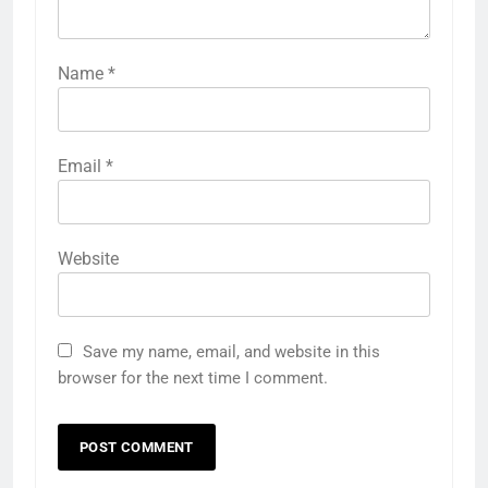
Name
*
Email
*
Website
Save my name, email, and website in this
browser for the next time I comment.