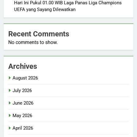
Hari Ini Pukul 01.00 WIB Laga Panas Liga Champions
UEFA yang Sayang Dilewatkan
Recent Comments
No comments to show.
Archives
August 2026
July 2026
June 2026
May 2026
April 2026