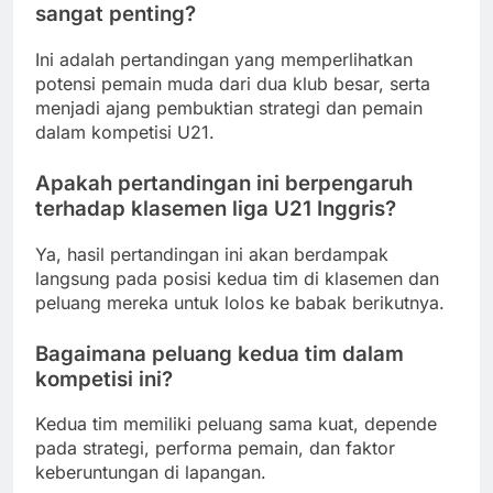
sangat penting?
Ini adalah pertandingan yang memperlihatkan
potensi pemain muda dari dua klub besar, serta
menjadi ajang pembuktian strategi dan pemain
dalam kompetisi U21.
Apakah pertandingan ini berpengaruh
terhadap klasemen liga U21 Inggris?
Ya, hasil pertandingan ini akan berdampak
langsung pada posisi kedua tim di klasemen dan
peluang mereka untuk lolos ke babak berikutnya.
Bagaimana peluang kedua tim dalam
kompetisi ini?
Kedua tim memiliki peluang sama kuat, depende
pada strategi, performa pemain, dan faktor
keberuntungan di lapangan.