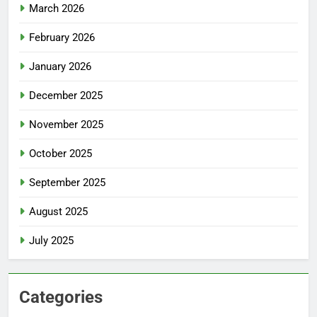
March 2026
February 2026
January 2026
December 2025
November 2025
October 2025
September 2025
August 2025
July 2025
Categories