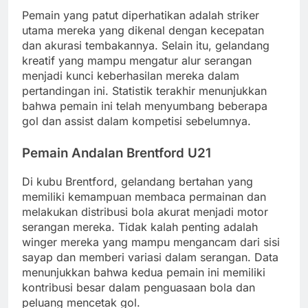
Pemain yang patut diperhatikan adalah striker
utama mereka yang dikenal dengan kecepatan
dan akurasi tembakannya. Selain itu, gelandang
kreatif yang mampu mengatur alur serangan
menjadi kunci keberhasilan mereka dalam
pertandingan ini. Statistik terakhir menunjukkan
bahwa pemain ini telah menyumbang beberapa
gol dan assist dalam kompetisi sebelumnya.
Pemain Andalan Brentford U21
Di kubu Brentford, gelandang bertahan yang
memiliki kemampuan membaca permainan dan
melakukan distribusi bola akurat menjadi motor
serangan mereka. Tidak kalah penting adalah
winger mereka yang mampu mengancam dari sisi
sayap dan memberi variasi dalam serangan. Data
menunjukkan bahwa kedua pemain ini memiliki
kontribusi besar dalam penguasaan bola dan
peluang mencetak gol.