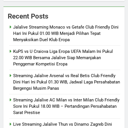
Recent Posts
Jalalive Streaming Monaco vs Getafe Club Friendly Dini
Hari Ini Pukul 01.00 WIB Menjadi Pilihan Tepat
Menyaksikan Duel Klub Eropa
KuPS vs U Craiova Liga Eropa UEFA Malam Ini Pukul
22.00 WIB Bersama Jalalive Siap Memanjakan
Penggemar Kompetisi Eropa
Streaming Jalalive Arsenal vs Real Betis Club Friendly
Dini Hari Ini Pukul 01.30 WIB, Jadwal Laga Persahabatan
Bergengsi Musim Panas
Streaming Jalalive AC Milan vs Inter Milan Club Friendly
Sore Ini Pukul 18.00 WIB – Pertandingan Persahabatan
Sarat Prestise
Live Streaming Jalalive Thun vs Dinamo Zagreb Dini