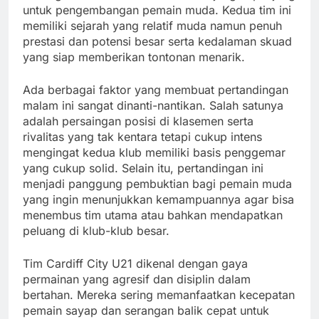
untuk pengembangan pemain muda. Kedua tim ini
memiliki sejarah yang relatif muda namun penuh
prestasi dan potensi besar serta kedalaman skuad
yang siap memberikan tontonan menarik.
Ada berbagai faktor yang membuat pertandingan
malam ini sangat dinanti-nantikan. Salah satunya
adalah persaingan posisi di klasemen serta
rivalitas yang tak kentara tetapi cukup intens
mengingat kedua klub memiliki basis penggemar
yang cukup solid. Selain itu, pertandingan ini
menjadi panggung pembuktian bagi pemain muda
yang ingin menunjukkan kemampuannya agar bisa
menembus tim utama atau bahkan mendapatkan
peluang di klub-klub besar.
Tim Cardiff City U21 dikenal dengan gaya
permainan yang agresif dan disiplin dalam
bertahan. Mereka sering memanfaatkan kecepatan
pemain sayap dan serangan balik cepat untuk