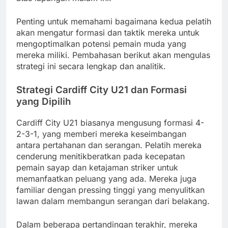
Penting untuk memahami bagaimana kedua pelatih
akan mengatur formasi dan taktik mereka untuk
mengoptimalkan potensi pemain muda yang
mereka miliki. Pembahasan berikut akan mengulas
strategi ini secara lengkap dan analitik.
Strategi Cardiff City U21 dan Formasi
yang Dipilih
Cardiff City U21 biasanya mengusung formasi 4-
2-3-1, yang memberi mereka keseimbangan
antara pertahanan dan serangan. Pelatih mereka
cenderung menitikberatkan pada kecepatan
pemain sayap dan ketajaman striker untuk
memanfaatkan peluang yang ada. Mereka juga
familiar dengan pressing tinggi yang menyulitkan
lawan dalam membangun serangan dari belakang.
Dalam beberapa pertandingan terakhir, mereka