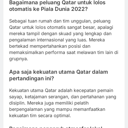
Bagaimana peluang Qatar untuk lolos
otomatis ke Piala Dunia 2022?
Sebagai tuan rumah dan tim unggulan, peluang
Qatar untuk lolos otomatis sangat besar, apalagi
mereka tampil dengan skuad yang lengkap dan
pengalaman internasional yang luas. Mereka
bertekad mempertahankan posisi dan
memaksimalkan performa saat melawan tim lain di
grupnya.
Apa saja kekuatan utama Qatar dalam
pertandingan ini?
Kekuatan utama Qatar adalah kecepatan pemain
sayap, ketajaman serangan, dan pertahanan yang
disiplin. Mereka juga memiliki pelatih
berpengalaman yang mampu memanfaatkan
kekuatan tim secara optimal.