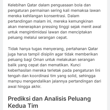
Kelebihan Qatar dalam penguasaan bola dan
pengaturan permainan sering kali memaksa lawan
mereka kehilangan konsentrasi. Dalam
pertandingan malam ini, mereka kemungkinan
akan menerapkan pressing tinggi sejak menit awal
untuk mengintimidasi lawan dan menciptakan
peluang melalui serangan cepat.
Tidak hanya tugas menyerang, pertahanan Qatar
juga harus tampil disiplin agar tidak memberikan
peluang bagi Oman untuk melakukan serangan
balik yang cepat dan mematikan. Kunci
keberhasilan mereka terletak pada pengaturan lini
tengah dan koordinasi tim yang solid, sehingga
mampu mengendalikan jalannya pertandingan dari
awal hingga akhir.
Prediksi dan Analisis Peluang
Kedua Tim