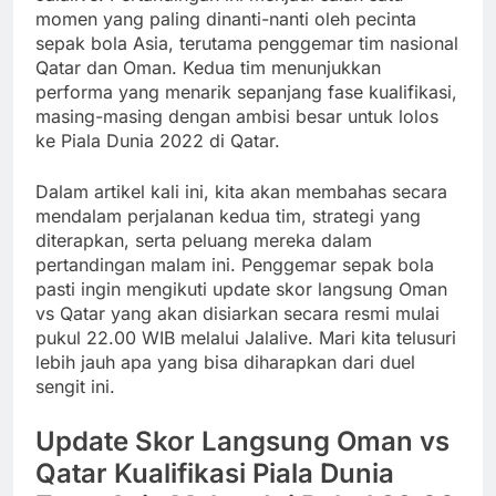
momen yang paling dinanti-nanti oleh pecinta
sepak bola Asia, terutama penggemar tim nasional
Qatar dan Oman. Kedua tim menunjukkan
performa yang menarik sepanjang fase kualifikasi,
masing-masing dengan ambisi besar untuk lolos
ke Piala Dunia 2022 di Qatar.
Dalam artikel kali ini, kita akan membahas secara
mendalam perjalanan kedua tim, strategi yang
diterapkan, serta peluang mereka dalam
pertandingan malam ini. Penggemar sepak bola
pasti ingin mengikuti update skor langsung Oman
vs Qatar yang akan disiarkan secara resmi mulai
pukul 22.00 WIB melalui Jalalive. Mari kita telusuri
lebih jauh apa yang bisa diharapkan dari duel
sengit ini.
Update Skor Langsung Oman vs
Qatar Kualifikasi Piala Dunia