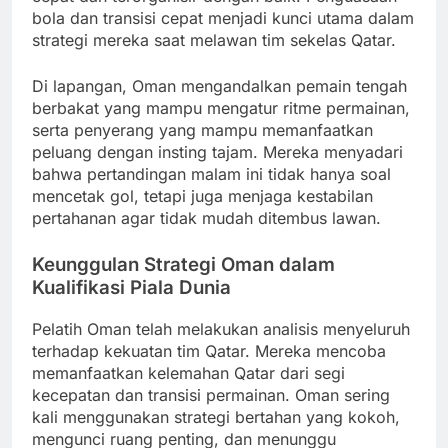
bola dan transisi cepat menjadi kunci utama dalam
strategi mereka saat melawan tim sekelas Qatar.
Di lapangan, Oman mengandalkan pemain tengah
berbakat yang mampu mengatur ritme permainan,
serta penyerang yang mampu memanfaatkan
peluang dengan insting tajam. Mereka menyadari
bahwa pertandingan malam ini tidak hanya soal
mencetak gol, tetapi juga menjaga kestabilan
pertahanan agar tidak mudah ditembus lawan.
Keunggulan Strategi Oman dalam
Kualifikasi Piala Dunia
Pelatih Oman telah melakukan analisis menyeluruh
terhadap kekuatan tim Qatar. Mereka mencoba
memanfaatkan kelemahan Qatar dari segi
kecepatan dan transisi permainan. Oman sering
kali menggunakan strategi bertahan yang kokoh,
mengunci ruang penting, dan menunggu