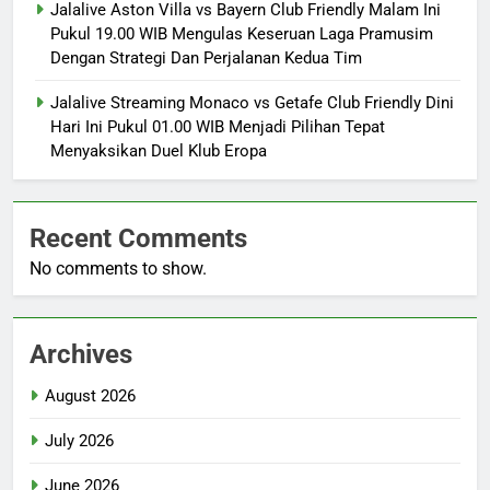
Jalalive Aston Villa vs Bayern Club Friendly Malam Ini
Pukul 19.00 WIB Mengulas Keseruan Laga Pramusim
Dengan Strategi Dan Perjalanan Kedua Tim
Jalalive Streaming Monaco vs Getafe Club Friendly Dini
Hari Ini Pukul 01.00 WIB Menjadi Pilihan Tepat
Menyaksikan Duel Klub Eropa
Recent Comments
No comments to show.
Archives
August 2026
July 2026
June 2026