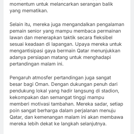
momentum untuk melancarkan serangan balik
yang mematikan.
Selain itu, mereka juga mengandalkan pengalaman
pemain senior yang mampu membaca permainan
lawan dan menerapkan taktik secara fleksibel
sesuai keadaan di lapangan. Upaya mereka untuk
mengantisipasi gaya bermain Qatar menunjukkan
adanya persiapan matang untuk menghadapi
pertandingan malam ini.
Pengaruh atmosfer pertandingan juga sangat
besar bagi Oman. Dengan dukungan penuh dari
pendukung lokal yang hadir langsung di stadion,
kekompakan dan semangat tinggi mampu
memberi motivasi tambahan. Mereka sadar, setiap
poin sangat berharga dalam perjalanan menuju
Qatar, dan kemenangan malam ini akan membawa
mereka lebih dekat ke langkah selanjutnya.