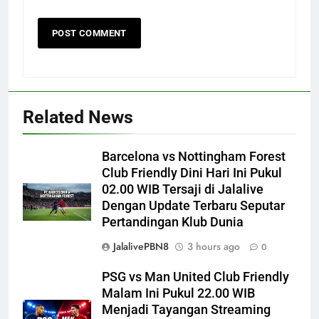
Related News
Barcelona vs Nottingham Forest
Club Friendly Dini Hari Ini Pukul
02.00 WIB Tersaji di Jalalive
Dengan Update Terbaru Seputar
Pertandingan Klub Dunia
JalalivePBN8
3 hours ago
0
PSG vs Man United Club Friendly
Malam Ini Pukul 22.00 WIB
Menjadi Tayangan Streaming