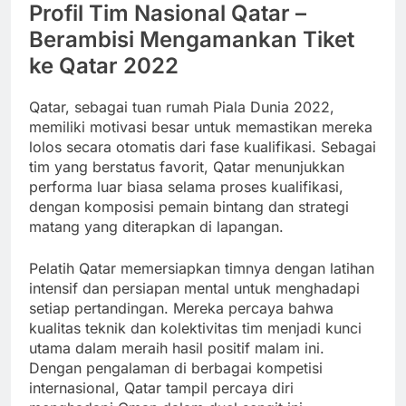
Profil Tim Nasional Qatar –
Berambisi Mengamankan Tiket
ke Qatar 2022
Qatar, sebagai tuan rumah Piala Dunia 2022,
memiliki motivasi besar untuk memastikan mereka
lolos secara otomatis dari fase kualifikasi. Sebagai
tim yang berstatus favorit, Qatar menunjukkan
performa luar biasa selama proses kualifikasi,
dengan komposisi pemain bintang dan strategi
matang yang diterapkan di lapangan.
Pelatih Qatar memersiapkan timnya dengan latihan
intensif dan persiapan mental untuk menghadapi
setiap pertandingan. Mereka percaya bahwa
kualitas teknik dan kolektivitas tim menjadi kunci
utama dalam meraih hasil positif malam ini.
Dengan pengalaman di berbagai kompetisi
internasional, Qatar tampil percaya diri