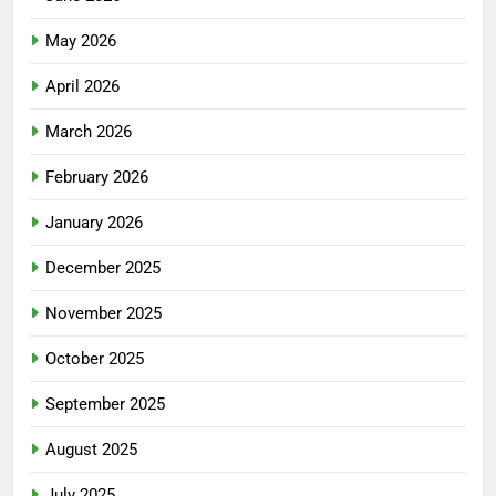
May 2026
April 2026
March 2026
February 2026
January 2026
December 2025
November 2025
October 2025
September 2025
August 2025
July 2025