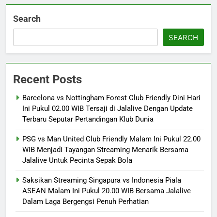
Search
SEARCH
Recent Posts
Barcelona vs Nottingham Forest Club Friendly Dini Hari
Ini Pukul 02.00 WIB Tersaji di Jalalive Dengan Update
Terbaru Seputar Pertandingan Klub Dunia
PSG vs Man United Club Friendly Malam Ini Pukul 22.00
WIB Menjadi Tayangan Streaming Menarik Bersama
Jalalive Untuk Pecinta Sepak Bola
Saksikan Streaming Singapura vs Indonesia Piala
ASEAN Malam Ini Pukul 20.00 WIB Bersama Jalalive
Dalam Laga Bergengsi Penuh Perhatian