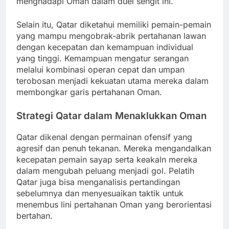
menghadapi Oman dalam duel sengit ini.
Selain itu, Qatar diketahui memiliki pemain-pemain
yang mampu mengobrak-abrik pertahanan lawan
dengan kecepatan dan kemampuan individual
yang tinggi. Kemampuan mengatur serangan
melalui kombinasi operan cepat dan umpan
terobosan menjadi kekuatan utama mereka dalam
membongkar garis pertahanan Oman.
Strategi Qatar dalam Menaklukkan Oman
Qatar dikenal dengan permainan ofensif yang
agresif dan penuh tekanan. Mereka mengandalkan
kecepatan pemain sayap serta keakaln mereka
dalam mengubah peluang menjadi gol. Pelatih
Qatar juga bisa menganalisis pertandingan
sebelumnya dan menyesuaikan taktik untuk
menembus lini pertahanan Oman yang berorientasi
bertahan.