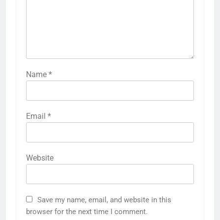
Name
*
Email
*
Website
Save my name, email, and website in this
browser for the next time I comment.