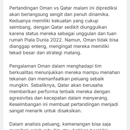
Pertandingan Oman vs Qatar malam ini diprediksi
akan berlangsung sengit dan penuh dinamika.
Keduanya memiliki kekuatan yang cukup
seimbang, dengan Qatar sedikit diunggulkan
karena status mereka sebagai unggulan dan tuan
rumah Piala Dunia 2022. Namun, Oman tidak bisa
dianggap enteng, mengingat mereka memiliki
tekad besar dan strategi matang.
Pengalaman Oman dalam menghadapi tim
berkualitas menunjukkan mereka mampu menahan
tekanan dan memanfaatkan peluang sebaik
mungkin. Sebaliknya, Qatar akan berusaha
memberikan performa terbaik mereka dengan
agresivitas dan kecepatan dalam menyerang.
Keseimbangan ini membuat pertandingan menjadi
sangat menarik untuk disaksikan.
Dalam analisis peluang, kemenangan bisa saja