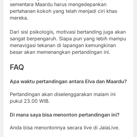
sementara Maardu harus mengedepankan
pertahanan kokoh yang telah menjadi ciri khas
mereka.
Dari sisi psikologis, motivasi bertanding juga akan
sangat berpengaruh. Siapa pun yang lebih mampu
menavigasi tekanan di lapangan kemungkinan
besar akan memenangkan pertandingan ini.
FAQ
Apa waktu pertandingan antara Elva dan Maardu?
Pertandingan akan diselenggarakan malam ini
pukul 23.00 WIB.
Di mana saya bisa menonton pertandingan ini?
Anda bisa menontonnya secara live di JalaLive.