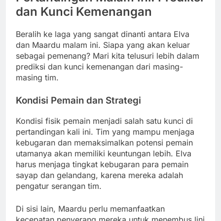
dan Kunci Kemenangan
Beralih ke laga yang sangat dinanti antara Elva
dan Maardu malam ini. Siapa yang akan keluar
sebagai pemenang? Mari kita telusuri lebih dalam
prediksi dan kunci kemenangan dari masing-
masing tim.
Kondisi Pemain dan Strategi
Kondisi fisik pemain menjadi salah satu kunci di
pertandingan kali ini. Tim yang mampu menjaga
kebugaran dan memaksimalkan potensi pemain
utamanya akan memiliki keuntungan lebih. Elva
harus menjaga tingkat kebugaran para pemain
sayap dan gelandang, karena mereka adalah
pengatur serangan tim.
Di sisi lain, Maardu perlu memanfaatkan
kecepatan penyerang mereka untuk menembus lini