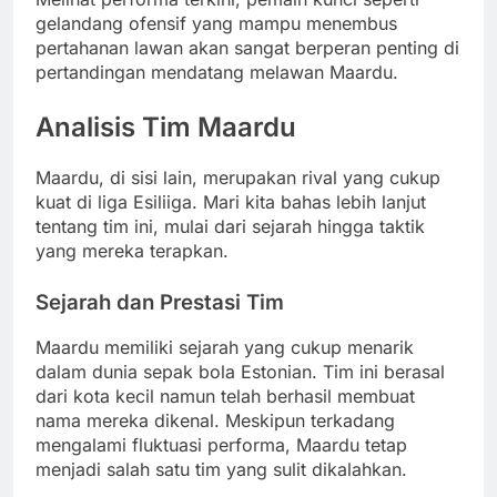
gelandang ofensif yang mampu menembus
pertahanan lawan akan sangat berperan penting di
pertandingan mendatang melawan Maardu.
Analisis Tim Maardu
Maardu, di sisi lain, merupakan rival yang cukup
kuat di liga Esiliiga. Mari kita bahas lebih lanjut
tentang tim ini, mulai dari sejarah hingga taktik
yang mereka terapkan.
Sejarah dan Prestasi Tim
Maardu memiliki sejarah yang cukup menarik
dalam dunia sepak bola Estonian. Tim ini berasal
dari kota kecil namun telah berhasil membuat
nama mereka dikenal. Meskipun terkadang
mengalami fluktuasi performa, Maardu tetap
menjadi salah satu tim yang sulit dikalahkan.