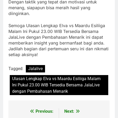
Dengan taktik yang tepat dan motivasi untuk
menang, siapapun bisa meraih hasil yang
diinginkan.
Semoga Ulasan Lengkap Elva vs Maardu Esiliiga
Malam Ini Pukul 23.00 WIB Tersedia Bersama
JalaLive dengan Pembahasan Menarik ini dapat
memberikan insight yang bermanfaat bagi anda.
Jadilah bagian dari pertemuan seru ini dan nikmati
setiap aksinya!
Tagged:
Jalalive
Ulasan Lengkap Elva vs Maardu Esiliiga Malam
Ini Pukul 23.00 WIB Tersedia Bersama JalaLive
dengan Pembahasan Menarik
Previous:
Next:
Post