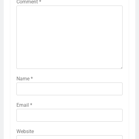
Comment
*
Name
*
Email
*
Website