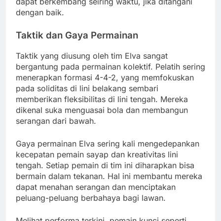
dapat berkembang seiring waktu, jika ditangani
dengan baik.
Taktik dan Gaya Permainan
Taktik yang diusung oleh tim Elva sangat
bergantung pada permainan kolektif. Pelatih sering
menerapkan formasi 4-4-2, yang memfokuskan
pada soliditas di lini belakang sembari
memberikan fleksibilitas di lini tengah. Mereka
dikenal suka menguasai bola dan membangun
serangan dari bawah.
Gaya permainan Elva sering kali mengedepankan
kecepatan pemain sayap dan kreativitas lini
tengah. Setiap pemain di tim ini diharapkan bisa
bermain dalam tekanan. Hal ini membantu mereka
dapat menahan serangan dan menciptakan
peluang-peluang berbahaya bagi lawan.
Melihat performa terkini, pemain kunci seperti