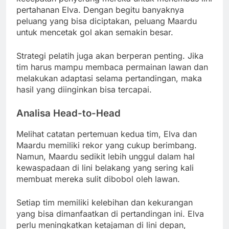
pertahanan Elva. Dengan begitu banyaknya
peluang yang bisa diciptakan, peluang Maardu
untuk mencetak gol akan semakin besar.
Strategi pelatih juga akan berperan penting. Jika
tim harus mampu membaca permainan lawan dan
melakukan adaptasi selama pertandingan, maka
hasil yang diinginkan bisa tercapai.
Analisa Head-to-Head
Melihat catatan pertemuan kedua tim, Elva dan
Maardu memiliki rekor yang cukup berimbang.
Namun, Maardu sedikit lebih unggul dalam hal
kewaspadaan di lini belakang yang sering kali
membuat mereka sulit dibobol oleh lawan.
Setiap tim memiliki kelebihan dan kekurangan
yang bisa dimanfaatkan di pertandingan ini. Elva
perlu meningkatkan ketajaman di lini depan,