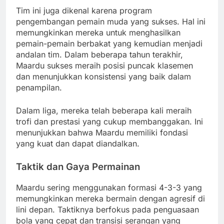
Tim ini juga dikenal karena program
pengembangan pemain muda yang sukses. Hal ini
memungkinkan mereka untuk menghasilkan
pemain-pemain berbakat yang kemudian menjadi
andalan tim. Dalam beberapa tahun terakhir,
Maardu sukses meraih posisi puncak klasemen
dan menunjukkan konsistensi yang baik dalam
penampilan.
Dalam liga, mereka telah beberapa kali meraih
trofi dan prestasi yang cukup membanggakan. Ini
menunjukkan bahwa Maardu memiliki fondasi
yang kuat dan dapat diandalkan.
Taktik dan Gaya Permainan
Maardu sering menggunakan formasi 4-3-3 yang
memungkinkan mereka bermain dengan agresif di
lini depan. Taktiknya berfokus pada penguasaan
bola yang cepat dan transisi serangan yang