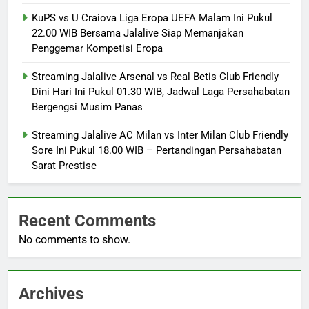
KuPS vs U Craiova Liga Eropa UEFA Malam Ini Pukul
22.00 WIB Bersama Jalalive Siap Memanjakan
Penggemar Kompetisi Eropa
Streaming Jalalive Arsenal vs Real Betis Club Friendly
Dini Hari Ini Pukul 01.30 WIB, Jadwal Laga Persahabatan
Bergengsi Musim Panas
Streaming Jalalive AC Milan vs Inter Milan Club Friendly
Sore Ini Pukul 18.00 WIB – Pertandingan Persahabatan
Sarat Prestise
Recent Comments
No comments to show.
Archives