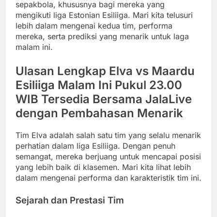
sepakbola, khususnya bagi mereka yang
mengikuti liga Estonian Esiliiga. Mari kita telusuri
lebih dalam mengenai kedua tim, performa
mereka, serta prediksi yang menarik untuk laga
malam ini.
Ulasan Lengkap Elva vs Maardu
Esiliiga Malam Ini Pukul 23.00
WIB Tersedia Bersama JalaLive
dengan Pembahasan Menarik
Tim Elva adalah salah satu tim yang selalu menarik
perhatian dalam liga Esiliiga. Dengan penuh
semangat, mereka berjuang untuk mencapai posisi
yang lebih baik di klasemen. Mari kita lihat lebih
dalam mengenai performa dan karakteristik tim ini.
Sejarah dan Prestasi Tim