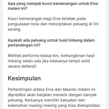
Apa yang menjadi kunci kemenangan untuk Elva
malam ini?
Kunci kemenangan bagi Elva terletak pada
penguasaan bola dan menciptakan peluang di lini
serang.
Apakah ada peluang untuk hasil imbang dalam
pertandingan ini?
Melihat performa kedua tim, kemungkinan hasil
imbang selalu ada jika keduanya tampil solid
secara defensif.
Kesimpulan
Pertandingan antara Elva dan Maardu malam ini
diprediksi akan berjalan menarik dengan banyak
peluang. Keduanya memiliki kekuatan dan
kelemahan masing-masing yang bisa dieksploitasi.