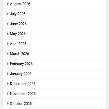
August 2026
July 2026
June 2026
May 2026
April 2026
March 2026
February 2026
January 2026
December 2025
November 2025
October 2025