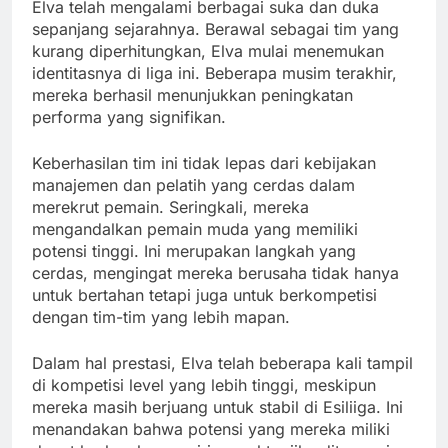
Elva telah mengalami berbagai suka dan duka
sepanjang sejarahnya. Berawal sebagai tim yang
kurang diperhitungkan, Elva mulai menemukan
identitasnya di liga ini. Beberapa musim terakhir,
mereka berhasil menunjukkan peningkatan
performa yang signifikan.
Keberhasilan tim ini tidak lepas dari kebijakan
manajemen dan pelatih yang cerdas dalam
merekrut pemain. Seringkali, mereka
mengandalkan pemain muda yang memiliki
potensi tinggi. Ini merupakan langkah yang
cerdas, mengingat mereka berusaha tidak hanya
untuk bertahan tetapi juga untuk berkompetisi
dengan tim-tim yang lebih mapan.
Dalam hal prestasi, Elva telah beberapa kali tampil
di kompetisi level yang lebih tinggi, meskipun
mereka masih berjuang untuk stabil di Esiliiga. Ini
menandakan bahwa potensi yang mereka miliki