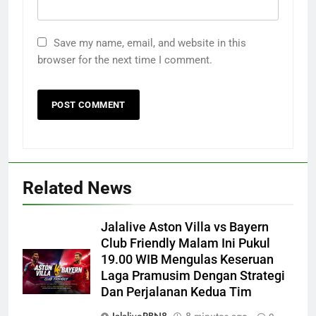
Save my name, email, and website in this
browser for the next time I comment.
Related News
Jalalive Aston Villa vs Bayern
Club Friendly Malam Ini Pukul
19.00 WIB Mengulas Keseruan
Laga Pramusim Dengan Strategi
Dan Perjalanan Kedua Tim
JalalivePBN8
8 minutes ago