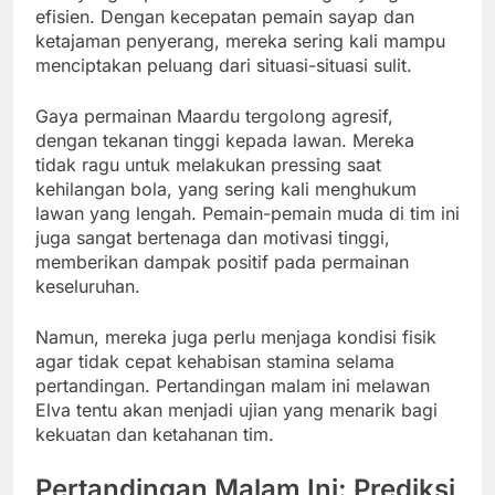
efisien. Dengan kecepatan pemain sayap dan
ketajaman penyerang, mereka sering kali mampu
menciptakan peluang dari situasi-situasi sulit.
Gaya permainan Maardu tergolong agresif,
dengan tekanan tinggi kepada lawan. Mereka
tidak ragu untuk melakukan pressing saat
kehilangan bola, yang sering kali menghukum
lawan yang lengah. Pemain-pemain muda di tim ini
juga sangat bertenaga dan motivasi tinggi,
memberikan dampak positif pada permainan
keseluruhan.
Namun, mereka juga perlu menjaga kondisi fisik
agar tidak cepat kehabisan stamina selama
pertandingan. Pertandingan malam ini melawan
Elva tentu akan menjadi ujian yang menarik bagi
kekuatan dan ketahanan tim.
Pertandingan Malam Ini: Prediksi