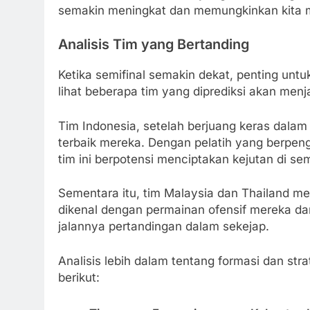
semakin meningkat dan memungkinkan kita me
Analisis Tim yang Bertanding
Ketika semifinal semakin dekat, penting untu
lihat beberapa tim yang diprediksi akan menj
Tim Indonesia, setelah berjuang keras dalam
terbaik mereka. Dengan pelatih yang berpeng
tim ini berpotensi menciptakan kejutan di sem
Sementara itu, tim Malaysia dan Thailand me
dikenal dengan permainan ofensif mereka d
jalannya pertandingan dalam sekejap.
Analisis lebih dalam tentang formasi dan str
berikut: