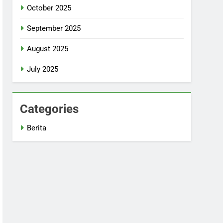
October 2025
September 2025
August 2025
July 2025
Categories
Berita