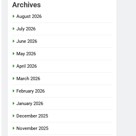
Archives
August 2026
July 2026
June 2026
May 2026
April 2026
March 2026
February 2026
January 2026
December 2025
November 2025