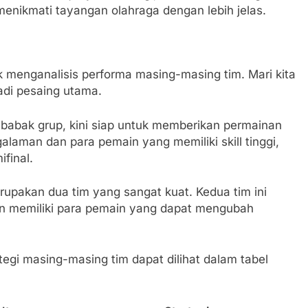
nikmati tayangan olahraga dengan lebih jelas.
k menganalisis performa masing-masing tim. Mari kita
adi pesaing utama.
 babak grup, kini siap untuk memberikan permainan
alaman dan para pemain yang memiliki skill tinggi,
ifinal.
rupakan dua tim yang sangat kuat. Kedua tim ini
an memiliki para pemain yang dapat mengubah
ategi masing-masing tim dapat dilihat dalam tabel