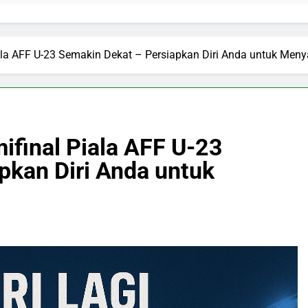
iala AFF U-23 Semakin Dekat – Persiapkan Diri Anda untuk Men
mifinal Piala AFF U-23
pkan Diri Anda untuk