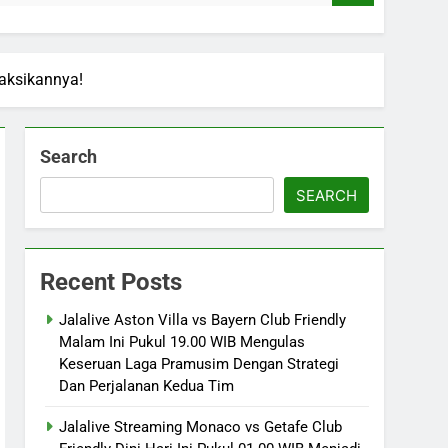
yaksikannya!
Search
SEARCH
Recent Posts
Jalalive Aston Villa vs Bayern Club Friendly
Malam Ini Pukul 19.00 WIB Mengulas
Keseruan Laga Pramusim Dengan Strategi
Dan Perjalanan Kedua Tim
Jalalive Streaming Monaco vs Getafe Club