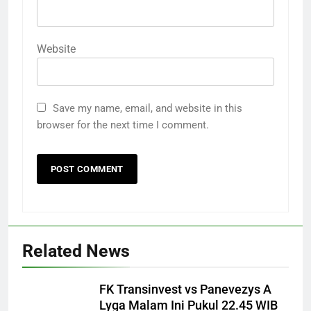
Website
Save my name, email, and website in this
browser for the next time I comment.
Related News
FK Transinvest vs Panevezys A
Lyga Malam Ini Pukul 22.45 WIB