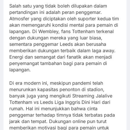
Salah satu yang tidak boleh dilupakan dalam
pertandingan ini adalah peran penggemar.
Atmosfer yang diciptakan oleh suporter kedua tim
akan memengaruhi kondisi mental para pemain di
lapangan. Di Wembley, fans Tottenham terkenal
dengan dukungan mereka yang luar biasa,
sementara penggemar Leeds akan berusaha
memberikan dukungan terbaik dalam laga away.
Energi dan semangat dari fanatik akan menjadi
penyemangat tambahan bagi para pemain di
lapangan.
Di era modern ini, meskipun pandemi telah
menurunkan kapasitas penonton di stadion,
banyak juga yang mengikuti Streaming Jalalive
Tottenham vs Leeds Liga Inggris Dini Hari dari
rumah. Hal ini menunjukkan bahwa cinta
penggemar terhadap timnya tidak terbatas pada
jarak dan tempat. Dukungan online pun turut
memberikan motivasi bagi para pemain untuk