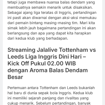
tetapi juga membawa nuansa balas dendam yang
membuatnya semakin menarik untuk disaksikan.
Sebagai ajang liga teratas di Inggris, pertandingan
ini pasti akan diwarnai dengan aksi-aksi memukau
dari pemain bintang masing-masing tim. Mari kita
simak lebih jauh bagaimana pertandingan ini akan
berlangsung dan apa yang dapat kita harapkan
dari kedua klub yang berhadapan.
Streaming Jalalive Tottenham vs
Leeds Liga Inggris Dini Hari –
Kick Off Pukul 02.00 WIB
dengan Aroma Balas Dendam
Besar
Pertemuan antara Tottenham dan Leeds bukanlah
hal baru di dunia sepak bola Inggris. Kedua klub
ini memiliki sejarah panjang dan rivalitas yang
cukup menarik. Sebelum pertandingan, banyak