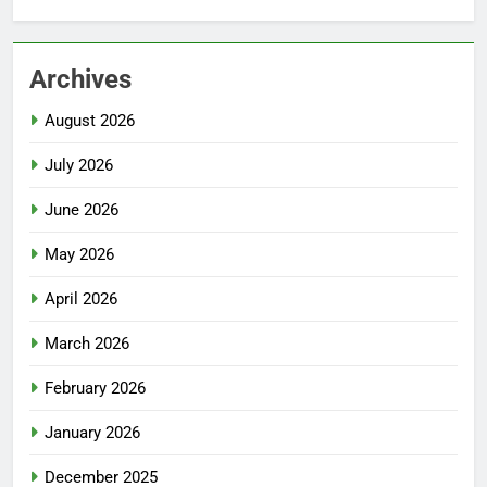
Archives
August 2026
July 2026
June 2026
May 2026
April 2026
March 2026
February 2026
January 2026
December 2025