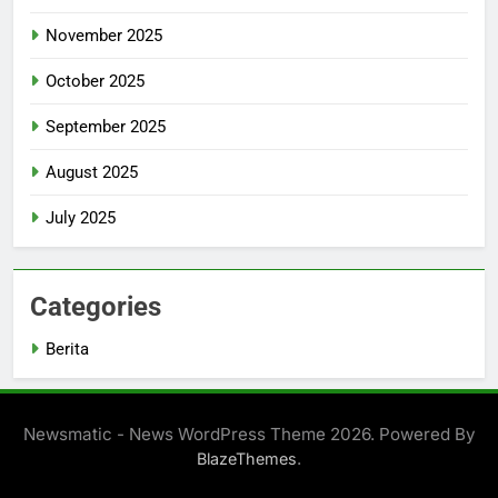
November 2025
October 2025
September 2025
August 2025
July 2025
Categories
Berita
Newsmatic - News WordPress Theme 2026. Powered By
.
BlazeThemes