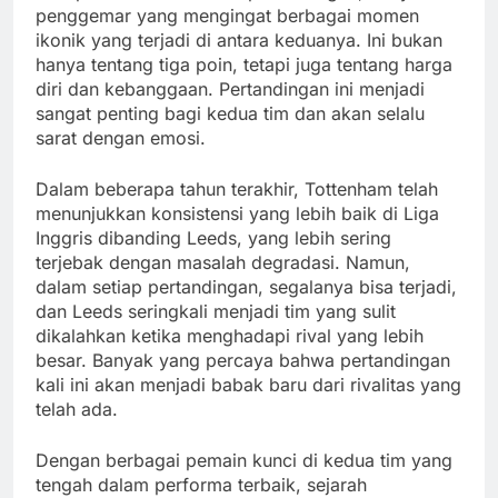
penggemar yang mengingat berbagai momen
ikonik yang terjadi di antara keduanya. Ini bukan
hanya tentang tiga poin, tetapi juga tentang harga
diri dan kebanggaan. Pertandingan ini menjadi
sangat penting bagi kedua tim dan akan selalu
sarat dengan emosi.
Dalam beberapa tahun terakhir, Tottenham telah
menunjukkan konsistensi yang lebih baik di Liga
Inggris dibanding Leeds, yang lebih sering
terjebak dengan masalah degradasi. Namun,
dalam setiap pertandingan, segalanya bisa terjadi,
dan Leeds seringkali menjadi tim yang sulit
dikalahkan ketika menghadapi rival yang lebih
besar. Banyak yang percaya bahwa pertandingan
kali ini akan menjadi babak baru dari rivalitas yang
telah ada.
Dengan berbagai pemain kunci di kedua tim yang
tengah dalam performa terbaik, sejarah