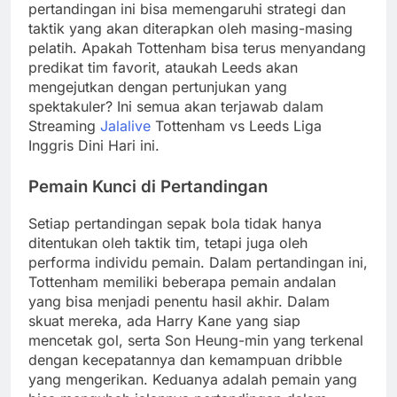
pertandingan ini bisa memengaruhi strategi dan
taktik yang akan diterapkan oleh masing-masing
pelatih. Apakah Tottenham bisa terus menyandang
predikat tim favorit, ataukah Leeds akan
mengejutkan dengan pertunjukan yang
spektakuler? Ini semua akan terjawab dalam
Streaming
Jalalive
Tottenham vs Leeds Liga
Inggris Dini Hari ini.
Pemain Kunci di Pertandingan
Setiap pertandingan sepak bola tidak hanya
ditentukan oleh taktik tim, tetapi juga oleh
performa individu pemain. Dalam pertandingan ini,
Tottenham memiliki beberapa pemain andalan
yang bisa menjadi penentu hasil akhir. Dalam
skuat mereka, ada Harry Kane yang siap
mencetak gol, serta Son Heung-min yang terkenal
dengan kecepatannya dan kemampuan dribble
yang mengerikan. Keduanya adalah pemain yang