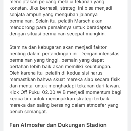
menciptakan peluang melalui tekanan yang
konstan. Jika berhasil, strategi ini bisa menjadi
senjata ampuh yang mengubah jalannya
permainan. Selain itu, pelatih Marsch akan
mendorong para pemainnya untuk beradaptasi
dengan situasi permainan secepat mungkin.
Stamina dan kebugaran akan menjadi faktor
penting dalam pertandingan ini. Dengan intensitas
permainan yang tinggi, pemain yang dapat
bertahan lebih baik akan memiliki keuntungan.
Oleh karena itu, pelatih di kedua sisi harus
memastikan bahwa skuat mereka siap secara fisik
dan mental untuk menghadapi tekanan dari lawan.
Kick Off Pukul 02.00 WIB menjadi momentum bagi
kedua tim untuk menunjukkan strategi terbaik
mereka dan saling bersaing dalam atmosfer yang
penuh semangat.
Fan Atmosfer dan Dukungan Stadion