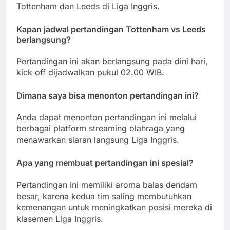
Tottenham dan Leeds di Liga Inggris.
Kapan jadwal pertandingan Tottenham vs Leeds
berlangsung?
Pertandingan ini akan berlangsung pada dini hari,
kick off dijadwalkan pukul 02.00 WIB.
Dimana saya bisa menonton pertandingan ini?
Anda dapat menonton pertandingan ini melalui
berbagai platform streaming olahraga yang
menawarkan siaran langsung Liga Inggris.
Apa yang membuat pertandingan ini spesial?
Pertandingan ini memiliki aroma balas dendam
besar, karena kedua tim saling membutuhkan
kemenangan untuk meningkatkan posisi mereka di
klasemen Liga Inggris.