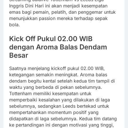
Inggris Dini Hari ini akan menjadi kesempatan
emas bagi pemain, pelatih, dan penggemar untuk
menunjukkan passion mereka terhadap sepak
bola.
Kick Off Pukul 02.00 WIB
dengan Aroma Balas Dendam
Besar
Saatnya menjelang kickoff pukul 02.00 WIB,
ketegangan semakin meningkat. Aroma balas
dendam begitu kental setelah kedua tim tampil di
waktu yang berbeda di pekan sebelumnya.
Tottenham memiliki kesempatan untuk
memperbaiki kesalahan yang dilakukan di laga
sebelumnya, sedangkan Leeds bertekad untuk
mempertahankan momentum positif yang
didapatkan di laga sebelumnya. Kedua tim datang
ke pertandingan ini dengan motivasi yang tinggi,