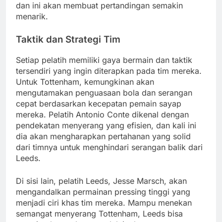
dan ini akan membuat pertandingan semakin
menarik.
Taktik dan Strategi Tim
Setiap pelatih memiliki gaya bermain dan taktik
tersendiri yang ingin diterapkan pada tim mereka.
Untuk Tottenham, kemungkinan akan
mengutamakan penguasaan bola dan serangan
cepat berdasarkan kecepatan pemain sayap
mereka. Pelatih Antonio Conte dikenal dengan
pendekatan menyerang yang efisien, dan kali ini
dia akan mengharapkan pertahanan yang solid
dari timnya untuk menghindari serangan balik dari
Leeds.
Di sisi lain, pelatih Leeds, Jesse Marsch, akan
mengandalkan permainan pressing tinggi yang
menjadi ciri khas tim mereka. Mampu menekan
semangat menyerang Tottenham, Leeds bisa