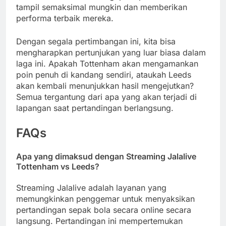
tampil semaksimal mungkin dan memberikan
performa terbaik mereka.
Dengan segala pertimbangan ini, kita bisa
mengharapkan pertunjukan yang luar biasa dalam
laga ini. Apakah Tottenham akan mengamankan
poin penuh di kandang sendiri, ataukah Leeds
akan kembali menunjukkan hasil mengejutkan?
Semua tergantung dari apa yang akan terjadi di
lapangan saat pertandingan berlangsung.
FAQs
Apa yang dimaksud dengan Streaming Jalalive
Tottenham vs Leeds?
Streaming Jalalive adalah layanan yang
memungkinkan penggemar untuk menyaksikan
pertandingan sepak bola secara online secara
langsung. Pertandingan ini mempertemukan