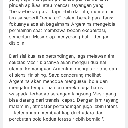
pindah aplikasi atau mencari tayangan yang
“benar-benar pas”. Tapi lebih dari itu, momen ini
terasa seperti “rematch” dalam benak para fans:
fokusnya adalah bagaimana Argentina mengelola
permainan saat membawa beban ekspektasi,
sementara Mesir siap menyerang balik dengan
disiplin.
Dari sisi kualitas pertandingan, laga melawan tim
sekelas Mesir biasanya akan menguji dua hal
utama: kemampuan Argentina mengatur ritme dan
efisiensi finishing. Saya cenderung melihat
Argentina akan mencoba menguasai bola dan
mengatur tempo, namun mereka juga harus
waspada terhadap serangan langsung Mesir yang
bisa datang dari transisi cepat. Dengan jam tayang
malam ini, atmosfer pertandingan juga lebih intens
—ketegangan membuat tiap duel udara dan
perebutan bola kedua terasa “lebih bernilai”.