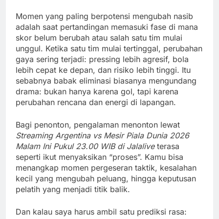
Momen yang paling berpotensi mengubah nasib
adalah saat pertandingan memasuki fase di mana
skor belum berubah atau salah satu tim mulai
unggul. Ketika satu tim mulai tertinggal, perubahan
gaya sering terjadi: pressing lebih agresif, bola
lebih cepat ke depan, dan risiko lebih tinggi. Itu
sebabnya babak eliminasi biasanya mengundang
drama: bukan hanya karena gol, tapi karena
perubahan rencana dan energi di lapangan.
Bagi penonton, pengalaman menonton lewat
Streaming Argentina vs Mesir Piala Dunia 2026
Malam Ini Pukul 23.00 WIB di Jalalive
terasa
seperti ikut menyaksikan “proses”. Kamu bisa
menangkap momen pergeseran taktik, kesalahan
kecil yang mengubah peluang, hingga keputusan
pelatih yang menjadi titik balik.
Dan kalau saya harus ambil satu prediksi rasa: