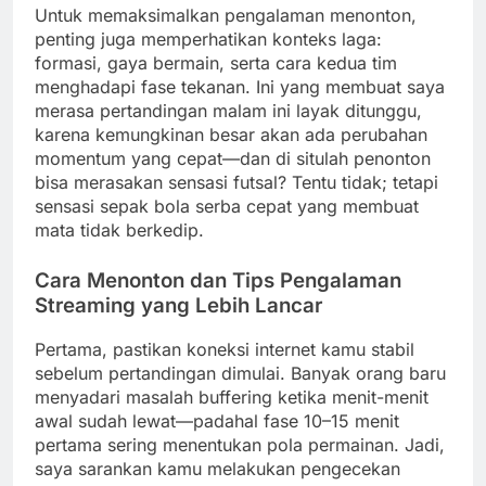
Untuk memaksimalkan pengalaman menonton,
penting juga memperhatikan konteks laga:
formasi, gaya bermain, serta cara kedua tim
menghadapi fase tekanan. Ini yang membuat saya
merasa pertandingan malam ini layak ditunggu,
karena kemungkinan besar akan ada perubahan
momentum yang cepat—dan di situlah penonton
bisa merasakan sensasi futsal? Tentu tidak; tetapi
sensasi sepak bola serba cepat yang membuat
mata tidak berkedip.
Cara Menonton dan Tips Pengalaman
Streaming yang Lebih Lancar
Pertama, pastikan koneksi internet kamu stabil
sebelum pertandingan dimulai. Banyak orang baru
menyadari masalah buffering ketika menit-menit
awal sudah lewat—padahal fase 10–15 menit
pertama sering menentukan pola permainan. Jadi,
saya sarankan kamu melakukan pengecekan