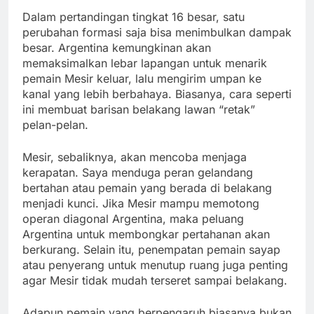
Dalam pertandingan tingkat 16 besar, satu
perubahan formasi saja bisa menimbulkan dampak
besar. Argentina kemungkinan akan
memaksimalkan lebar lapangan untuk menarik
pemain Mesir keluar, lalu mengirim umpan ke
kanal yang lebih berbahaya. Biasanya, cara seperti
ini membuat barisan belakang lawan “retak”
pelan-pelan.
Mesir, sebaliknya, akan mencoba menjaga
kerapatan. Saya menduga peran gelandang
bertahan atau pemain yang berada di belakang
menjadi kunci. Jika Mesir mampu memotong
operan diagonal Argentina, maka peluang
Argentina untuk membongkar pertahanan akan
berkurang. Selain itu, penempatan pemain sayap
atau penyerang untuk menutup ruang juga penting
agar Mesir tidak mudah terseret sampai belakang.
Adapun pemain yang berpengaruh biasanya bukan