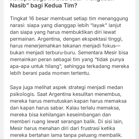
Nasib” bagi Kedua Tim?
Tingkat 16 besar membuat setiap tim menanggung
narasi: siapa yang dianggap lebih “layak” lanjut
dan siapa yang harus membuktikan diri lewat
permainan. Argentina, dengan ekspektasi tinggi,
harus menerjemahkan tekanan menjadi fokus—
bukan menjadi terburu-buru. Sementara Mesir bisa
memainkan peran sebagai tim yang “tidak punya
apa-apa untuk hilang”, sehingga terkadang mereka
lebih berani pada momen tertentu.
Saya juga melihat aspek strategi menjadi medan
psikologis. Saat Argentina kesulitan menembus,
mereka harus memutuskan kapan harus memaksa
dan kapan harus sabar. Kalau terlalu memaksa,
mereka bisa kehilangan keseimbangan dan
memberi ruang lewat serangan balik. Di sisi lain,
Mesir harus menahan diri dari frustrasi ketika
mereka bertahan lama tanpa peluang membalik.