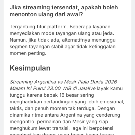
Jika streaming tersendat, apakah boleh
menonton ulang dari awal?
Tergantung fitur platform. Beberapa layanan
menyediakan mode tayangan ulang atau jeda.
Namun, jika tidak ada, alternatifnya menunggu
segmen tayangan stabil agar tidak ketinggalan
momen penting.
Kesimpulan
Streaming Argentina vs Mesir Piala Dunia 2026
Malam Ini Pukul 23.00 WIB di Jalalive
layak kamu
tunggu karena babak 16 besar sering
menghadirkan pertandingan yang lebih emosional,
taktis, dan penuh momen tak terduga. Dengan
dinamika ritme antara Argentina yang cenderung
mengontrol permainan dan Mesir yang siap
menghukum lewat transisi, laga ini berpotensi
menghasilkan drama yang benar-benar terasa.