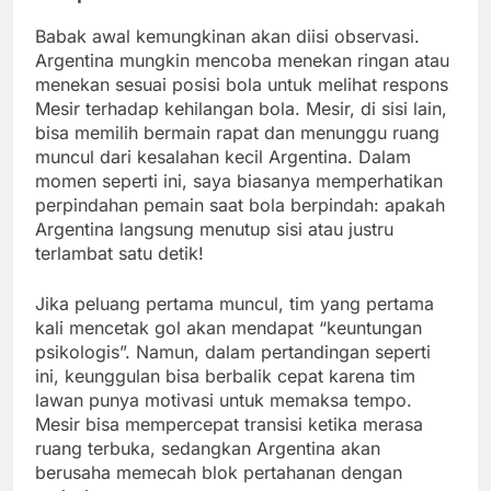
Babak awal kemungkinan akan diisi observasi.
Argentina mungkin mencoba menekan ringan atau
menekan sesuai posisi bola untuk melihat respons
Mesir terhadap kehilangan bola. Mesir, di sisi lain,
bisa memilih bermain rapat dan menunggu ruang
muncul dari kesalahan kecil Argentina. Dalam
momen seperti ini, saya biasanya memperhatikan
perpindahan pemain saat bola berpindah: apakah
Argentina langsung menutup sisi atau justru
terlambat satu detik!
Jika peluang pertama muncul, tim yang pertama
kali mencetak gol akan mendapat “keuntungan
psikologis”. Namun, dalam pertandingan seperti
ini, keunggulan bisa berbalik cepat karena tim
lawan punya motivasi untuk memaksa tempo.
Mesir bisa mempercepat transisi ketika merasa
ruang terbuka, sedangkan Argentina akan
berusaha memecah blok pertahanan dengan