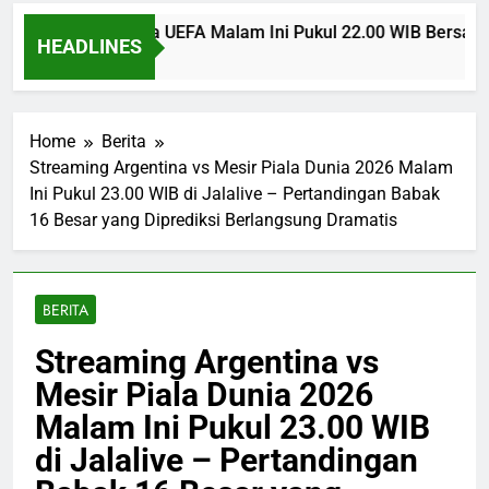
aiova Liga Eropa UEFA Malam Ini Pukul 22.00 WIB Bersama J
HEADLINES
Home
Berita
Streaming Argentina vs Mesir Piala Dunia 2026 Malam
Ini Pukul 23.00 WIB di Jalalive – Pertandingan Babak
16 Besar yang Diprediksi Berlangsung Dramatis
BERITA
Streaming Argentina vs
Mesir Piala Dunia 2026
Malam Ini Pukul 23.00 WIB
di Jalalive – Pertandingan