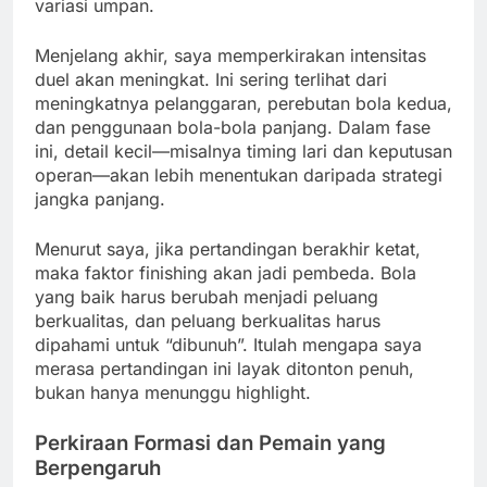
variasi umpan.
Menjelang akhir, saya memperkirakan intensitas
duel akan meningkat. Ini sering terlihat dari
meningkatnya pelanggaran, perebutan bola kedua,
dan penggunaan bola-bola panjang. Dalam fase
ini, detail kecil—misalnya timing lari dan keputusan
operan—akan lebih menentukan daripada strategi
jangka panjang.
Menurut saya, jika pertandingan berakhir ketat,
maka faktor finishing akan jadi pembeda. Bola
yang baik harus berubah menjadi peluang
berkualitas, dan peluang berkualitas harus
dipahami untuk “dibunuh”. Itulah mengapa saya
merasa pertandingan ini layak ditonton penuh,
bukan hanya menunggu highlight.
Perkiraan Formasi dan Pemain yang
Berpengaruh