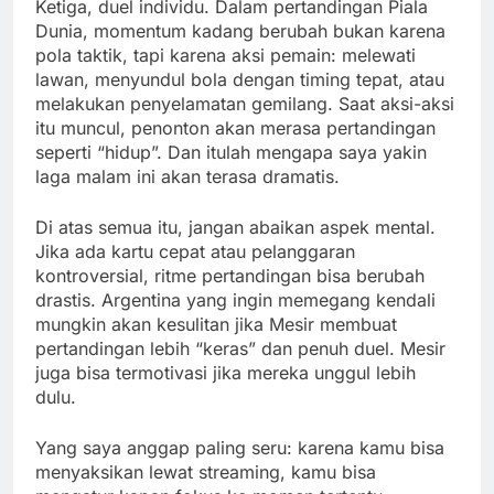
Ketiga, duel individu. Dalam pertandingan Piala
Dunia, momentum kadang berubah bukan karena
pola taktik, tapi karena aksi pemain: melewati
lawan, menyundul bola dengan timing tepat, atau
melakukan penyelamatan gemilang. Saat aksi-aksi
itu muncul, penonton akan merasa pertandingan
seperti “hidup”. Dan itulah mengapa saya yakin
laga malam ini akan terasa dramatis.
Di atas semua itu, jangan abaikan aspek mental.
Jika ada kartu cepat atau pelanggaran
kontroversial, ritme pertandingan bisa berubah
drastis. Argentina yang ingin memegang kendali
mungkin akan kesulitan jika Mesir membuat
pertandingan lebih “keras” dan penuh duel. Mesir
juga bisa termotivasi jika mereka unggul lebih
dulu.
Yang saya anggap paling seru: karena kamu bisa
menyaksikan lewat streaming, kamu bisa