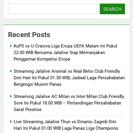
SEARCH
Recent Posts
KuPS vs U Craiova Liga Eropa UEFA Malam Ini Pukul
22.00 WIB Bersama Jalalive Siap Memanjakan
Penggemar Kompetisi Eropa
Streaming Jalalive Arsenal vs Real Betis Club Friendly
Dini Hari Ini Pukul 01.30 WIB, Jadwal Laga Persahabatan
Bergengsi Musim Panas
Streaming Jalalive AC Milan vs Inter Milan Club Friendly
Sore Ini Pukul 18.00 WIB – Pertandingan Persahabatan
Sarat Prestise
Live Streaming Jalalive Thun vs Dinamo Zagreb Dini
Hari Ini Pukul 01.00 WIB Laga Panas Liga Champions