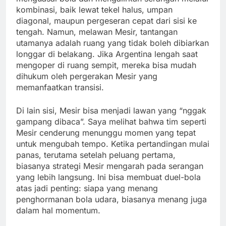
kombinasi, baik lewat tekel halus, umpan
diagonal, maupun pergeseran cepat dari sisi ke
tengah. Namun, melawan Mesir, tantangan
utamanya adalah ruang yang tidak boleh dibiarkan
longgar di belakang. Jika Argentina lengah saat
mengoper di ruang sempit, mereka bisa mudah
dihukum oleh pergerakan Mesir yang
memanfaatkan transisi.
Di lain sisi, Mesir bisa menjadi lawan yang “nggak
gampang dibaca”. Saya melihat bahwa tim seperti
Mesir cenderung menunggu momen yang tepat
untuk mengubah tempo. Ketika pertandingan mulai
panas, terutama setelah peluang pertama,
biasanya strategi Mesir mengarah pada serangan
yang lebih langsung. Ini bisa membuat duel-bola
atas jadi penting: siapa yang menang
penghormanan bola udara, biasanya menang juga
dalam hal momentum.