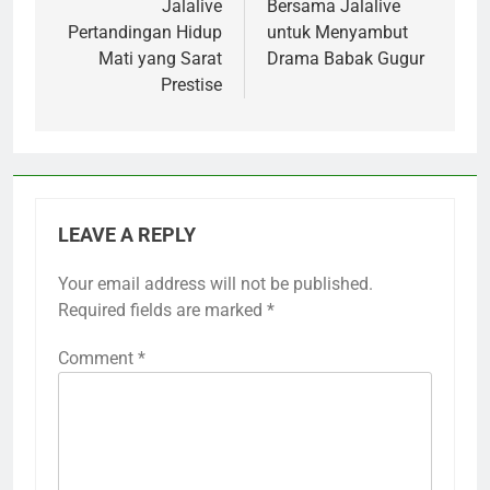
Jalalive
Bersama Jalalive
Pertandingan Hidup
untuk Menyambut
Mati yang Sarat
Drama Babak Gugur
Prestise
LEAVE A REPLY
Your email address will not be published.
Required fields are marked
*
Comment
*