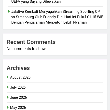
UEFA yang Sayang Dilewatkan
Jalalive Kembali Menyuguhkan Streaming Sporting CP
vs Strasbourg Club Friendly Dini Hari Ini Pukul 01.15 WIB
Dengan Pengalaman Menonton Lebih Nyaman
Recent Comments
No comments to show.
Archives
August 2026
July 2026
June 2026
May 2026