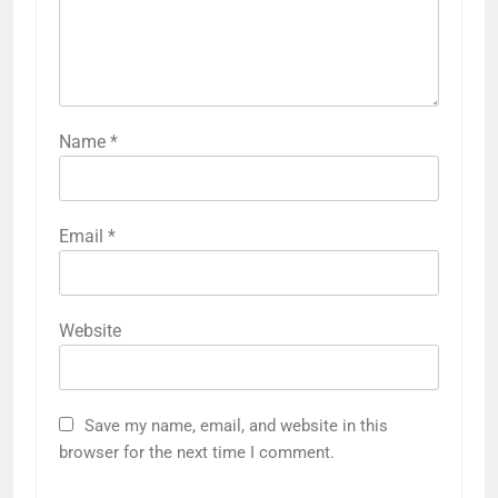
Name
*
Email
*
Website
Save my name, email, and website in this
browser for the next time I comment.