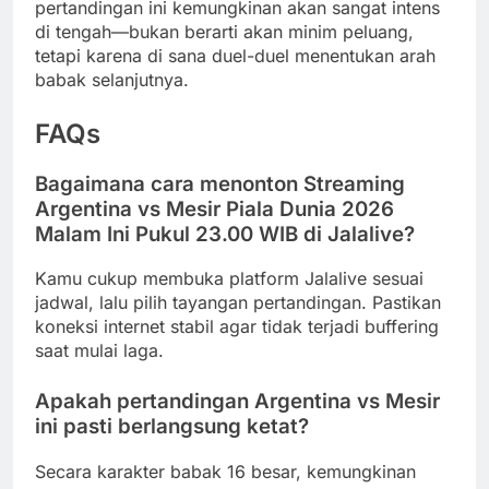
pertandingan ini kemungkinan akan sangat intens
di tengah—bukan berarti akan minim peluang,
tetapi karena di sana duel-duel menentukan arah
babak selanjutnya.
FAQs
Bagaimana cara menonton Streaming
Argentina vs Mesir Piala Dunia 2026
Malam Ini Pukul 23.00 WIB di Jalalive?
Kamu cukup membuka platform Jalalive sesuai
jadwal, lalu pilih tayangan pertandingan. Pastikan
koneksi internet stabil agar tidak terjadi buffering
saat mulai laga.
Apakah pertandingan Argentina vs Mesir
ini pasti berlangsung ketat?
Secara karakter babak 16 besar, kemungkinan