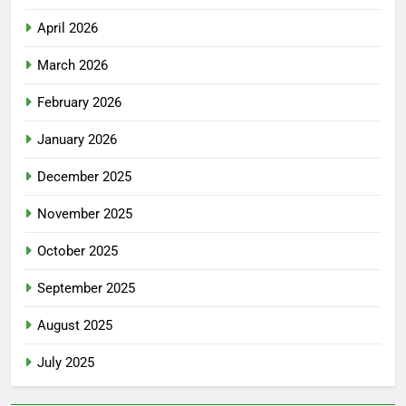
April 2026
March 2026
February 2026
January 2026
December 2025
November 2025
October 2025
September 2025
August 2025
July 2025