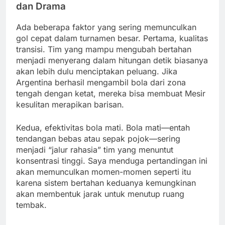
dan Drama
Ada beberapa faktor yang sering memunculkan
gol cepat dalam turnamen besar. Pertama, kualitas
transisi. Tim yang mampu mengubah bertahan
menjadi menyerang dalam hitungan detik biasanya
akan lebih dulu menciptakan peluang. Jika
Argentina berhasil mengambil bola dari zona
tengah dengan ketat, mereka bisa membuat Mesir
kesulitan merapikan barisan.
Kedua, efektivitas bola mati. Bola mati—entah
tendangan bebas atau sepak pojok—sering
menjadi “jalur rahasia” tim yang menuntut
konsentrasi tinggi. Saya menduga pertandingan ini
akan memunculkan momen-momen seperti itu
karena sistem bertahan keduanya kemungkinan
akan membentuk jarak untuk menutup ruang
tembak.