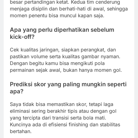
besar pertandingan ketat. Kedua tim cenderung
menjaga disiplin dan berhati-hati di awal, sehingga
momen penentu bisa muncul kapan saja.
Apa yang perlu diperhatikan sebelum
kick-off?
Cek kualitas jaringan, siapkan perangkat, dan
pastikan volume serta kualitas gambar nyaman.
Dengan begitu kamu bisa mengikuti pola
permainan sejak awal, bukan hanya momen gol.
Prediksi skor yang paling mungkin seperti
apa?
Saya tidak bisa memastikan skor, tetapi laga
eliminasi sering berakhir tipis atau dengan gol
yang tercipta dari transisi serta bola mati.
Kuncinya ada di efisiensi finishing dan stabilitas
bertahan.