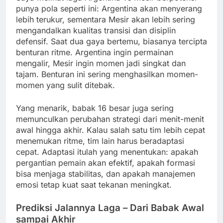
punya pola seperti ini: Argentina akan menyerang
lebih terukur, sementara Mesir akan lebih sering
mengandalkan kualitas transisi dan disiplin
defensif. Saat dua gaya bertemu, biasanya tercipta
benturan ritme. Argentina ingin permainan
mengalir, Mesir ingin momen jadi singkat dan
tajam. Benturan ini sering menghasilkan momen-
momen yang sulit ditebak.
Yang menarik, babak 16 besar juga sering
memunculkan perubahan strategi dari menit-menit
awal hingga akhir. Kalau salah satu tim lebih cepat
menemukan ritme, tim lain harus beradaptasi
cepat. Adaptasi itulah yang menentukan: apakah
pergantian pemain akan efektif, apakah formasi
bisa menjaga stabilitas, dan apakah manajemen
emosi tetap kuat saat tekanan meningkat.
Prediksi Jalannya Laga – Dari Babak Awal
sampai Akhir