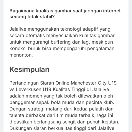
Bagaimana kualitas gambar saat jaringan internet
sedang tidak stabil?
Jalalive menggunakan teknologi adaptif yang
secara otomatis menyesuaikan kualitas gambar
untuk mengurangi buffering dan lag, meskipun
koneksi buruk bisa mempengaruhi pengalaman
menonton.
Kesimpulan
Pertandingan Siaran Online Manchester City U19
vs Leverkusen U19 Kualitas Tinggi di Jalalive
adalah momen yang tak boleh dilewatkan oleh
penggemar sepak bola muda dan pecinta klub.
Dengan strategi matang dari kedua pelatih dan
talenta berbakat dari tim muda terbaik, laga ini
dipastikan berlangsung sengit dan penuh kejutan.
Dukungan siaran berkualitas tinggi dari Jalalive