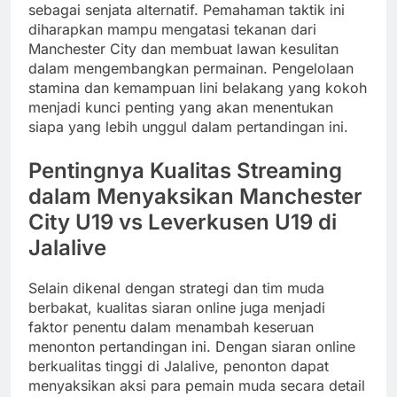
sebagai senjata alternatif. Pemahaman taktik ini
diharapkan mampu mengatasi tekanan dari
Manchester City dan membuat lawan kesulitan
dalam mengembangkan permainan. Pengelolaan
stamina dan kemampuan lini belakang yang kokoh
menjadi kunci penting yang akan menentukan
siapa yang lebih unggul dalam pertandingan ini.
Pentingnya Kualitas Streaming
dalam Menyaksikan Manchester
City U19 vs Leverkusen U19 di
Jalalive
Selain dikenal dengan strategi dan tim muda
berbakat, kualitas siaran online juga menjadi
faktor penentu dalam menambah keseruan
menonton pertandingan ini. Dengan siaran online
berkualitas tinggi di Jalalive, penonton dapat
menyaksikan aksi para pemain muda secara detail