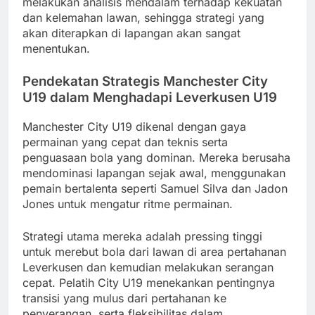
melakukan analisis mendalam terhadap kekuatan
dan kelemahan lawan, sehingga strategi yang
akan diterapkan di lapangan akan sangat
menentukan.
Pendekatan Strategis Manchester City
U19 dalam Menghadapi Leverkusen U19
Manchester City U19 dikenal dengan gaya
permainan yang cepat dan teknis serta
penguasaan bola yang dominan. Mereka berusaha
mendominasi lapangan sejak awal, menggunakan
pemain bertalenta seperti Samuel Silva dan Jadon
Jones untuk mengatur ritme permainan.
Strategi utama mereka adalah pressing tinggi
untuk merebut bola dari lawan di area pertahanan
Leverkusen dan kemudian melakukan serangan
cepat. Pelatih City U19 menekankan pentingnya
transisi yang mulus dari pertahanan ke
penyerangan, serta fleksibilitas dalam