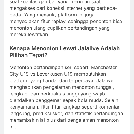
soal kualitas gambar yang menurun saat
mengakses dari koneksi internet yang berbeda-
beda. Yang menarik, platform ini juga
menyediakan fitur replay, sehingga penonton bisa
menonton ulang cuplikan pertandingan yang
mereka lewatkan.
Kenapa Menonton Lewat Jalalive Adalah
Pilihan Tepat?
Menonton pertandingan seri seperti Manchester
City U19 vs Leverkusen U19 membutuhkan
platform yang handal dan terpercaya. Jalalive
menghadirkan pengalaman menonton tunggal,
lengkap, dan berkualitas tinggi yang wajib
diandalkan penggemar sepak bola muda. Selain
kenyamanan, fitur-fitur lengkap seperti komentar
langsung, prediksi skor, dan statistik pertandingan
menambah nilai plus dari pengalaman menonton
ini.