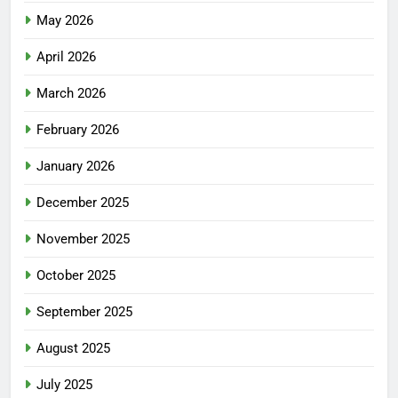
May 2026
April 2026
March 2026
February 2026
January 2026
December 2025
November 2025
October 2025
September 2025
August 2025
July 2025