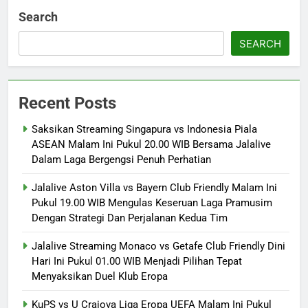
Search
SEARCH
Recent Posts
Saksikan Streaming Singapura vs Indonesia Piala
ASEAN Malam Ini Pukul 20.00 WIB Bersama Jalalive
Dalam Laga Bergengsi Penuh Perhatian
Jalalive Aston Villa vs Bayern Club Friendly Malam Ini
Pukul 19.00 WIB Mengulas Keseruan Laga Pramusim
Dengan Strategi Dan Perjalanan Kedua Tim
Jalalive Streaming Monaco vs Getafe Club Friendly Dini
Hari Ini Pukul 01.00 WIB Menjadi Pilihan Tepat
Menyaksikan Duel Klub Eropa
KuPS vs U Craiova Liga Eropa UEFA Malam Ini Pukul