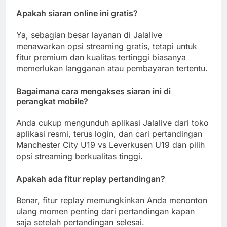
Apakah siaran online ini gratis?
Ya, sebagian besar layanan di Jalalive
menawarkan opsi streaming gratis, tetapi untuk
fitur premium dan kualitas tertinggi biasanya
memerlukan langganan atau pembayaran tertentu.
Bagaimana cara mengakses siaran ini di
perangkat mobile?
Anda cukup mengunduh aplikasi Jalalive dari toko
aplikasi resmi, terus login, dan cari pertandingan
Manchester City U19 vs Leverkusen U19 dan pilih
opsi streaming berkualitas tinggi.
Apakah ada fitur replay pertandingan?
Benar, fitur replay memungkinkan Anda menonton
ulang momen penting dari pertandingan kapan
saja setelah pertandingan selesai.