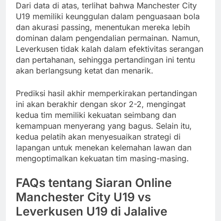
Dari data di atas, terlihat bahwa Manchester City
U19 memiliki keunggulan dalam penguasaan bola
dan akurasi passing, menentukan mereka lebih
dominan dalam pengendalian permainan. Namun,
Leverkusen tidak kalah dalam efektivitas serangan
dan pertahanan, sehingga pertandingan ini tentu
akan berlangsung ketat dan menarik.
Prediksi hasil akhir memperkirakan pertandingan
ini akan berakhir dengan skor 2-2, mengingat
kedua tim memiliki kekuatan seimbang dan
kemampuan menyerang yang bagus. Selain itu,
kedua pelatih akan menyesuaikan strategi di
lapangan untuk menekan kelemahan lawan dan
mengoptimalkan kekuatan tim masing-masing.
FAQs tentang Siaran Online
Manchester City U19 vs
Leverkusen U19 di Jalalive