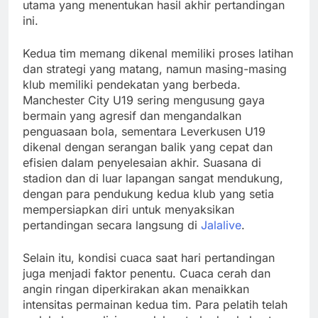
utama yang menentukan hasil akhir pertandingan
ini.
Kedua tim memang dikenal memiliki proses latihan
dan strategi yang matang, namun masing-masing
klub memiliki pendekatan yang berbeda.
Manchester City U19 sering mengusung gaya
bermain yang agresif dan mengandalkan
penguasaan bola, sementara Leverkusen U19
dikenal dengan serangan balik yang cepat dan
efisien dalam penyelesaian akhir. Suasana di
stadion dan di luar lapangan sangat mendukung,
dengan para pendukung kedua klub yang setia
mempersiapkan diri untuk menyaksikan
pertandingan secara langsung di
Jalalive
.
Selain itu, kondisi cuaca saat hari pertandingan
juga menjadi faktor penentu. Cuaca cerah dan
angin ringan diperkirakan akan menaikkan
intensitas permainan kedua tim. Para pelatih telah