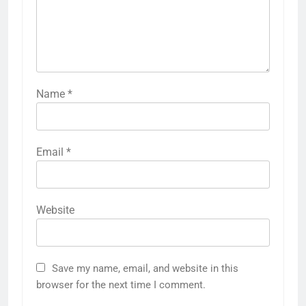
Name
*
Email
*
Website
Save my name, email, and website in this
browser for the next time I comment.