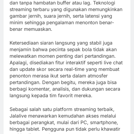
dan tanpa hambatan buffer atau lag. Teknologi
streaming terbaru yang digunakan memungkinkan
gambar jernih, suara jernih, serta latensi yang
minim sehingga pengalaman menonton benar-
benar memuaskan.
Ketersediaan siaran langsung yang stabil juga
menjamin bahwa pecinta sepak bola tidak akan
melewatkan momen penting dari pertandingan.
Apalagi, disediakan fitur interaktif seperti live chat
dan update skor secara real-time yang membuat
penonton merasa ikut serta dalam atmosfer
pertandingan. Dengan begitu, mereka juga bisa
berbagi komentar, analisis, dan dukungan secara
langsung kepada tim favorit mereka.
Sebagai salah satu platform streaming terbaik,
Jalalive menawarkan kemudahan akses melalui
berbagai perangkat, mulai dari PC, smartphone,
hingga tablet. Pengguna pun tidak perlu khawatir