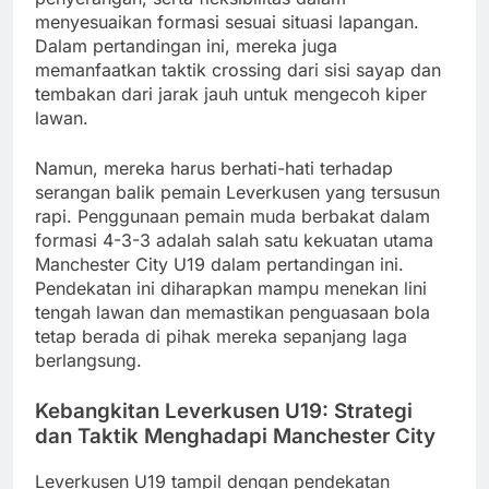
menyesuaikan formasi sesuai situasi lapangan.
Dalam pertandingan ini, mereka juga
memanfaatkan taktik crossing dari sisi sayap dan
tembakan dari jarak jauh untuk mengecoh kiper
lawan.
Namun, mereka harus berhati-hati terhadap
serangan balik pemain Leverkusen yang tersusun
rapi. Penggunaan pemain muda berbakat dalam
formasi 4-3-3 adalah salah satu kekuatan utama
Manchester City U19 dalam pertandingan ini.
Pendekatan ini diharapkan mampu menekan lini
tengah lawan dan memastikan penguasaan bola
tetap berada di pihak mereka sepanjang laga
berlangsung.
Kebangkitan Leverkusen U19: Strategi
dan Taktik Menghadapi Manchester City
Leverkusen U19 tampil dengan pendekatan