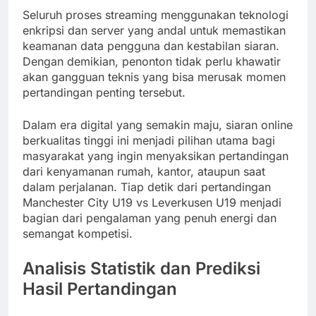
Seluruh proses streaming menggunakan teknologi
enkripsi dan server yang andal untuk memastikan
keamanan data pengguna dan kestabilan siaran.
Dengan demikian, penonton tidak perlu khawatir
akan gangguan teknis yang bisa merusak momen
pertandingan penting tersebut.
Dalam era digital yang semakin maju, siaran online
berkualitas tinggi ini menjadi pilihan utama bagi
masyarakat yang ingin menyaksikan pertandingan
dari kenyamanan rumah, kantor, ataupun saat
dalam perjalanan. Tiap detik dari pertandingan
Manchester City U19 vs Leverkusen U19 menjadi
bagian dari pengalaman yang penuh energi dan
semangat kompetisi.
Analisis Statistik dan Prediksi
Hasil Pertandingan