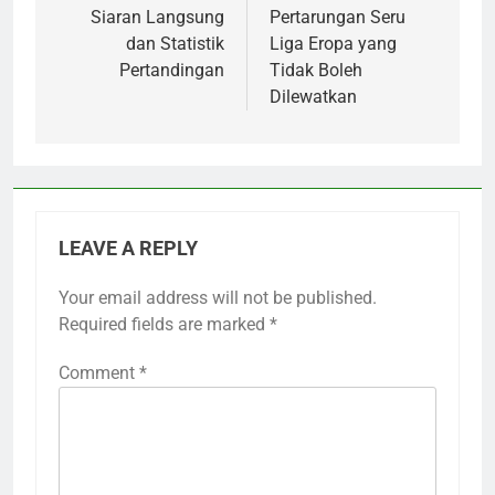
Siaran Langsung
Pertarungan Seru
dan Statistik
Liga Eropa yang
Pertandingan
Tidak Boleh
Dilewatkan
LEAVE A REPLY
Your email address will not be published.
Required fields are marked
*
Comment
*