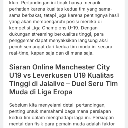
klub. Pertandingan ini tidak hanya menarik
perhatian karena kualitas kedua tim yang sama-
sama berbakat, tetapi juga karena pentingnya hasil
yang akan mempengaruhi posisi mereka di
kompetisi Liga Champions U-19. Dengan
dukungan streaming berkualitas tinggi, para
penggemar dapat menyaksikan langsung aksi
penuh semangat dari kedua tim muda ini secara
real-time, kapan saja dan di mana saja.
Siaran Online Manchester City
U19 vs Leverkusen U19 Kualitas
Tinggi di Jalalive – Duel Seru Tim
Muda di Liga Eropa
Sebelum kita menyelami detail pertandingan,
penting untuk memahami bagaimana persiapan
kedua tim dalam menghadapi laga ini. Persiapan
mental dan fisik para pemain muda adalah faktor