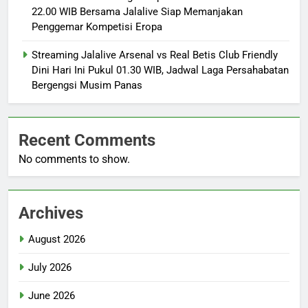
22.00 WIB Bersama Jalalive Siap Memanjakan
Penggemar Kompetisi Eropa
Streaming Jalalive Arsenal vs Real Betis Club Friendly
Dini Hari Ini Pukul 01.30 WIB, Jadwal Laga Persahabatan
Bergengsi Musim Panas
Recent Comments
No comments to show.
Archives
August 2026
July 2026
June 2026