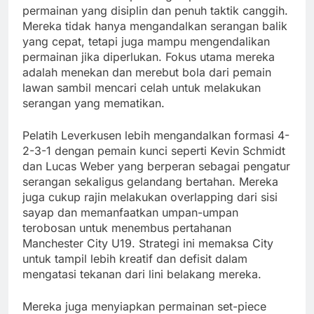
permainan yang disiplin dan penuh taktik canggih.
Mereka tidak hanya mengandalkan serangan balik
yang cepat, tetapi juga mampu mengendalikan
permainan jika diperlukan. Fokus utama mereka
adalah menekan dan merebut bola dari pemain
lawan sambil mencari celah untuk melakukan
serangan yang mematikan.
Pelatih Leverkusen lebih mengandalkan formasi 4-
2-3-1 dengan pemain kunci seperti Kevin Schmidt
dan Lucas Weber yang berperan sebagai pengatur
serangan sekaligus gelandang bertahan. Mereka
juga cukup rajin melakukan overlapping dari sisi
sayap dan memanfaatkan umpan-umpan
terobosan untuk menembus pertahanan
Manchester City U19. Strategi ini memaksa City
untuk tampil lebih kreatif dan defisit dalam
mengatasi tekanan dari lini belakang mereka.
Mereka juga menyiapkan permainan set-piece