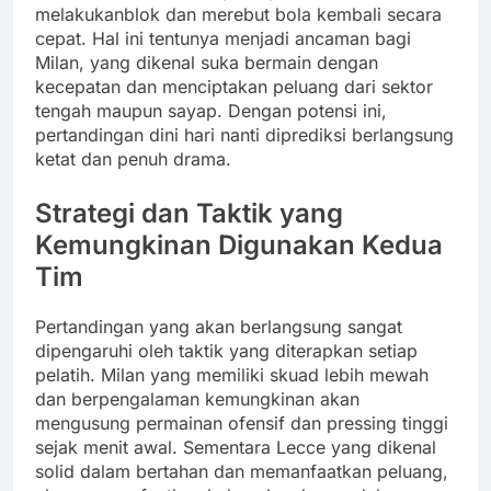
melakukanblok dan merebut bola kembali secara
cepat. Hal ini tentunya menjadi ancaman bagi
Milan, yang dikenal suka bermain dengan
kecepatan dan menciptakan peluang dari sektor
tengah maupun sayap. Dengan potensi ini,
pertandingan dini hari nanti diprediksi berlangsung
ketat dan penuh drama.
Strategi dan Taktik yang
Kemungkinan Digunakan Kedua
Tim
Pertandingan yang akan berlangsung sangat
dipengaruhi oleh taktik yang diterapkan setiap
pelatih. Milan yang memiliki skuad lebih mewah
dan berpengalaman kemungkinan akan
mengusung permainan ofensif dan pressing tinggi
sejak menit awal. Sementara Lecce yang dikenal
solid dalam bertahan dan memanfaatkan peluang,