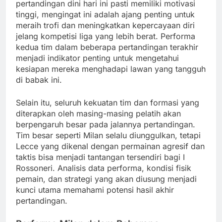
pertandingan dini hari ini pasti memiliki motivasi
tinggi, mengingat ini adalah ajang penting untuk
meraih trofi dan meningkatkan kepercayaan diri
jelang kompetisi liga yang lebih berat. Performa
kedua tim dalam beberapa pertandingan terakhir
menjadi indikator penting untuk mengetahui
kesiapan mereka menghadapi lawan yang tangguh
di babak ini.
Selain itu, seluruh kekuatan tim dan formasi yang
diterapkan oleh masing-masing pelatih akan
berpengaruh besar pada jalannya pertandingan.
Tim besar seperti Milan selalu diunggulkan, tetapi
Lecce yang dikenal dengan permainan agresif dan
taktis bisa menjadi tantangan tersendiri bagi I
Rossoneri. Analisis data performa, kondisi fisik
pemain, dan strategi yang akan diusung menjadi
kunci utama memahami potensi hasil akhir
pertandingan.