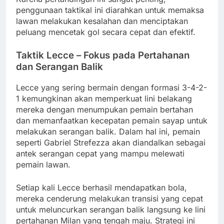
penggunaan taktikal ini diarahkan untuk memaksa
lawan melakukan kesalahan dan menciptakan
peluang mencetak gol secara cepat dan efektif.
Taktik Lecce – Fokus pada Pertahanan
dan Serangan Balik
Lecce yang sering bermain dengan formasi 3-4-2-
1 kemungkinan akan memperkuat lini belakang
mereka dengan menumpukan pemain bertahan
dan memanfaatkan kecepatan pemain sayap untuk
melakukan serangan balik. Dalam hal ini, pemain
seperti Gabriel Strefezza akan diandalkan sebagai
antek serangan cepat yang mampu melewati
pemain lawan.
Setiap kali Lecce berhasil mendapatkan bola,
mereka cenderung melakukan transisi yang cepat
untuk meluncurkan serangan balik langsung ke lini
pertahanan Milan yang tengah maju. Strategi ini