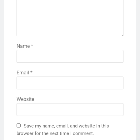
Name
*
Email
*
Website
Save my name, email, and website in this
browser for the next time I comment.