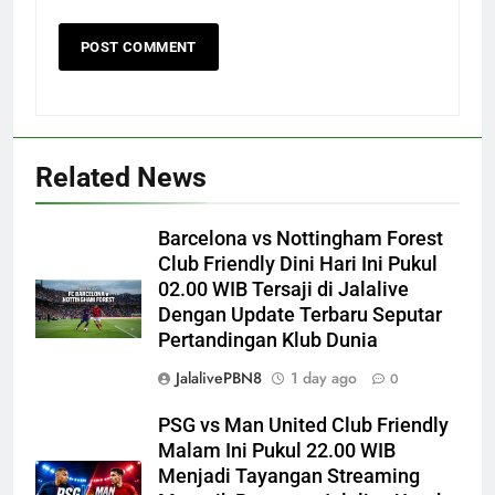
Related News
Barcelona vs Nottingham Forest
Club Friendly Dini Hari Ini Pukul
02.00 WIB Tersaji di Jalalive
Dengan Update Terbaru Seputar
Pertandingan Klub Dunia
JalalivePBN8
1 day ago
0
PSG vs Man United Club Friendly
Malam Ini Pukul 22.00 WIB
Menjadi Tayangan Streaming