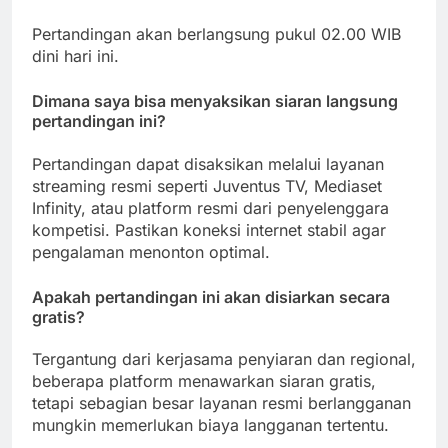
Pertandingan akan berlangsung pukul 02.00 WIB
dini hari ini.
Dimana saya bisa menyaksikan siaran langsung
pertandingan ini?
Pertandingan dapat disaksikan melalui layanan
streaming resmi seperti Juventus TV, Mediaset
Infinity, atau platform resmi dari penyelenggara
kompetisi. Pastikan koneksi internet stabil agar
pengalaman menonton optimal.
Apakah pertandingan ini akan disiarkan secara
gratis?
Tergantung dari kerjasama penyiaran dan regional,
beberapa platform menawarkan siaran gratis,
tetapi sebagian besar layanan resmi berlangganan
mungkin memerlukan biaya langganan tertentu.