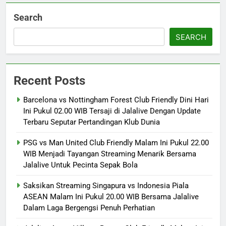
Search
SEARCH
Recent Posts
Barcelona vs Nottingham Forest Club Friendly Dini Hari
Ini Pukul 02.00 WIB Tersaji di Jalalive Dengan Update
Terbaru Seputar Pertandingan Klub Dunia
PSG vs Man United Club Friendly Malam Ini Pukul 22.00
WIB Menjadi Tayangan Streaming Menarik Bersama
Jalalive Untuk Pecinta Sepak Bola
Saksikan Streaming Singapura vs Indonesia Piala
ASEAN Malam Ini Pukul 20.00 WIB Bersama Jalalive
Dalam Laga Bergengsi Penuh Perhatian