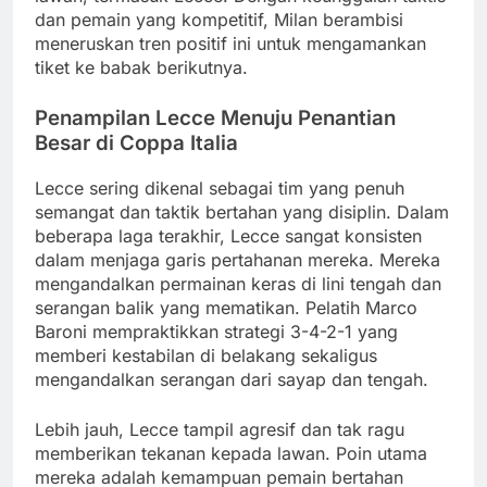
dan pemain yang kompetitif, Milan berambisi
meneruskan tren positif ini untuk mengamankan
tiket ke babak berikutnya.
Penampilan Lecce Menuju Penantian
Besar di Coppa Italia
Lecce sering dikenal sebagai tim yang penuh
semangat dan taktik bertahan yang disiplin. Dalam
beberapa laga terakhir, Lecce sangat konsisten
dalam menjaga garis pertahanan mereka. Mereka
mengandalkan permainan keras di lini tengah dan
serangan balik yang mematikan. Pelatih Marco
Baroni mempraktikkan strategi 3-4-2-1 yang
memberi kestabilan di belakang sekaligus
mengandalkan serangan dari sayap dan tengah.
Lebih jauh, Lecce tampil agresif dan tak ragu
memberikan tekanan kepada lawan. Poin utama
mereka adalah kemampuan pemain bertahan