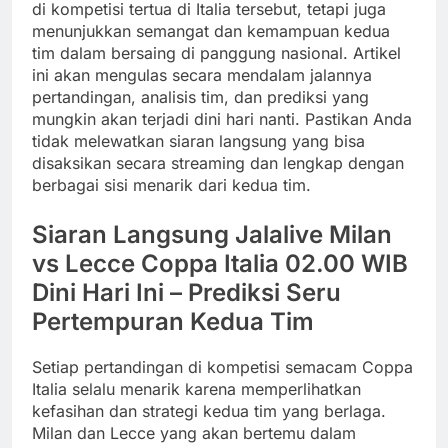
di kompetisi tertua di Italia tersebut, tetapi juga
menunjukkan semangat dan kemampuan kedua
tim dalam bersaing di panggung nasional. Artikel
ini akan mengulas secara mendalam jalannya
pertandingan, analisis tim, dan prediksi yang
mungkin akan terjadi dini hari nanti. Pastikan Anda
tidak melewatkan siaran langsung yang bisa
disaksikan secara streaming dan lengkap dengan
berbagai sisi menarik dari kedua tim.
Siaran Langsung Jalalive Milan
vs Lecce Coppa Italia 02.00 WIB
Dini Hari Ini – Prediksi Seru
Pertempuran Kedua Tim
Setiap pertandingan di kompetisi semacam Coppa
Italia selalu menarik karena memperlihatkan
kefasihan dan strategi kedua tim yang berlaga.
Milan dan Lecce yang akan bertemu dalam