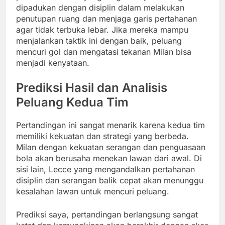
dipadukan dengan disiplin dalam melakukan
penutupan ruang dan menjaga garis pertahanan
agar tidak terbuka lebar. Jika mereka mampu
menjalankan taktik ini dengan baik, peluang
mencuri gol dan mengatasi tekanan Milan bisa
menjadi kenyataan.
Prediksi Hasil dan Analisis
Peluang Kedua Tim
Pertandingan ini sangat menarik karena kedua tim
memiliki kekuatan dan strategi yang berbeda.
Milan dengan kekuatan serangan dan penguasaan
bola akan berusaha menekan lawan dari awal. Di
sisi lain, Lecce yang mengandalkan pertahanan
disiplin dan serangan balik cepat akan menunggu
kesalahan lawan untuk mencuri peluang.
Prediksi saya, pertandingan berlangsung sangat