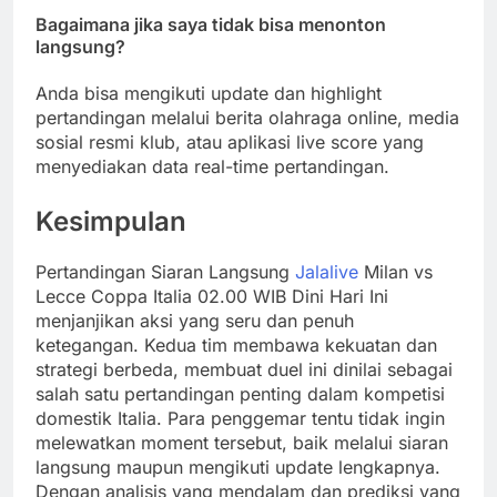
Bagaimana jika saya tidak bisa menonton
langsung?
Anda bisa mengikuti update dan highlight
pertandingan melalui berita olahraga online, media
sosial resmi klub, atau aplikasi live score yang
menyediakan data real-time pertandingan.
Kesimpulan
Pertandingan Siaran Langsung
Jalalive
Milan vs
Lecce Coppa Italia 02.00 WIB Dini Hari Ini
menjanjikan aksi yang seru dan penuh
ketegangan. Kedua tim membawa kekuatan dan
strategi berbeda, membuat duel ini dinilai sebagai
salah satu pertandingan penting dalam kompetisi
domestik Italia. Para penggemar tentu tidak ingin
melewatkan moment tersebut, baik melalui siaran
langsung maupun mengikuti update lengkapnya.
Dengan analisis yang mendalam dan prediksi yang