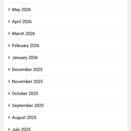
May 2026
April 2026
March 2026
February 2026
January 2026
December 2025
November 2025
October 2025
September 2025
August 2025
July 2025