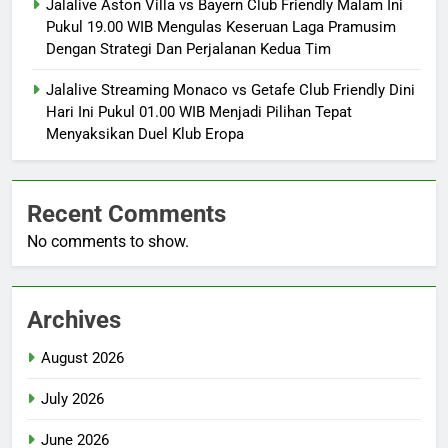
Jalalive Aston Villa vs Bayern Club Friendly Malam Ini
Pukul 19.00 WIB Mengulas Keseruan Laga Pramusim
Dengan Strategi Dan Perjalanan Kedua Tim
Jalalive Streaming Monaco vs Getafe Club Friendly Dini
Hari Ini Pukul 01.00 WIB Menjadi Pilihan Tepat
Menyaksikan Duel Klub Eropa
Recent Comments
No comments to show.
Archives
August 2026
July 2026
June 2026