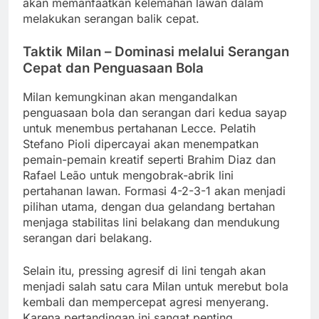
akan memanfaatkan kelemahan lawan dalam
melakukan serangan balik cepat.
Taktik Milan – Dominasi melalui Serangan
Cepat dan Penguasaan Bola
Milan kemungkinan akan mengandalkan
penguasaan bola dan serangan dari kedua sayap
untuk menembus pertahanan Lecce. Pelatih
Stefano Pioli dipercayai akan menempatkan
pemain-pemain kreatif seperti Brahim Diaz dan
Rafael Leão untuk mengobrak-abrik lini
pertahanan lawan. Formasi 4-2-3-1 akan menjadi
pilihan utama, dengan dua gelandang bertahan
menjaga stabilitas lini belakang dan mendukung
serangan dari belakang.
Selain itu, pressing agresif di lini tengah akan
menjadi salah satu cara Milan untuk merebut bola
kembali dan mempercepat agresi menyerang.
Karena pertandingan ini sangat penting,