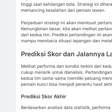
tinggi saat kehilangan bola. Strategi ini dih
memancing kesalahan dari pemain lawan.
Perpaduan strategi ini akan membuat pertan
Kemungkinan besar, kita akan melihat pertan
dari kedua tim. Prediksi pertandingan ini a
mampu membaca situasi lapangan dan melaku
Prediksi Skor dan Jalannya La
Melihat performa dan kondisi terkini dari ked
cukup menarik untuk dianalisis. Pertandingan
kedua tim sama-sama memiliki peluang menc
pemain kunci bisa menjadi penentu hasil akhi
Prediksi Skor Akhir
Berdasarkan analisis data statistik, performa