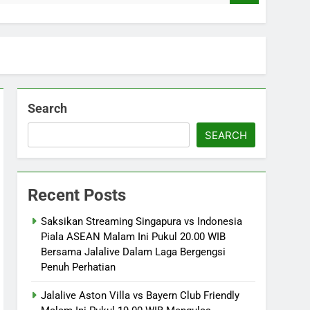
Search
SEARCH
Recent Posts
Saksikan Streaming Singapura vs Indonesia
Piala ASEAN Malam Ini Pukul 20.00 WIB
Bersama Jalalive Dalam Laga Bergengsi
Penuh Perhatian
Jalalive Aston Villa vs Bayern Club Friendly