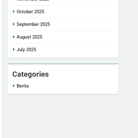
October 2025
September 2025
August 2025
July 2025
Categories
Berita