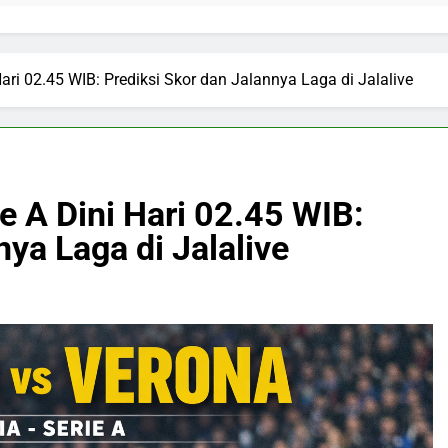
ari 02.45 WIB: Prediksi Skor dan Jalannya Laga di Jalalive
e A Dini Hari 02.45 WIB:
nya Laga di Jalalive