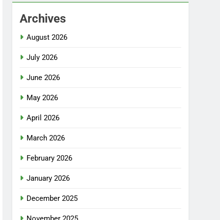
Archives
August 2026
July 2026
June 2026
May 2026
April 2026
March 2026
February 2026
January 2026
December 2025
November 2025