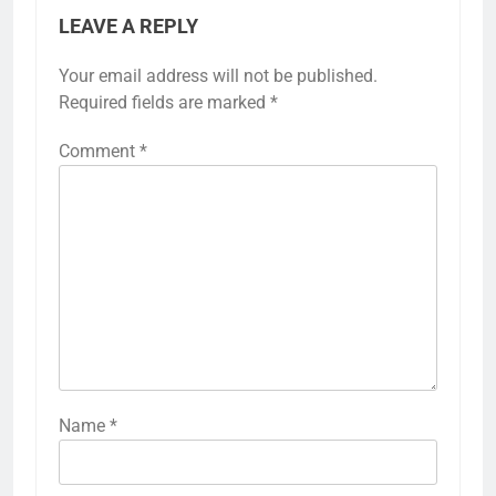
LEAVE A REPLY
Your email address will not be published.
Required fields are marked
*
Comment
*
Name
*