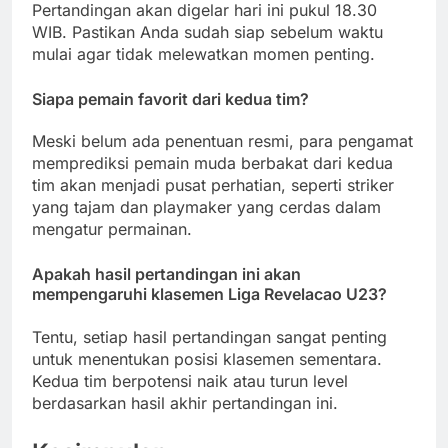
Pertandingan akan digelar hari ini pukul 18.30
WIB. Pastikan Anda sudah siap sebelum waktu
mulai agar tidak melewatkan momen penting.
Siapa pemain favorit dari kedua tim?
Meski belum ada penentuan resmi, para pengamat
memprediksi pemain muda berbakat dari kedua
tim akan menjadi pusat perhatian, seperti striker
yang tajam dan playmaker yang cerdas dalam
mengatur permainan.
Apakah hasil pertandingan ini akan
mempengaruhi klasemen Liga Revelacao U23?
Tentu, setiap hasil pertandingan sangat penting
untuk menentukan posisi klasemen sementara.
Kedua tim berpotensi naik atau turun level
berdasarkan hasil akhir pertandingan ini.