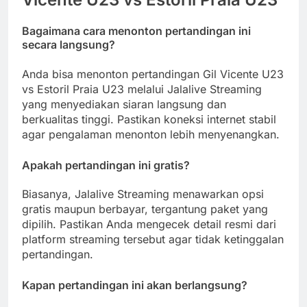
Bagaimana cara menonton pertandingan ini
secara langsung?
Anda bisa menonton pertandingan Gil Vicente U23
vs Estoril Praia U23 melalui Jalalive Streaming
yang menyediakan siaran langsung dan
berkualitas tinggi. Pastikan koneksi internet stabil
agar pengalaman menonton lebih menyenangkan.
Apakah pertandingan ini gratis?
Biasanya, Jalalive Streaming menawarkan opsi
gratis maupun berbayar, tergantung paket yang
dipilih. Pastikan Anda mengecek detail resmi dari
platform streaming tersebut agar tidak ketinggalan
pertandingan.
Kapan pertandingan ini akan berlangsung?