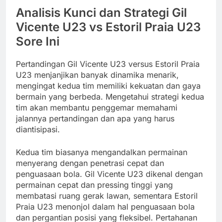
Analisis Kunci dan Strategi Gil
Vicente U23 vs Estoril Praia U23
Sore Ini
Pertandingan Gil Vicente U23 versus Estoril Praia
U23 menjanjikan banyak dinamika menarik,
mengingat kedua tim memiliki kekuatan dan gaya
bermain yang berbeda. Mengetahui strategi kedua
tim akan membantu penggemar memahami
jalannya pertandingan dan apa yang harus
diantisipasi.
Kedua tim biasanya mengandalkan permainan
menyerang dengan penetrasi cepat dan
penguasaan bola. Gil Vicente U23 dikenal dengan
permainan cepat dan pressing tinggi yang
membatasi ruang gerak lawan, sementara Estoril
Praia U23 menonjol dalam hal penguasaan bola
dan pergantian posisi yang fleksibel. Pertahanan