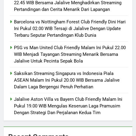
22.45 WIB Bersama Jalalive Menghadirkan Streaming
Pertandingan dan Cerita Menarik Dari Lapangan
Barcelona vs Nottingham Forest Club Friendly Dini Hari
Ini Pukul 02.00 WIB Tersaji di Jalalive Dengan Update
Terbaru Seputar Pertandingan Klub Dunia
PSG vs Man United Club Friendly Malam Ini Pukul 22.00
WIB Menjadi Tayangan Streaming Menarik Bersama
Jalalive Untuk Pecinta Sepak Bola
Saksikan Streaming Singapura vs Indonesia Piala
ASEAN Malam Ini Pukul 20.00 WIB Bersama Jalalive
Dalam Laga Bergengsi Penuh Perhatian
Jalalive Aston Villa vs Bayern Club Friendly Malam Ini
Pukul 19.00 WIB Mengulas Keseruan Laga Pramusim
Dengan Strategi Dan Perjalanan Kedua Tim