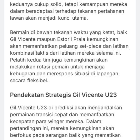
keduanya cukup solid, tetapi kemampuan mereka
dalam beradaptasi terhadap tekanan pertahanan
lawan akan menjadi kunci utama.
Bermain di bawah tekanan waktu yang ketat, baik
Gil Vicente maupun Estoril Praia kemungkinan
akan memanfaatkan peluang set-piece dan latihan
kombinasi taktis dari latihan mereka selama ini.
Pelatih kedua tim juga kemungkinan akan
melakukan rotasi pemain untuk menjaga
kebugaran dan merespons situasi di lapangan
secara fleksibel.
Pendekatan Strategis Gil Vicente U23
Gil Vicente U23 di prediksi akan mengandalkan
permainan transisi cepat dan memanfaatkan
kecepatan para winger mereka. Dalam
pertandingan ini, mereka kemungkinan akan
berfokus pada serangan balik yang mematikan