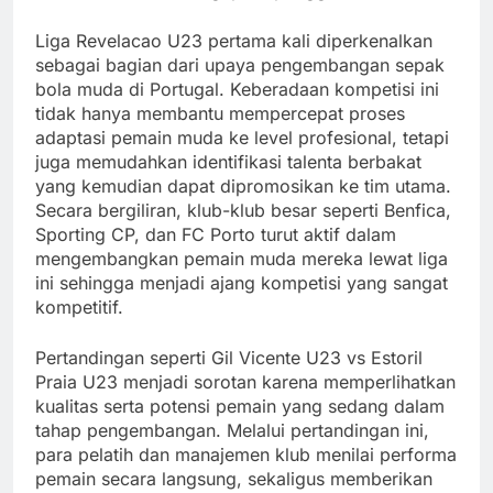
Liga Revelacao U23 pertama kali diperkenalkan
sebagai bagian dari upaya pengembangan sepak
bola muda di Portugal. Keberadaan kompetisi ini
tidak hanya membantu mempercepat proses
adaptasi pemain muda ke level profesional, tetapi
juga memudahkan identifikasi talenta berbakat
yang kemudian dapat dipromosikan ke tim utama.
Secara bergiliran, klub-klub besar seperti Benfica,
Sporting CP, dan FC Porto turut aktif dalam
mengembangkan pemain muda mereka lewat liga
ini sehingga menjadi ajang kompetisi yang sangat
kompetitif.
Pertandingan seperti Gil Vicente U23 vs Estoril
Praia U23 menjadi sorotan karena memperlihatkan
kualitas serta potensi pemain yang sedang dalam
tahap pengembangan. Melalui pertandingan ini,
para pelatih dan manajemen klub menilai performa
pemain secara langsung, sekaligus memberikan