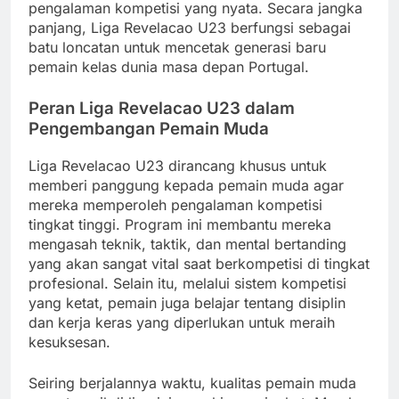
pengalaman kompetisi yang nyata. Secara jangka
panjang, Liga Revelacao U23 berfungsi sebagai
batu loncatan untuk mencetak generasi baru
pemain kelas dunia masa depan Portugal.
Peran Liga Revelacao U23 dalam
Pengembangan Pemain Muda
Liga Revelacao U23 dirancang khusus untuk
memberi panggung kepada pemain muda agar
mereka memperoleh pengalaman kompetisi
tingkat tinggi. Program ini membantu mereka
mengasah teknik, taktik, dan mental bertanding
yang akan sangat vital saat berkompetisi di tingkat
profesional. Selain itu, melalui sistem kompetisi
yang ketat, pemain juga belajar tentang disiplin
dan kerja keras yang diperlukan untuk meraih
kesuksesan.
Seiring berjalannya waktu, kualitas pemain muda