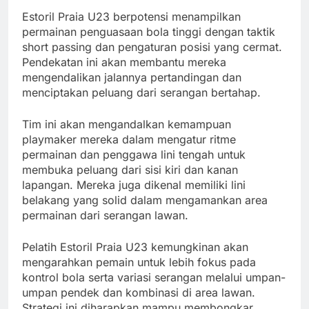
Estoril Praia U23 berpotensi menampilkan
permainan penguasaan bola tinggi dengan taktik
short passing dan pengaturan posisi yang cermat.
Pendekatan ini akan membantu mereka
mengendalikan jalannya pertandingan dan
menciptakan peluang dari serangan bertahap.
Tim ini akan mengandalkan kemampuan
playmaker mereka dalam mengatur ritme
permainan dan penggawa lini tengah untuk
membuka peluang dari sisi kiri dan kanan
lapangan. Mereka juga dikenal memiliki lini
belakang yang solid dalam mengamankan area
permainan dari serangan lawan.
Pelatih Estoril Praia U23 kemungkinan akan
mengarahkan pemain untuk lebih fokus pada
kontrol bola serta variasi serangan melalui umpan-
umpan pendek dan kombinasi di area lawan.
Strategi ini diharapkan mampu membongkar