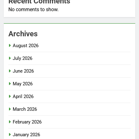
Recent Comments
No comments to show.
Archives
August 2026
July 2026
June 2026
May 2026
April 2026
March 2026
February 2026
January 2026