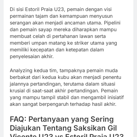
Di sisi Estoril Praia U23, pemain dengan visi
permainan tajam dan kemampuan menyusun
serangan akan menjadi ancaman utama. Pipelini
dan pemain sayap mereka diharapkan mampu
membuat celah di pertahanan lawan serta
memberi umpan matang ke striker utama yang
memiliki kecepatan dan ketepatan dalam
penyelesaian akhir.
Analyzing kedua tim, tampaknya pemain muda
berbakat dari kedua kubu akan menjadi penentu
jalannya pertandingan, terutama dalam situasi
krusial di saat-saat akhir pertandingan. Pemain
yang mampu tampil stabil dan mengambil inisiatif
akan sangat berpengaruh terhadap hasil akhir.
FAQ: Pertanyaan yang Sering
Diajukan Tentang Saksikan Gil
Vicente U23 vs Estoril Praia U23