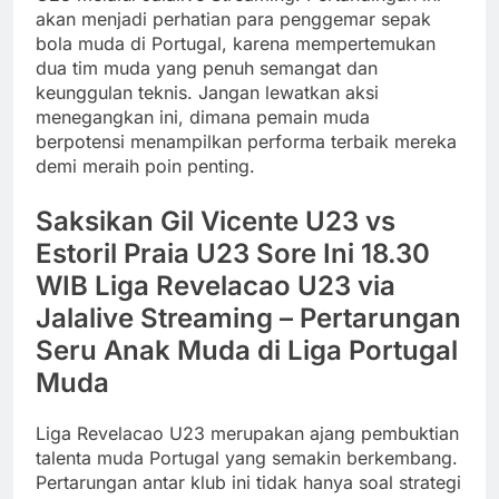
akan menjadi perhatian para penggemar sepak
bola muda di Portugal, karena mempertemukan
dua tim muda yang penuh semangat dan
keunggulan teknis. Jangan lewatkan aksi
menegangkan ini, dimana pemain muda
berpotensi menampilkan performa terbaik mereka
demi meraih poin penting.
Saksikan Gil Vicente U23 vs
Estoril Praia U23 Sore Ini 18.30
WIB Liga Revelacao U23 via
Jalalive Streaming – Pertarungan
Seru Anak Muda di Liga Portugal
Muda
Liga Revelacao U23 merupakan ajang pembuktian
talenta muda Portugal yang semakin berkembang.
Pertarungan antar klub ini tidak hanya soal strategi