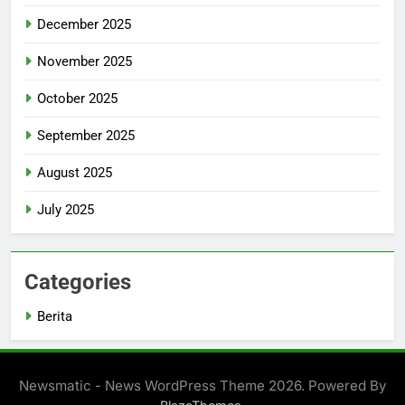
December 2025
November 2025
October 2025
September 2025
August 2025
July 2025
Categories
Berita
Newsmatic - News WordPress Theme 2026. Powered By