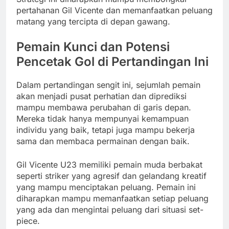
pertahanan Gil Vicente dan memanfaatkan peluang
matang yang tercipta di depan gawang.
Pemain Kunci dan Potensi
Pencetak Gol di Pertandingan Ini
Dalam pertandingan sengit ini, sejumlah pemain
akan menjadi pusat perhatian dan diprediksi
mampu membawa perubahan di garis depan.
Mereka tidak hanya mempunyai kemampuan
individu yang baik, tetapi juga mampu bekerja
sama dan membaca permainan dengan baik.
Gil Vicente U23 memiliki pemain muda berbakat
seperti striker yang agresif dan gelandang kreatif
yang mampu menciptakan peluang. Pemain ini
diharapkan mampu memanfaatkan setiap peluang
yang ada dan mengintai peluang dari situasi set-
piece.