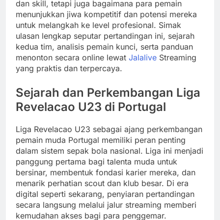
dan skill, tetapi juga bagaimana para pemain
menunjukkan jiwa kompetitif dan potensi mereka
untuk melangkah ke level profesional. Simak
ulasan lengkap seputar pertandingan ini, sejarah
kedua tim, analisis pemain kunci, serta panduan
menonton secara online lewat
Jalalive
Streaming
yang praktis dan terpercaya.
Sejarah dan Perkembangan Liga
Revelacao U23 di Portugal
Liga Revelacao U23 sebagai ajang perkembangan
pemain muda Portugal memiliki peran penting
dalam sistem sepak bola nasional. Liga ini menjadi
panggung pertama bagi talenta muda untuk
bersinar, membentuk fondasi karier mereka, dan
menarik perhatian scout dan klub besar. Di era
digital seperti sekarang, penyiaran pertandingan
secara langsung melalui jalur streaming memberi
kemudahan akses bagi para penggemar.