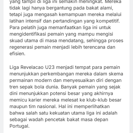
yang tampil di liga ini semakin meningkat. Mereka
tidak lagi hanya bergantung pada bakat alami,
tetapi juga mengasah kemampuan mereka melalui
latihan intensif dan pertandingan yang kompetitif.
Para pelatih juga memanfaatkan liga ini untuk
mengidentifikasi pemain yang mampu mengisi
skuad utama di masa mendatang, sehingga proses
regenerasi pemain menjadi lebih terencana dan
efisien.
Liga Revelacao U23 menjadi tempat para pemain
menunjukkan perkembangan mereka dalam skema
permainan modern dan menyesuaikan diri dengan
tren sepak bola dunia. Banyak pemain yang sejak
dini menunjukkan potensi besar yang akhirnya
memicu karier mereka melesat ke klub-klub besar
maupun tim nasional. Hal ini memperlihatkan
bahwa salah satu kekuatan utama liga ini adalah
sebagai wadah pencetak bakat masa depan
Portugal.