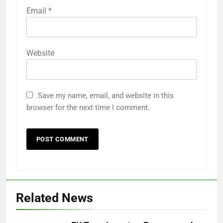
Email
*
Website
Save my name, email, and website in this
browser for the next time I comment.
Related News