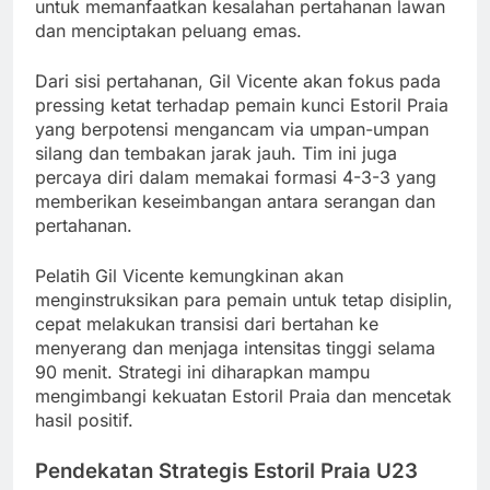
untuk memanfaatkan kesalahan pertahanan lawan
dan menciptakan peluang emas.
Dari sisi pertahanan, Gil Vicente akan fokus pada
pressing ketat terhadap pemain kunci Estoril Praia
yang berpotensi mengancam via umpan-umpan
silang dan tembakan jarak jauh. Tim ini juga
percaya diri dalam memakai formasi 4-3-3 yang
memberikan keseimbangan antara serangan dan
pertahanan.
Pelatih Gil Vicente kemungkinan akan
menginstruksikan para pemain untuk tetap disiplin,
cepat melakukan transisi dari bertahan ke
menyerang dan menjaga intensitas tinggi selama
90 menit. Strategi ini diharapkan mampu
mengimbangi kekuatan Estoril Praia dan mencetak
hasil positif.
Pendekatan Strategis Estoril Praia U23