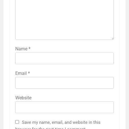
Name
*
Email
*
Website
Save my name, email, and website in this