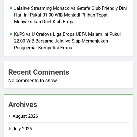
Jalalive Streaming Monaco vs Getafe Club Friendly Dini
Hari Ini Pukul 01.00 WIB Menjadi Pilihan Tepat
Menyaksikan Duel Klub Eropa
KuPS vs U Craiova Liga Eropa UEFA Malam Ini Pukul
22.00 WIB Bersama Jalalive Siap Memanjakan
Penggemar Kompetisi Eropa
Recent Comments
No comments to show.
Archives
August 2026
July 2026