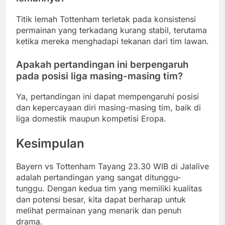
Titik lemah Tottenham terletak pada konsistensi
permainan yang terkadang kurang stabil, terutama
ketika mereka menghadapi tekanan dari tim lawan.
Apakah pertandingan ini berpengaruh
pada posisi liga masing-masing tim?
Ya, pertandingan ini dapat mempengaruhi posisi
dan kepercayaan diri masing-masing tim, baik di
liga domestik maupun kompetisi Eropa.
Kesimpulan
Bayern vs Tottenham Tayang 23.30 WIB di Jalalive
adalah pertandingan yang sangat ditunggu-
tunggu. Dengan kedua tim yang memiliki kualitas
dan potensi besar, kita dapat berharap untuk
melihat permainan yang menarik dan penuh
drama.