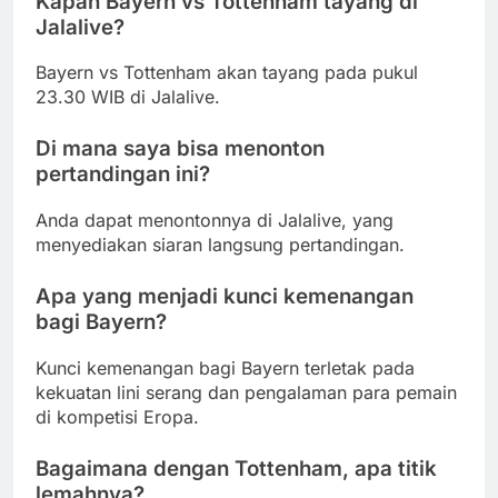
Kapan Bayern vs Tottenham tayang di
Jalalive?
Bayern vs Tottenham akan tayang pada pukul
23.30 WIB di Jalalive.
Di mana saya bisa menonton
pertandingan ini?
Anda dapat menontonnya di Jalalive, yang
menyediakan siaran langsung pertandingan.
Apa yang menjadi kunci kemenangan
bagi Bayern?
Kunci kemenangan bagi Bayern terletak pada
kekuatan lini serang dan pengalaman para pemain
di kompetisi Eropa.
Bagaimana dengan Tottenham, apa titik
lemahnya?