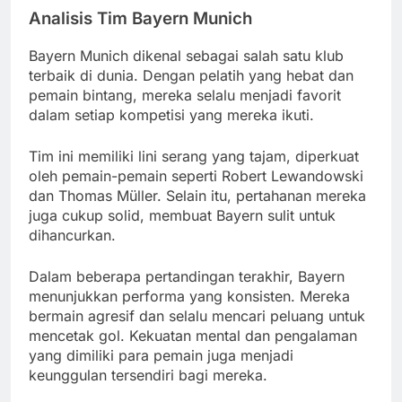
Analisis Tim Bayern Munich
Bayern Munich dikenal sebagai salah satu klub
terbaik di dunia. Dengan pelatih yang hebat dan
pemain bintang, mereka selalu menjadi favorit
dalam setiap kompetisi yang mereka ikuti.
Tim ini memiliki lini serang yang tajam, diperkuat
oleh pemain-pemain seperti Robert Lewandowski
dan Thomas Müller. Selain itu, pertahanan mereka
juga cukup solid, membuat Bayern sulit untuk
dihancurkan.
Dalam beberapa pertandingan terakhir, Bayern
menunjukkan performa yang konsisten. Mereka
bermain agresif dan selalu mencari peluang untuk
mencetak gol. Kekuatan mental dan pengalaman
yang dimiliki para pemain juga menjadi
keunggulan tersendiri bagi mereka.