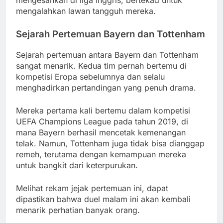
mengesankan di liga Inggris, bertekad untuk
mengalahkan lawan tangguh mereka.
Sejarah Pertemuan Bayern dan Tottenham
Sejarah pertemuan antara Bayern dan Tottenham
sangat menarik. Kedua tim pernah bertemu di
kompetisi Eropa sebelumnya dan selalu
menghadirkan pertandingan yang penuh drama.
Mereka pertama kali bertemu dalam kompetisi
UEFA Champions League pada tahun 2019, di
mana Bayern berhasil mencetak kemenangan
telak. Namun, Tottenham juga tidak bisa dianggap
remeh, terutama dengan kemampuan mereka
untuk bangkit dari keterpurukan.
Melihat rekam jejak pertemuan ini, dapat
dipastikan bahwa duel malam ini akan kembali
menarik perhatian banyak orang.