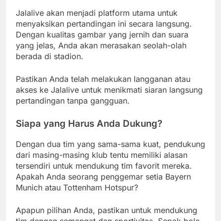
Jalalive akan menjadi platform utama untuk
menyaksikan pertandingan ini secara langsung.
Dengan kualitas gambar yang jernih dan suara
yang jelas, Anda akan merasakan seolah-olah
berada di stadion.
Pastikan Anda telah melakukan langganan atau
akses ke Jalalive untuk menikmati siaran langsung
pertandingan tanpa gangguan.
Siapa yang Harus Anda Dukung?
Dengan dua tim yang sama-sama kuat, pendukung
dari masing-masing klub tentu memiliki alasan
tersendiri untuk mendukung tim favorit mereka.
Apakah Anda seorang penggemar setia Bayern
Munich atau Tottenham Hotspur?
Apapun pilihan Anda, pastikan untuk mendukung