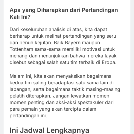
Apa yang Diharapkan dari Pertandingan
Kali Ini?
Dari keseluruhan analisis di atas, kita dapat
berharap untuk melihat pertandingan yang seru
dan penuh kejutan. Baik Bayern maupun
Tottenham sama-sama memiliki motivasi untuk
menang dan menunjukkan bahwa mereka layak
disebut sebagai salah satu tim terbaik di Eropa.
Malam ini, kita akan menyaksikan bagaimana
kedua tim saling beradaptasi satu sama lain di
lapangan, serta bagaimana taktik masing-masing
pelatih diterapkan. Jangan lewatkan momen-
momen penting dan aksi-aksi spektakuler dari
para pemain yang akan tercipta dalam
pertandingan ini.
Ini Jadwal Lengkapnya