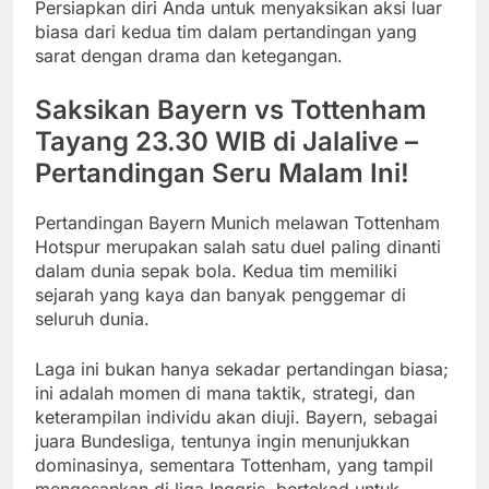
Persiapkan diri Anda untuk menyaksikan aksi luar
biasa dari kedua tim dalam pertandingan yang
sarat dengan drama dan ketegangan.
Saksikan Bayern vs Tottenham
Tayang 23.30 WIB di Jalalive –
Pertandingan Seru Malam Ini!
Pertandingan Bayern Munich melawan Tottenham
Hotspur merupakan salah satu duel paling dinanti
dalam dunia sepak bola. Kedua tim memiliki
sejarah yang kaya dan banyak penggemar di
seluruh dunia.
Laga ini bukan hanya sekadar pertandingan biasa;
ini adalah momen di mana taktik, strategi, dan
keterampilan individu akan diuji. Bayern, sebagai
juara Bundesliga, tentunya ingin menunjukkan
dominasinya, sementara Tottenham, yang tampil