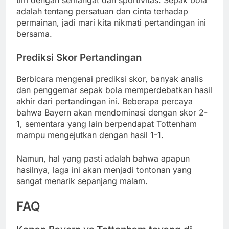
tim dengan semangat dan sportivitas. Sepak bola
adalah tentang persatuan dan cinta terhadap
permainan, jadi mari kita nikmati pertandingan ini
bersama.
Prediksi Skor Pertandingan
Berbicara mengenai prediksi skor, banyak analis
dan penggemar sepak bola memperdebatkan hasil
akhir dari pertandingan ini. Beberapa percaya
bahwa Bayern akan mendominasi dengan skor 2-
1, sementara yang lain berpendapat Tottenham
mampu mengejutkan dengan hasil 1-1.
Namun, hal yang pasti adalah bahwa apapun
hasilnya, laga ini akan menjadi tontonan yang
sangat menarik sepanjang malam.
FAQ