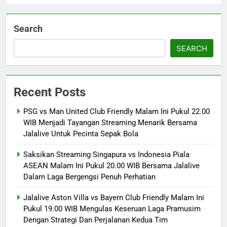
Search
SEARCH
Recent Posts
PSG vs Man United Club Friendly Malam Ini Pukul 22.00
WIB Menjadi Tayangan Streaming Menarik Bersama
Jalalive Untuk Pecinta Sepak Bola
Saksikan Streaming Singapura vs Indonesia Piala
ASEAN Malam Ini Pukul 20.00 WIB Bersama Jalalive
Dalam Laga Bergengsi Penuh Perhatian
Jalalive Aston Villa vs Bayern Club Friendly Malam Ini
Pukul 19.00 WIB Mengulas Keseruan Laga Pramusim
Dengan Strategi Dan Perjalanan Kedua Tim