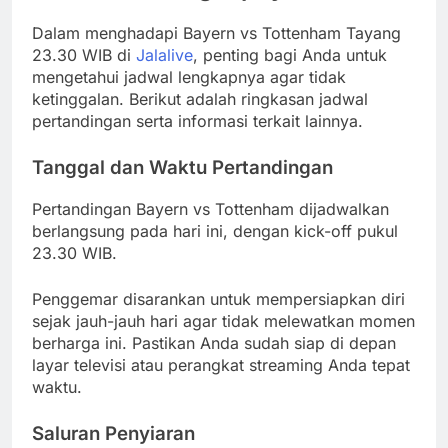
Dalam menghadapi Bayern vs Tottenham Tayang
23.30 WIB di
Jalalive
, penting bagi Anda untuk
mengetahui jadwal lengkapnya agar tidak
ketinggalan. Berikut adalah ringkasan jadwal
pertandingan serta informasi terkait lainnya.
Tanggal dan Waktu Pertandingan
Pertandingan Bayern vs Tottenham dijadwalkan
berlangsung pada hari ini, dengan kick-off pukul
23.30 WIB.
Penggemar disarankan untuk mempersiapkan diri
sejak jauh-jauh hari agar tidak melewatkan momen
berharga ini. Pastikan Anda sudah siap di depan
layar televisi atau perangkat streaming Anda tepat
waktu.
Saluran Penyiaran