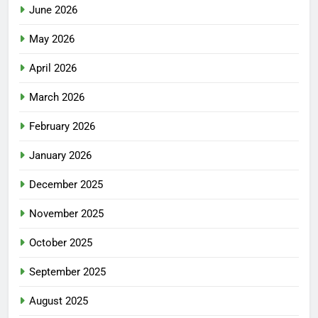
June 2026
May 2026
April 2026
March 2026
February 2026
January 2026
December 2025
November 2025
October 2025
September 2025
August 2025