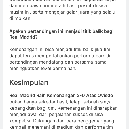
dan membawa tim meraih hasil positif di sisa
musim ini, serta mengejar gelar juara yang selalu
diimpikan.
Apakah pertandingan ini menjadi titik balik bagi
Real Madrid?
Kemenangan ini bisa menjadi titik balik jika tim
dapat terus mempertahankan performa baik di
pertandingan mendatang dan bersama-sama
meningkatkan level permainan.
Kesimpulan
Real Madrid Raih Kemenangan 2-0 Atas Oviedo
bukan hanya sekedar hasil, tetapi sebuah sinyal
kebangkitan bagi tim. Kemenangan ini diharapkan
menjadi awal dari perjalanan sukses di sisa
kompetisi. Dukungan dari para penggemar yang
kembali menemani di stadium dan performa tim