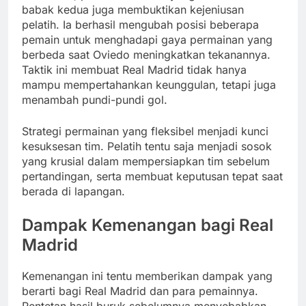
babak kedua juga membuktikan kejeniusan
pelatih. Ia berhasil mengubah posisi beberapa
pemain untuk menghadapi gaya permainan yang
berbeda saat Oviedo meningkatkan tekanannya.
Taktik ini membuat Real Madrid tidak hanya
mampu mempertahankan keunggulan, tetapi juga
menambah pundi-pundi gol.
Strategi permainan yang fleksibel menjadi kunci
kesuksesan tim. Pelatih tentu saja menjadi sosok
yang krusial dalam mempersiapkan tim sebelum
pertandingan, serta membuat keputusan tepat saat
berada di lapangan.
Dampak Kemenangan bagi Real
Madrid
Kemenangan ini tentu memberikan dampak yang
berarti bagi Real Madrid dan para pemainnya.
Rentetan hasil buruk sebelumnya menyebabkan