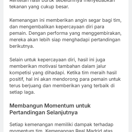
tekanan yang cukup besar.
Kemenangan ini memberikan angin segar bagi tim,
dan mengembalikan kepercayaan diri para
pemain. Dengan performa yang menggembirakan,
mereka akan lebih siap menghadapi pertandingan
berikutnya.
Selain untuk kepercayaan diri, hasil ini juga
memberikan motivasi tambahan dalam jalur
kompetisi yang dihadapi. Ketika tim meraih hasil
positif, hal ini akan mendorong para pemain untuk
terus berjuang dan memberikan yang terbaik di
setiap laga.
Membangun Momentum untuk
Pertandingan Selanjutnya
Setiap kemenangan memiliki dampak terhadap
momentum tim. Kemenangan Real Madrid atas