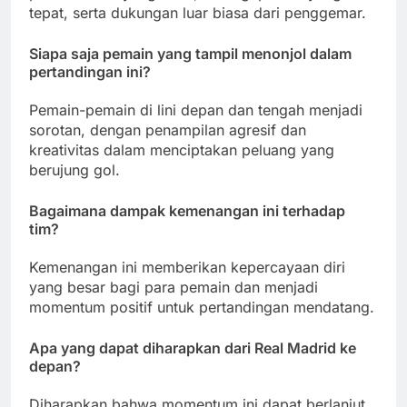
tepat, serta dukungan luar biasa dari penggemar.
Siapa saja pemain yang tampil menonjol dalam
pertandingan ini?
Pemain-pemain di lini depan dan tengah menjadi
sorotan, dengan penampilan agresif dan
kreativitas dalam menciptakan peluang yang
berujung gol.
Bagaimana dampak kemenangan ini terhadap
tim?
Kemenangan ini memberikan kepercayaan diri
yang besar bagi para pemain dan menjadi
momentum positif untuk pertandingan mendatang.
Apa yang dapat diharapkan dari Real Madrid ke
depan?
Diharapkan bahwa momentum ini dapat berlanjut