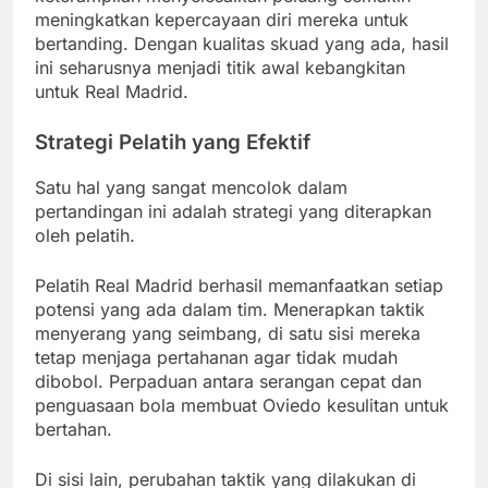
meningkatkan kepercayaan diri mereka untuk
bertanding. Dengan kualitas skuad yang ada, hasil
ini seharusnya menjadi titik awal kebangkitan
untuk Real Madrid.
Strategi Pelatih yang Efektif
Satu hal yang sangat mencolok dalam
pertandingan ini adalah strategi yang diterapkan
oleh pelatih.
Pelatih Real Madrid berhasil memanfaatkan setiap
potensi yang ada dalam tim. Menerapkan taktik
menyerang yang seimbang, di satu sisi mereka
tetap menjaga pertahanan agar tidak mudah
dibobol. Perpaduan antara serangan cepat dan
penguasaan bola membuat Oviedo kesulitan untuk
bertahan.
Di sisi lain, perubahan taktik yang dilakukan di