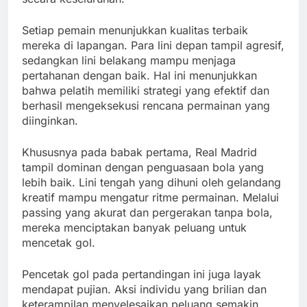
Setiap pemain menunjukkan kualitas terbaik
mereka di lapangan. Para lini depan tampil agresif,
sedangkan lini belakang mampu menjaga
pertahanan dengan baik. Hal ini menunjukkan
bahwa pelatih memiliki strategi yang efektif dan
berhasil mengeksekusi rencana permainan yang
diinginkan.
Khususnya pada babak pertama, Real Madrid
tampil dominan dengan penguasaan bola yang
lebih baik. Lini tengah yang dihuni oleh gelandang
kreatif mampu mengatur ritme permainan. Melalui
passing yang akurat dan pergerakan tanpa bola,
mereka menciptakan banyak peluang untuk
mencetak gol.
Pencetak gol pada pertandingan ini juga layak
mendapat pujian. Aksi individu yang brilian dan
keterampilan menyelesaikan peluang semakin