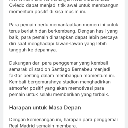
Oviedo dapat menjadi titik awal untuk membangun
momentum positif di sisa musim ini.
Para pemain perlu memanfaatkan momen ini untuk
terus berlatih dan berkembang. Dengan hasil yang
baik, para pemain diharapkan dapat lebih percaya
diri saat menghadapi lawan-lawan yang lebih
tangguh ke depannya.
Dukungan dari para penggemar yang kembali
semarak di stadion Santiago Bernabeu menjadi
faktor penting dalam membangun momentum ini.
Kembali bergemuruhnya stadion menghadirkan
atmosfer positif yang akan memotivasi para
pemain untuk selalu memberikan yang terbaik.
Harapan untuk Masa Depan
Dengan kemenangan ini, harapan para penggemar
Real Madrid semakin membara.