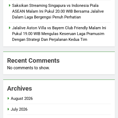
Saksikan Streaming Singapura vs Indonesia Piala
ASEAN Malam Ini Pukul 20.00 WIB Bersama Jalalive
Dalam Laga Bergengsi Penuh Perhatian
Jalalive Aston Villa vs Bayern Club Friendly Malam Ini
Pukul 19.00 WIB Mengulas Keseruan Laga Pramusim
Dengan Strategi Dan Perjalanan Kedua Tim
Recent Comments
No comments to show.
Archives
August 2026
July 2026