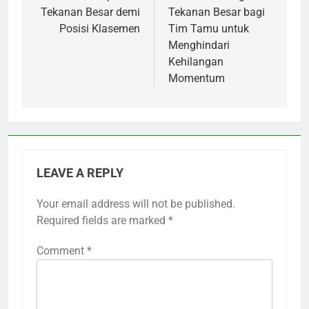
Tekanan Besar demi
Tekanan Besar bagi
Posisi Klasemen
Tim Tamu untuk
Menghindari
Kehilangan
Momentum
LEAVE A REPLY
Your email address will not be published.
Required fields are marked
*
Comment
*