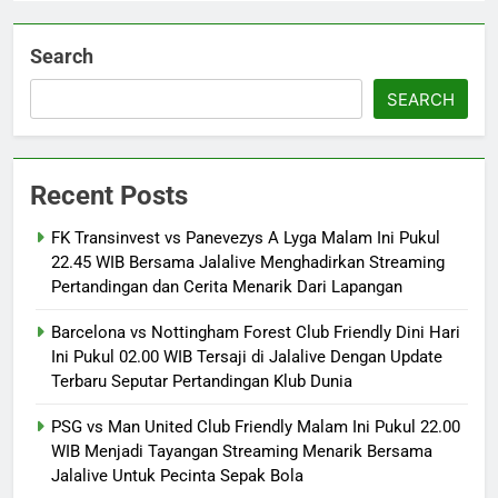
Search
SEARCH
Recent Posts
FK Transinvest vs Panevezys A Lyga Malam Ini Pukul
22.45 WIB Bersama Jalalive Menghadirkan Streaming
Pertandingan dan Cerita Menarik Dari Lapangan
Barcelona vs Nottingham Forest Club Friendly Dini Hari
Ini Pukul 02.00 WIB Tersaji di Jalalive Dengan Update
Terbaru Seputar Pertandingan Klub Dunia
PSG vs Man United Club Friendly Malam Ini Pukul 22.00
WIB Menjadi Tayangan Streaming Menarik Bersama
Jalalive Untuk Pecinta Sepak Bola