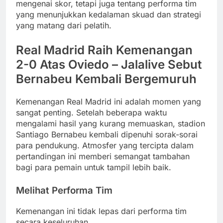
mengenai skor, tetapi juga tentang performa tim
yang menunjukkan kedalaman skuad dan strategi
yang matang dari pelatih.
Real Madrid Raih Kemenangan
2-0 Atas Oviedo – Jalalive Sebut
Bernabeu Kembali Bergemuruh
Kemenangan Real Madrid ini adalah momen yang
sangat penting. Setelah beberapa waktu
mengalami hasil yang kurang memuaskan, stadion
Santiago Bernabeu kembali dipenuhi sorak-sorai
para pendukung. Atmosfer yang tercipta dalam
pertandingan ini memberi semangat tambahan
bagi para pemain untuk tampil lebih baik.
Melihat Performa Tim
Kemenangan ini tidak lepas dari performa tim
secara keseluruhan.