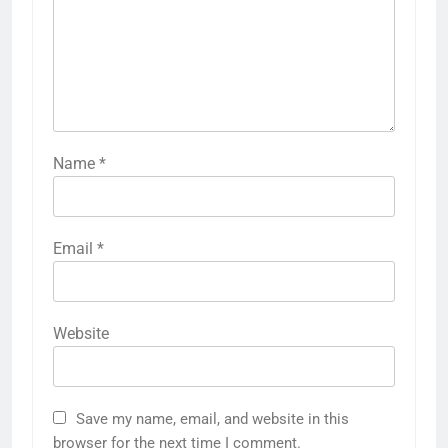
Name
*
Email
*
Website
Save my name, email, and website in this
browser for the next time I comment.