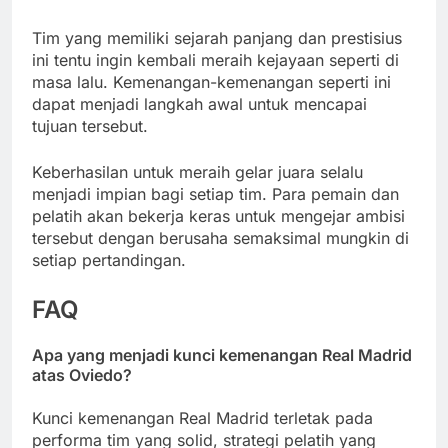
Tim yang memiliki sejarah panjang dan prestisius
ini tentu ingin kembali meraih kejayaan seperti di
masa lalu. Kemenangan-kemenangan seperti ini
dapat menjadi langkah awal untuk mencapai
tujuan tersebut.
Keberhasilan untuk meraih gelar juara selalu
menjadi impian bagi setiap tim. Para pemain dan
pelatih akan bekerja keras untuk mengejar ambisi
tersebut dengan berusaha semaksimal mungkin di
setiap pertandingan.
FAQ
Apa yang menjadi kunci kemenangan Real Madrid
atas Oviedo?
Kunci kemenangan Real Madrid terletak pada
performa tim yang solid, strategi pelatih yang