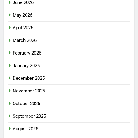
June 2026
May 2026
April 2026
March 2026
February 2026
January 2026
December 2025
November 2025
October 2025
September 2025
August 2025