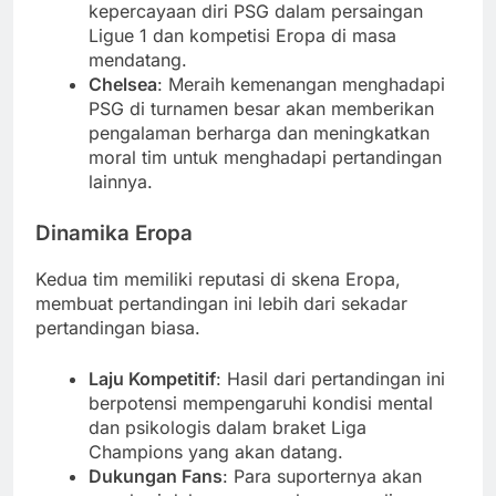
kepercayaan diri PSG dalam persaingan
Ligue 1 dan kompetisi Eropa di masa
mendatang.
Chelsea
: Meraih kemenangan menghadapi
PSG di turnamen besar akan memberikan
pengalaman berharga dan meningkatkan
moral tim untuk menghadapi pertandingan
lainnya.
Dinamika Eropa
Kedua tim memiliki reputasi di skena Eropa,
membuat pertandingan ini lebih dari sekadar
pertandingan biasa.
Laju Kompetitif
: Hasil dari pertandingan ini
berpotensi mempengaruhi kondisi mental
dan psikologis dalam braket Liga
Champions yang akan datang.
Dukungan Fans
: Para suporternya akan