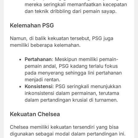
mereka seringkali memanfaatkan kecepatan
dan teknik dribbling dari pemain sayap.
Kelemahan PSG
Namun, di balik kekuatan tersebut, PSG juga
memiliki beberapa kelemahan.
Pertahanan
: Meskipun memiliki pemain-
pemain andal, PSG kadang terlalu fokus
pada menyerang sehingga lini pertahanan
menjadi rentan.
Konsistensi
: PSG seringkali menunjukkan
inkonsistensi dalam permainan, terutama
dalam pertandingan krusial di turnamen.
Kekuatan Chelsea
Chelsea memiliki kekuatan tersendiri yang bisa
digunakan sebagai modal dalam pertandingan ini.