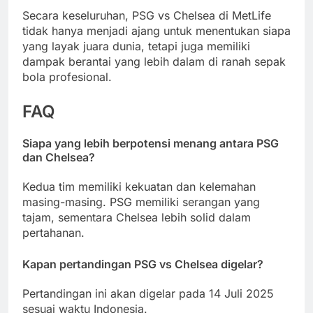
Secara keseluruhan, PSG vs Chelsea di MetLife
tidak hanya menjadi ajang untuk menentukan siapa
yang layak juara dunia, tetapi juga memiliki
dampak berantai yang lebih dalam di ranah sepak
bola profesional.
FAQ
Siapa yang lebih berpotensi menang antara PSG
dan Chelsea?
Kedua tim memiliki kekuatan dan kelemahan
masing-masing. PSG memiliki serangan yang
tajam, sementara Chelsea lebih solid dalam
pertahanan.
Kapan pertandingan PSG vs Chelsea digelar?
Pertandingan ini akan digelar pada 14 Juli 2025
sesuai waktu Indonesia.