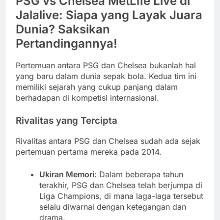
PSG vs Chelsea MetLife Live di
Jalalive: Siapa yang Layak Juara
Dunia? Saksikan
Pertandingannya!
Pertemuan antara PSG dan Chelsea bukanlah hal
yang baru dalam dunia sepak bola. Kedua tim ini
memiliki sejarah yang cukup panjang dalam
berhadapan di kompetisi internasional.
Rivalitas yang Tercipta
Rivalitas antara PSG dan Chelsea sudah ada sejak
pertemuan pertama mereka pada 2014.
Ukiran Memori
: Dalam beberapa tahun
terakhir, PSG dan Chelsea telah berjumpa di
Liga Champions, di mana laga-laga tersebut
selalu diwarnai dengan ketegangan dan
drama.