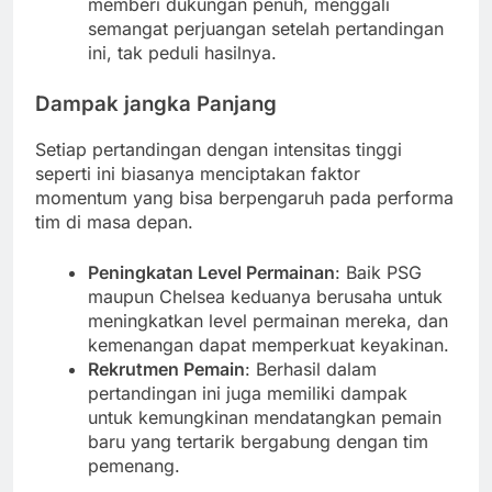
memberi dukungan penuh, menggali
semangat perjuangan setelah pertandingan
ini, tak peduli hasilnya.
Dampak jangka Panjang
Setiap pertandingan dengan intensitas tinggi
seperti ini biasanya menciptakan faktor
momentum yang bisa berpengaruh pada performa
tim di masa depan.
Peningkatan Level Permainan
: Baik PSG
maupun Chelsea keduanya berusaha untuk
meningkatkan level permainan mereka, dan
kemenangan dapat memperkuat keyakinan.
Rekrutmen Pemain
: Berhasil dalam
pertandingan ini juga memiliki dampak
untuk kemungkinan mendatangkan pemain
baru yang tertarik bergabung dengan tim
pemenang.