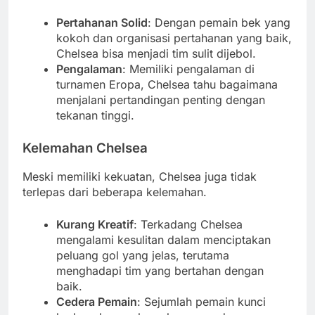
Pertahanan Solid
: Dengan pemain bek yang
kokoh dan organisasi pertahanan yang baik,
Chelsea bisa menjadi tim sulit dijebol.
Pengalaman
: Memiliki pengalaman di
turnamen Eropa, Chelsea tahu bagaimana
menjalani pertandingan penting dengan
tekanan tinggi.
Kelemahan Chelsea
Meski memiliki kekuatan, Chelsea juga tidak
terlepas dari beberapa kelemahan.
Kurang Kreatif
: Terkadang Chelsea
mengalami kesulitan dalam menciptakan
peluang gol yang jelas, terutama
menghadapi tim yang bertahan dengan
baik.
Cedera Pemain
: Sejumlah pemain kunci