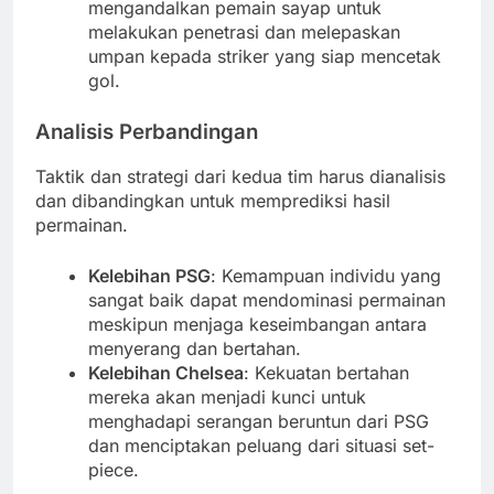
mengandalkan pemain sayap untuk
melakukan penetrasi dan melepaskan
umpan kepada striker yang siap mencetak
gol.
Analisis Perbandingan
Taktik dan strategi dari kedua tim harus dianalisis
dan dibandingkan untuk memprediksi hasil
permainan.
Kelebihan PSG
: Kemampuan individu yang
sangat baik dapat mendominasi permainan
meskipun menjaga keseimbangan antara
menyerang dan bertahan.
Kelebihan Chelsea
: Kekuatan bertahan
mereka akan menjadi kunci untuk
menghadapi serangan beruntun dari PSG
dan menciptakan peluang dari situasi set-
piece.