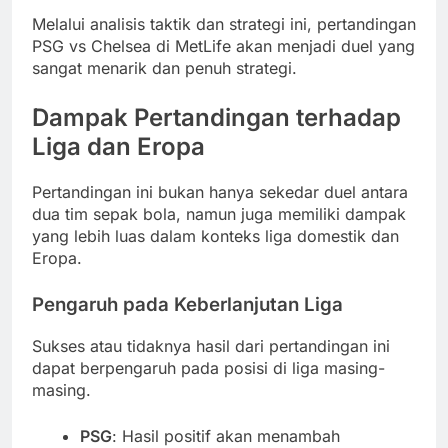
Melalui analisis taktik dan strategi ini, pertandingan
PSG vs Chelsea di MetLife akan menjadi duel yang
sangat menarik dan penuh strategi.
Dampak Pertandingan terhadap
Liga dan Eropa
Pertandingan ini bukan hanya sekedar duel antara
dua tim sepak bola, namun juga memiliki dampak
yang lebih luas dalam konteks liga domestik dan
Eropa.
Pengaruh pada Keberlanjutan Liga
Sukses atau tidaknya hasil dari pertandingan ini
dapat berpengaruh pada posisi di liga masing-
masing.
PSG
: Hasil positif akan menambah