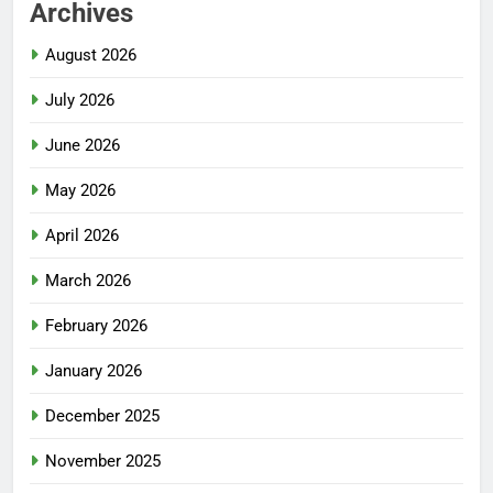
Archives
August 2026
July 2026
June 2026
May 2026
April 2026
March 2026
February 2026
January 2026
December 2025
November 2025