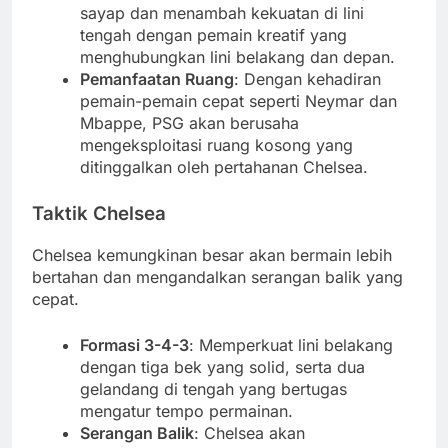
sayap dan menambah kekuatan di lini
tengah dengan pemain kreatif yang
menghubungkan lini belakang dan depan.
Pemanfaatan Ruang
: Dengan kehadiran
pemain-pemain cepat seperti Neymar dan
Mbappe, PSG akan berusaha
mengeksploitasi ruang kosong yang
ditinggalkan oleh pertahanan Chelsea.
Taktik Chelsea
Chelsea kemungkinan besar akan bermain lebih
bertahan dan mengandalkan serangan balik yang
cepat.
Formasi 3-4-3
: Memperkuat lini belakang
dengan tiga bek yang solid, serta dua
gelandang di tengah yang bertugas
mengatur tempo permainan.
Serangan Balik
: Chelsea akan