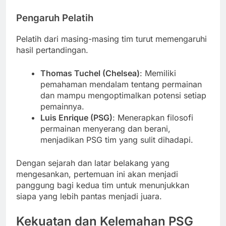
Pengaruh Pelatih
Pelatih dari masing-masing tim turut memengaruhi
hasil pertandingan.
Thomas Tuchel (Chelsea)
: Memiliki
pemahaman mendalam tentang permainan
dan mampu mengoptimalkan potensi setiap
pemainnya.
Luis Enrique (PSG)
: Menerapkan filosofi
permainan menyerang dan berani,
menjadikan PSG tim yang sulit dihadapi.
Dengan sejarah dan latar belakang yang
mengesankan, pertemuan ini akan menjadi
panggung bagi kedua tim untuk menunjukkan
siapa yang lebih pantas menjadi juara.
Kekuatan dan Kelemahan PSG