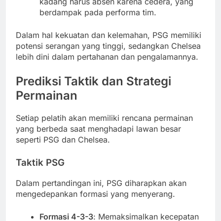
kadang harus absen karena cedera, yang
berdampak pada performa tim.
Dalam hal kekuatan dan kelemahan, PSG memiliki
potensi serangan yang tinggi, sedangkan Chelsea
lebih dini dalam pertahanan dan pengalamannya.
Prediksi Taktik dan Strategi
Permainan
Setiap pelatih akan memiliki rencana permainan
yang berbeda saat menghadapi lawan besar
seperti PSG dan Chelsea.
Taktik PSG
Dalam pertandingan ini, PSG diharapkan akan
mengedepankan formasi yang menyerang.
Formasi 4-3-3
: Memaksimalkan kecepatan