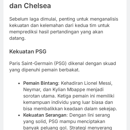
dan Chelsea
Sebelum laga dimulai, penting untuk menganalisis
kekuatan dan kelemahan dari kedua tim untuk
memprediksi hasil pertandingan yang akan
datang.
Kekuatan PSG
Paris Saint-Germain (PSG) dikenal dengan skuad
yang dipenuhi pemain berbakat.
Pemain Bintang
: Kehadiran Lionel Messi,
Neymar, dan Kylian Mbappe menjadi
sorotan utama. Ketiga pemain ini memiliki
kemampuan individu yang luar biasa dan
bisa membalikkan keadaan dalam sekejap.
Kekuatan Serangan
: Dengan lini serang
yang solid, PSG mampu menciptakan
banyak peluang gol. Strategi menyerang