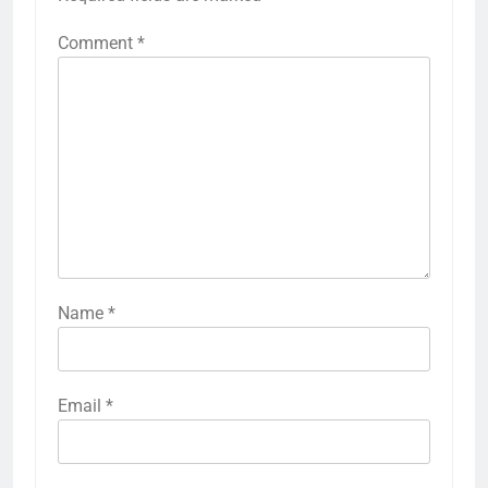
Comment
*
Name
*
Email
*