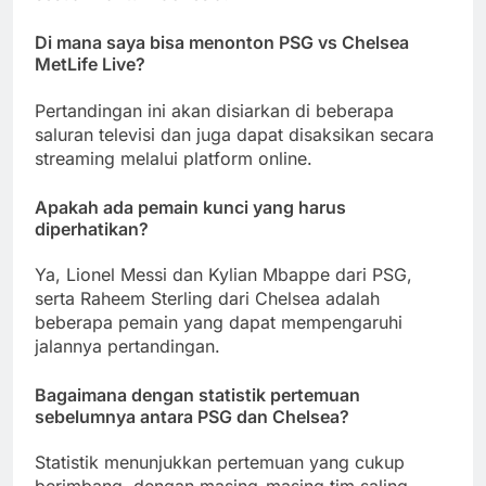
Di mana saya bisa menonton PSG vs Chelsea
MetLife Live?
Pertandingan ini akan disiarkan di beberapa
saluran televisi dan juga dapat disaksikan secara
streaming melalui platform online.
Apakah ada pemain kunci yang harus
diperhatikan?
Ya, Lionel Messi dan Kylian Mbappe dari PSG,
serta Raheem Sterling dari Chelsea adalah
beberapa pemain yang dapat mempengaruhi
jalannya pertandingan.
Bagaimana dengan statistik pertemuan
sebelumnya antara PSG dan Chelsea?
Statistik menunjukkan pertemuan yang cukup