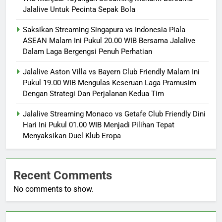
Jalalive Untuk Pecinta Sepak Bola
Saksikan Streaming Singapura vs Indonesia Piala
ASEAN Malam Ini Pukul 20.00 WIB Bersama Jalalive
Dalam Laga Bergengsi Penuh Perhatian
Jalalive Aston Villa vs Bayern Club Friendly Malam Ini
Pukul 19.00 WIB Mengulas Keseruan Laga Pramusim
Dengan Strategi Dan Perjalanan Kedua Tim
Jalalive Streaming Monaco vs Getafe Club Friendly Dini
Hari Ini Pukul 01.00 WIB Menjadi Pilihan Tepat
Menyaksikan Duel Klub Eropa
Recent Comments
No comments to show.