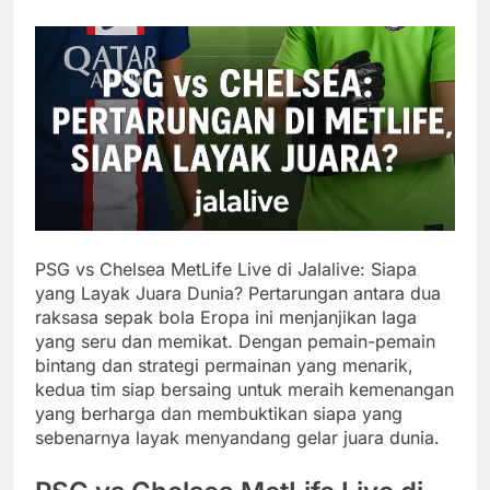
PSG vs Chelsea MetLife Live di Jalalive: Siapa
yang Layak Juara Dunia? Pertarungan antara dua
raksasa sepak bola Eropa ini menjanjikan laga
yang seru dan memikat. Dengan pemain-pemain
bintang dan strategi permainan yang menarik,
kedua tim siap bersaing untuk meraih kemenangan
yang berharga dan membuktikan siapa yang
sebenarnya layak menyandang gelar juara dunia.