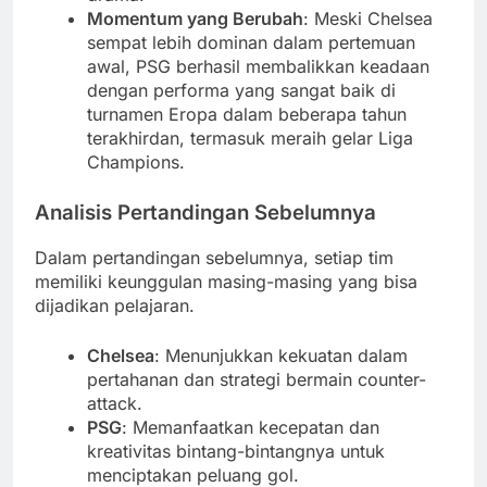
Momentum yang Berubah
: Meski Chelsea
sempat lebih dominan dalam pertemuan
awal, PSG berhasil membalikkan keadaan
dengan performa yang sangat baik di
turnamen Eropa dalam beberapa tahun
terakhirdan, termasuk meraih gelar Liga
Champions.
Analisis Pertandingan Sebelumnya
Dalam pertandingan sebelumnya, setiap tim
memiliki keunggulan masing-masing yang bisa
dijadikan pelajaran.
Chelsea
: Menunjukkan kekuatan dalam
pertahanan dan strategi bermain counter-
attack.
PSG
: Memanfaatkan kecepatan dan
kreativitas bintang-bintangnya untuk
menciptakan peluang gol.