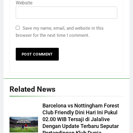
Website
Save my name, email, and website in this
browser for the next time I comment.
Related News
Barcelona vs Nottingham Forest
Club Friendly Dini Hari Ini Pukul
02.00 WIB Tersaji di Jalalive
Dengan Update Terbaru Seputar