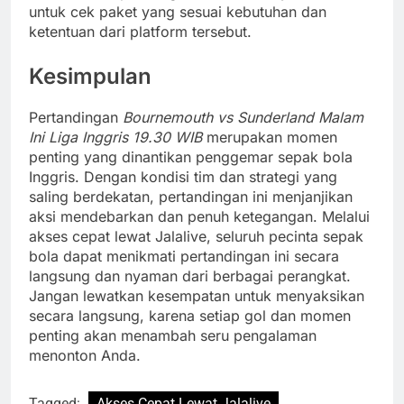
untuk cek paket yang sesuai kebutuhan dan
ketentuan dari platform tersebut.
Kesimpulan
Pertandingan
Bournemouth vs Sunderland Malam
Ini Liga Inggris 19.30 WIB
merupakan momen
penting yang dinantikan penggemar sepak bola
Inggris. Dengan kondisi tim dan strategi yang
saling berdekatan, pertandingan ini menjanjikan
aksi mendebarkan dan penuh ketegangan. Melalui
akses cepat lewat Jalalive, seluruh pecinta sepak
bola dapat menikmati pertandingan ini secara
langsung dan nyaman dari berbagai perangkat.
Jangan lewatkan kesempatan untuk menyaksikan
secara langsung, karena setiap gol dan momen
penting akan menambah seru pengalaman
menonton Anda.
Tagged:
Akses Cepat Lewat Jalalive