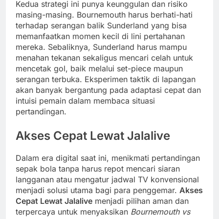
Kedua strategi ini punya keunggulan dan risiko
masing-masing. Bournemouth harus berhati-hati
terhadap serangan balik Sunderland yang bisa
memanfaatkan momen kecil di lini pertahanan
mereka. Sebaliknya, Sunderland harus mampu
menahan tekanan sekaligus mencari celah untuk
mencetak gol, baik melalui set-piece maupun
serangan terbuka. Eksperimen taktik di lapangan
akan banyak bergantung pada adaptasi cepat dan
intuisi pemain dalam membaca situasi
pertandingan.
Akses Cepat Lewat Jalalive
Dalam era digital saat ini, menikmati pertandingan
sepak bola tanpa harus repot mencari siaran
langganan atau mengatur jadwal TV konvensional
menjadi solusi utama bagi para penggemar.
Akses
Cepat Lewat Jalalive
menjadi pilihan aman dan
terpercaya untuk menyaksikan
Bournemouth vs