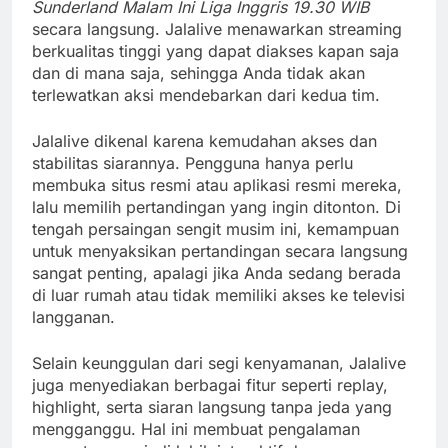
Sunderland Malam Ini Liga Inggris 19.30 WIB
secara langsung. Jalalive menawarkan streaming
berkualitas tinggi yang dapat diakses kapan saja
dan di mana saja, sehingga Anda tidak akan
terlewatkan aksi mendebarkan dari kedua tim.
Jalalive dikenal karena kemudahan akses dan
stabilitas siarannya. Pengguna hanya perlu
membuka situs resmi atau aplikasi resmi mereka,
lalu memilih pertandingan yang ingin ditonton. Di
tengah persaingan sengit musim ini, kemampuan
untuk menyaksikan pertandingan secara langsung
sangat penting, apalagi jika Anda sedang berada
di luar rumah atau tidak memiliki akses ke televisi
langganan.
Selain keunggulan dari segi kenyamanan, Jalalive
juga menyediakan berbagai fitur seperti replay,
highlight, serta siaran langsung tanpa jeda yang
mengganggu. Hal ini membuat pengalaman