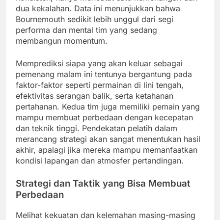
dua kekalahan. Data ini menunjukkan bahwa
Bournemouth sedikit lebih unggul dari segi
performa dan mental tim yang sedang
membangun momentum.
Memprediksi siapa yang akan keluar sebagai
pemenang malam ini tentunya bergantung pada
faktor-faktor seperti permainan di lini tengah,
efektivitas serangan balik, serta ketahanan
pertahanan. Kedua tim juga memiliki pemain yang
mampu membuat perbedaan dengan kecepatan
dan teknik tinggi. Pendekatan pelatih dalam
merancang strategi akan sangat menentukan hasil
akhir, apalagi jika mereka mampu memanfaatkan
kondisi lapangan dan atmosfer pertandingan.
Strategi dan Taktik yang Bisa Membuat
Perbedaan
Melihat kekuatan dan kelemahan masing-masing