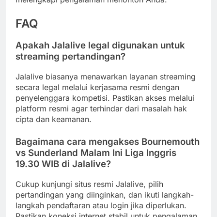
FAQ
Apakah Jalalive legal digunakan untuk
streaming pertandingan?
Jalalive biasanya menawarkan layanan streaming
secara legal melalui kerjasama resmi dengan
penyelenggara kompetisi. Pastikan akses melalui
platform resmi agar terhindar dari masalah hak
cipta dan keamanan.
Bagaimana cara mengakses
Bournemouth
vs Sunderland Malam Ini Liga Inggris
19.30 WIB
di Jalalive?
Cukup kunjungi situs resmi Jalalive, pilih
pertandingan yang diinginkan, dan ikuti langkah-
langkah pendaftaran atau login jika diperlukan.
Pastikan koneksi internet stabil untuk pengalaman