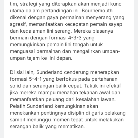
tim, strategi yang diterapkan akan menjadi kunci
utama dalam pertandingan ini. Bournemouth
dikenal dengan gaya permainan menyerang yang
agresif, memanfaatkan kecepatan pemain sayap
dan kedalaman lini serang. Mereka biasanya
bermain dengan formasi 4-3-3 yang
memungkinkan pemain lini tengah untuk
menguasai permainan dan mengalirkan umpan-
umpan tajam ke lini depan.
Di sisi lain, Sunderland cenderung menerapkan
formasi 5-4-1 yang berfokus pada pertahanan
solid dan serangan balik cepat. Taktik ini efektif
jika mereka mampu menahan tekanan awal dan
memanfaatkan peluang dari kesalahan lawan.
Pelatih Sunderland kemungkinan akan
menekankan pentingnya disiplin di garis belakang
sambil menunggu momen tepat untuk melakukan
serangan balik yang mematikan.