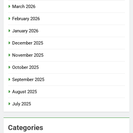
March 2026
February 2026
January 2026
December 2025
November 2025
October 2025
September 2025
August 2025
July 2025
Categories