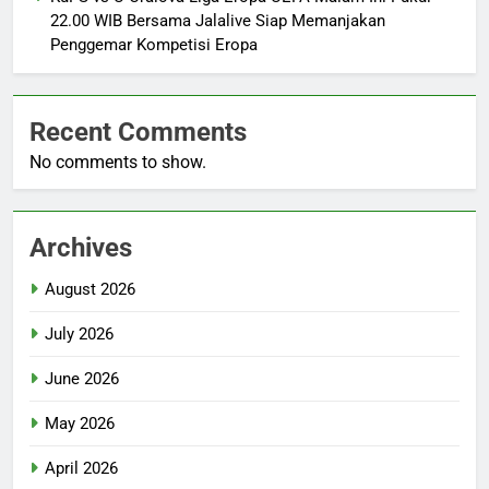
22.00 WIB Bersama Jalalive Siap Memanjakan
Penggemar Kompetisi Eropa
Recent Comments
No comments to show.
Archives
August 2026
July 2026
June 2026
May 2026
April 2026