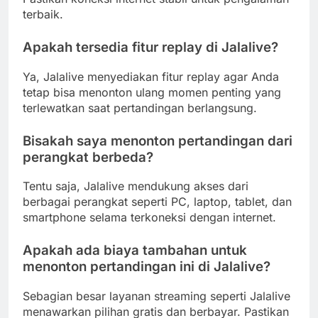
terbaik.
Apakah tersedia fitur replay di Jalalive?
Ya, Jalalive menyediakan fitur replay agar Anda
tetap bisa menonton ulang momen penting yang
terlewatkan saat pertandingan berlangsung.
Bisakah saya menonton pertandingan dari
perangkat berbeda?
Tentu saja, Jalalive mendukung akses dari
berbagai perangkat seperti PC, laptop, tablet, dan
smartphone selama terkoneksi dengan internet.
Apakah ada biaya tambahan untuk
menonton pertandingan ini di Jalalive?
Sebagian besar layanan streaming seperti Jalalive
menawarkan pilihan gratis dan berbayar. Pastikan