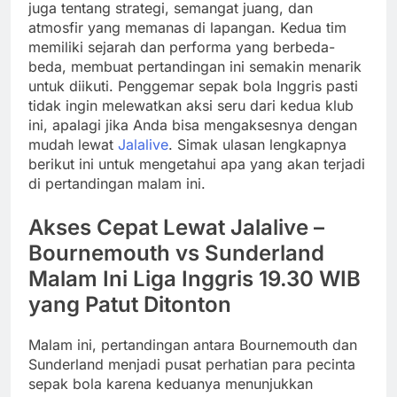
juga tentang strategi, semangat juang, dan
atmosfir yang memanas di lapangan. Kedua tim
memiliki sejarah dan performa yang berbeda-
beda, membuat pertandingan ini semakin menarik
untuk diikuti. Penggemar sepak bola Inggris pasti
tidak ingin melewatkan aksi seru dari kedua klub
ini, apalagi jika Anda bisa mengaksesnya dengan
mudah lewat
Jalalive
. Simak ulasan lengkapnya
berikut ini untuk mengetahui apa yang akan terjadi
di pertandingan malam ini.
Akses Cepat Lewat Jalalive –
Bournemouth vs Sunderland
Malam Ini Liga Inggris 19.30 WIB
yang Patut Ditonton
Malam ini, pertandingan antara Bournemouth dan
Sunderland menjadi pusat perhatian para pecinta
sepak bola karena keduanya menunjukkan