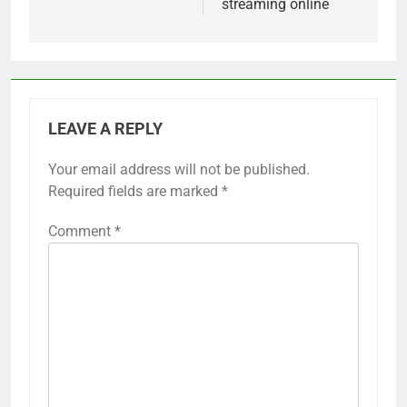
streaming online
LEAVE A REPLY
Your email address will not be published.
Required fields are marked
*
Comment
*