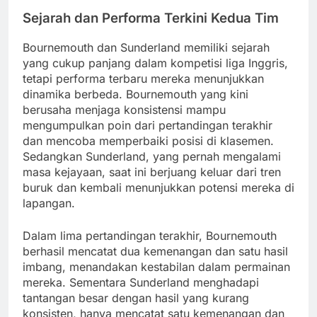
Sejarah dan Performa Terkini Kedua Tim
Bournemouth dan Sunderland memiliki sejarah
yang cukup panjang dalam kompetisi liga Inggris,
tetapi performa terbaru mereka menunjukkan
dinamika berbeda. Bournemouth yang kini
berusaha menjaga konsistensi mampu
mengumpulkan poin dari pertandingan terakhir
dan mencoba memperbaiki posisi di klasemen.
Sedangkan Sunderland, yang pernah mengalami
masa kejayaan, saat ini berjuang keluar dari tren
buruk dan kembali menunjukkan potensi mereka di
lapangan.
Dalam lima pertandingan terakhir, Bournemouth
berhasil mencatat dua kemenangan dan satu hasil
imbang, menandakan kestabilan dalam permainan
mereka. Sementara Sunderland menghadapi
tantangan besar dengan hasil yang kurang
konsisten, hanya mencatat satu kemenangan dan