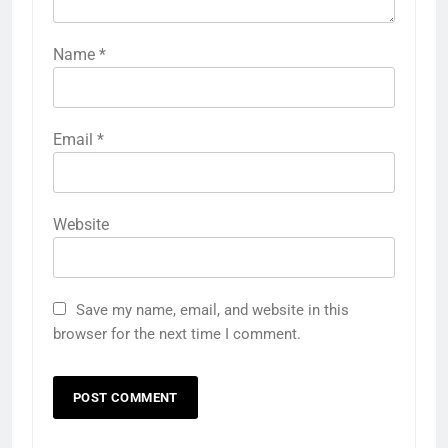
Name
*
Email
*
Website
Save my name, email, and website in this
browser for the next time I comment.