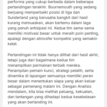
performa yang cukup berbeda dalam beberapa
pertandingan terakhir. Bournemouth yang sedang
berjuang memperbaiki posisi di liga dan
Sunderland yang berusaha bangkit dari hasil
kurang memuaskan, akan bertemu dalam laga
yang penuh antisipasi ini. Kedua tim sama-sama
memiliki motivasi besar untuk meraih poin penting,
apalagi dengan atmosfer kompetisi yang semakin
ketat.
Pertandingan ini tidak hanya dilihat dari hasil akhir,
tetapi juga dari bagaimana kedua tim
menampilkan permainan terbaik mereka.
Penampilan pemain kunci, strategi pelatih, serta
dinamika di lapangan semuanya memiliki peran
besar dalam menentukan siapa yang akan keluar
sebagai pemenang malam ini. Dengan Analisis
mendalam, kita bisa melihat peluang, kekuatan,
dan tantangan yang dihadapi kedua kesebelasan
yang akan bertanding ini.