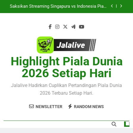
Skip
Bersama Jalalive Untuk Pecinta Sepak Bola
Saksikan Streaming Singapura vs Indonesia Piala
to
ASEAN Malam Ini Pukul 20.00 WIB Bersama
Jalalive Dalam Laga Bergengsi Penuh Perhatian
content
Jalalive Aston Villa vs Bayern Club Friendly
Malam Ini Pukul 19.00 WIB Mengulas Keseruan
Laga Pramusim Dengan Strategi Dan Perjalanan
Barcelona vs Nottingham Forest Club Friendly
Kedua Tim
Dini Hari Ini Pukul 02.00 WIB Tersaji di Jalalive
Dengan Update Terbaru Seputar Pertandingan
PSG vs Man United Club Friendly Malam Ini Pukul
Klub Dunia
22.00 WIB Menjadi Tayangan Streaming Menarik
Bersama Jalalive Untuk Pecinta Sepak Bola
Highlight Piala Dunia
Saksikan Streaming Singapura vs Indonesia Piala
ASEAN Malam Ini Pukul 20.00 WIB Bersama
Jalalive Dalam Laga Bergengsi Penuh Perhatian
2026 Setiap Hari
Jalalive Aston Villa vs Bayern Club Friendly
Malam Ini Pukul 19.00 WIB Mengulas Keseruan
Laga Pramusim Dengan Strategi Dan Perjalanan
Jalalive Hadirkan Cuplikan Pertandingan Piala Dunia
Kedua Tim
2026 Terbaru Setiap Hari.
NEWSLETTER
RANDOM NEWS