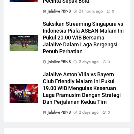
Pecinta Sepak Bola
JalalivePBN8
21 hours ago
0
Saksikan Streaming Singapura vs
Indonesia Piala ASEAN Malam Ini
Pukul 20.00 WIB Bersama
Jalalive Dalam Laga Bergengsi
Penuh Perhatian
JalalivePBN8
2 days ago
0
Jalalive Aston Villa vs Bayern
Club Friendly Malam Ini Pukul
19.00 WIB Mengulas Keseruan
Laga Pramusim Dengan Strategi
Dan Perjalanan Kedua Tim
JalalivePBN8
2 days ago
0