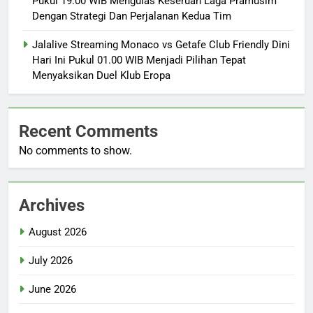
Pukul 19.00 WIB Mengulas Keseruan Laga Pramusim
Dengan Strategi Dan Perjalanan Kedua Tim
Jalalive Streaming Monaco vs Getafe Club Friendly Dini
Hari Ini Pukul 01.00 WIB Menjadi Pilihan Tepat
Menyaksikan Duel Klub Eropa
Recent Comments
No comments to show.
Archives
August 2026
July 2026
June 2026