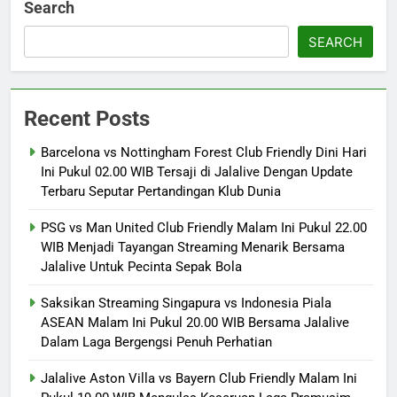
Search
SEARCH
Recent Posts
Barcelona vs Nottingham Forest Club Friendly Dini Hari
Ini Pukul 02.00 WIB Tersaji di Jalalive Dengan Update
Terbaru Seputar Pertandingan Klub Dunia
PSG vs Man United Club Friendly Malam Ini Pukul 22.00
WIB Menjadi Tayangan Streaming Menarik Bersama
Jalalive Untuk Pecinta Sepak Bola
Saksikan Streaming Singapura vs Indonesia Piala
ASEAN Malam Ini Pukul 20.00 WIB Bersama Jalalive
Dalam Laga Bergengsi Penuh Perhatian
Jalalive Aston Villa vs Bayern Club Friendly Malam Ini