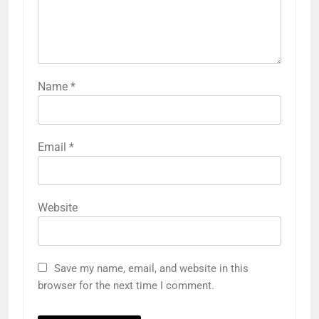
Name
*
Email
*
Website
Save my name, email, and website in this
browser for the next time I comment.