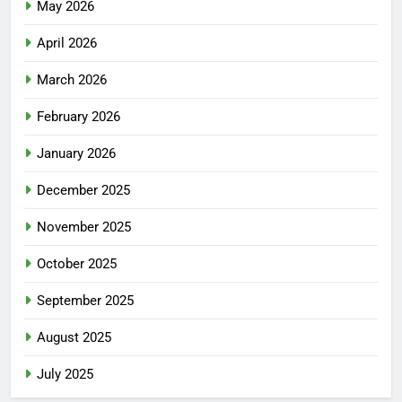
May 2026
April 2026
March 2026
February 2026
January 2026
December 2025
November 2025
October 2025
September 2025
August 2025
July 2025