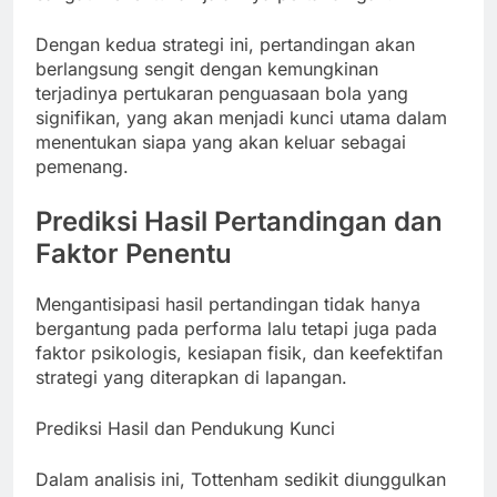
Dengan kedua strategi ini, pertandingan akan
berlangsung sengit dengan kemungkinan
terjadinya pertukaran penguasaan bola yang
signifikan, yang akan menjadi kunci utama dalam
menentukan siapa yang akan keluar sebagai
pemenang.
Prediksi Hasil Pertandingan dan
Faktor Penentu
Mengantisipasi hasil pertandingan tidak hanya
bergantung pada performa lalu tetapi juga pada
faktor psikologis, kesiapan fisik, dan keefektifan
strategi yang diterapkan di lapangan.
Prediksi Hasil dan Pendukung Kunci
Dalam analisis ini, Tottenham sedikit diunggulkan