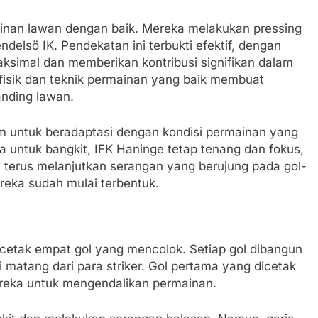
nan lawan dengan baik. Mereka melakukan pressing
elsö IK. Pendekatan ini terbukti efektif, dengan
simal dan memberikan kontribusi signifikan dalam
fisik dan teknik permainan yang baik membuat
anding lawan.
m untuk beradaptasi dengan kondisi permainan yang
 untuk bangkit, IFK Haninge tetap tenang dan fokus,
a terus melanjutkan serangan yang berujung pada gol-
reka sudah mulai terbentuk.
cetak empat gol yang mencolok. Setiap gol dibangun
 matang dari para striker. Gol pertama yang dicetak
reka untuk mengendalikan permainan.