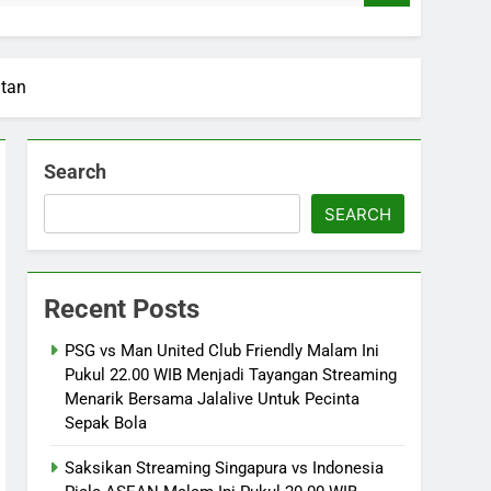
utan
Search
SEARCH
Recent Posts
PSG vs Man United Club Friendly Malam Ini
Pukul 22.00 WIB Menjadi Tayangan Streaming
Menarik Bersama Jalalive Untuk Pecinta
Sepak Bola
Saksikan Streaming Singapura vs Indonesia