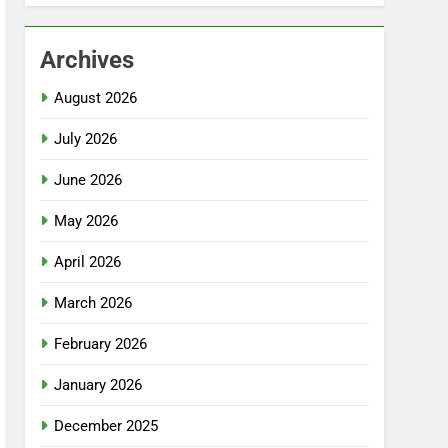
Archives
August 2026
July 2026
June 2026
May 2026
April 2026
March 2026
February 2026
January 2026
December 2025