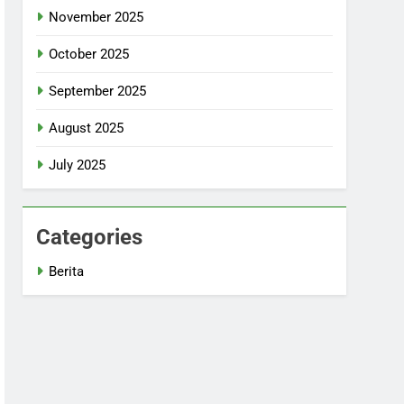
November 2025
October 2025
September 2025
August 2025
July 2025
Categories
Berita