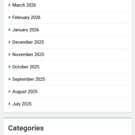
March 2026
February 2026
January 2026
December 2025
November 2025
October 2025
September 2025
August 2025
July 2025
Categories