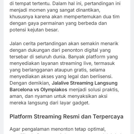
di tempat tertentu. Dalam hal ini, pertandingan ini
menjadi momen yang sangat dinantikan,
khususnya karena akan mempertemukan dua tim
dengan gaya permainan yang berbeda dan
potensi kejutan besar.
Jalan cerita pertandingan akan semakin menarik
dengan dukungan dari penonton digital yang
tersebar di seluruh dunia. Banyak platform yang
menyediakan layanan streaming live, termasuk
yang berlangganan ataupun gratis, selama
menyediakan akses yang legal dan berlisensi.
Dengan demikian,
Jalalive Streaming Langsung
Barcelona vs Olympiakos
menjadi solusi praktis,
aman, dan nyaman untuk menyaksikan aksi
mereka langsung dari layar gadget.
Platform Streaming Resmi dan Terpercaya
Agar pengalaman menonton tetap optimal,