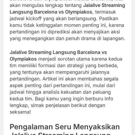
akan mengulas lengkap tentang
Jalalive Streaming
Langsung Barcelona vs Olympiakos
, termasuk
jadwal kickoff yang akan berlangsung. Pastikan
kamu tidak ketinggalan momen penting ini, karena
pertandingan ini diprediksi akan menyajikan aksi
yang menegangkan dan penuh drama di lapangan.
Jalalive Streaming Langsung Barcelona vs
Olympiakos
menjadi sorotan utama karena kedua
tim memiliki formasi dan strategi yang berbeda,
yang tentunya akan mempengaruhi jalannya
pertandingan. Artikel ini akan membahas segala
aspek penting dari pertandingan ini, mulai dari
jadwal hingga analisis kekuatan dan peluang
kedua tim. Bagi kamu yang ingin berburu info
lengkap, simak penjelasan berikut dengan
seksama!
Pengalaman Seru Menyaksikan