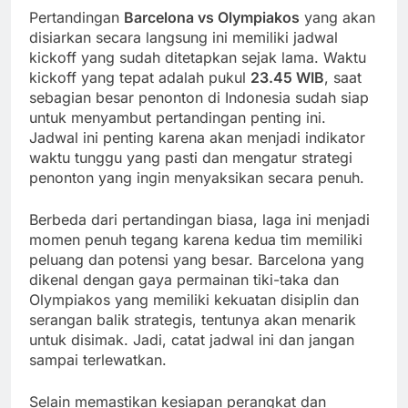
Pertandingan
Barcelona vs Olympiakos
yang akan
disiarkan secara langsung ini memiliki jadwal
kickoff yang sudah ditetapkan sejak lama. Waktu
kickoff yang tepat adalah pukul
23.45 WIB
, saat
sebagian besar penonton di Indonesia sudah siap
untuk menyambut pertandingan penting ini.
Jadwal ini penting karena akan menjadi indikator
waktu tunggu yang pasti dan mengatur strategi
penonton yang ingin menyaksikan secara penuh.
Berbeda dari pertandingan biasa, laga ini menjadi
momen penuh tegang karena kedua tim memiliki
peluang dan potensi yang besar. Barcelona yang
dikenal dengan gaya permainan tiki-taka dan
Olympiakos yang memiliki kekuatan disiplin dan
serangan balik strategis, tentunya akan menarik
untuk disimak. Jadi, catat jadwal ini dan jangan
sampai terlewatkan.
Selain memastikan kesiapan perangkat dan