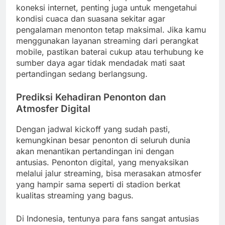
koneksi internet, penting juga untuk mengetahui
kondisi cuaca dan suasana sekitar agar
pengalaman menonton tetap maksimal. Jika kamu
menggunakan layanan streaming dari perangkat
mobile, pastikan baterai cukup atau terhubung ke
sumber daya agar tidak mendadak mati saat
pertandingan sedang berlangsung.
Prediksi Kehadiran Penonton dan
Atmosfer Digital
Dengan jadwal kickoff yang sudah pasti,
kemungkinan besar penonton di seluruh dunia
akan menantikan pertandingan ini dengan
antusias. Penonton digital, yang menyaksikan
melalui jalur streaming, bisa merasakan atmosfer
yang hampir sama seperti di stadion berkat
kualitas streaming yang bagus.
Di Indonesia, tentunya para fans sangat antusias