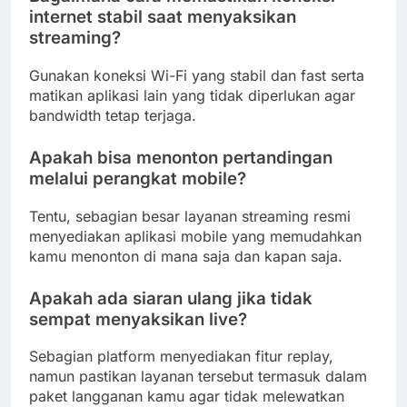
internet stabil saat menyaksikan
streaming?
Gunakan koneksi Wi-Fi yang stabil dan fast serta
matikan aplikasi lain yang tidak diperlukan agar
bandwidth tetap terjaga.
Apakah bisa menonton pertandingan
melalui perangkat mobile?
Tentu, sebagian besar layanan streaming resmi
menyediakan aplikasi mobile yang memudahkan
kamu menonton di mana saja dan kapan saja.
Apakah ada siaran ulang jika tidak
sempat menyaksikan live?
Sebagian platform menyediakan fitur replay,
namun pastikan layanan tersebut termasuk dalam
paket langganan kamu agar tidak melewatkan