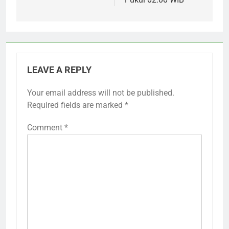
LEAVE A REPLY
Your email address will not be published.
Required fields are marked
*
Comment
*