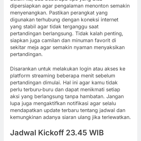
dipersiapkan agar pengalaman menonton semakin
menyenangkan. Pastikan perangkat yang
digunakan terhubung dengan koneksi internet
yang stabil agar tidak terganggu saat
pertandingan berlangsung. Tidak kalah penting,
siapkan juga camilan dan minuman favorit di
sekitar meja agar semakin nyaman menyaksikan
pertandingan.
Disarankan untuk melakukan login atau akses ke
platform streaming beberapa menit sebelum
pertandingan dimulai. Hal ini agar kamu tidak
perlu terburu-buru dan dapat menikmati setiap
aksi yang berlangsung tanpa hambatan. Jangan
lupa juga mengaktifkan notifikasi agar selalu
mendapatkan update terbaru tentang jadwal dan
kemungkinan adanya siaran ulang jika terlewatkan.
Jadwal Kickoff 23.45 WIB