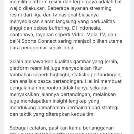
memilih platform resmi dan terpercaya adalah hal
wajib dilakukan. Beberapa layanan streaming
resmi dari liga dan tv nasional biasanya
menyediakan siaran langsung yang berkualitas
tinggi dan bebas buffering. Di Indonesia,
contohnya, layanan seperti Vidio, Mola TV, dan
beIN Sports Connect sering menjadi pilihan utama
para penggemar sepak bola.
Selain menawarkan kualitas gambar yang jernih,
platform resmi ini juga menyediakan fitur
tambahan seperti highlight, statistik pertandingan,
dan analisis pasca pertandingan. Hal ini membuat
pengalaman menonton tidak hanya sekadar
menyaksikan jalannya pertandingan, melainkan
juga mendapatkan insight lengkap yang
mendukung pemahaman permainan dari strategi
dan taktik yang diterapkan kedua tim.
Sebagai catatan, pastikan kamu berlangganan