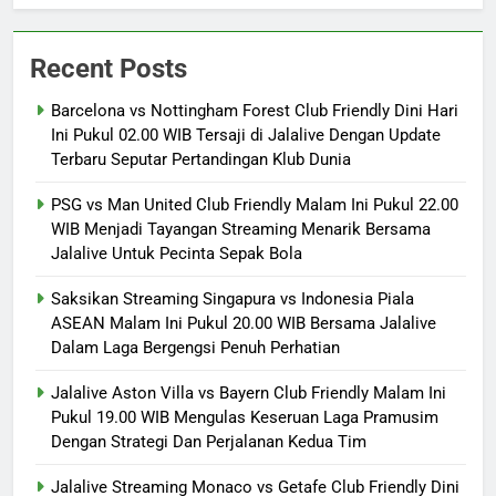
Recent Posts
Barcelona vs Nottingham Forest Club Friendly Dini Hari
Ini Pukul 02.00 WIB Tersaji di Jalalive Dengan Update
Terbaru Seputar Pertandingan Klub Dunia
PSG vs Man United Club Friendly Malam Ini Pukul 22.00
WIB Menjadi Tayangan Streaming Menarik Bersama
Jalalive Untuk Pecinta Sepak Bola
Saksikan Streaming Singapura vs Indonesia Piala
ASEAN Malam Ini Pukul 20.00 WIB Bersama Jalalive
Dalam Laga Bergengsi Penuh Perhatian
Jalalive Aston Villa vs Bayern Club Friendly Malam Ini
Pukul 19.00 WIB Mengulas Keseruan Laga Pramusim
Dengan Strategi Dan Perjalanan Kedua Tim
Jalalive Streaming Monaco vs Getafe Club Friendly Dini