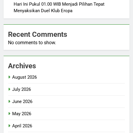
Hari Ini Pukul 01.00 WIB Menjadi Pilihan Tepat
Menyaksikan Duel Klub Eropa
Recent Comments
No comments to show.
Archives
August 2026
July 2026
June 2026
May 2026
April 2026