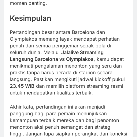
momen penting.
Kesimpulan
Pertandingan besar antara Barcelona dan
Olympiakos memang layak mendapat perhatian
penuh dari semua penggemar sepak bola di
seluruh dunia. Melalui
Jalalive Streaming
Langsung Barcelona vs Olympiakos
, kamu dapat
menikmati pengalaman menonton yang seru dan
praktis tanpa harus berada di stadion secara
langsung. Pastikan mengikuti jadwal kickoff pukul
23.45 WIB
dan memilih platform streaming resmi
untuk mendapatkan kualitas terbaik.
Akhir kata, pertandingan ini akan menjadi
panggung bagi para pemain menunjukkan
kemampuan terbaik mereka dan bagi penonton
menonton aksi penuh semangat dan strategi
tinggi. Jangan lupa siapkan perangkat dan koneksi