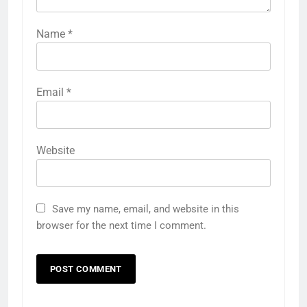
Name
*
Email
*
Website
Save my name, email, and website in this
browser for the next time I comment.