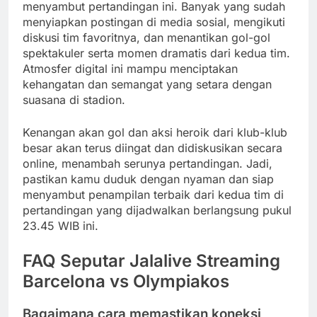
menyambut pertandingan ini. Banyak yang sudah
menyiapkan postingan di media sosial, mengikuti
diskusi tim favoritnya, dan menantikan gol-gol
spektakuler serta momen dramatis dari kedua tim.
Atmosfer digital ini mampu menciptakan
kehangatan dan semangat yang setara dengan
suasana di stadion.
Kenangan akan gol dan aksi heroik dari klub-klub
besar akan terus diingat dan didiskusikan secara
online, menambah serunya pertandingan. Jadi,
pastikan kamu duduk dengan nyaman dan siap
menyambut penampilan terbaik dari kedua tim di
pertandingan yang dijadwalkan berlangsung pukul
23.45 WIB ini.
FAQ Seputar Jalalive Streaming
Barcelona vs Olympiakos
Bagaimana cara memastikan koneksi