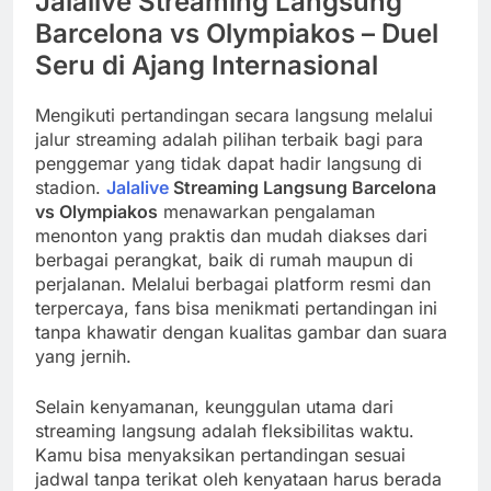
Jalalive Streaming Langsung
Barcelona vs Olympiakos – Duel
Seru di Ajang Internasional
Mengikuti pertandingan secara langsung melalui
jalur streaming adalah pilihan terbaik bagi para
penggemar yang tidak dapat hadir langsung di
stadion.
Jalalive
Streaming Langsung Barcelona
vs Olympiakos
menawarkan pengalaman
menonton yang praktis dan mudah diakses dari
berbagai perangkat, baik di rumah maupun di
perjalanan. Melalui berbagai platform resmi dan
terpercaya, fans bisa menikmati pertandingan ini
tanpa khawatir dengan kualitas gambar dan suara
yang jernih.
Selain kenyamanan, keunggulan utama dari
streaming langsung adalah fleksibilitas waktu.
Kamu bisa menyaksikan pertandingan sesuai
jadwal tanpa terikat oleh kenyataan harus berada