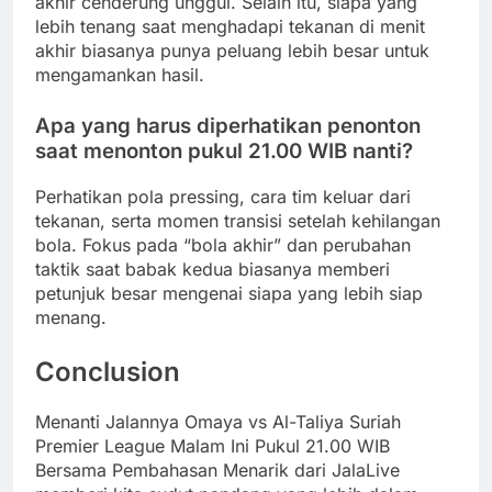
akhir cenderung unggul. Selain itu, siapa yang
lebih tenang saat menghadapi tekanan di menit
akhir biasanya punya peluang lebih besar untuk
mengamankan hasil.
Apa yang harus diperhatikan penonton
saat menonton pukul 21.00 WIB nanti?
Perhatikan pola pressing, cara tim keluar dari
tekanan, serta momen transisi setelah kehilangan
bola. Fokus pada “bola akhir” dan perubahan
taktik saat babak kedua biasanya memberi
petunjuk besar mengenai siapa yang lebih siap
menang.
Conclusion
Menanti Jalannya Omaya vs Al-Taliya Suriah
Premier League Malam Ini Pukul 21.00 WIB
Bersama Pembahasan Menarik dari JalaLive