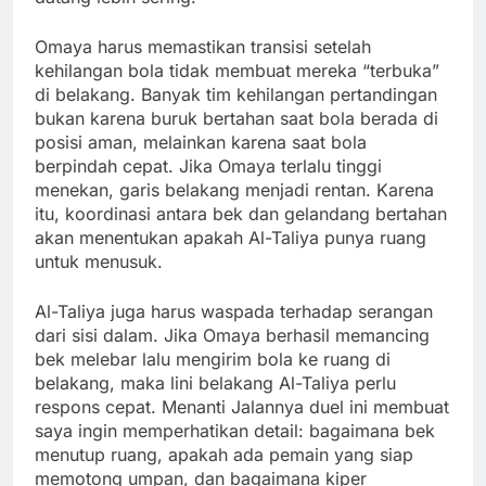
Omaya harus memastikan transisi setelah
kehilangan bola tidak membuat mereka “terbuka”
di belakang. Banyak tim kehilangan pertandingan
bukan karena buruk bertahan saat bola berada di
posisi aman, melainkan karena saat bola
berpindah cepat. Jika Omaya terlalu tinggi
menekan, garis belakang menjadi rentan. Karena
itu, koordinasi antara bek dan gelandang bertahan
akan menentukan apakah Al-Taliya punya ruang
untuk menusuk.
Al-Taliya juga harus waspada terhadap serangan
dari sisi dalam. Jika Omaya berhasil memancing
bek melebar lalu mengirim bola ke ruang di
belakang, maka lini belakang Al-Taliya perlu
respons cepat. Menanti Jalannya duel ini membuat
saya ingin memperhatikan detail: bagaimana bek
menutup ruang, apakah ada pemain yang siap
memotong umpan, dan bagaimana kiper