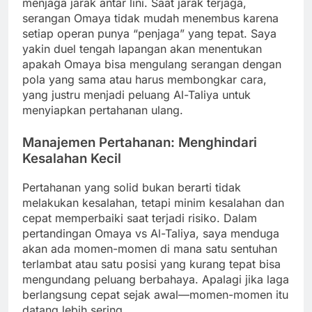
menjaga jarak antar lini. Saat jarak terjaga,
serangan Omaya tidak mudah menembus karena
setiap operan punya “penjaga” yang tepat. Saya
yakin duel tengah lapangan akan menentukan
apakah Omaya bisa mengulang serangan dengan
pola yang sama atau harus membongkar cara,
yang justru menjadi peluang Al-Taliya untuk
menyiapkan pertahanan ulang.
Manajemen Pertahanan: Menghindari
Kesalahan Kecil
Pertahanan yang solid bukan berarti tidak
melakukan kesalahan, tetapi minim kesalahan dan
cepat memperbaiki saat terjadi risiko. Dalam
pertandingan Omaya vs Al-Taliya, saya menduga
akan ada momen-momen di mana satu sentuhan
terlambat atau satu posisi yang kurang tepat bisa
mengundang peluang berbahaya. Apalagi jika laga
berlangsung cepat sejak awal—momen-momen itu
datang lebih sering.