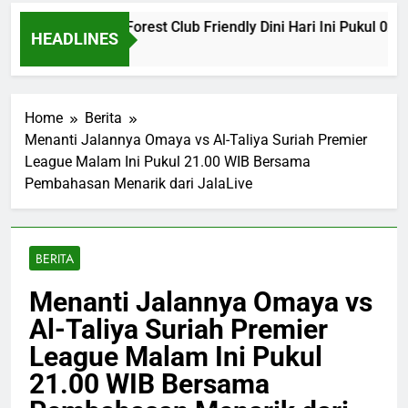
s Nottingham Forest Club Friendly Dini Hari Ini Pukul 02.00 W
HEADLINES
Home
Berita
Menanti Jalannya Omaya vs Al-Taliya Suriah Premier
League Malam Ini Pukul 21.00 WIB Bersama
Pembahasan Menarik dari JalaLive
BERITA
Menanti Jalannya Omaya vs
Al-Taliya Suriah Premier
League Malam Ini Pukul
21.00 WIB Bersama