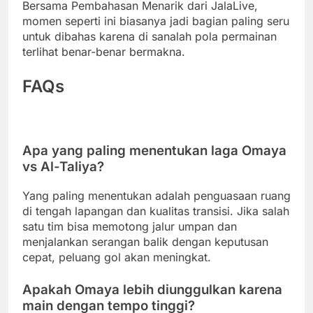
Bersama Pembahasan Menarik dari JalaLive,
momen seperti ini biasanya jadi bagian paling seru
untuk dibahas karena di sanalah pola permainan
terlihat benar-benar bermakna.
FAQs
Apa yang paling menentukan laga Omaya
vs Al-Taliya?
Yang paling menentukan adalah penguasaan ruang
di tengah lapangan dan kualitas transisi. Jika salah
satu tim bisa memotong jalur umpan dan
menjalankan serangan balik dengan keputusan
cepat, peluang gol akan meningkat.
Apakah Omaya lebih diunggulkan karena
main dengan tempo tinggi?