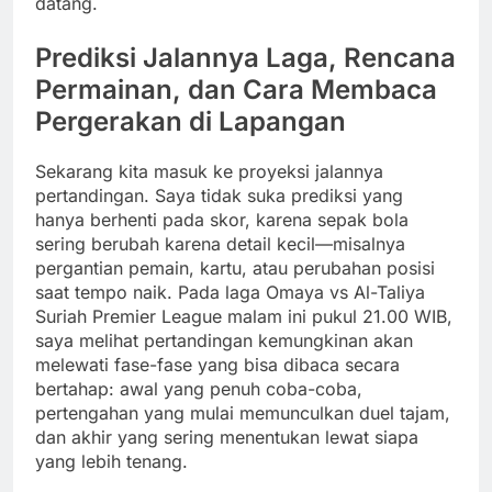
datang.
Prediksi Jalannya Laga, Rencana
Permainan, dan Cara Membaca
Pergerakan di Lapangan
Sekarang kita masuk ke proyeksi jalannya
pertandingan. Saya tidak suka prediksi yang
hanya berhenti pada skor, karena sepak bola
sering berubah karena detail kecil—misalnya
pergantian pemain, kartu, atau perubahan posisi
saat tempo naik. Pada laga Omaya vs Al-Taliya
Suriah Premier League malam ini pukul 21.00 WIB,
saya melihat pertandingan kemungkinan akan
melewati fase-fase yang bisa dibaca secara
bertahap: awal yang penuh coba-coba,
pertengahan yang mulai memunculkan duel tajam,
dan akhir yang sering menentukan lewat siapa
yang lebih tenang.