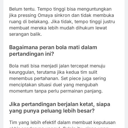
Belum tentu. Tempo tinggi bisa menguntungkan
jika pressing Omaya sinkron dan tidak membuka
ruang di belakang. Jika tidak, tempo tinggi justru
membuat mereka lebih mudah dihukum lewat
serangan balik.
Bagaimana peran bola mati dalam
pertandingan ini?
Bola mati bisa menjadi jalan tercepat menuju
keunggulan, terutama jika kedua tim sulit
menembus pertahanan. Set piece juga sering
menciptakan situasi duel yang mengubah
momentum tanpa perlu permainan panjang.
Jika pertandingan berjalan ketat, siapa
yang punya peluang lebih besar?
Tim yang lebih efektif dalam membuat keputusan