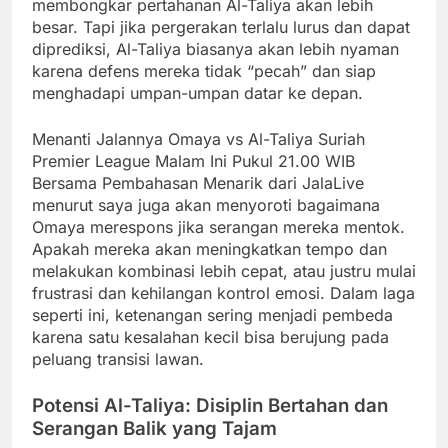
membongkar pertahanan Al-Taliya akan lebih
besar. Tapi jika pergerakan terlalu lurus dan dapat
diprediksi, Al-Taliya biasanya akan lebih nyaman
karena defens mereka tidak “pecah” dan siap
menghadapi umpan-umpan datar ke depan.
Menanti Jalannya Omaya vs Al-Taliya Suriah
Premier League Malam Ini Pukul 21.00 WIB
Bersama Pembahasan Menarik dari JalaLive
menurut saya juga akan menyoroti bagaimana
Omaya merespons jika serangan mereka mentok.
Apakah mereka akan meningkatkan tempo dan
melakukan kombinasi lebih cepat, atau justru mulai
frustrasi dan kehilangan kontrol emosi. Dalam laga
seperti ini, ketenangan sering menjadi pembeda
karena satu kesalahan kecil bisa berujung pada
peluang transisi lawan.
Potensi Al-Taliya: Disiplin Bertahan dan
Serangan Balik yang Tajam