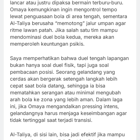
lancar atau justru dipaksa bermain terburu-buru.
Omaya kemungkinan ingin mengontrol tempo
lewat penguasaan bola di area tengah, sementara
Al-Taliya berusaha “memotong” jalur umpan agar
ritme lawan patah. Jika salah satu tim mampu
mendominasi duel bola kedua, mereka akan
memperoleh keuntungan psikis.
Saya memperhatikan bahwa duel tengah lapangan
bukan hanya soal duel fisik, tapi juga soal
pembacaan posisi. Seorang gelandang yang
cerdas akan bergerak setengah langkah lebih
cepat saat bola datang, sehingga ia bisa
mematahkan serangan atau minimal mengubah
arah bola ke zona yang lebih aman. Dalam laga
ini, jika Omaya mengandalkan pressing intens,
gelandangnya harus menjaga keseimbangan agar
tidak tertinggal saat terjadi transisi.
Al-Taliya, di sisi lain, bisa jadi efektif jika mampu