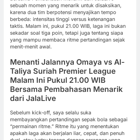
sebuah momen yang menarik untuk disaksikan,
karena dua tim berpotensi menyajikan tempo
berbeda: intensitas tinggi versus ketenangan
taktis. Malam ini, pukul 21.00 WIB, laga ini bukan
sekadar soal tiga poin, tetapi juga tentang siapa
yang mampu membaca ritme pertandingan sejak
menit-menit awal.
Menanti Jalannya Omaya vs Al-
Taliya Suriah Premier League
Malam Ini Pukul 21.00 WIB
Bersama Pembahasan Menarik
dari JalaLive
Sebelum kick-off, saya selalu suka
membayangkan pertandingan sepak bola sebagai
“permainan ritme.” Ritme itu yang menentukan
apakah laga akan berjalan liar, cepat, dan penuh