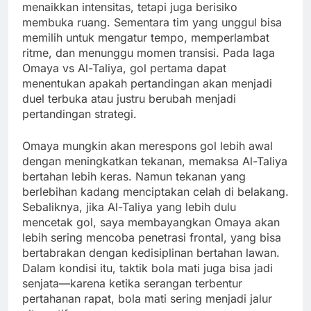
menaikkan intensitas, tetapi juga berisiko
membuka ruang. Sementara tim yang unggul bisa
memilih untuk mengatur tempo, memperlambat
ritme, dan menunggu momen transisi. Pada laga
Omaya vs Al-Taliya, gol pertama dapat
menentukan apakah pertandingan akan menjadi
duel terbuka atau justru berubah menjadi
pertandingan strategi.
Omaya mungkin akan merespons gol lebih awal
dengan meningkatkan tekanan, memaksa Al-Taliya
bertahan lebih keras. Namun tekanan yang
berlebihan kadang menciptakan celah di belakang.
Sebaliknya, jika Al-Taliya yang lebih dulu
mencetak gol, saya membayangkan Omaya akan
lebih sering mencoba penetrasi frontal, yang bisa
bertabrakan dengan kedisiplinan bertahan lawan.
Dalam kondisi itu, taktik bola mati juga bisa jadi
senjata—karena ketika serangan terbentur
pertahanan rapat, bola mati sering menjadi jalur