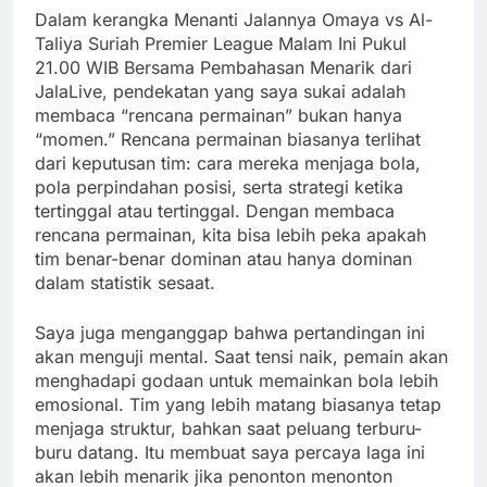
Dalam kerangka Menanti Jalannya Omaya vs Al-
Taliya Suriah Premier League Malam Ini Pukul
21.00 WIB Bersama Pembahasan Menarik dari
JalaLive, pendekatan yang saya sukai adalah
membaca “rencana permainan” bukan hanya
“momen.” Rencana permainan biasanya terlihat
dari keputusan tim: cara mereka menjaga bola,
pola perpindahan posisi, serta strategi ketika
tertinggal atau tertinggal. Dengan membaca
rencana permainan, kita bisa lebih peka apakah
tim benar-benar dominan atau hanya dominan
dalam statistik sesaat.
Saya juga menganggap bahwa pertandingan ini
akan menguji mental. Saat tensi naik, pemain akan
menghadapi godaan untuk memainkan bola lebih
emosional. Tim yang lebih matang biasanya tetap
menjaga struktur, bahkan saat peluang terburu-
buru datang. Itu membuat saya percaya laga ini
akan lebih menarik jika penonton menonton