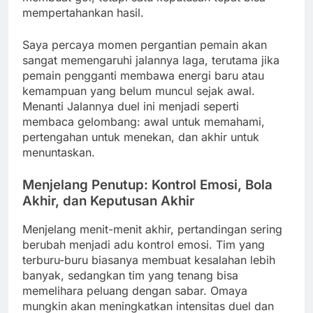
mempertahankan hasil.
Saya percaya momen pergantian pemain akan
sangat memengaruhi jalannya laga, terutama jika
pemain pengganti membawa energi baru atau
kemampuan yang belum muncul sejak awal.
Menanti Jalannya duel ini menjadi seperti
membaca gelombang: awal untuk memahami,
pertengahan untuk menekan, dan akhir untuk
menuntaskan.
Menjelang Penutup: Kontrol Emosi, Bola
Akhir, dan Keputusan Akhir
Menjelang menit-menit akhir, pertandingan sering
berubah menjadi adu kontrol emosi. Tim yang
terburu-buru biasanya membuat kesalahan lebih
banyak, sedangkan tim yang tenang bisa
memelihara peluang dengan sabar. Omaya
mungkin akan meningkatkan intensitas duel dan