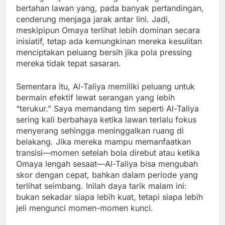
bertahan lawan yang, pada banyak pertandingan,
cenderung menjaga jarak antar lini. Jadi,
meskipipun Omaya terlihat lebih dominan secara
inisiatif, tetap ada kemungkinan mereka kesulitan
menciptakan peluang bersih jika pola pressing
mereka tidak tepat sasaran.
Sementara itu, Al-Taliya memiliki peluang untuk
bermain efektif lewat serangan yang lebih
“terukur.” Saya memandang tim seperti Al-Taliya
sering kali berbahaya ketika lawan terlalu fokus
menyerang sehingga meninggalkan ruang di
belakang. Jika mereka mampu memanfaatkan
transisi—momen setelah bola direbut atau ketika
Omaya lengah sesaat—Al-Taliya bisa mengubah
skor dengan cepat, bahkan dalam periode yang
terlihat seimbang. Inilah daya tarik malam ini:
bukan sekadar siapa lebih kuat, tetapi siapa lebih
jeli mengunci momen-momen kunci.