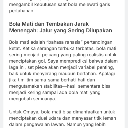
mengambil keputusan saat bola melewati garis
pertahanan.
Bola Mati dan Tembakan Jarak
Menengah: Jalur yang Sering Dilupakan
Bola mati adalah “bahasa rahasia” pertandingan
ketat. Ketika serangan terbuka terbatas, bola mati
sering menjadi peluang yang paling realistis untuk
menciptakan gol. Saya memprediksi bahwa dalam
laga ini, set piece akan menjadi variabel penting,
baik untuk menyerang maupun bertahan. Apalagi
jika tim-tim sama-sama berhati-hati dan
mengutamakan stabilitas—hasil sementara bisa
menjadi kering sampai ada bola mati yang
mengubah semuanya.
Untuk Omaya, bola mati bisa dimanfaatkan untuk
menciptakan duel udara dan menyasar titik lemah
dalam pengawalan lawan. Namun yang lebih