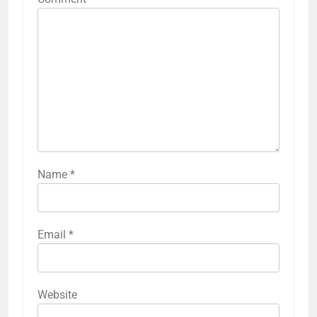
Name
*
Email
*
Website