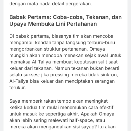
dengan mata pada detail pergerakan.
Babak Pertama: Coba-coba, Tekanan, dan
Upaya Membuka Lini Pertahanan
Di babak pertama, biasanya tim akan mencoba
mengambil kendali tanpa langsung terburu-buru
mengorbankan struktur pertahanan. Omaya
mungkin akan mencoba menekan sejak awal untuk
memaksa Al-Taliya membuat keputusan sulit saat
keluar dari tekanan. Namun tekanan bukan berarti
selalu sukses; jika pressing mereka tidak sinkron,
Al-Taliya bisa keluar dan menciptakan serangan
terukur.
Saya memperkirakan tempo akan meningkat
ketika kedua tim mulai menemukan cara efektif
untuk masuk ke sepertiga akhir. Apakah Omaya
akan lebih sering melewati half-space, atau
mereka akan mengandalkan sisi sayap? Itu akan