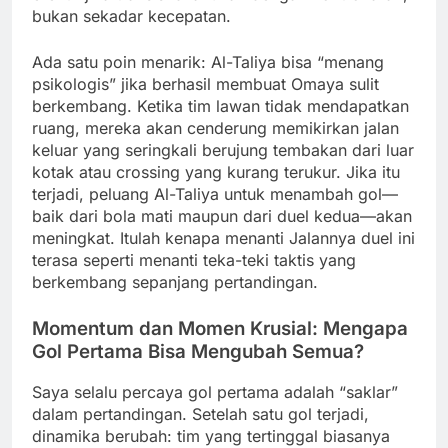
bukan sekadar kecepatan.
Ada satu poin menarik: Al-Taliya bisa “menang
psikologis” jika berhasil membuat Omaya sulit
berkembang. Ketika tim lawan tidak mendapatkan
ruang, mereka akan cenderung memikirkan jalan
keluar yang seringkali berujung tembakan dari luar
kotak atau crossing yang kurang terukur. Jika itu
terjadi, peluang Al-Taliya untuk menambah gol—
baik dari bola mati maupun dari duel kedua—akan
meningkat. Itulah kenapa menanti Jalannya duel ini
terasa seperti menanti teka-teki taktis yang
berkembang sepanjang pertandingan.
Momentum dan Momen Krusial: Mengapa
Gol Pertama Bisa Mengubah Semua?
Saya selalu percaya gol pertama adalah “saklar”
dalam pertandingan. Setelah satu gol terjadi,
dinamika berubah: tim yang tertinggal biasanya