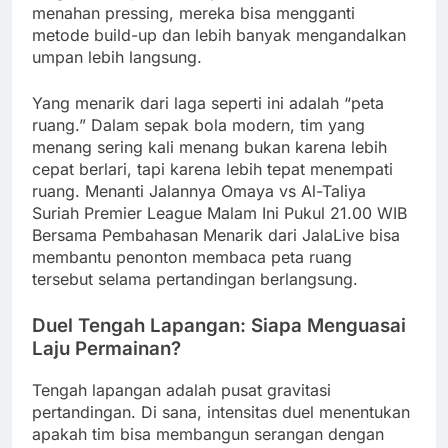
menahan pressing, mereka bisa mengganti
metode build-up dan lebih banyak mengandalkan
umpan lebih langsung.
Yang menarik dari laga seperti ini adalah “peta
ruang.” Dalam sepak bola modern, tim yang
menang sering kali menang bukan karena lebih
cepat berlari, tapi karena lebih tepat menempati
ruang. Menanti Jalannya Omaya vs Al-Taliya
Suriah Premier League Malam Ini Pukul 21.00 WIB
Bersama Pembahasan Menarik dari JalaLive bisa
membantu penonton membaca peta ruang
tersebut selama pertandingan berlangsung.
Duel Tengah Lapangan: Siapa Menguasai
Laju Permainan?
Tengah lapangan adalah pusat gravitasi
pertandingan. Di sana, intensitas duel menentukan
apakah tim bisa membangun serangan dengan