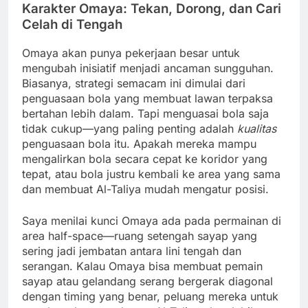
Karakter Omaya: Tekan, Dorong, dan Cari
Celah di Tengah
Omaya akan punya pekerjaan besar untuk
mengubah inisiatif menjadi ancaman sungguhan.
Biasanya, strategi semacam ini dimulai dari
penguasaan bola yang membuat lawan terpaksa
bertahan lebih dalam. Tapi menguasai bola saja
tidak cukup—yang paling penting adalah
kualitas
penguasaan bola itu. Apakah mereka mampu
mengalirkan bola secara cepat ke koridor yang
tepat, atau bola justru kembali ke area yang sama
dan membuat Al-Taliya mudah mengatur posisi.
Saya menilai kunci Omaya ada pada permainan di
area half-space—ruang setengah sayap yang
sering jadi jembatan antara lini tengah dan
serangan. Kalau Omaya bisa membuat pemain
sayap atau gelandang serang bergerak diagonal
dengan timing yang benar, peluang mereka untuk