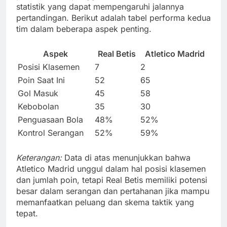
statistik yang dapat mempengaruhi jalannya
pertandingan. Berikut adalah tabel performa kedua
tim dalam beberapa aspek penting.
Aspek
Real Betis
Atletico Madrid
Posisi Klasemen
7
2
Poin Saat Ini
52
65
Gol Masuk
45
58
Kebobolan
35
30
Penguasaan Bola
48%
52%
Kontrol Serangan
52%
59%
Keterangan:
Data di atas menunjukkan bahwa
Atletico Madrid unggul dalam hal posisi klasemen
dan jumlah poin, tetapi Real Betis memiliki potensi
besar dalam serangan dan pertahanan jika mampu
memanfaatkan peluang dan skema taktik yang
tepat.