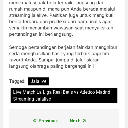
menikmati sepak bola terbaik, langsung dari
rumah maupun di mana pun Anda berada melalui
streaming jalalive. Pastikan juga untuk mengikuti
berita terbaru dan prediksi dari para analis agar
semakin menambah wawasan saat menyaksikan
pertandingan ini berlangsung.
Semoga pertandingan berjalan fair dan menghibur
serta menghasilkan hasil yang terbaik bagi tim
favorit Anda. Sampai jumpa di jalur siaran
langsung olahraga paling bergengsi ini!
Tagged:
Jalalive
Live Match La Liga Real Betis vs Atletico Madrid
Streaming Jalalive
Previous:
Next:
Post