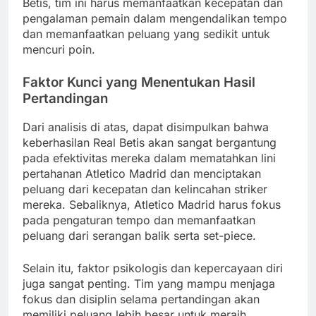
Betis, tim ini harus memanfaatkan kecepatan dan
pengalaman pemain dalam mengendalikan tempo
dan memanfaatkan peluang yang sedikit untuk
mencuri poin.
Faktor Kunci yang Menentukan Hasil
Pertandingan
Dari analisis di atas, dapat disimpulkan bahwa
keberhasilan Real Betis akan sangat bergantung
pada efektivitas mereka dalam mematahkan lini
pertahanan Atletico Madrid dan menciptakan
peluang dari kecepatan dan kelincahan striker
mereka. Sebaliknya, Atletico Madrid harus fokus
pada pengaturan tempo dan memanfaatkan
peluang dari serangan balik serta set-piece.
Selain itu, faktor psikologis dan kepercayaan diri
juga sangat penting. Tim yang mampu menjaga
fokus dan disiplin selama pertandingan akan
memiliki peluang lebih besar untuk meraih