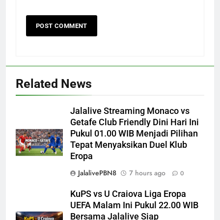
Related News
Jalalive Streaming Monaco vs
Getafe Club Friendly Dini Hari Ini
Pukul 01.00 WIB Menjadi Pilihan
Tepat Menyaksikan Duel Klub
Eropa
JalalivePBN8
7 hours ago
0
KuPS vs U Craiova Liga Eropa
UEFA Malam Ini Pukul 22.00 WIB
Bersama Jalalive Siap