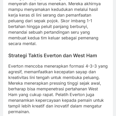
menyerah dan terus menekan. Mereka akhirnya
mampu menyamakan kedudukan melalui hasil
kerja keras di lini serang dan pemanfaatan
peluang dari sepak pojok. Skor imbang 1-1
bertahan hingga peluit panjang berbunyi,
menandai sebuah pertandingan seru yang
membuat kedua tim keluar sebagai pemenang
secara mental.
Strategi Taktis Everton dan West Ham
Everton mencoba menerapkan formasi 4-3-3 yang
agresif, memanfaatkan kecepatan sayap dan
kreativitas lini tengah untuk membuka peluang.
Mereka menerapkan pressing tinggi sejak awal,
berharap bisa mempenetrasi pertahanan West
Ham yang cukup rapat. Pelatih Everton juga
menanamkan kepercayaan kepada pemain untuk
tampil lebih kreatif dan inovatif dalam mengatur
permainan.