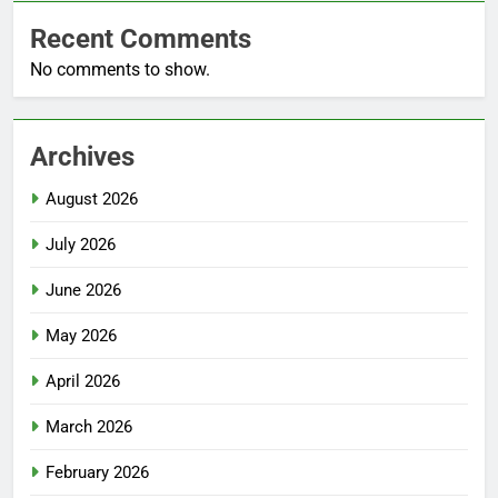
Recent Comments
No comments to show.
Archives
August 2026
July 2026
June 2026
May 2026
April 2026
March 2026
February 2026