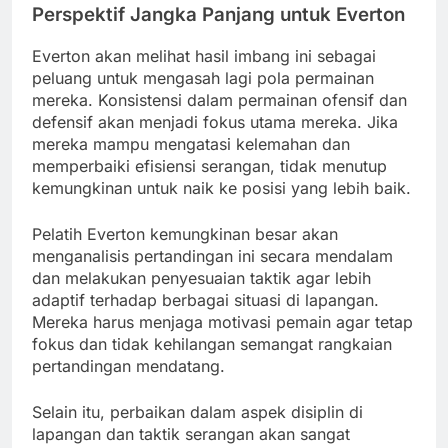
Perspektif Jangka Panjang untuk Everton
Everton akan melihat hasil imbang ini sebagai
peluang untuk mengasah lagi pola permainan
mereka. Konsistensi dalam permainan ofensif dan
defensif akan menjadi fokus utama mereka. Jika
mereka mampu mengatasi kelemahan dan
memperbaiki efisiensi serangan, tidak menutup
kemungkinan untuk naik ke posisi yang lebih baik.
Pelatih Everton kemungkinan besar akan
menganalisis pertandingan ini secara mendalam
dan melakukan penyesuaian taktik agar lebih
adaptif terhadap berbagai situasi di lapangan.
Mereka harus menjaga motivasi pemain agar tetap
fokus dan tidak kehilangan semangat rangkaian
pertandingan mendatang.
Selain itu, perbaikan dalam aspek disiplin di
lapangan dan taktik serangan akan sangat