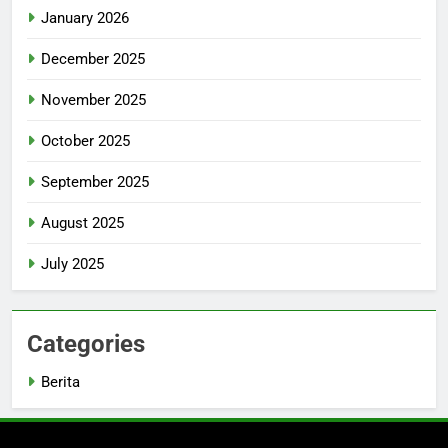
January 2026
December 2025
November 2025
October 2025
September 2025
August 2025
July 2025
Categories
Berita