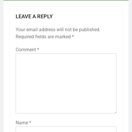
LEAVE A REPLY
Your email address will not be published.
Required fields are marked
*
Comment
*
Name
*