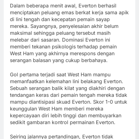
Dalam beberapa menit awal, Everton berhasil
menciptakan peluang emas berkat kerja sama apik
di lini tengah dan kecepatan pemain sayap
mereka. Sayangnya, penyelesaian akhir belum
maksimal sehingga peluang tersebut masih
melebar dari sasaran. Dominasi Everton ini
memberi tekanan psikologis terhadap pemain
West Ham yang akhirnya merespons dengan
serangan balasan yang cukup berbahaya.
Gol pertama terjadi saat West Ham mampu
memanfaatkan kelemahan lini belakang Everton.
Sebuah serangan balik kilat yang diakhiri dengan
tendangan keras dari pemain tengah mereka tidak
mampu diantisipasi skuad Everton. Skor 1-0 untuk
keunggulan West Ham memberi mereka
kepercayaan diri lebih tinggi dan membuyarkan
sedikit gambaran kontrol permainan Everton.
Seiring jalannya pertandingan, Everton tidak