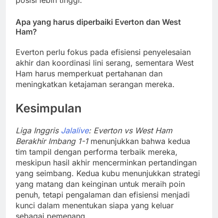
Apa yang harus diperbaiki Everton dan West
Ham?
Everton perlu fokus pada efisiensi penyelesaian
akhir dan koordinasi lini serang, sementara West
Ham harus memperkuat pertahanan dan
meningkatkan ketajaman serangan mereka.
Kesimpulan
Liga Inggris
Jalalive
: Everton vs West Ham
Berakhir Imbang 1-1
menunjukkan bahwa kedua
tim tampil dengan performa terbaik mereka,
meskipun hasil akhir mencerminkan pertandingan
yang seimbang. Kedua kubu menunjukkan strategi
yang matang dan keinginan untuk meraih poin
penuh, tetapi pengalaman dan efisiensi menjadi
kunci dalam menentukan siapa yang keluar
sebagai pemenang.