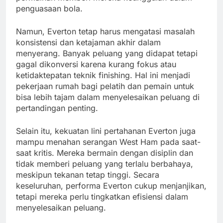
penguasaan bola.
Namun, Everton tetap harus mengatasi masalah
konsistensi dan ketajaman akhir dalam
menyerang. Banyak peluang yang didapat tetapi
gagal dikonversi karena kurang fokus atau
ketidaktepatan teknik finishing. Hal ini menjadi
pekerjaan rumah bagi pelatih dan pemain untuk
bisa lebih tajam dalam menyelesaikan peluang di
pertandingan penting.
Selain itu, kekuatan lini pertahanan Everton juga
mampu menahan serangan West Ham pada saat-
saat kritis. Mereka bermain dengan disiplin dan
tidak memberi peluang yang terlalu berbahaya,
meskipun tekanan tetap tinggi. Secara
keseluruhan, performa Everton cukup menjanjikan,
tetapi mereka perlu tingkatkan efisiensi dalam
menyelesaikan peluang.