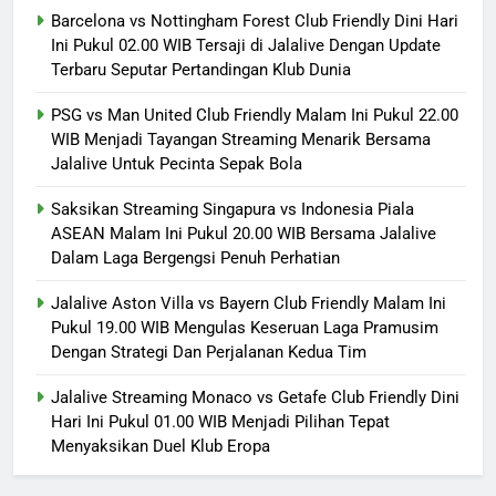
Barcelona vs Nottingham Forest Club Friendly Dini Hari
Ini Pukul 02.00 WIB Tersaji di Jalalive Dengan Update
Terbaru Seputar Pertandingan Klub Dunia
PSG vs Man United Club Friendly Malam Ini Pukul 22.00
WIB Menjadi Tayangan Streaming Menarik Bersama
Jalalive Untuk Pecinta Sepak Bola
Saksikan Streaming Singapura vs Indonesia Piala
ASEAN Malam Ini Pukul 20.00 WIB Bersama Jalalive
Dalam Laga Bergengsi Penuh Perhatian
Jalalive Aston Villa vs Bayern Club Friendly Malam Ini
Pukul 19.00 WIB Mengulas Keseruan Laga Pramusim
Dengan Strategi Dan Perjalanan Kedua Tim
Jalalive Streaming Monaco vs Getafe Club Friendly Dini
Hari Ini Pukul 01.00 WIB Menjadi Pilihan Tepat
Menyaksikan Duel Klub Eropa