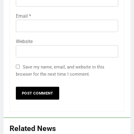
Email
*
Website
Save my name, email, and website in this
browser for the next time I comment.
Related News