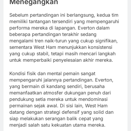
Menegangkan
Sebelum pertandingan ini berlangsung, kedua tim
memiliki tantangan tersendiri yang mempengaruhi
performa mereka di lapangan. Everton dalam
beberapa pertandingan terakhir sedang
mengalami tren naik-turun yang cukup signifikan,
sementara West Ham menunjukkan konsistensi
yang cukup stabil, tetapi masih mencari langkah
untuk memperbaiki penyelesaian akhir mereka.
Kondisi fisik dan mental pemain sangat
mempengaruhi jalannya pertandingan. Everton,
yang bermain di kandang sendiri, berusaha
memanfaatkan atmosfer dukungan penuh dari
pendukung setia mereka untuk mendominasi
permainan sejak awal. Di sisi lain, West Ham
datang dengan strategi defensif yang solid dan
siap melakukan serangan balik cepat yang
menjadi salah satu kekuatan utama mereka.