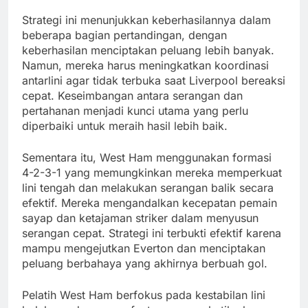
Strategi ini menunjukkan keberhasilannya dalam
beberapa bagian pertandingan, dengan
keberhasilan menciptakan peluang lebih banyak.
Namun, mereka harus meningkatkan koordinasi
antarlini agar tidak terbuka saat Liverpool bereaksi
cepat. Keseimbangan antara serangan dan
pertahanan menjadi kunci utama yang perlu
diperbaiki untuk meraih hasil lebih baik.
Sementara itu, West Ham menggunakan formasi
4-2-3-1 yang memungkinkan mereka memperkuat
lini tengah dan melakukan serangan balik secara
efektif. Mereka mengandalkan kecepatan pemain
sayap dan ketajaman striker dalam menyusun
serangan cepat. Strategi ini terbukti efektif karena
mampu mengejutkan Everton dan menciptakan
peluang berbahaya yang akhirnya berbuah gol.
Pelatih West Ham berfokus pada kestabilan lini