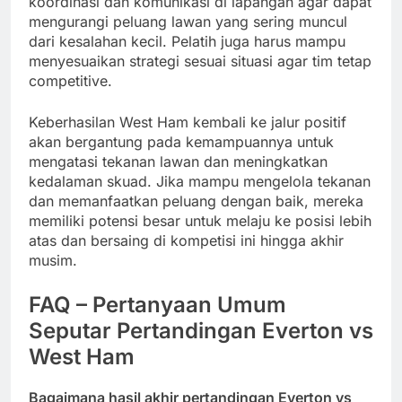
koordinasi dan komunikasi di lapangan agar dapat
mengurangi peluang lawan yang sering muncul
dari kesalahan kecil. Pelatih juga harus mampu
menyesuaikan strategi sesuai situasi agar tim tetap
competitive.
Keberhasilan West Ham kembali ke jalur positif
akan bergantung pada kemampuannya untuk
mengatasi tekanan lawan dan meningkatkan
kedalaman skuad. Jika mampu mengelola tekanan
dan memanfaatkan peluang dengan baik, mereka
memiliki potensi besar untuk melaju ke posisi lebih
atas dan bersaing di kompetisi ini hingga akhir
musim.
FAQ – Pertanyaan Umum
Seputar Pertandingan Everton vs
West Ham
Bagaimana hasil akhir pertandingan Everton vs