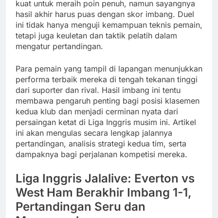
kuat untuk meraih poin penuh, namun sayangnya
hasil akhir harus puas dengan skor imbang. Duel
ini tidak hanya menguji kemampuan teknis pemain,
tetapi juga keuletan dan taktik pelatih dalam
mengatur pertandingan.
Para pemain yang tampil di lapangan menunjukkan
performa terbaik mereka di tengah tekanan tinggi
dari suporter dan rival. Hasil imbang ini tentu
membawa pengaruh penting bagi posisi klasemen
kedua klub dan menjadi cerminan nyata dari
persaingan ketat di Liga Inggris musim ini. Artikel
ini akan mengulas secara lengkap jalannya
pertandingan, analisis strategi kedua tim, serta
dampaknya bagi perjalanan kompetisi mereka.
Liga Inggris Jalalive: Everton vs
West Ham Berakhir Imbang 1-1,
Pertandingan Seru dan