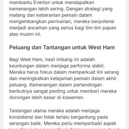
membantu Everton untuk mendapatkan
kemenangan lebih sering. Dengan strategi yang
matang dan keberanian pemain dalam
mengembangkan permainan, mereka berpotensi
menjadi ancaman yang serius bagi tim-tim papan
atas musim ini.
Peluang dan Tantangan untuk West Ham
Bagi West Ham, hasil imbang ini adalah
keuntungan dalam menjaga performa stabil.
Mereka harus fokus dalam memperkuat lini serang
dan meningkatkan ketajaman pemain dalam akhir
peluang. Kemenangan dalam pertandingan
berikutnya sangat penting untuk memberi mereka
dorongan lebih besar di klasemen.
Tantangan utama mereka adalah menjaga
konsistensi dan tidak terlalu bergantung pada
serangan balik. Mereka perlu memperbaiki aspek