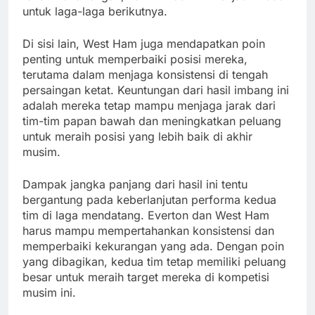
untuk laga-laga berikutnya.
Di sisi lain, West Ham juga mendapatkan poin
penting untuk memperbaiki posisi mereka,
terutama dalam menjaga konsistensi di tengah
persaingan ketat. Keuntungan dari hasil imbang ini
adalah mereka tetap mampu menjaga jarak dari
tim-tim papan bawah dan meningkatkan peluang
untuk meraih posisi yang lebih baik di akhir
musim.
Dampak jangka panjang dari hasil ini tentu
bergantung pada keberlanjutan performa kedua
tim di laga mendatang. Everton dan West Ham
harus mampu mempertahankan konsistensi dan
memperbaiki kekurangan yang ada. Dengan poin
yang dibagikan, kedua tim tetap memiliki peluang
besar untuk meraih target mereka di kompetisi
musim ini.