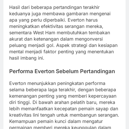
Hasil dari beberapa pertandingan terakhir
keduanya juga membawa gambaran mengenai
apa yang perlu diperbaiki. Everton harus
meningkatkan efektivitas serangan mereka,
sementara West Ham membutuhkan tembakan
akurat dan ketenangan dalam mengonversi
peluang menjadi gol. Aspek strategi dan kesiapan
mental menjadi faktor penting yang menentukan
hasil imbang ini.
Performa Everton Sebelum Pertandingan
Everton menunjukkan peningkatan performa
selama beberapa laga terakhir, dengan beberapa
kemenangan penting yang memberi kepercayaan
diri tinggi. Di bawah arahan pelatih baru, mereka
lebih memanfaatkan kecepatan pemain sayap dan
kreativitas lini tengah untuk membangun serangan.
Kemampuan pemain kunci dalam mengatur
permainan memberi mereka keunggulan dalam