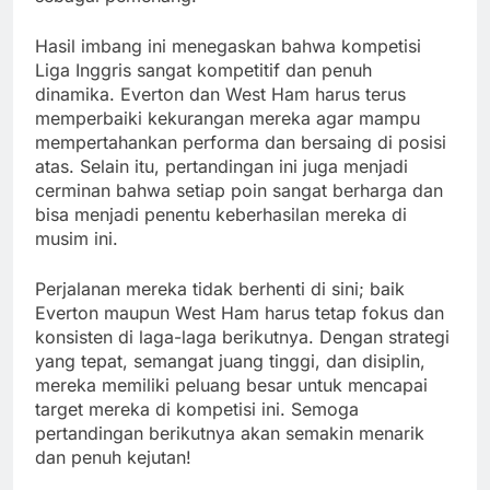
Hasil imbang ini menegaskan bahwa kompetisi
Liga Inggris sangat kompetitif dan penuh
dinamika. Everton dan West Ham harus terus
memperbaiki kekurangan mereka agar mampu
mempertahankan performa dan bersaing di posisi
atas. Selain itu, pertandingan ini juga menjadi
cerminan bahwa setiap poin sangat berharga dan
bisa menjadi penentu keberhasilan mereka di
musim ini.
Perjalanan mereka tidak berhenti di sini; baik
Everton maupun West Ham harus tetap fokus dan
konsisten di laga-laga berikutnya. Dengan strategi
yang tepat, semangat juang tinggi, dan disiplin,
mereka memiliki peluang besar untuk mencapai
target mereka di kompetisi ini. Semoga
pertandingan berikutnya akan semakin menarik
dan penuh kejutan!