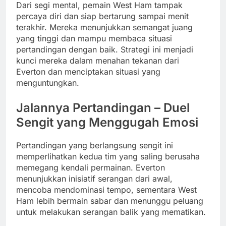
Dari segi mental, pemain West Ham tampak
percaya diri dan siap bertarung sampai menit
terakhir. Mereka menunjukkan semangat juang
yang tinggi dan mampu membaca situasi
pertandingan dengan baik. Strategi ini menjadi
kunci mereka dalam menahan tekanan dari
Everton dan menciptakan situasi yang
menguntungkan.
Jalannya Pertandingan – Duel
Sengit yang Menggugah Emosi
Pertandingan yang berlangsung sengit ini
memperlihatkan kedua tim yang saling berusaha
memegang kendali permainan. Everton
menunjukkan inisiatif serangan dari awal,
mencoba mendominasi tempo, sementara West
Ham lebih bermain sabar dan menunggu peluang
untuk melakukan serangan balik yang mematikan.