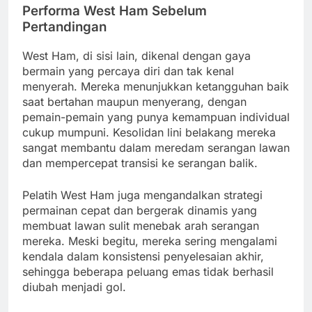
Performa West Ham Sebelum
Pertandingan
West Ham, di sisi lain, dikenal dengan gaya
bermain yang percaya diri dan tak kenal
menyerah. Mereka menunjukkan ketangguhan baik
saat bertahan maupun menyerang, dengan
pemain-pemain yang punya kemampuan individual
cukup mumpuni. Kesolidan lini belakang mereka
sangat membantu dalam meredam serangan lawan
dan mempercepat transisi ke serangan balik.
Pelatih West Ham juga mengandalkan strategi
permainan cepat dan bergerak dinamis yang
membuat lawan sulit menebak arah serangan
mereka. Meski begitu, mereka sering mengalami
kendala dalam konsistensi penyelesaian akhir,
sehingga beberapa peluang emas tidak berhasil
diubah menjadi gol.