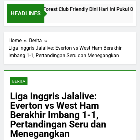
vs Nottingham Forest Club Friendly Dini Hari Ini Pukul 02.00 
HEADLINES
Home
Berita
Liga Inggris Jalalive: Everton vs West Ham Berakhir
Imbang 1-1, Pertandingan Seru dan Menegangkan
BERITA
Liga Inggris Jalalive:
Everton vs West Ham
Berakhir Imbang 1-1,
Pertandingan Seru dan
Menegangkan