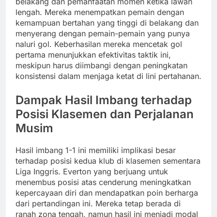
belakang dan pemanfaatan momen ketika lawan
lengah. Mereka menempatkan pemain dengan
kemampuan bertahan yang tinggi di belakang dan
menyerang dengan pemain-pemain yang punya
naluri gol. Keberhasilan mereka mencetak gol
pertama menunjukkan efektivitas taktik ini,
meskipun harus diimbangi dengan peningkatan
konsistensi dalam menjaga ketat di lini pertahanan.
Dampak Hasil Imbang terhadap
Posisi Klasemen dan Perjalanan
Musim
Hasil imbang 1-1 ini memiliki implikasi besar
terhadap posisi kedua klub di klasemen sementara
Liga Inggris. Everton yang berjuang untuk
menembus posisi atas cenderung meningkatkan
kepercayaan diri dan mendapatkan poin berharga
dari pertandingan ini. Mereka tetap berada di
ranah zona tengah, namun hasil ini menjadi modal