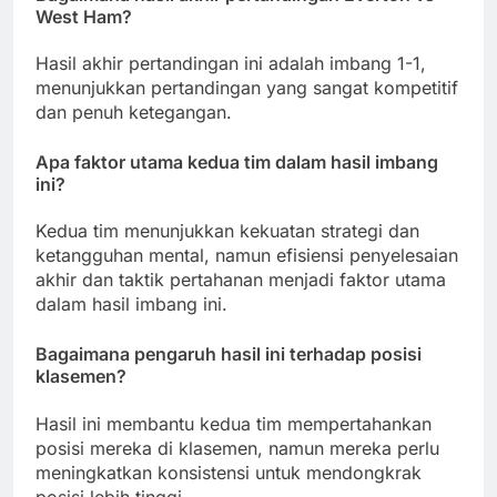
West Ham?
Hasil akhir pertandingan ini adalah imbang 1-1,
menunjukkan pertandingan yang sangat kompetitif
dan penuh ketegangan.
Apa faktor utama kedua tim dalam hasil imbang
ini?
Kedua tim menunjukkan kekuatan strategi dan
ketangguhan mental, namun efisiensi penyelesaian
akhir dan taktik pertahanan menjadi faktor utama
dalam hasil imbang ini.
Bagaimana pengaruh hasil ini terhadap posisi
klasemen?
Hasil ini membantu kedua tim mempertahankan
posisi mereka di klasemen, namun mereka perlu
meningkatkan konsistensi untuk mendongkrak
posisi lebih tinggi.