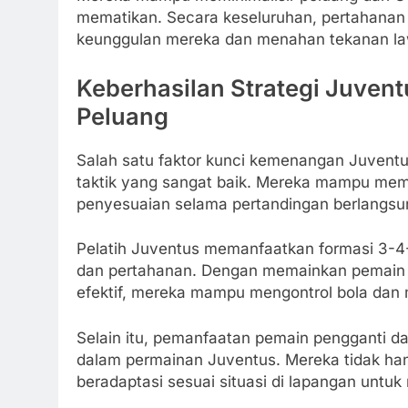
mematikan. Secara keseluruhan, pertahanan
keunggulan mereka dan menahan tekanan l
Keberhasilan Strategi Juvent
Peluang
Salah satu faktor kunci kemenangan Juventu
taktik yang sangat baik. Mereka mampu me
penyesuaian selama pertandingan berlangsu
Pelatih Juventus memanfaatkan formasi 3-4
dan pertahanan. Dengan memainkan pemain
efektif, mereka mampu mengontrol bola dan
Selain itu, pemanfaatan pemain pengganti da
dalam permainan Juventus. Mereka tidak ha
beradaptasi sesuai situasi di lapangan untu