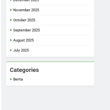
November 2025
October 2025
September 2025
August 2025
July 2025
Categories
Berita