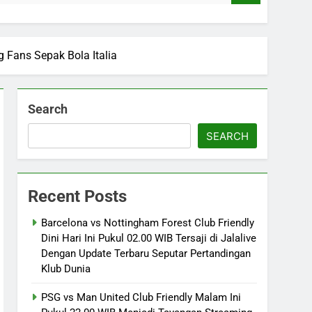
 Fans Sepak Bola Italia
Search
SEARCH
Recent Posts
Barcelona vs Nottingham Forest Club Friendly
Dini Hari Ini Pukul 02.00 WIB Tersaji di Jalalive
Dengan Update Terbaru Seputar Pertandingan
Klub Dunia
PSG vs Man United Club Friendly Malam Ini