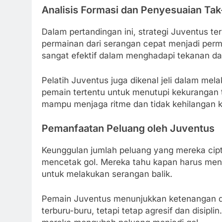
Analisis Formasi dan Penyesuaian Tak-
Dalam pertandingan ini, strategi Juventus t
permainan dari serangan cepat menjadi perma
sangat efektif dalam menghadapi tekanan d
Pelatih Juventus juga dikenal jeli dalam me
pemain tertentu untuk menutupi kekurangan
mampu menjaga ritme dan tidak kehilangan k
Pemanfaatan Peluang oleh Juventus
Keunggulan jumlah peluang yang mereka ci
mencetak gol. Mereka tahu kapan harus me
untuk melakukan serangan balik.
Pemain Juventus menunjukkan ketenangan da
terburu-buru, tetapi tetap agresif dan disip