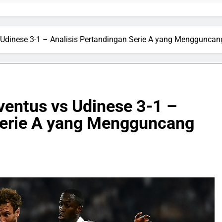
 Udinese 3-1 – Analisis Pertandingan Serie A yang Mengguncang
ventus vs Udinese 3-1 –
Serie A yang Mengguncang