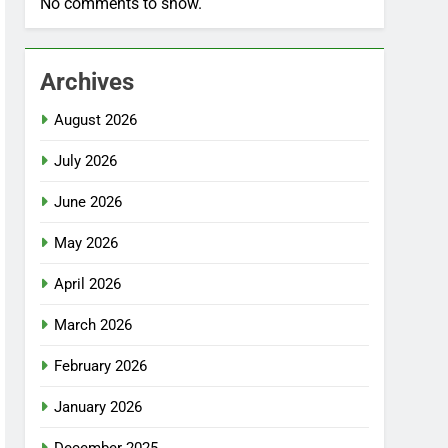
No comments to show.
Archives
August 2026
July 2026
June 2026
May 2026
April 2026
March 2026
February 2026
January 2026
December 2025