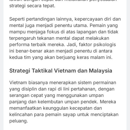
strategi secara tepat.
Seperti pertandingan lainnya, kepercayaan diri dan
mental juga menjadi penentu utama. Pemain yang
mampu menjaga fokus di atas lapangan dan tidak
terpengaruh tekanan mental dapat melakukan
performa terbaik mereka. Jadi, faktor psikologis
ini benar-benar akan menjadi penentu di antara
kedua tim yang akan berjuang keras malam ini.
Strategi Taktikal Vietnam dan Malaysia
Vietnam biasanya menerapkan sistem permainan
yang disiplin dan rapi di lini pertahanan, dengan
serangan cepat yang menggunakan umpan
panjang dan kelembutan umpan pendek. Mereka
memanfaatkan keunggulan kecepatan dan
kelincahan para pemain sayap untuk menciptakan
peluang.