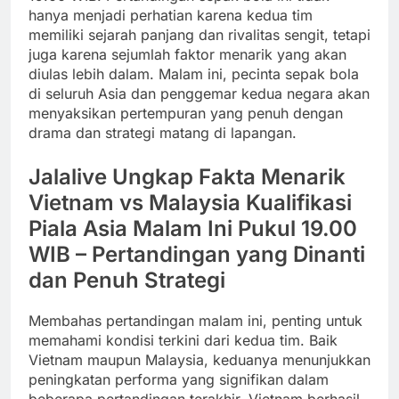
hanya menjadi perhatian karena kedua tim
memiliki sejarah panjang dan rivalitas sengit, tetapi
juga karena sejumlah faktor menarik yang akan
diulas lebih dalam. Malam ini, pecinta sepak bola
di seluruh Asia dan penggemar kedua negara akan
menyaksikan pertempuran yang penuh dengan
drama dan strategi matang di lapangan.
Jalalive Ungkap Fakta Menarik
Vietnam vs Malaysia Kualifikasi
Piala Asia Malam Ini Pukul 19.00
WIB – Pertandingan yang Dinanti
dan Penuh Strategi
Membahas pertandingan malam ini, penting untuk
memahami kondisi terkini dari kedua tim. Baik
Vietnam maupun Malaysia, keduanya menunjukkan
peningkatan performa yang signifikan dalam