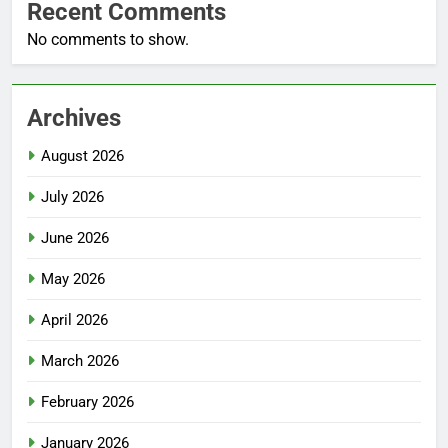
Recent Comments
No comments to show.
Archives
August 2026
July 2026
June 2026
May 2026
April 2026
March 2026
February 2026
January 2026