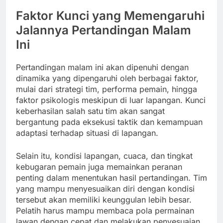
Faktor Kunci yang Memengaruhi
Jalannya Pertandingan Malam
Ini
Pertandingan malam ini akan dipenuhi dengan
dinamika yang dipengaruhi oleh berbagai faktor,
mulai dari strategi tim, performa pemain, hingga
faktor psikologis meskipun di luar lapangan. Kunci
keberhasilan salah satu tim akan sangat
bergantung pada eksekusi taktik dan kemampuan
adaptasi terhadap situasi di lapangan.
Selain itu, kondisi lapangan, cuaca, dan tingkat
kebugaran pemain juga memainkan peranan
penting dalam menentukan hasil pertandingan. Tim
yang mampu menyesuaikan diri dengan kondisi
tersebut akan memiliki keunggulan lebih besar.
Pelatih harus mampu membaca pola permainan
lawan dengan cepat dan melakukan penyesuaian