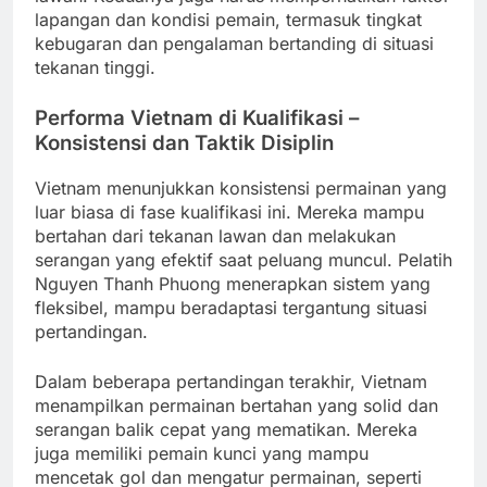
lapangan dan kondisi pemain, termasuk tingkat
kebugaran dan pengalaman bertanding di situasi
tekanan tinggi.
Performa Vietnam di Kualifikasi –
Konsistensi dan Taktik Disiplin
Vietnam menunjukkan konsistensi permainan yang
luar biasa di fase kualifikasi ini. Mereka mampu
bertahan dari tekanan lawan dan melakukan
serangan yang efektif saat peluang muncul. Pelatih
Nguyen Thanh Phuong menerapkan sistem yang
fleksibel, mampu beradaptasi tergantung situasi
pertandingan.
Dalam beberapa pertandingan terakhir, Vietnam
menampilkan permainan bertahan yang solid dan
serangan balik cepat yang mematikan. Mereka
juga memiliki pemain kunci yang mampu
mencetak gol dan mengatur permainan, seperti