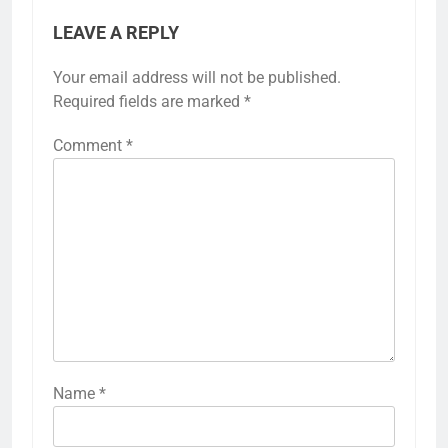
LEAVE A REPLY
Your email address will not be published.
Required fields are marked
*
Comment
*
Name
*