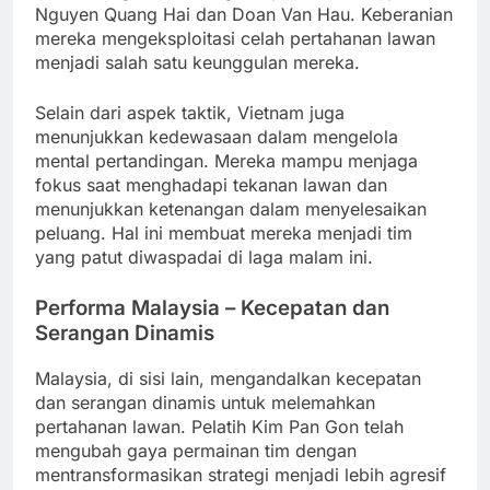
Nguyen Quang Hai dan Doan Van Hau. Keberanian
mereka mengeksploitasi celah pertahanan lawan
menjadi salah satu keunggulan mereka.
Selain dari aspek taktik, Vietnam juga
menunjukkan kedewasaan dalam mengelola
mental pertandingan. Mereka mampu menjaga
fokus saat menghadapi tekanan lawan dan
menunjukkan ketenangan dalam menyelesaikan
peluang. Hal ini membuat mereka menjadi tim
yang patut diwaspadai di laga malam ini.
Performa Malaysia – Kecepatan dan
Serangan Dinamis
Malaysia, di sisi lain, mengandalkan kecepatan
dan serangan dinamis untuk melemahkan
pertahanan lawan. Pelatih Kim Pan Gon telah
mengubah gaya permainan tim dengan
mentransformasikan strategi menjadi lebih agresif