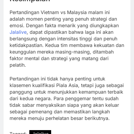
Pertandingan Vietnam vs Malaysia malam ini
adalah momen penting yang penuh strategi dan
emosi. Dengan fakta menarik yang diungkapkan
Jalalive
, dapat dipastikan bahwa laga ini akan
berlangsung dengan intensitas tinggi dan penuh
ketidakpastian. Kedua tim membawa kekuatan dan
keunggulan mereka masing-masing, ditambah
faktor mental dan strategi yang matang dari
pelatih.
Pertandingan ini tidak hanya penting untuk
klasemen kualifikasi Piala Asia, tetapi juga sebagai
panggung untuk menunjukkan kemampuan terbaik
dari kedua negara. Para penggemar tentu sudah
tidak sabar menyaksikan siapa yang akan keluar
sebagai pemenang dan memastikan langkah
mereka menuju perhelatan besar berikutnya.