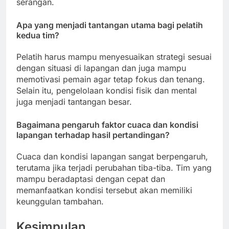
serangan.
Apa yang menjadi tantangan utama bagi pelatih
kedua tim?
Pelatih harus mampu menyesuaikan strategi sesuai
dengan situasi di lapangan dan juga mampu
memotivasi pemain agar tetap fokus dan tenang.
Selain itu, pengelolaan kondisi fisik dan mental
juga menjadi tantangan besar.
Bagaimana pengaruh faktor cuaca dan kondisi
lapangan terhadap hasil pertandingan?
Cuaca dan kondisi lapangan sangat berpengaruh,
terutama jika terjadi perubahan tiba-tiba. Tim yang
mampu beradaptasi dengan cepat dan
memanfaatkan kondisi tersebut akan memiliki
keunggulan tambahan.
Kesimpulan