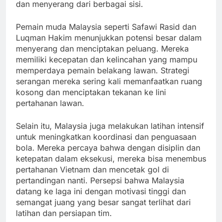
dan menyerang dari berbagai sisi.
Pemain muda Malaysia seperti Safawi Rasid dan
Luqman Hakim menunjukkan potensi besar dalam
menyerang dan menciptakan peluang. Mereka
memiliki kecepatan dan kelincahan yang mampu
memperdaya pemain belakang lawan. Strategi
serangan mereka sering kali memanfaatkan ruang
kosong dan menciptakan tekanan ke lini
pertahanan lawan.
Selain itu, Malaysia juga melakukan latihan intensif
untuk meningkatkan koordinasi dan penguasaan
bola. Mereka percaya bahwa dengan disiplin dan
ketepatan dalam eksekusi, mereka bisa menembus
pertahanan Vietnam dan mencetak gol di
pertandingan nanti. Persepsi bahwa Malaysia
datang ke laga ini dengan motivasi tinggi dan
semangat juang yang besar sangat terlihat dari
latihan dan persiapan tim.