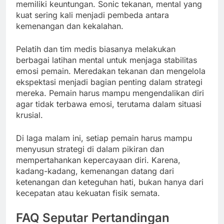
memiliki keuntungan. Sonic tekanan, mental yang
kuat sering kali menjadi pembeda antara
kemenangan dan kekalahan.
Pelatih dan tim medis biasanya melakukan
berbagai latihan mental untuk menjaga stabilitas
emosi pemain. Meredakan tekanan dan mengelola
ekspektasi menjadi bagian penting dalam strategi
mereka. Pemain harus mampu mengendalikan diri
agar tidak terbawa emosi, terutama dalam situasi
krusial.
Di laga malam ini, setiap pemain harus mampu
menyusun strategi di dalam pikiran dan
mempertahankan kepercayaan diri. Karena,
kadang-kadang, kemenangan datang dari
ketenangan dan keteguhan hati, bukan hanya dari
kecepatan atau kekuatan fisik semata.
FAQ Seputar Pertandingan