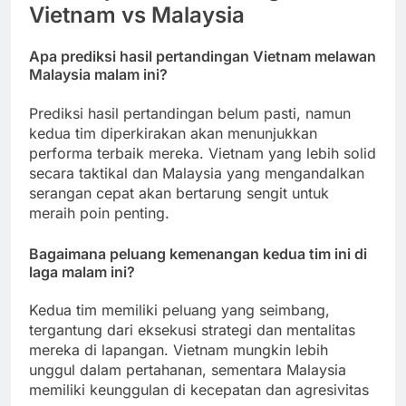
Vietnam vs Malaysia
Apa prediksi hasil pertandingan Vietnam melawan
Malaysia malam ini?
Prediksi hasil pertandingan belum pasti, namun
kedua tim diperkirakan akan menunjukkan
performa terbaik mereka. Vietnam yang lebih solid
secara taktikal dan Malaysia yang mengandalkan
serangan cepat akan bertarung sengit untuk
meraih poin penting.
Bagaimana peluang kemenangan kedua tim ini di
laga malam ini?
Kedua tim memiliki peluang yang seimbang,
tergantung dari eksekusi strategi dan mentalitas
mereka di lapangan. Vietnam mungkin lebih
unggul dalam pertahanan, sementara Malaysia
memiliki keunggulan di kecepatan dan agresivitas