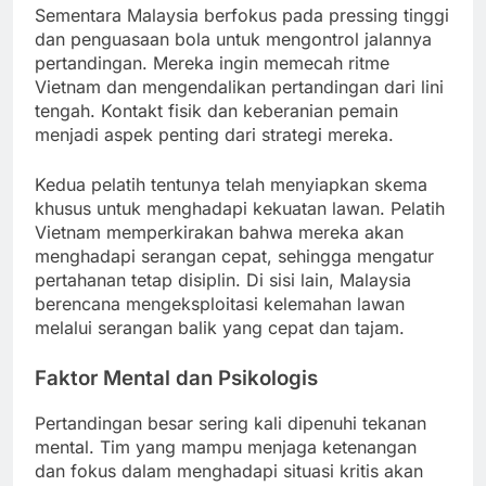
Sementara Malaysia berfokus pada pressing tinggi
dan penguasaan bola untuk mengontrol jalannya
pertandingan. Mereka ingin memecah ritme
Vietnam dan mengendalikan pertandingan dari lini
tengah. Kontakt fisik dan keberanian pemain
menjadi aspek penting dari strategi mereka.
Kedua pelatih tentunya telah menyiapkan skema
khusus untuk menghadapi kekuatan lawan. Pelatih
Vietnam memperkirakan bahwa mereka akan
menghadapi serangan cepat, sehingga mengatur
pertahanan tetap disiplin. Di sisi lain, Malaysia
berencana mengeksploitasi kelemahan lawan
melalui serangan balik yang cepat dan tajam.
Faktor Mental dan Psikologis
Pertandingan besar sering kali dipenuhi tekanan
mental. Tim yang mampu menjaga ketenangan
dan fokus dalam menghadapi situasi kritis akan