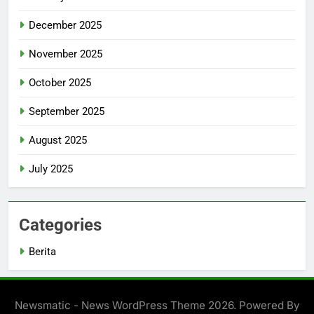
December 2025
November 2025
October 2025
September 2025
August 2025
July 2025
Categories
Berita
Newsmatic - News WordPress Theme 2026. Powered By