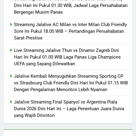
Dini Hari Ini Pukul 01.30 WIB, Jadwal Laga Persahabatan
Bergengsi Musim Panas
Streaming Jalalive AC Milan vs Inter Milan Club Friendly
Sore Ini Pukul 18.00 WIB – Pertandingan Persahabatan
Sarat Prestise
Live Streaming Jalalive Thun vs Dinamo Zagreb Dini
Hari Ini Pukul 01.00 WIB Laga Panas Liga Champions
UEFA yang Sayang Dilewatkan
Jalalive Kembali Menyuguhkan Streaming Sporting CP
vs Strasbourg Club Friendly Dini Hari Ini Pukul 01.15 WIB
Dengan Pengalaman Menonton Lebih Nyaman
Jalalive Streaming Final Spanyol vs Argentina Piala
Dunia 2026 Dini Hari Ini – Laga Penentuan Juara Dunia
yang Wajib Ditonton