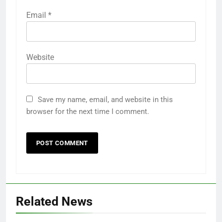
Email
*
Website
Save my name, email, and website in this
browser for the next time I comment.
Related News